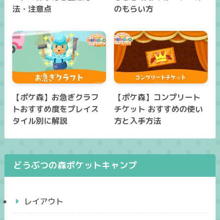
法・注意点
のもらい方
【ポケ森】お急ぎクラフ
【ポケ森】コンプリート
トおすすめ度をプレイス
チケット おすすめの使い
タイル別に解説
方と入手方法
どうぶつの森ポケットキャンプ
レイアウト