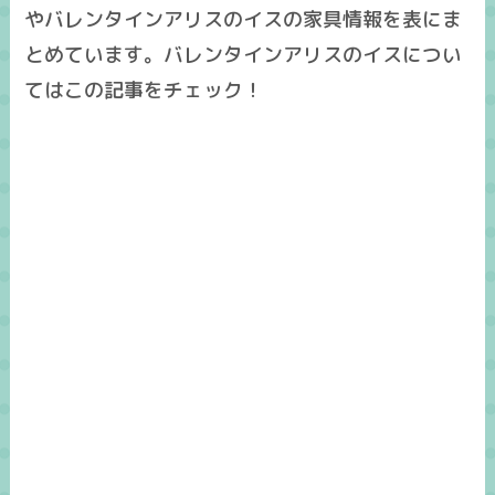
やバレンタインアリスのイスの家具情報を表にま
とめています。バレンタインアリスのイスについ
てはこの記事をチェック！