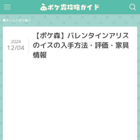
ホーム
ポケ森
【ポケ森】バレンタインアリス
2024
のイスの入手方法・評価・家具
12/04
情報