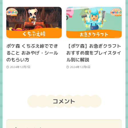
ポケ森 くちぶえ峠ででき
【ポケ森】お急ぎクラフト
ること おみやげ・シール
おすすめ度をプレイスタイ
のもらい方
ル別に解説
2024年12月7日
2024年12月6日
コメント