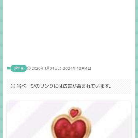
ポケ森
2020年1月31日
2024年12月4日
当ページのリンクには広告が含まれています。