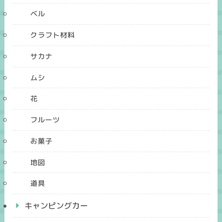
ベル
クラフト材料
サカナ
ムシ
花
フルーツ
お菓子
地図
道具
キャンピングカー