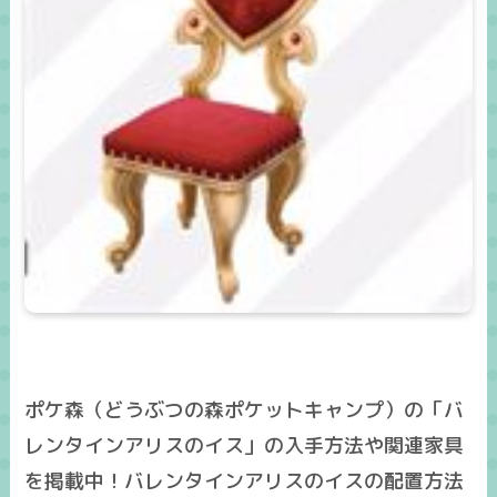
ポケ森（どうぶつの森ポケットキャンプ）の「バ
レンタインアリスのイス」の入手方法や関連家具
を掲載中！バレンタインアリスのイスの配置方法