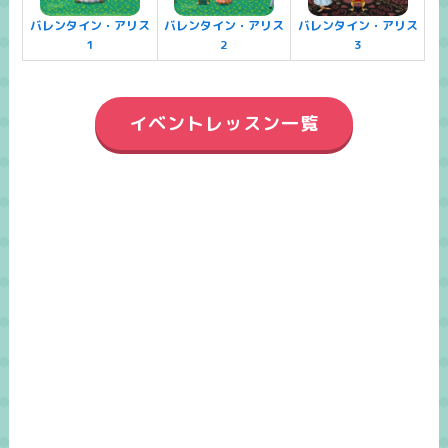
バレンタイン・アリス
バレンタイン・アリス
バレンタイン・アリス
1
2
3
イベントレッスン一覧