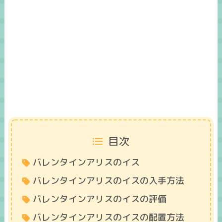
目次
バレンタインアリスのイス
バレンタインアリスのイスの入手方法
バレンタインアリスのイスの評価
バレンタインアリスのイスの配置方法