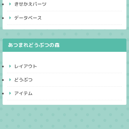
きせかえパーツ
データベース
あつまれどうぶつの森
レイアウト
どうぶつ
アイテム