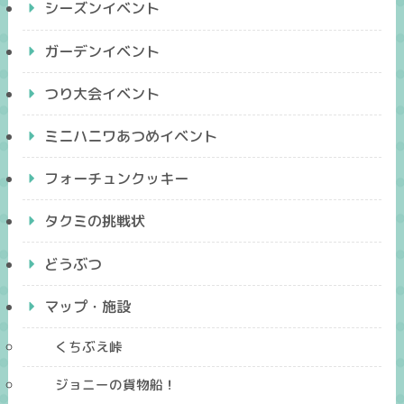
シーズンイベント
ガーデンイベント
つり大会イベント
ミニハニワあつめイベント
フォーチュンクッキー
タクミの挑戦状
どうぶつ
マップ・施設
くちぶえ峠
ジョニーの貨物船！