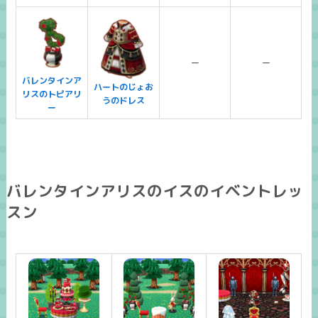
ー
ー
バレンタインア
ハートのじょお
リスのトピアリ
うのドレス
ー
バレンタインアリスのイスのイベントレッ
スン