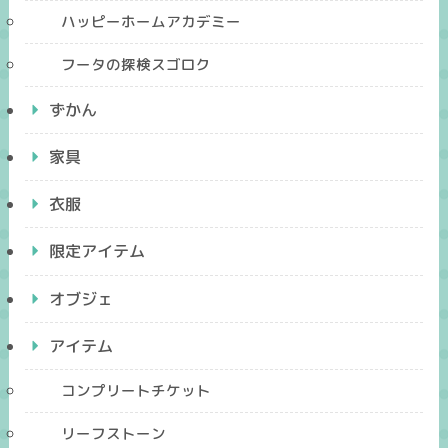
ハッピーホームアカデミー
フータの探検スゴロク
ずかん
家具
衣服
限定アイテム
オブジェ
アイテム
コンプリートチケット
リーフストーン