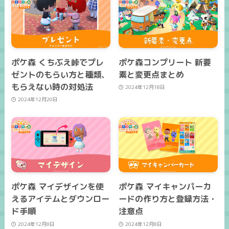
ポケ森 くちぶえ峠でプレ
ポケ森コンプリート 新要
ゼントのもらい方と種類、
素と変更点まとめ
もらえない時の対処法
2024年12月18日
2024年12月20日
ポケ森 マイデザインを使
ポケ森 マイキャンパーカ
えるアイテムとダウンロー
ードの作り方と登録方法・
ド手順
注意点
2024年12月8日
2024年12月8日