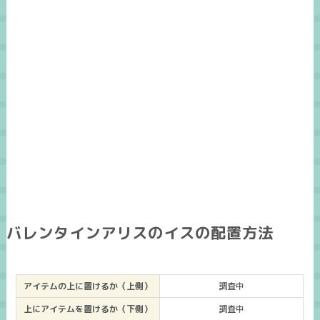
バレンタインアリスのイスの配置方法
アイテムの上に置けるか（上側）
調査中
上にアイテムを置けるか（下側）
調査中