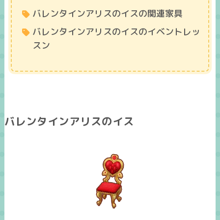
バレンタインアリスのイスの関連家具
バレンタインアリスのイスのイベントレッ
スン
バレンタインアリスのイス