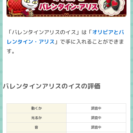
「バレンタインアリスのイス」は「
オリビアとバ
レンタイン・アリス
」で手に入れることができま
す。
バレンタインアリスのイスの評価
動くか
調査中
光るか
調査中
音
調査中