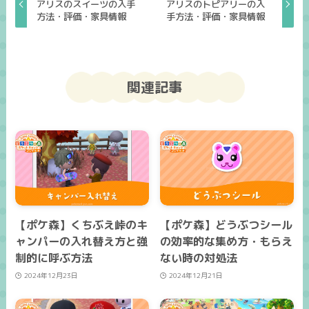
アリスのスイーツの入手
アリスのトピアリーの入
方法・評価・家具情報
手方法・評価・家具情報
関連記事
【ポケ森】くちぶえ峠のキ
【ポケ森】どうぶつシール
ャンパーの入れ替え方と強
の効率的な集め方・もらえ
制的に呼ぶ方法
ない時の対処法
2024年12月23日
2024年12月21日