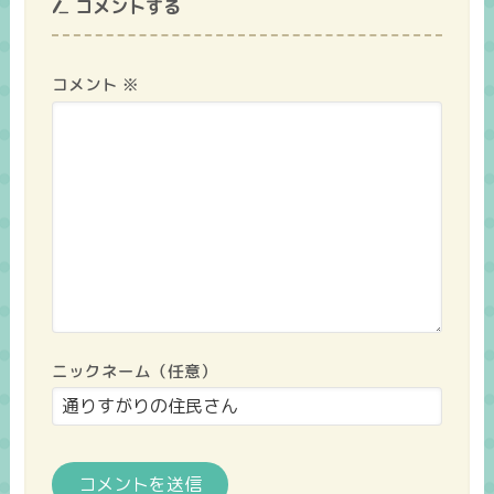
コメントする
コメント
※
ニックネーム（任意）