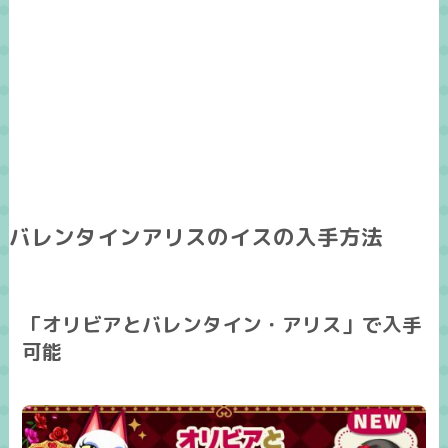
バレンタインアリスのイスの入手方法
「オリビアとバレンタイン・アリス」で入手
可能