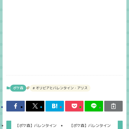
ポケ森
オリビアとバレンタイン・アリス
【ポケ森】バレンタイン
【ポケ森】バレンタイン