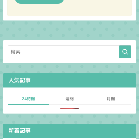
人気記事
24時間
週間
月間
新着記事