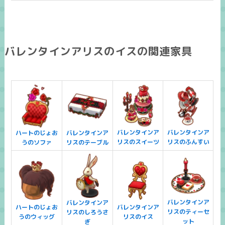
バレンタインアリスのイスの関連家具
バレンタインア
バレンタインア
ハートのじょお
バレンタインア
リスのスイーツ
リスのふんすい
うのソファ
リスのテーブル
バレンタインア
バレンタインア
ハートのじょお
バレンタインア
リスのティーセ
リスのしろうさ
うのウィッグ
リスのイス
ット
ぎ