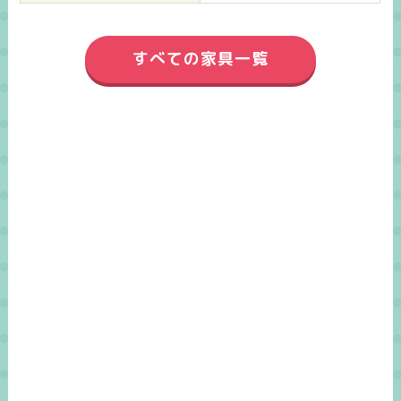
すべての家具一覧