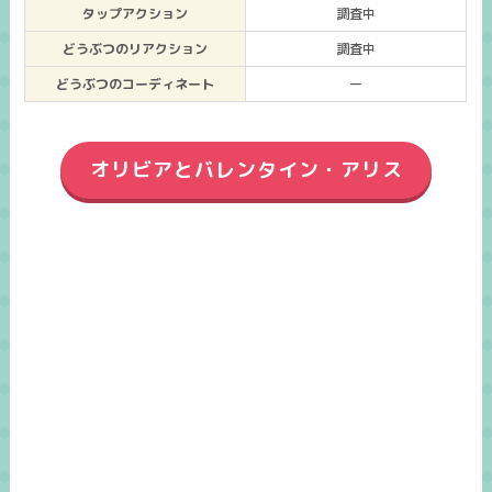
タップアクション
調査中
どうぶつのリアクション
調査中
どうぶつのコーディネート
ー
オリビアとバレンタイン・アリス