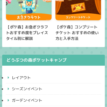
【ポケ森】お急ぎクラフ
【ポケ森】コンプリート
トおすすめ度をプレイス
チケット おすすめの使い
タイル別に解説
方と入手方法
どうぶつの森ポケットキャンプ
レイアウト
シーズンイベント
ガーデンイベント