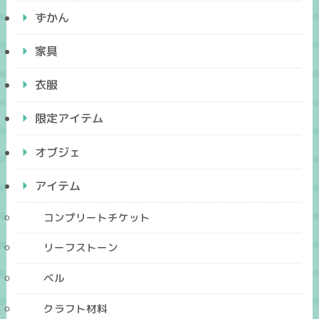
ずかん
家具
衣服
限定アイテム
オブジェ
アイテム
コンプリートチケット
リーフストーン
ベル
クラフト材料