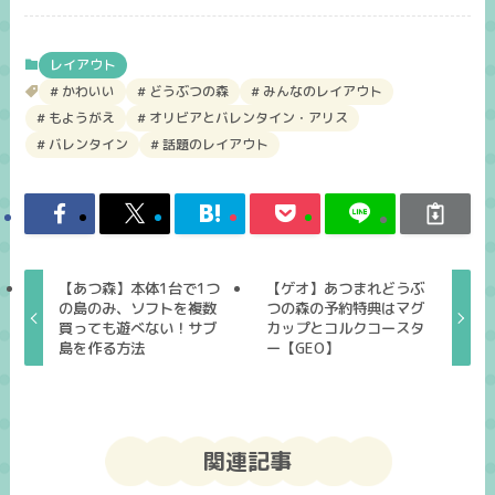
レイアウト
かわいい
どうぶつの森
みんなのレイアウト
もようがえ
オリビアとバレンタイン・アリス
バレンタイン
話題のレイアウト
【あつ森】本体1台で1つ
【ゲオ】あつまれどうぶ
の島のみ、ソフトを複数
つの森の予約特典はマグ
買っても遊べない！サブ
カップとコルクコースタ
島を作る方法
ー【GEO】
関連記事