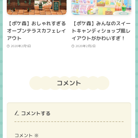
【ポケ森】おしゃれすぎる
【ポケ森】みんなのスイー
オープンテラスカフェレイ
トキャンディショップ風レ
アウト
イアウトがかわいすぎ！
2020年2月5日
2020年2月2日
コメント
コメントする
コメント
※