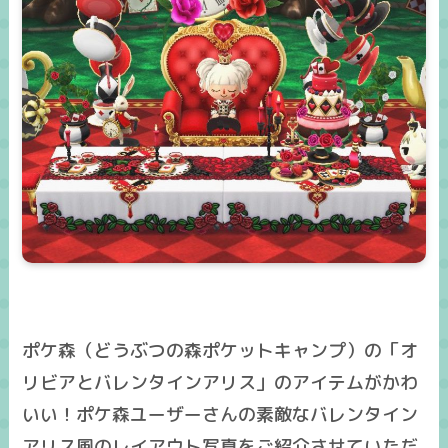
ポケ森（どうぶつの森ポケットキャンプ）の「オ
リビアとバレンタインアリス」のアイテムがかわ
いい！ポケ森ユーザーさんの素敵なバレンタイン
アリス風のレイアウト写真をご紹介させていただ