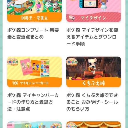
ポケ森コンプリート 新要
ポケ森 マイデザインを使
素と変更点まとめ
えるアイテムとダウンロ
ード手順
ポケ森 マイキャンパーカ
ポケ森 くちぶえ峠ででき
ードの作り方と登録方
ること おみやげ・シール
法・注意点
のもらい方