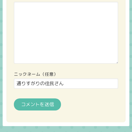
ニックネーム（任意）