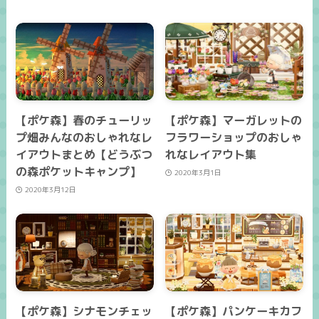
【ポケ森】春のチューリッ
【ポケ森】マーガレットの
プ畑みんなのおしゃれなレ
フラワーショップのおしゃ
イアウトまとめ【どうぶつ
れなレイアウト集
の森ポケットキャンプ】
2020年3月1日
2020年3月12日
【ポケ森】シナモンチェッ
【ポケ森】パンケーキカフ