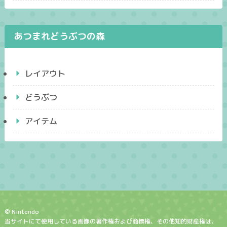
あつまれどうぶつの森
レイアウト
どうぶつ
アイテム
© Nintendo
当サイトにて使用している画像の著作権および商標権、その他知的財産権は、