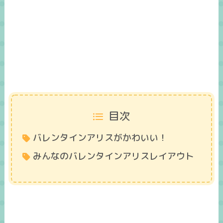
目次
バレンタインアリスがかわいい！
みんなのバレンタインアリスレイアウト