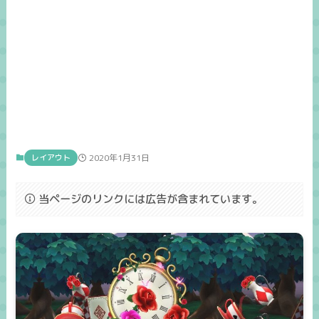
レイアウト
2020年1月31日
当ページのリンクには広告が含まれています。