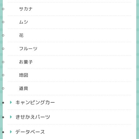
サカナ
ムシ
花
フルーツ
お菓子
地図
道具
キャンピングカー
きせかえパーツ
データベース