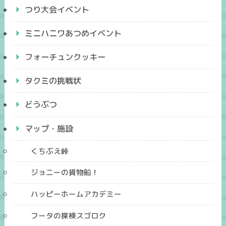
つり大会イベント
ミニハニワあつめイベント
フォーチュンクッキー
タクミの挑戦状
どうぶつ
マップ・施設
くちぶえ峠
ジョニーの貨物船！
ハッピーホームアカデミー
フータの探検スゴロク