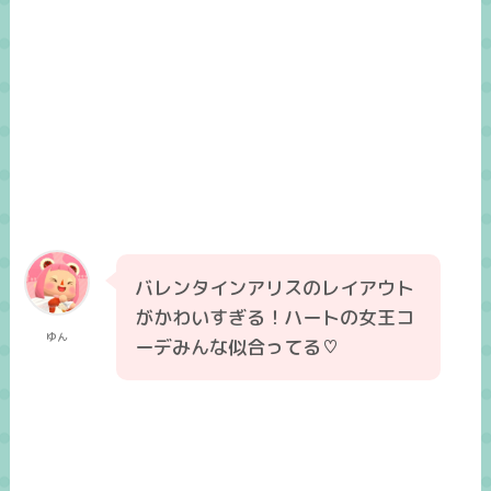
バレンタインアリスのレイアウト
がかわいすぎる！ハートの女王コ
ゆん
ーデみんな似合ってる♡