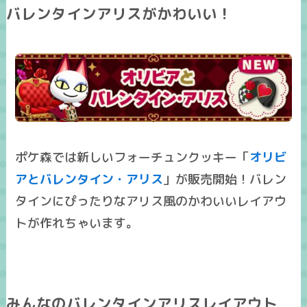
バレンタインアリスがかわいい！
ポケ森では新しいフォーチュンクッキー「
オリビ
アとバレンタイン・アリス
」が販売開始！バレン
タインにぴったりなアリス風のかわいいレイアウ
トが作れちゃいます。
みんなのバレンタインアリスレイアウト