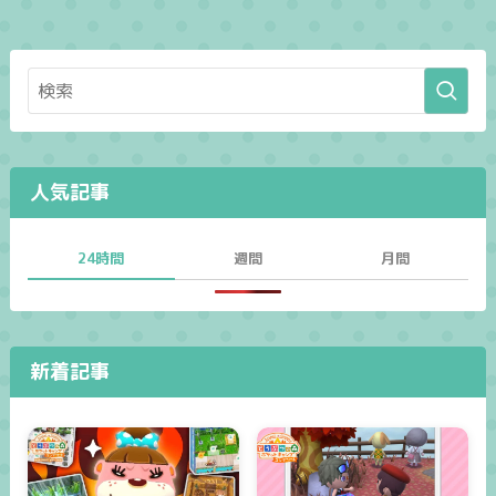
人気記事
24時間
週間
月間
新着記事