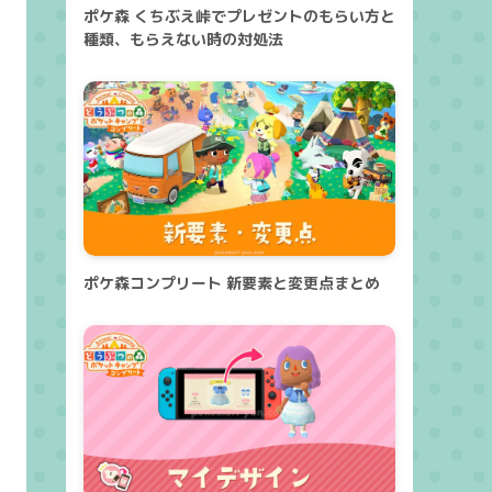
ポケ森 くちぶえ峠でプレゼントのもらい方と
種類、もらえない時の対処法
ポケ森コンプリート 新要素と変更点まとめ