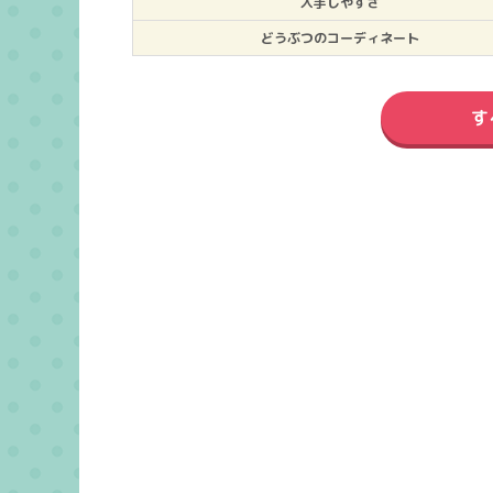
入手しやすさ
どうぶつのコーディネート
す