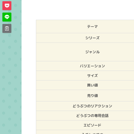
テーマ
シリーズ
ジャンル
バリエーション
サイズ
買い値
売り値
どうぶつのリアクション
どうぶつの専用会話
エピソード