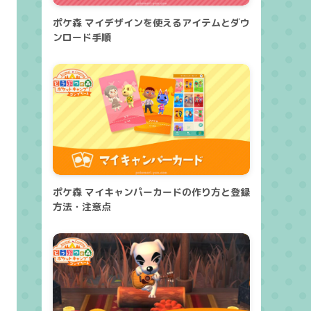
ポケ森 マイデザインを使えるアイテムとダウ
ンロード手順
ポケ森 マイキャンパーカードの作り方と登録
方法・注意点