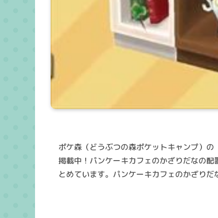
ポケ森（どうぶつの森ポケットキャンプ）の
掲載中！パンケーキカフェのかざりだなの配
とめています。パンケーキカフェのかざりだ