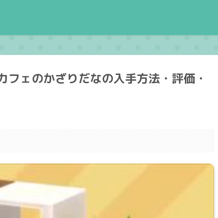
カフェのかざりだなの入手方法・評価・
。