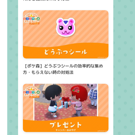
【ポケ森】どうぶつシールの効率的な集め
方・もらえない時の対処法