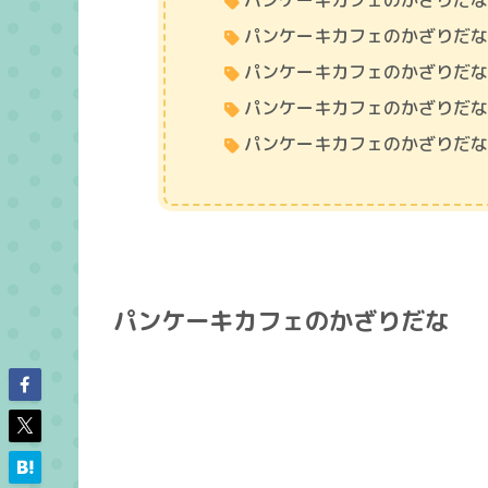
パンケーキカフェのかざりだ
パンケーキカフェのかざりだ
パンケーキカフェのかざりだ
パンケーキカフェのかざりだ
パンケーキカフェのかざりだ
パンケーキカフェのかざりだな