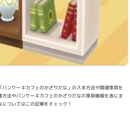
「パンケーキカフェのかざりだな」の入手方法や関連家具を
置方法やパンケーキカフェのかざりだなの家具情報を表にま
なについてはこの記事をチェック！