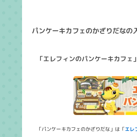
パンケーキカフェのかざりだなの
「エレフィンのパンケーキカフェ
「パンケーキカフェのかざりだな」は「
エレ