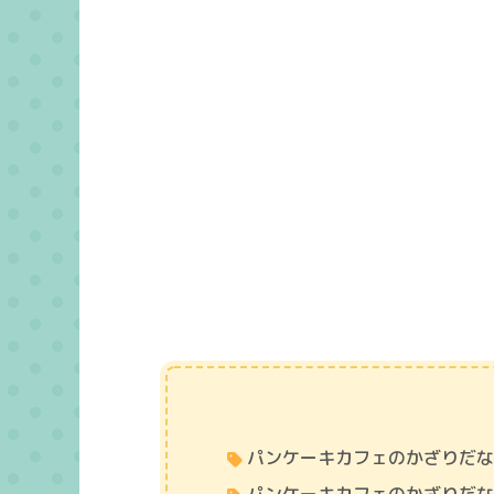
パンケーキカフェのかざりだ