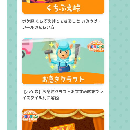
ポケ森 くちぶえ峠でできること おみやげ・
シールのもらい方
【ポケ森】お急ぎクラフトおすすめ度をプレ
イスタイル別に解説