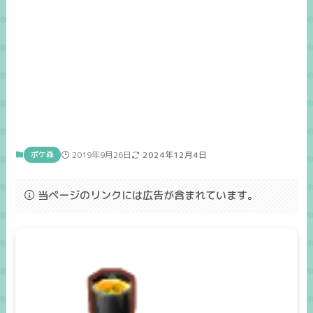
ポケ森
2019年9月26日
2024年12月4日
当ページのリンクには広告が含まれています。