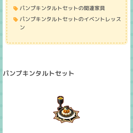
パンプキンタルトセットの関連家具
パンプキンタルトセットのイベントレッス
ン
パンプキンタルトセット