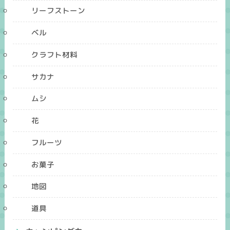
リーフストーン
ベル
クラフト材料
サカナ
ムシ
花
フルーツ
お菓子
地図
道具