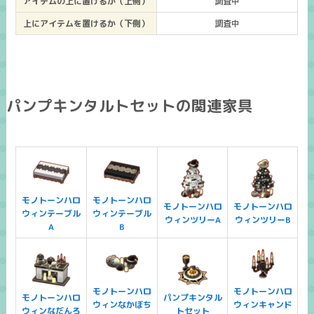
アイテムの上に置けるか（上側）
調査中
上にアイテムを置けるか（下側）
調査中
パンプキンタルトセットの関連家具
モノトーンハロ
モノトーンハロ
モノトーンハロ
モノトーンハロ
ウィンテーブル
ウィンテーブル
ウィンツリーA
ウィンツリーB
A
B
モノトーンハロ
モノトーンハロ
モノトーンハロ
パンプキンタル
ウィンなかぼち
ウィンキャンド
ウィンなだんろ
トセット