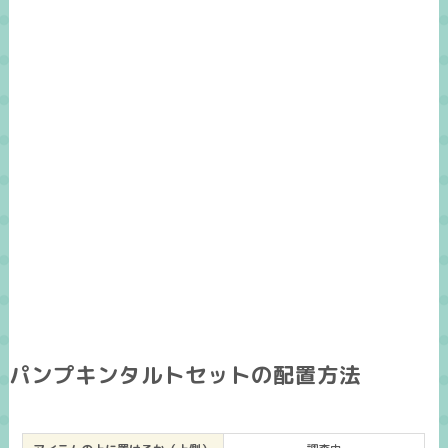
パンプキンタルトセットの配置方法