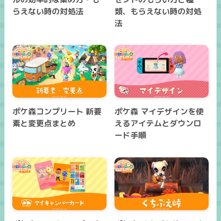
らえない時の対処法
類、もらえない時の対処
法
ポケ森コンプリート 新要
ポケ森 マイデザインを使
素と変更点まとめ
えるアイテムとダウンロ
ード手順