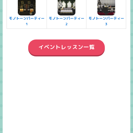
モノトーンパーティー
モノトーンパーティー
モノトーンパーティー
1
2
3
イベントレッスン一覧