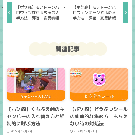
【ポケ森】モノトーンハ
【ポケ森】モノトーンハ
ロウィンなかぼちゃの入
ロウィンキャンドルの入
手方法・評価・家具情報
手方法・評価・家具情報
関連記事
【ポケ森】くちぶえ峠のキ
【ポケ森】どうぶつシール
ャンパーの入れ替え方と強
の効率的な集め方・もらえ
制的に呼ぶ方法
ない時の対処法
2024年12月23日
2024年12月21日