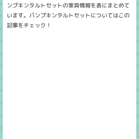
ンプキンタルトセットの家具情報を表にまとめて
います。パンプキンタルトセットについてはこの
記事をチェック！