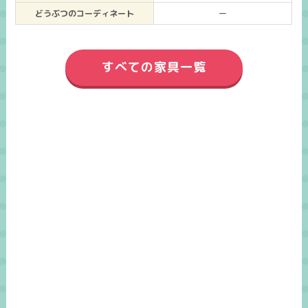
どうぶつのコーディネート
ー
すべての家具一覧