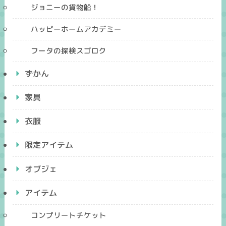
ジョニーの貨物船！
ハッピーホームアカデミー
フータの探検スゴロク
ずかん
家具
衣服
限定アイテム
オブジェ
アイテム
コンプリートチケット