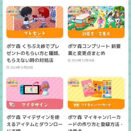
ポケ森 くちぶえ峠でプレ
ポケ森コンプリート 新要
ゼントのもらい方と種類、
素と変更点まとめ
もらえない時の対処法
2024年12月18日
2024年12月20日
ポケ森 マイデザインを使
ポケ森 マイキャンパーカ
えるアイテムとダウンロー
ードの作り方と登録方法・