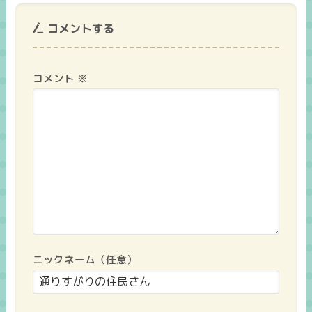
コメントする
コメント
※
ニックネーム（任意）