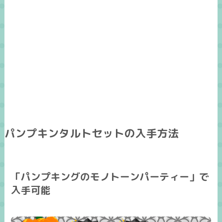
パンプキンタルトセットの入手方法
「パンプキングのモノトーンパーティー」で
入手可能