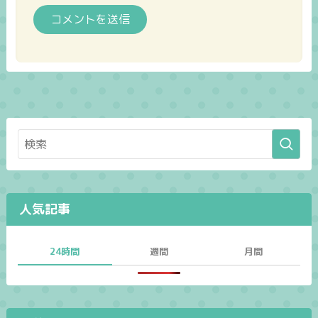
人気記事
24時間
週間
月間