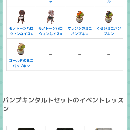
ゃ
ル
モノトーンハロ
モノトーンハロ
オレンジのミニ
くろいミニパン
ウィンなイスA
ウィンなイスB
パンプキン
プキン
ー
ー
ー
ゴールドのミニ
パンプキン
パンプキンタルトセットのイベントレッス
ン