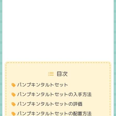
目次
パンプキンタルトセット
パンプキンタルトセットの入手方法
パンプキンタルトセットの評価
パンプキンタルトセットの配置方法