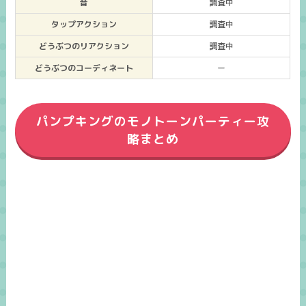
音
調査中
タップアクション
調査中
どうぶつのリアクション
調査中
どうぶつのコーディネート
ー
パンプキングのモノトーンパーティー攻
略まとめ