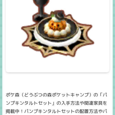
ポケ森（どうぶつの森ポケットキャンプ）の「パ
ンプキンタルトセット」の入手方法や関連家具を
掲載中！パンプキンタルトセットの配置方法やパ