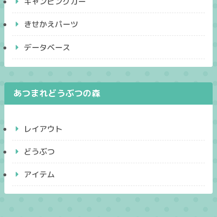
キャンピングカー
きせかえパーツ
データベース
あつまれどうぶつの森
レイアウト
どうぶつ
アイテム