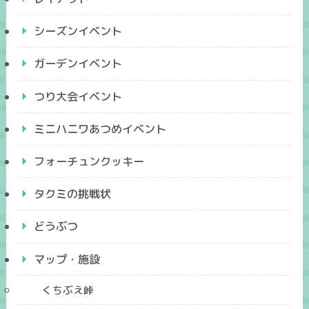
シーズンイベント
ガーデンイベント
つり大会イベント
ミニハニワあつめイベント
フォーチュンクッキー
タクミの挑戦状
どうぶつ
マップ・施設
くちぶえ峠