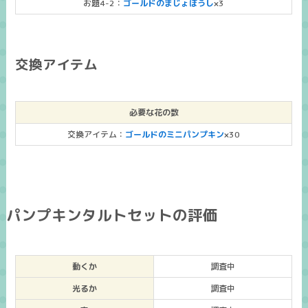
お題4-2：
ゴールドのまじょぼうし
×3
交換アイテム
必要な花の数
交換アイテム：
ゴールドのミニパンプキン
×30
パンプキンタルトセットの評価
動くか
調査中
光るか
調査中