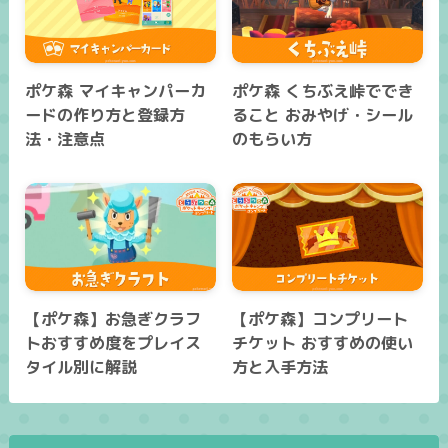
ポケ森 マイキャンパーカ
ポケ森 くちぶえ峠ででき
ードの作り方と登録方
ること おみやげ・シール
法・注意点
のもらい方
【ポケ森】お急ぎクラフ
【ポケ森】コンプリート
トおすすめ度をプレイス
チケット おすすめの使い
タイル別に解説
方と入手方法