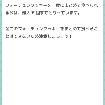
フォーチュンクッキーを一度にまとめて食べられ
る数は、
最大99個
までとなっています。
全てのフォーチュンクッキーをまとめて食べるこ
とはできないため注意しましょう！