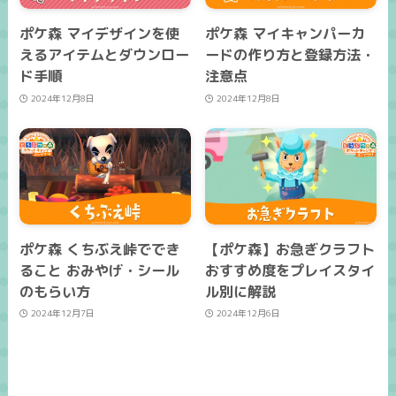
ポケ森 マイデザインを使
ポケ森 マイキャンパーカ
えるアイテムとダウンロー
ードの作り方と登録方法・
ド手順
注意点
2024年12月8日
2024年12月8日
ポケ森 くちぶえ峠ででき
【ポケ森】お急ぎクラフト
ること おみやげ・シール
おすすめ度をプレイスタイ
のもらい方
ル別に解説
2024年12月7日
2024年12月6日