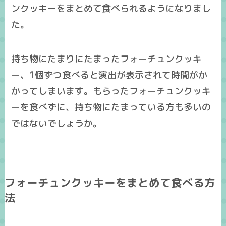
ンクッキーをまとめて食べられるようになりまし
た。
持ち物にたまりにたまったフォーチュンクッキ
ー、1個ずつ食べると演出が表示されて時間がか
かってしまいます。もらったフォーチュンクッキ
ーを食べずに、持ち物にたまっている方も多いの
ではないでしょうか。
フォーチュンクッキーをまとめて食べる方
法