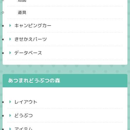
道具
キャンピングカー
きせかえパーツ
データベース
あつまれどうぶつの森
レイアウト
どうぶつ
アイテム