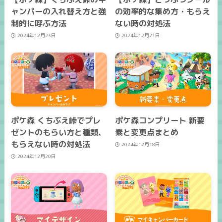
ャンパーの入れ替え方と強
の効率的な集め方・もらえ
制的に呼ぶ方法
ない時の対処法
2024年12月23日
2024年12月21日
ポケ森 くちぶえ峠でプレ
ポケ森コンプリート 新要
ゼントのもらい方と種類、
素と変更点まとめ
もらえない時の対処法
2024年12月18日
2024年12月20日