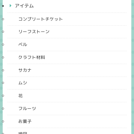
アイテム
コンプリートチケット
リーフストーン
ベル
クラフト材料
サカナ
ムシ
花
フルーツ
お菓子
地図