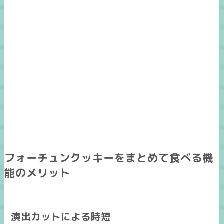
フォーチュンクッキーをまとめて食べる機
能のメリット
演出カットによる時短