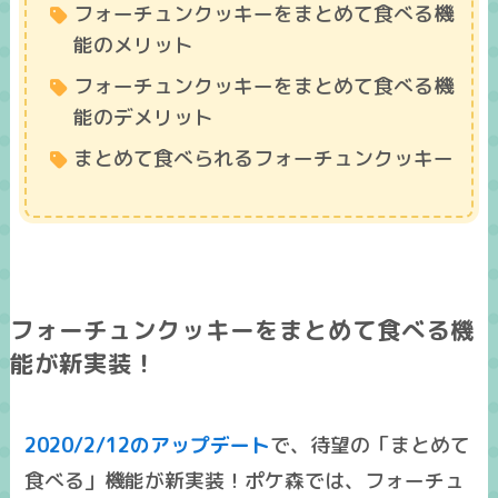
フォーチュンクッキーをまとめて食べる機
能のメリット
フォーチュンクッキーをまとめて食べる機
能のデメリット
まとめて食べられるフォーチュンクッキー
フォーチュンクッキーをまとめて食べる機
能が新実装！
2020/2/12のアップデート
で、待望の「
まとめて
食べる
」機能が新実装！ポケ森では、フォーチュ