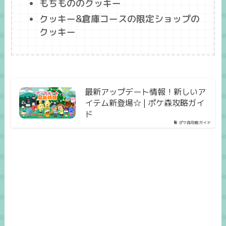
もちもののクッキー
クッキー&倉庫コースの限定ショップの
クッキー
最新アップデート情報！新しいア
イテム新登場☆ | ポケ森攻略ガイ
ド
ポケ森攻略ガイド