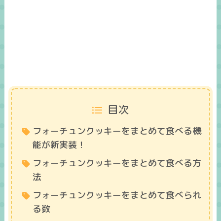
目次
フォーチュンクッキーをまとめて食べる機
能が新実装！
フォーチュンクッキーをまとめて食べる方
法
フォーチュンクッキーをまとめて食べられ
る数