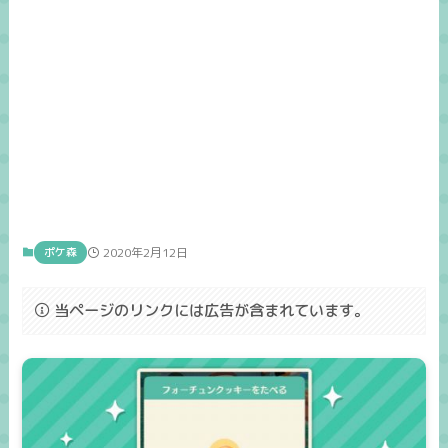
ポケ森
2020年2月12日
当ページのリンクには広告が含まれています。