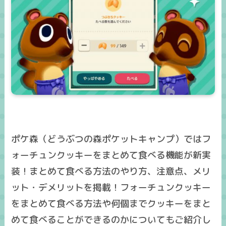
ポケ森（どうぶつの森ポケットキャンプ）ではフ
ォーチュンクッキーをまとめて食べる機能が新実
装！まとめて食べる方法のやり方、注意点、メリ
ット・デメリットを掲載！フォーチュンクッキー
をまとめて食べる方法や何個までクッキーをまと
めて食べることができるのかについてもご紹介し