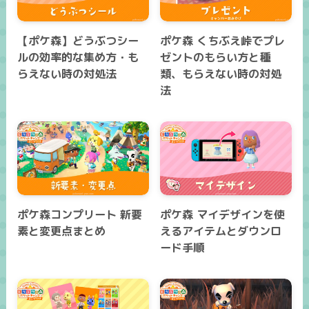
【ポケ森】どうぶつシー
ポケ森 くちぶえ峠でプレ
ルの効率的な集め方・も
ゼントのもらい方と種
らえない時の対処法
類、もらえない時の対処
法
ポケ森コンプリート 新要
ポケ森 マイデザインを使
素と変更点まとめ
えるアイテムとダウンロ
ード手順