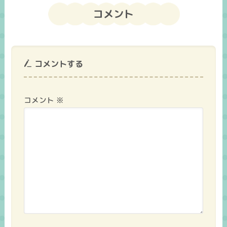
コメント
コメントする
コメント
※