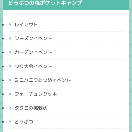
どうぶつの森ポケットキャンプ
レイアウト
シーズンイベント
ガーデンイベント
つり大会イベント
ミニハニワあつめイベント
フォーチュンクッキー
タクミの挑戦状
どうぶつ