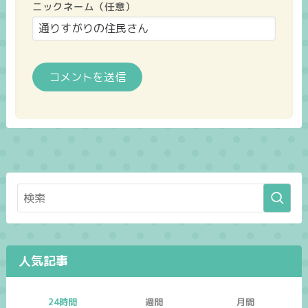
ニックネーム（任意）
人気記事
24時間
週間
月間