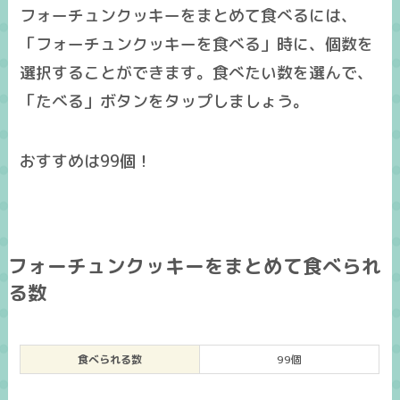
フォーチュンクッキーをまとめて食べるには、
「フォーチュンクッキーを食べる」時に、個数を
選択することができます。食べたい数を選んで、
「たべる」ボタンをタップしましょう。
おすすめは99個！
フォーチュンクッキーをまとめて食べられ
る数
食べられる数
99個