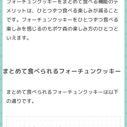
フォーチュンクッキーをまとめて食べる機能のデ
メリットは、
ひとつずつ食べる楽しみが減る
こと
です。フォーチュンクッキーをひとつずつ食べる
楽しみを感じるのもポケ森の楽しみ方のひとつと
いえます。
まとめて食べられるフォーチュンクッキー
まとめて食べられるフォーチュンクッキーは以下
の通りです。