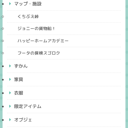
マップ・施設
くちぶえ峠
ジョニーの貨物船！
ハッピーホームアカデミー
フータの探検スゴロク
ずかん
家具
衣服
限定アイテム
オブジェ