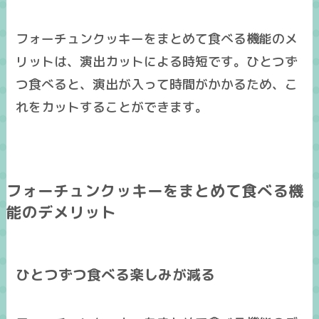
フォーチュンクッキーをまとめて食べる機能のメ
リットは、
演出カットによる時短
です。ひとつず
つ食べると、演出が入って時間がかかるため、こ
れをカットすることができます。
フォーチュンクッキーをまとめて食べる機
能のデメリット
ひとつずつ食べる楽しみが減る