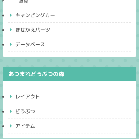
道具
キャンピングカー
きせかえパーツ
データベース
あつまれどうぶつの森
レイアウト
どうぶつ
アイテム