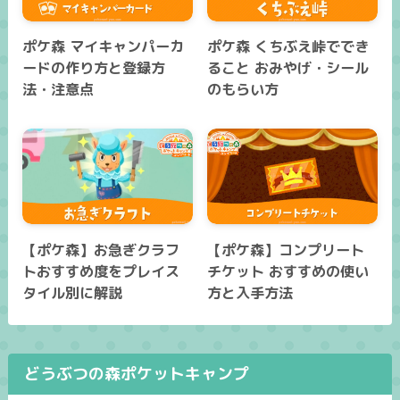
ポケ森 マイキャンパーカ
ポケ森 くちぶえ峠ででき
ードの作り方と登録方
ること おみやげ・シール
法・注意点
のもらい方
【ポケ森】お急ぎクラフ
【ポケ森】コンプリート
トおすすめ度をプレイス
チケット おすすめの使い
タイル別に解説
方と入手方法
どうぶつの森ポケットキャンプ