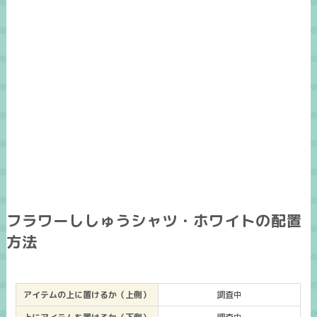
フラワーししゅうシャツ・ホワイトの配置
方法
アイテムの上に置けるか（上側）
調査中