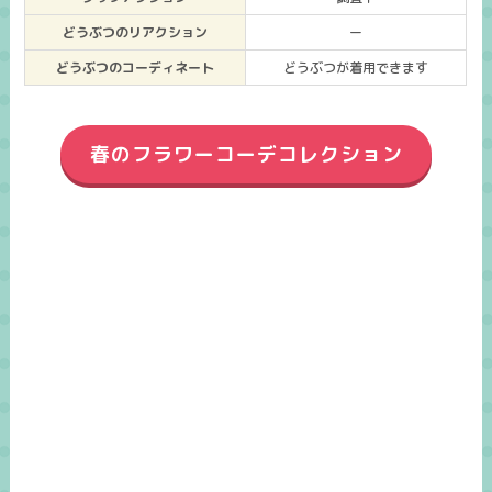
どうぶつのリアクション
ー
どうぶつのコーディネート
どうぶつが着用できます
春のフラワーコーデコレクション