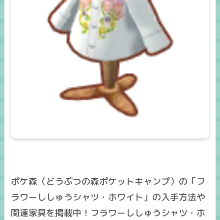
ポケ森（どうぶつの森ポケットキャンプ）の「フ
ラワーししゅうシャツ・ホワイト」の入手方法や
関連家具を掲載中！フラワーししゅうシャツ・ホ