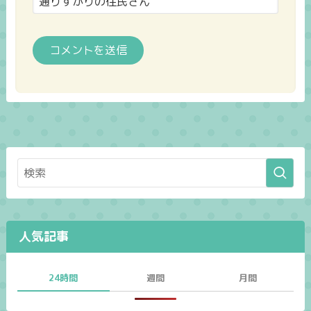
人気記事
24時間
週間
月間