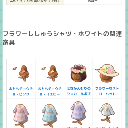
上にアイテムを置けるか（下側）
調査中
フラワーししゅうシャツ・ホワイトの関連
家具
はなかんむりの
フラワーなスト
おともチョウチ
おともチョウチ
ワンカールボブ
ローハット
ョ・ピンク
ョ・イエロー