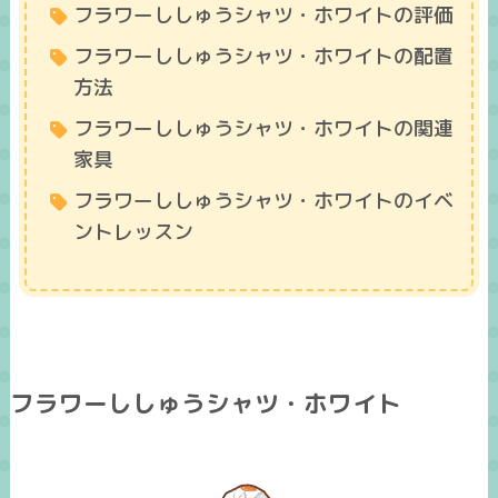
フラワーししゅうシャツ・ホワイトの評価
フラワーししゅうシャツ・ホワイトの配置
方法
フラワーししゅうシャツ・ホワイトの関連
家具
フラワーししゅうシャツ・ホワイトのイベ
ントレッスン
フラワーししゅうシャツ・ホワイト