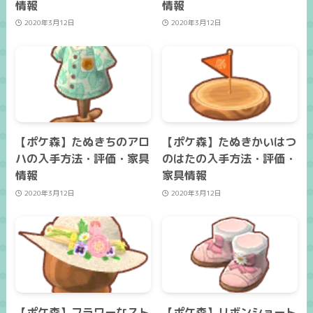
情報
情報
2020年3月12日
2020年3月12日
【ポケ森】たぬきちのアロ
【ポケ森】たぬきかいはつ
ハの入手方法・評価・家具
のはたの入手方法・評価・
情報
家具情報
2020年3月12日
2020年3月12日
【ポケ森】フラワーなスト
【ポケ森】リボンショート