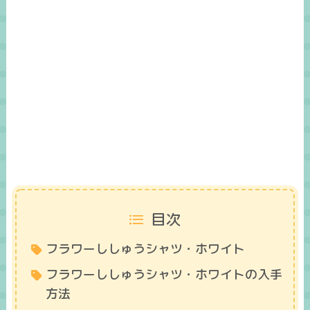
目次
フラワーししゅうシャツ・ホワイト
フラワーししゅうシャツ・ホワイトの入手
方法