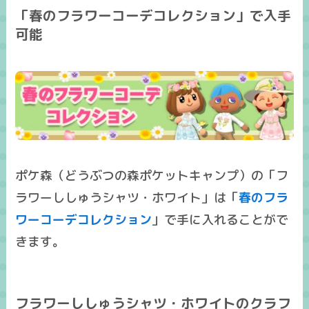
「春のフラワーコーデコレクション」で入手
可能
ポケ森（どうぶつの森ポケットキャンプ）の「フ
ラワーししゅうシャツ・ホワイト」は「
春のフラ
ワーコーデコレクション
」で手に入れることがで
きます。
フラワーししゅうシャツ・ホワイトのクラフ