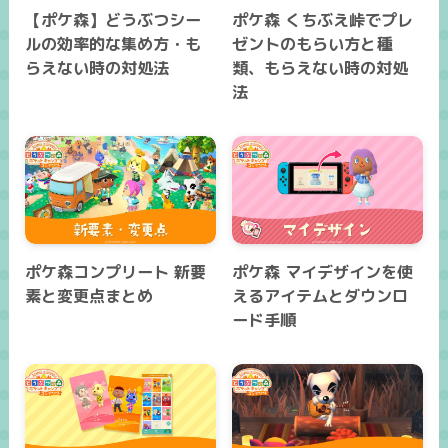
【ポケ森】どうぶつシー
ポケ森 くちぶえ峠でプレ
ルの効率的な集め方・も
ゼントのもらい方と種
らえない時の対処法
類、もらえない時の対処
法
ポケ森コンプリート 新要
ポケ森 マイデザインを使
素と変更点まとめ
えるアイテムとダウンロ
ード手順