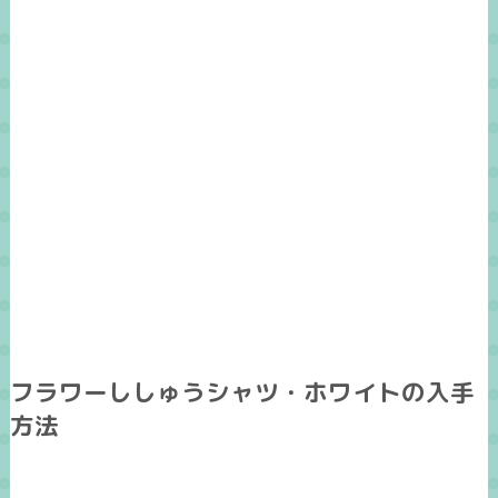
フラワーししゅうシャツ・ホワイトの入手
方法