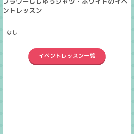
フラワーししゅうシャツ・ホワイトのイベ
ントレッスン
なし
イベントレッスン一覧