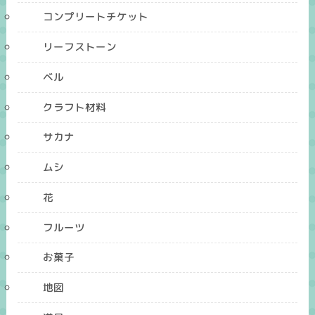
コンプリートチケット
リーフストーン
ベル
クラフト材料
サカナ
ムシ
花
フルーツ
お菓子
地図