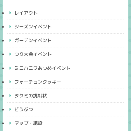
レイアウト
シーズンイベント
ガーデンイベント
つり大会イベント
ミニハニワあつめイベント
フォーチュンクッキー
タクミの挑戦状
どうぶつ
マップ・施設