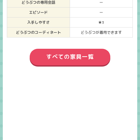
どうぶつの専用会話
ー
エピソード
ー
入手しやすさ
★3
どうぶつのコーディネート
どうぶつが着用できます
すべての家具一覧