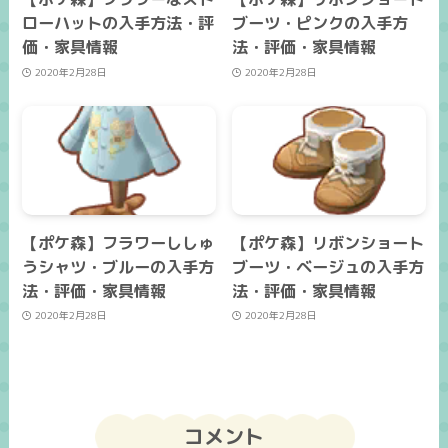
ローハットの入手方法・評
ブーツ・ピンクの入手方
価・家具情報
法・評価・家具情報
2020年2月28日
2020年2月28日
【ポケ森】フラワーししゅ
【ポケ森】リボンショート
うシャツ・ブルーの入手方
ブーツ・ベージュの入手方
法・評価・家具情報
法・評価・家具情報
2020年2月28日
2020年2月28日
コメント