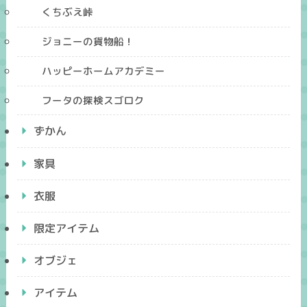
くちぶえ峠
ジョニーの貨物船！
ハッピーホームアカデミー
フータの探検スゴロク
ずかん
家具
衣服
限定アイテム
オブジェ
アイテム