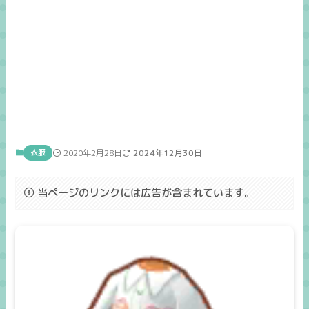
衣服
2020年2月28日
2024年12月30日
当ページのリンクには広告が含まれています。