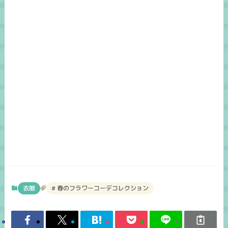
衣服
春のフラワーコーデコレクション