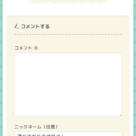
コメントする
コメント
※
ニックネーム（任意）