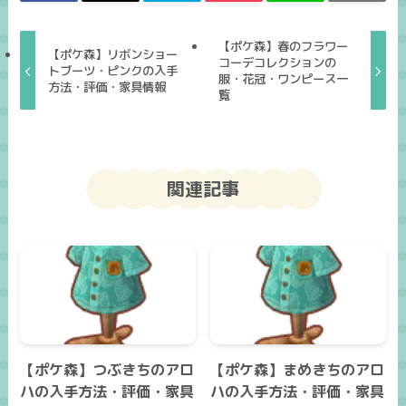
【ポケ森】春のフラワー
【ポケ森】リボンショー
コーデコレクションの
トブーツ・ピンクの入手
服・花冠・ワンピース一
方法・評価・家具情報
覧
関連記事
【ポケ森】つぶきちのアロ
【ポケ森】まめきちのアロ
ハの入手方法・評価・家具
ハの入手方法・評価・家具