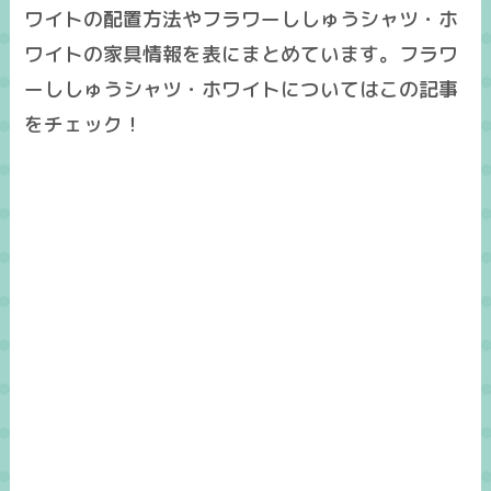
ワイトの配置方法やフラワーししゅうシャツ・ホ
ワイトの家具情報を表にまとめています。フラワ
ーししゅうシャツ・ホワイトについてはこの記事
をチェック！