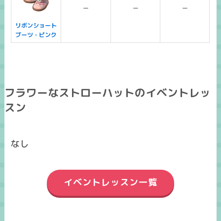
ー
ー
ー
リボンショート
ブーツ・ピンク
フラワーなストローハットのイベントレッ
スン
なし
イベントレッスン一覧