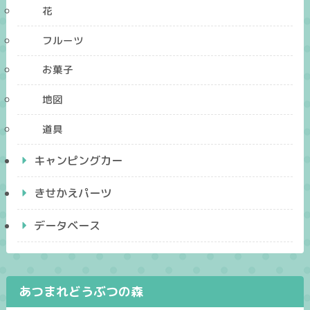
花
フルーツ
お菓子
地図
道具
キャンピングカー
きせかえパーツ
データベース
あつまれどうぶつの森