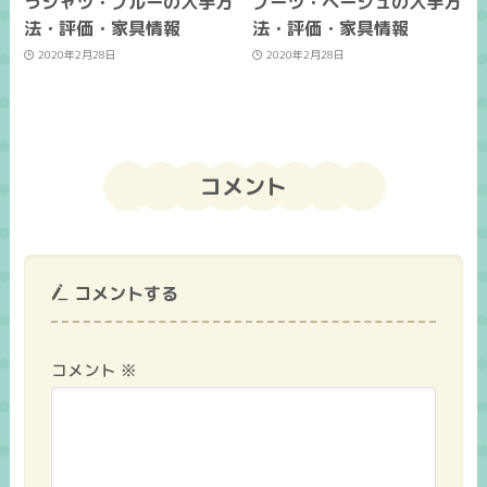
うシャツ・ブルーの入手方
ブーツ・ベージュの入手方
法・評価・家具情報
法・評価・家具情報
2020年2月28日
2020年2月28日
コメント
コメントする
コメント
※