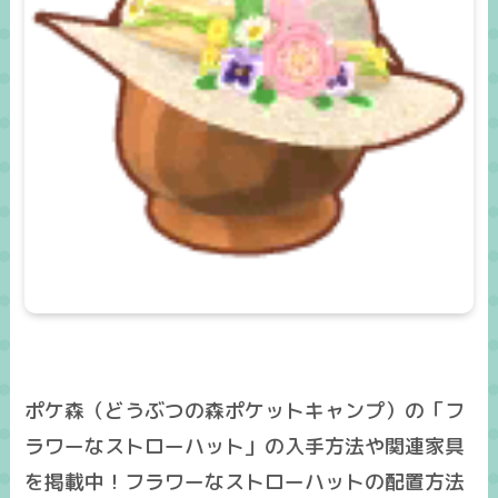
ポケ森（どうぶつの森ポケットキャンプ）の「フ
ラワーなストローハット」の入手方法や関連家具
を掲載中！フラワーなストローハットの配置方法