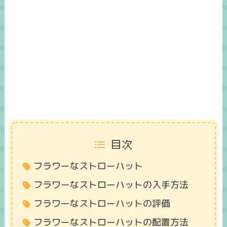
目次
フラワーなストローハット
フラワーなストローハットの入手方法
フラワーなストローハットの評価
フラワーなストローハットの配置方法