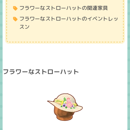
フラワーなストローハットの関連家具
フラワーなストローハットのイベントレッ
スン
フラワーなストローハット