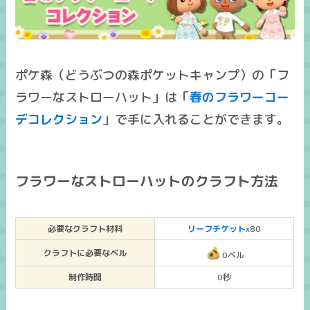
ポケ森（どうぶつの森ポケットキャンプ）の「フ
ラワーなストローハット」は「
春のフラワーコー
デコレクション
」で手に入れることができます。
フラワーなストローハットのクラフト方法
必要なクラフト材料
リーフチケット
x80
クラフトに必要なベル
0ベル
制作時間
0秒