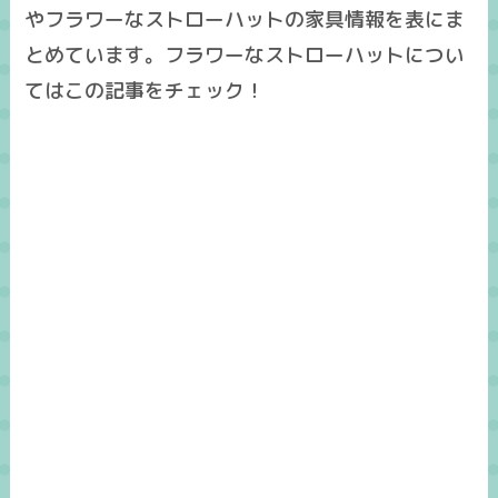
やフラワーなストローハットの家具情報を表にま
とめています。フラワーなストローハットについ
てはこの記事をチェック！