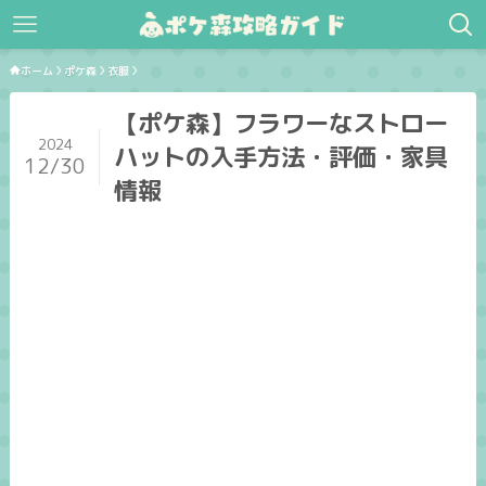
ホーム
ポケ森
衣服
【ポケ森】フラワーなストロー
2024
ハットの入手方法・評価・家具
12/30
情報