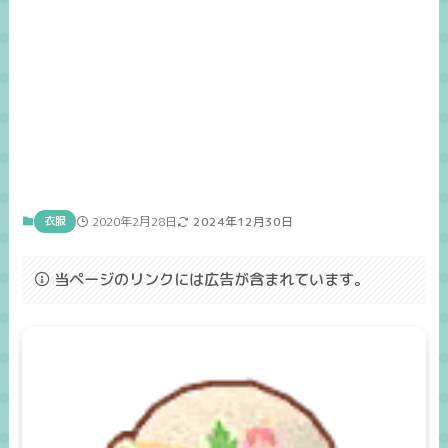
衣服
2020年2月28日
2024年12月30日
当ページのリンクには広告が含まれています。