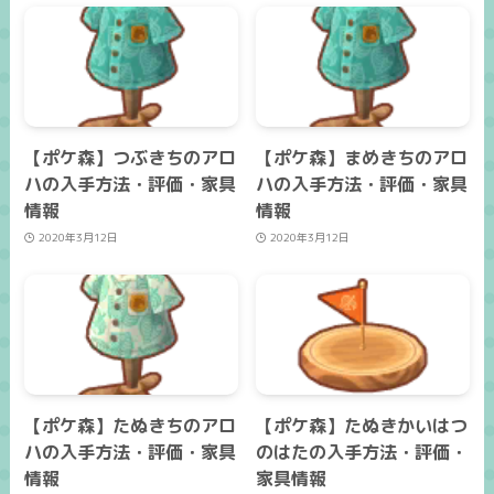
【ポケ森】つぶきちのアロ
【ポケ森】まめきちのアロ
ハの入手方法・評価・家具
ハの入手方法・評価・家具
情報
情報
2020年3月12日
2020年3月12日
【ポケ森】たぬきちのアロ
【ポケ森】たぬきかいはつ
ハの入手方法・評価・家具
のはたの入手方法・評価・
情報
家具情報