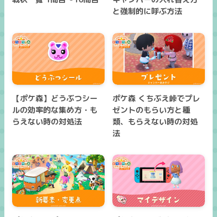
と強制的に呼ぶ方法
【ポケ森】どうぶつシー
ポケ森 くちぶえ峠でプレ
ルの効率的な集め方・も
ゼントのもらい方と種
らえない時の対処法
類、もらえない時の対処
法