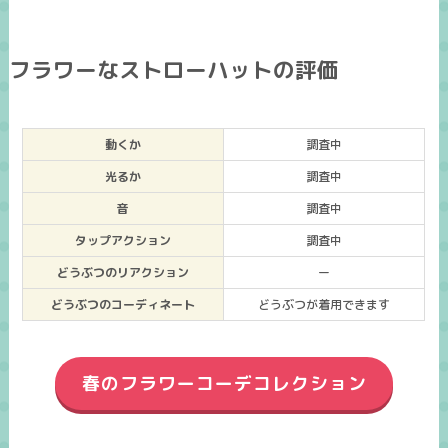
フラワーなストローハットの評価
動くか
調査中
光るか
調査中
音
調査中
タップアクション
調査中
どうぶつのリアクション
ー
どうぶつのコーディネート
どうぶつが着用できます
春のフラワーコーデコレクション