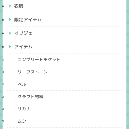
衣服
限定アイテム
オブジェ
アイテム
コンプリートチケット
リーフストーン
ベル
クラフト材料
サカナ
ムシ