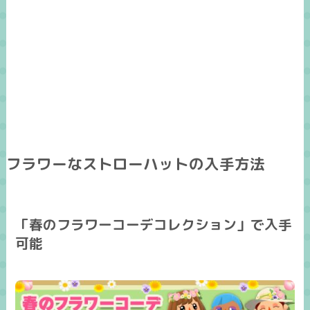
フラワーなストローハットの入手方法
「春のフラワーコーデコレクション」で入手
可能