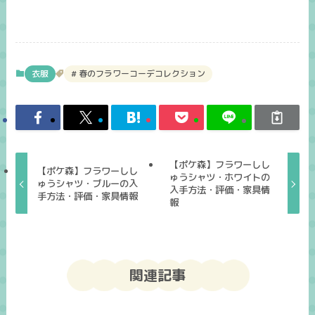
衣服
春のフラワーコーデコレクション
【ポケ森】フラワーしし
【ポケ森】フラワーしし
ゅうシャツ・ホワイトの
ゅうシャツ・ブルーの入
入手方法・評価・家具情
手方法・評価・家具情報
報
関連記事