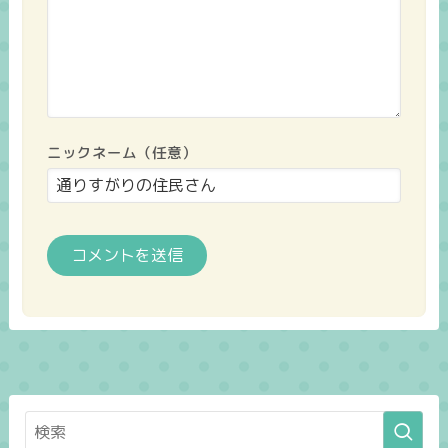
ニックネーム（任意）