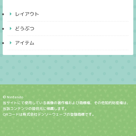
レイアウト
どうぶつ
アイテム
© Nintendo
当サイトにて使用している画像の著作権および商標権、その他知的財産権は、
当該コンテンツの提供元に帰属します。
QRコードは株式会社デンソーウェーブの登録商標です。