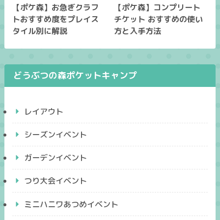
【ポケ森】お急ぎクラフ
【ポケ森】コンプリート
トおすすめ度をプレイス
チケット おすすめの使い
タイル別に解説
方と入手方法
どうぶつの森ポケットキャンプ
レイアウト
シーズンイベント
ガーデンイベント
つり大会イベント
ミニハニワあつめイベント