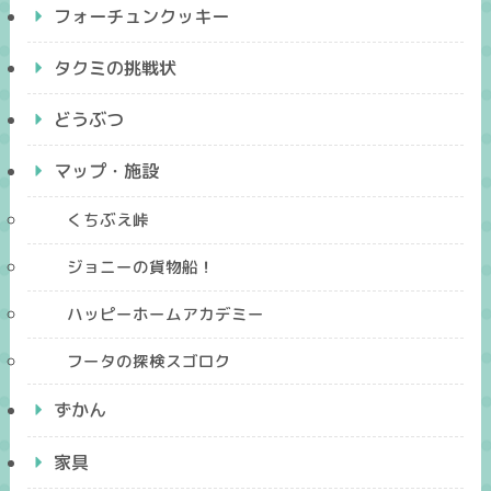
フォーチュンクッキー
タクミの挑戦状
どうぶつ
マップ・施設
くちぶえ峠
ジョニーの貨物船！
ハッピーホームアカデミー
フータの探検スゴロク
ずかん
家具