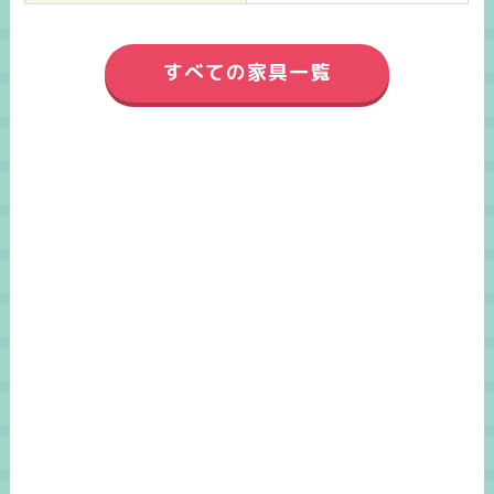
すべての家具一覧