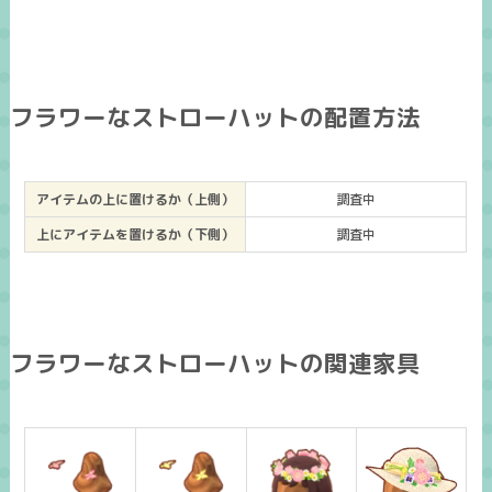
フラワーなストローハットの配置方法
アイテムの上に置けるか（上側）
調査中
上にアイテムを置けるか（下側）
調査中
フラワーなストローハットの関連家具