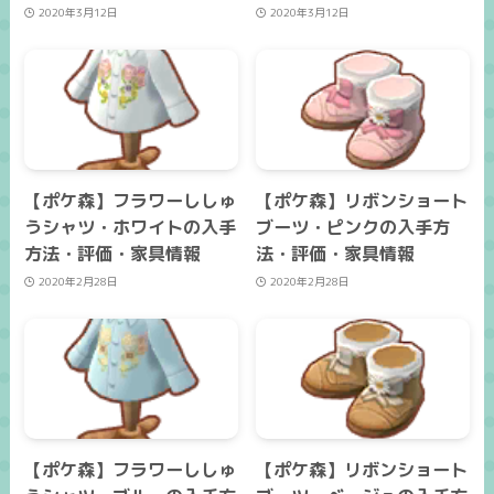
2020年3月12日
2020年3月12日
【ポケ森】フラワーししゅ
【ポケ森】リボンショート
うシャツ・ホワイトの入手
ブーツ・ピンクの入手方
方法・評価・家具情報
法・評価・家具情報
2020年2月28日
2020年2月28日
【ポケ森】フラワーししゅ
【ポケ森】リボンショート