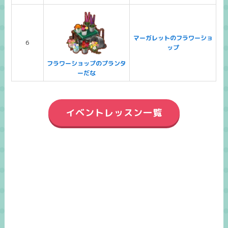
マーガレットのフラワーショ
6
ップ
フラワーショップのプランタ
ーだな
イベントレッスン一覧