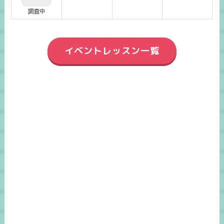
調査中
イベントレッスン一覧