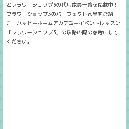
とフラワーショップ3の代用家具一覧を掲載中！
フラワーショップ3のパーフェクト家具をご紹
介！ハッピーホームアカデミーイベントレッスン
「フラワーショップ3」の攻略の際の参考にして
ください。