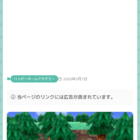
ハッピーホームアカデミー
2020年3月1日
当ページのリンクには広告が含まれています。