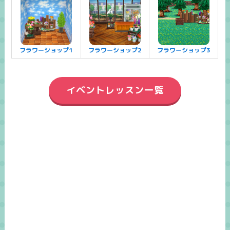
フラワーショップ1
フラワーショップ2
フラワーショップ3
イベントレッスン一覧