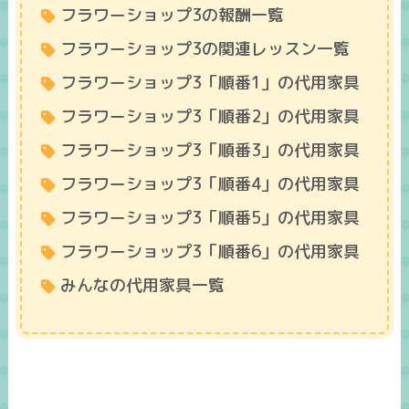
フラワーショップ3の報酬一覧
フラワーショップ3の関連レッスン一覧
フラワーショップ3「順番1」の代用家具
フラワーショップ3「順番2」の代用家具
フラワーショップ3「順番3」の代用家具
フラワーショップ3「順番4」の代用家具
フラワーショップ3「順番5」の代用家具
フラワーショップ3「順番6」の代用家具
みんなの代用家具一覧