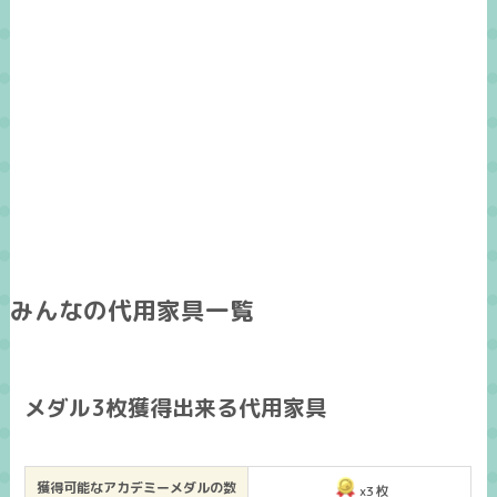
みんなの代用家具一覧
メダル3枚獲得出来る代用家具
獲得可能なアカデミーメダルの数
x3枚