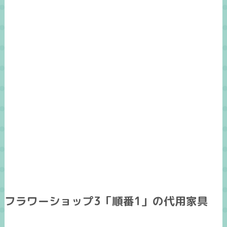
フラワーショップ3「順番1」の代用家具