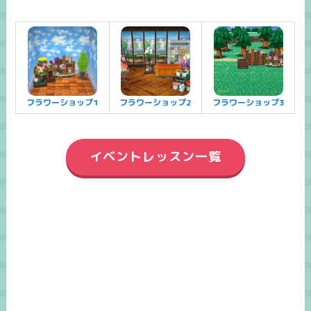
フラワーショップ1
フラワーショップ2
フラワーショップ3
イベントレッスン一覧