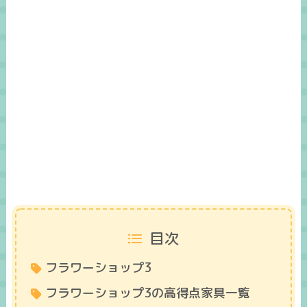
目次
フラワーショップ3
フラワーショップ3の高得点家具一覧