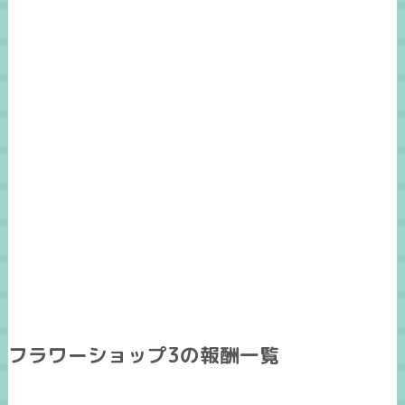
フラワーショップ3の報酬一覧