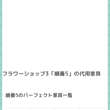
フラワーショップ3「順番5」の代用家具
順番5のパーフェクト家具一覧