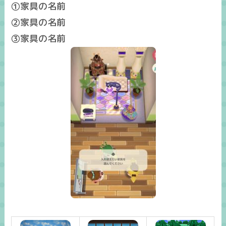
①家具の名前
②家具の名前
③家具の名前