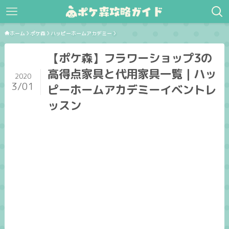
ホーム
ポケ森
ハッピーホームアカデミー
【ポケ森】フラワーショップ3の
高得点家具と代用家具一覧｜ハッ
2020
3/01
ピーホームアカデミーイベントレ
ッスン