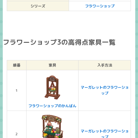
シリーズ
フラワーショップ
フラワーショップ3の高得点家具一覧
順番
家具
入手方法
マーガレットのフラワーショ
1
ップ
フラワーショップのかんばん
マーガレットのフラワーショ
2
ップ