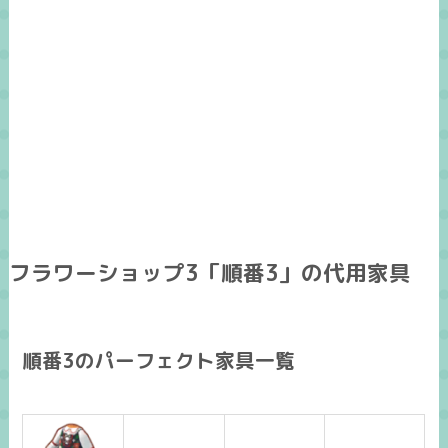
フラワーショップ3「順番3」の代用家具
順番3のパーフェクト家具一覧