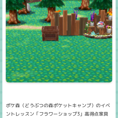
ポケ森（どうぶつの森ポケットキャンプ）のイベ
ントレッスン「フラワーショップ3」高得点家具