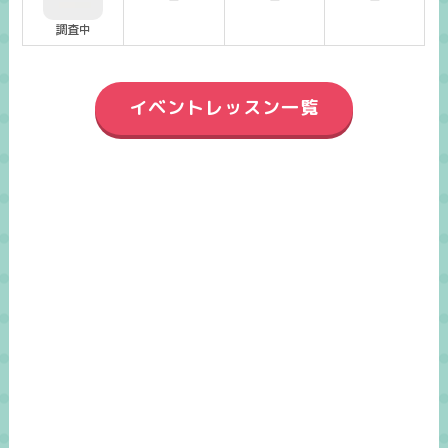
調査中
イベントレッスン一覧