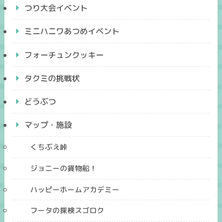
つり大会イベント
ミニハニワあつめイベント
フォーチュンクッキー
タクミの挑戦状
どうぶつ
マップ・施設
くちぶえ峠
ジョニーの貨物船！
ハッピーホームアカデミー
フータの探検スゴロク