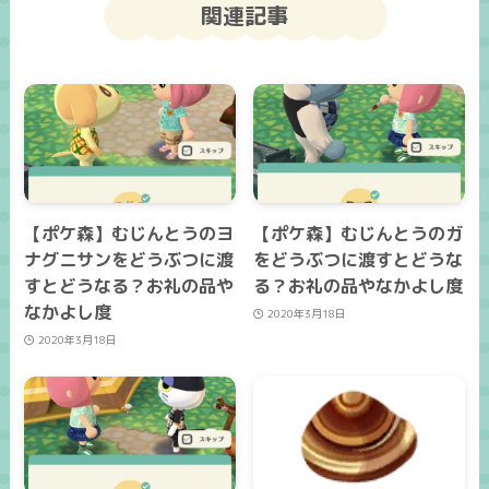
関連記事
【ポケ森】むじんとうのヨ
【ポケ森】むじんとうのガ
ナグニサンをどうぶつに渡
をどうぶつに渡すとどうな
すとどうなる？お礼の品や
る？お礼の品やなかよし度
なかよし度
2020年3月18日
2020年3月18日