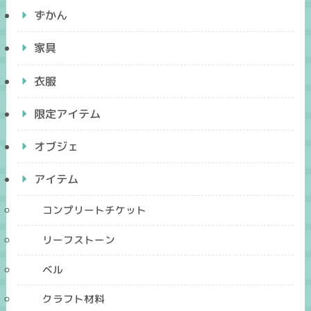
ずかん
家具
衣服
限定アイテム
オブジェ
アイテム
コンプリートチケット
リーフストーン
ベル
クラフト材料