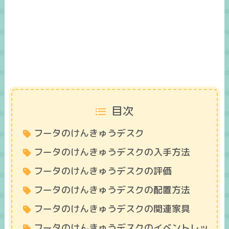
目次
フータのけんきゅうデスク
フータのけんきゅうデスクの入手方法
フータのけんきゅうデスクの評価
フータのけんきゅうデスクの配置方法
フータのけんきゅうデスクの関連家具
フータのけんきゅうデスクのイベントレッ