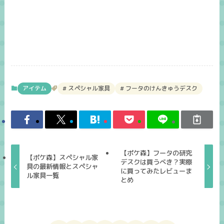
アイテム
スペシャル家具
フータのけんきゅうデスク
【ポケ森】フータの研究
【ポケ森】スペシャル家
デスクは買うべき？実際
具の最新情報とスペシャ
に買ってみたレビューま
ル家具一覧
とめ