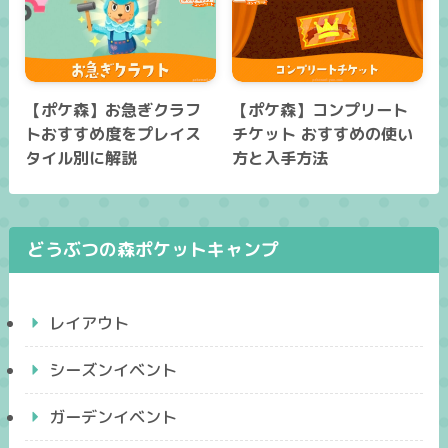
【ポケ森】お急ぎクラフ
【ポケ森】コンプリート
トおすすめ度をプレイス
チケット おすすめの使い
タイル別に解説
方と入手方法
どうぶつの森ポケットキャンプ
レイアウト
シーズンイベント
ガーデンイベント