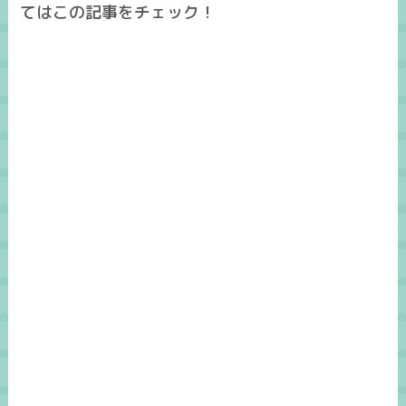
てはこの記事をチェック！