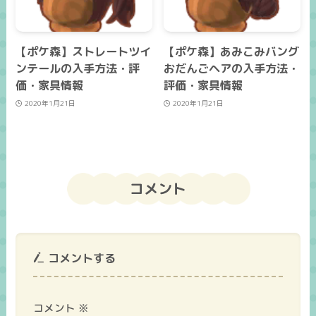
【ポケ森】ストレートツイ
【ポケ森】あみこみバング
ンテールの入手方法・評
おだんごヘアの入手方法・
価・家具情報
評価・家具情報
2020年1月21日
2020年1月21日
コメント
コメントする
コメント
※