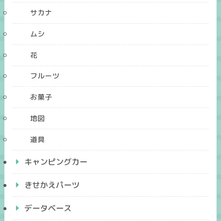
サカナ
ムシ
花
フルーツ
お菓子
地図
道具
キャンピングカー
きせかえパーツ
データベース