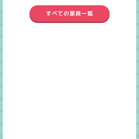
すべての家具一覧