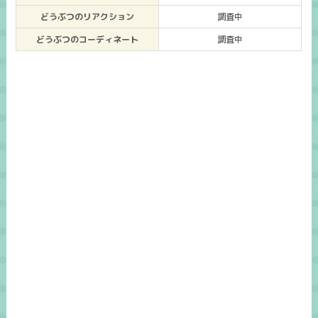
どうぶつのリアクション
調査中
どうぶつのコーディネート
調査中