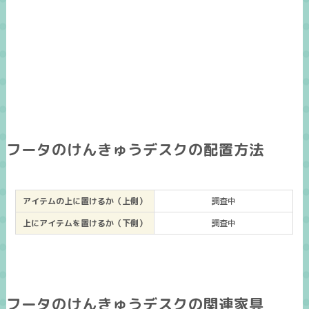
フータのけんきゅうデスクの配置方法
アイテムの上に置けるか（上側）
調査中
上にアイテムを置けるか（下側）
調査中
フータのけんきゅうデスクの関連家具