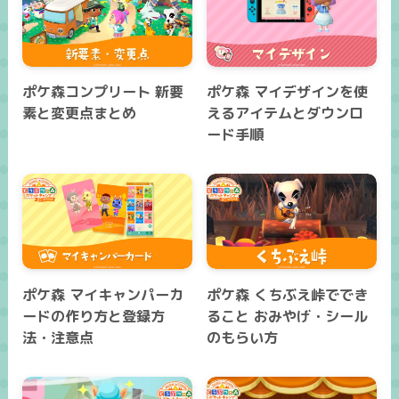
ポケ森コンプリート 新要
ポケ森 マイデザインを使
素と変更点まとめ
えるアイテムとダウンロ
ード手順
ポケ森 マイキャンパーカ
ポケ森 くちぶえ峠ででき
ードの作り方と登録方
ること おみやげ・シール
法・注意点
のもらい方