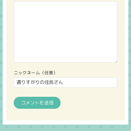
ニックネーム（任意）