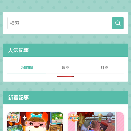
人気記事
24時間
週間
月間
新着記事