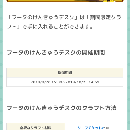
「フータのけんきゅうデスク」は「期間限定クラ
フト」で手に入れることができます。
フータのけんきゅうデスクの開催期間
開催期間
2019/8/26 15:00～2019/10/25 14:59
フータのけんきゅうデスクのクラフト方法
必要なクラフト材料
リーフチケットx
300