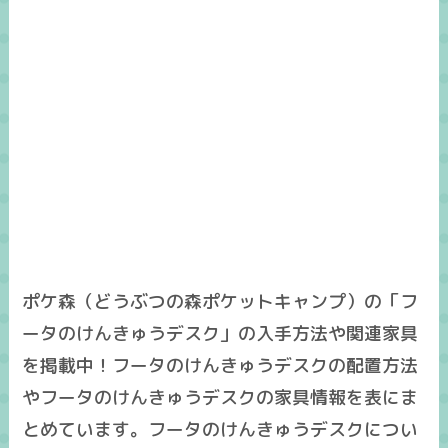
ポケ森（どうぶつの森ポケットキャンプ）の「フ
ータのけんきゅうデスク」の入手方法や関連家具
を掲載中！フータのけんきゅうデスクの配置方法
やフータのけんきゅうデスクの家具情報を表にま
とめています。フータのけんきゅうデスクについ