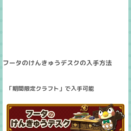
フータのけんきゅうデスクの入手方法
「期間限定クラフト」で入手可能