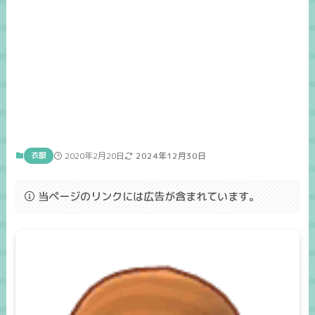
衣服
2020年2月20日
2024年12月30日
当ページのリンクには広告が含まれています。