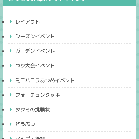
レイアウト
シーズンイベント
ガーデンイベント
つり大会イベント
ミニハニワあつめイベント
フォーチュンクッキー
タクミの挑戦状
どうぶつ
マップ・施設