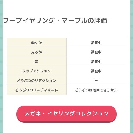
フープイヤリング・マーブルの評価
動くか
調査中
光るか
調査中
音
調査中
タップアクション
調査中
どうぶつのリアクション
ー
どうぶつのコーディネート
どうぶつは着用できません
メガネ・イヤリングコレクション