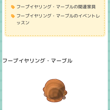
フープイヤリング・マーブルの関連家具
フープイヤリング・マーブルのイベントレ
ッスン
フープイヤリング・マーブル