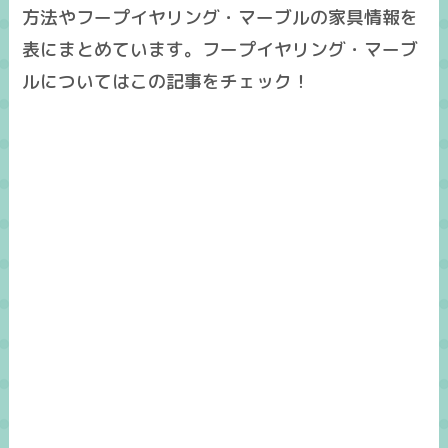
方法やフープイヤリング・マーブルの家具情報を
表にまとめています。フープイヤリング・マーブ
ルについてはこの記事をチェック！