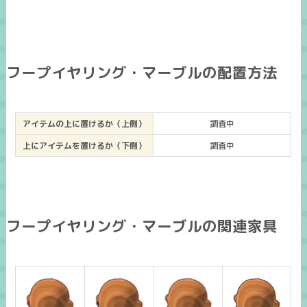
フープイヤリング・マーブルの配置方法
アイテムの上に置けるか（上側）
調査中
上にアイテムを置けるか（下側）
調査中
フープイヤリング・マーブルの関連家具