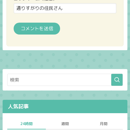
人気記事
24時間
週間
月間