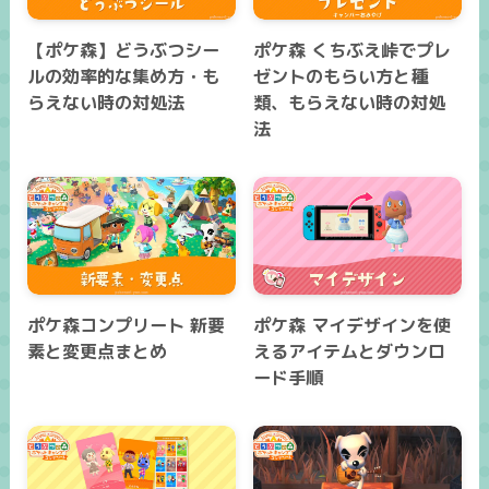
【ポケ森】どうぶつシー
ポケ森 くちぶえ峠でプレ
ルの効率的な集め方・も
ゼントのもらい方と種
らえない時の対処法
類、もらえない時の対処
法
ポケ森コンプリート 新要
ポケ森 マイデザインを使
素と変更点まとめ
えるアイテムとダウンロ
ード手順