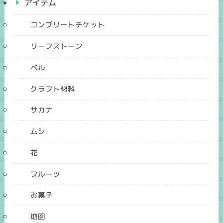
アイテム
コンプリートチケット
リーフストーン
ベル
クラフト材料
サカナ
ムシ
花
フルーツ
お菓子
地図