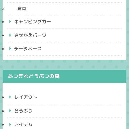
道具
キャンピングカー
きせかえパーツ
データベース
あつまれどうぶつの森
レイアウト
どうぶつ
アイテム