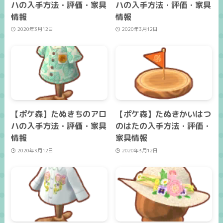
ハの入手方法・評価・家具
ハの入手方法・評価・家具
情報
情報
2020年3月12日
2020年3月12日
【ポケ森】たぬきちのアロ
【ポケ森】たぬきかいはつ
ハの入手方法・評価・家具
のはたの入手方法・評価・
情報
家具情報
2020年3月12日
2020年3月12日