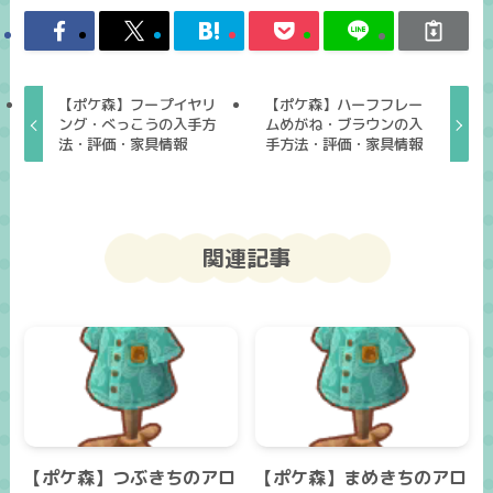
【ポケ森】フープイヤリ
【ポケ森】ハーフフレー
ング・べっこうの入手方
ムめがね・ブラウンの入
法・評価・家具情報
手方法・評価・家具情報
関連記事
【ポケ森】つぶきちのアロ
【ポケ森】まめきちのアロ