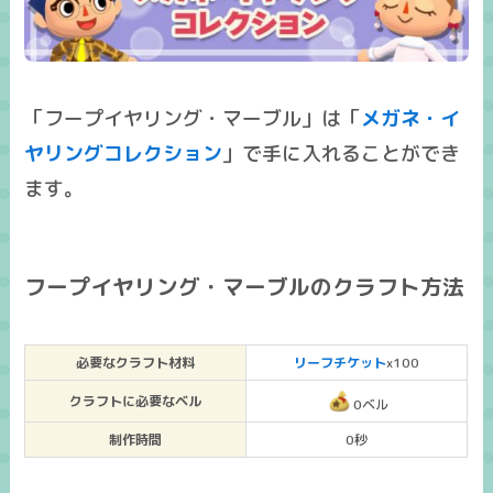
「フープイヤリング・マーブル」は「
メガネ・イ
ヤリングコレクション
」で手に入れることができ
ます。
フープイヤリング・マーブルのクラフト方法
必要なクラフト材料
リーフチケット
x100
クラフトに必要なベル
0ベル
制作時間
0秒