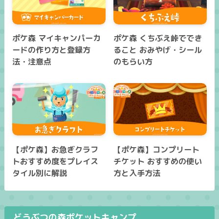
ポケ森 マイキャンパーカ
ポケ森 くちぶえ峠ででき
ードの作り方と登録方
ること おみやげ・シール
法・注意点
のもらい方
【ポケ森】お急ぎクラフ
【ポケ森】コンプリート
トおすすめ度をプレイス
チケット おすすめの使い
タイル別に解説
方と入手方法
どうぶつの森ポケットキャンプ