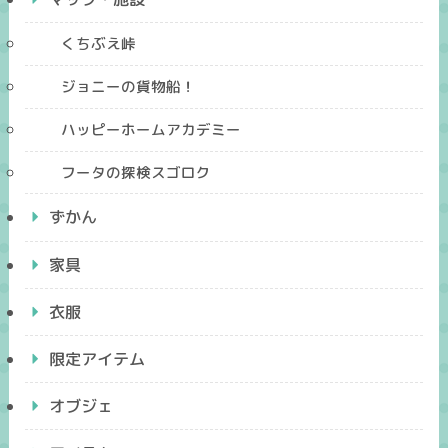
くちぶえ峠
ジョニーの貨物船！
ハッピーホームアカデミー
フータの探検スゴロク
ずかん
家具
衣服
限定アイテム
オブジェ