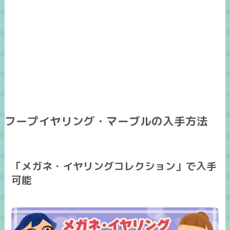
フープイヤリング・マーブルの入手方法
「メガネ・イヤリングコレクション」で入手
可能