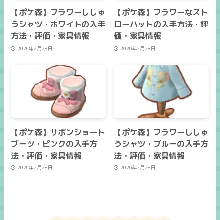
【ポケ森】フラワーししゅ
【ポケ森】フラワーなスト
うシャツ・ホワイトの入手
ローハットの入手方法・評
方法・評価・家具情報
価・家具情報
2020年2月28日
2020年2月28日
【ポケ森】リボンショート
【ポケ森】フラワーししゅ
ブーツ・ピンクの入手方
うシャツ・ブルーの入手方
法・評価・家具情報
法・評価・家具情報
2020年2月28日
2020年2月28日