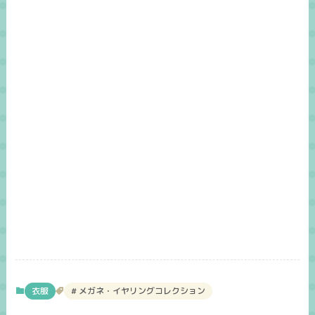
衣服
メガネ・イヤリングコレクション