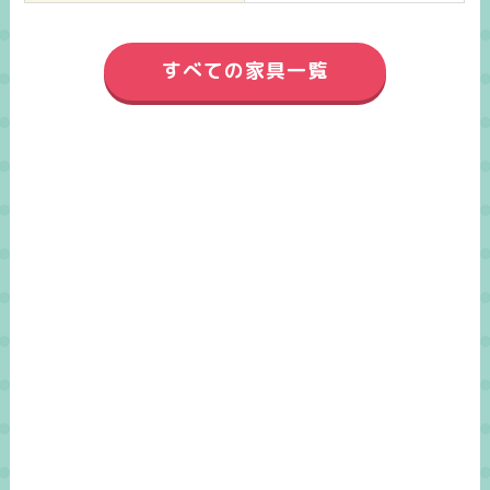
すべての家具一覧