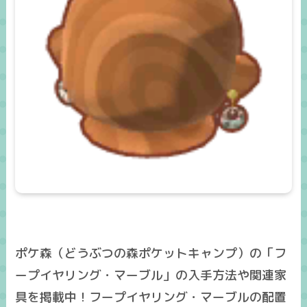
ポケ森（どうぶつの森ポケットキャンプ）の「フ
ープイヤリング・マーブル」の入手方法や関連家
具を掲載中！フープイヤリング・マーブルの配置