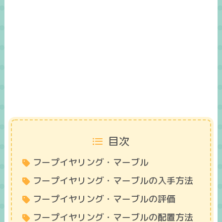
目次
フープイヤリング・マーブル
フープイヤリング・マーブルの入手方法
フープイヤリング・マーブルの評価
フープイヤリング・マーブルの配置方法