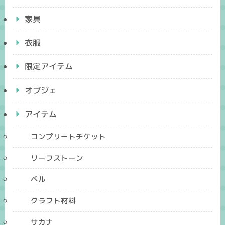
家具
衣服
限定アイテム
オブジェ
アイテム
コンプリートチケット
リーフストーン
ベル
クラフト材料
サカナ