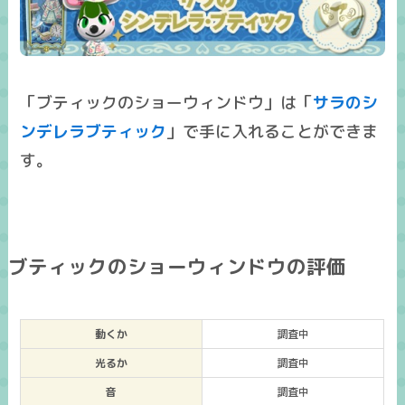
「ブティックのショーウィンドウ」は「
サラのシ
ンデレラブティック
」で手に入れることができま
す。
ブティックのショーウィンドウの評価
動くか
調査中
光るか
調査中
音
調査中