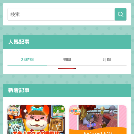
人気記事
24時間
週間
月間
新着記事