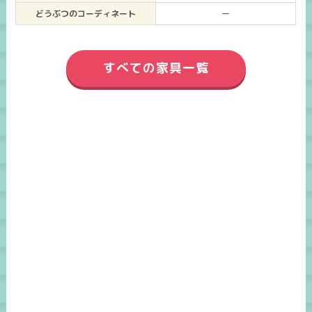
どうぶつのコーディネート
ー
すべての家具一覧