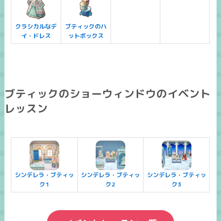
クラシカルなデ
ブティックのハ
イ・ドレス
ットボックス
ブティックのショーウィンドウのイベント
レッスン
シンデレラ・ブティッ
シンデレラ・ブティッ
シンデレラ・ブティッ
ク1
ク2
ク3