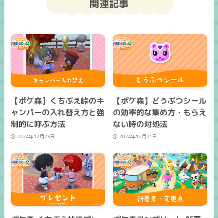
関連記事
【ポケ森】くちぶえ峠のキ
【ポケ森】どうぶつシール
ャンパーの入れ替え方と強
の効率的な集め方・もらえ
制的に呼ぶ方法
ない時の対処法
2024年12月23日
2024年12月21日