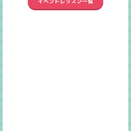
イベントレッスン一覧