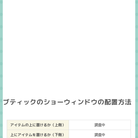
ブティックのショーウィンドウの配置方法
アイテムの上に置けるか（上側）
調査中
上にアイテムを置けるか（下側）
調査中