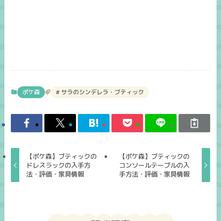
ポケ森
サラのシンデレラ・ブティック
【ポケ森】ブティックの
【ポケ森】ブティックの
ドレスラックの入手方
コンソールテーブルの入
法・評価・家具情報
手方法・評価・家具情報