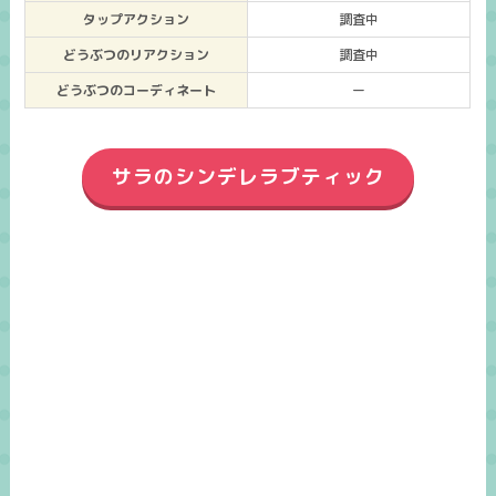
タップアクション
調査中
どうぶつのリアクション
調査中
どうぶつのコーディネート
ー
サラのシンデレラブティック