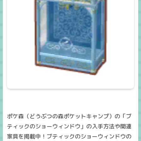
ポケ森（どうぶつの森ポケットキャンプ）の「ブ
ティックのショーウィンドウ」の入手方法や関連
家具を掲載中！ブティックのショーウィンドウの