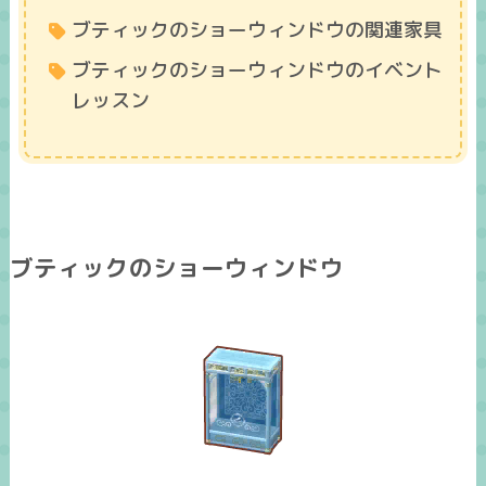
ブティックのショーウィンドウの関連家具
ブティックのショーウィンドウのイベント
レッスン
ブティックのショーウィンドウ