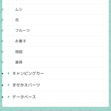
ムシ
花
フルーツ
お菓子
地図
道具
キャンピングカー
きせかえパーツ
データベース