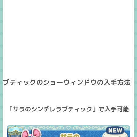
ブティックのショーウィンドウの入手方法
「サラのシンデレラブティック」で入手可能