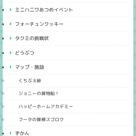
ミニハニワあつめイベント
フォーチュンクッキー
タクミの挑戦状
どうぶつ
マップ・施設
くちぶえ峠
ジョニーの貨物船！
ハッピーホームアカデミー
フータの探検スゴロク
ずかん