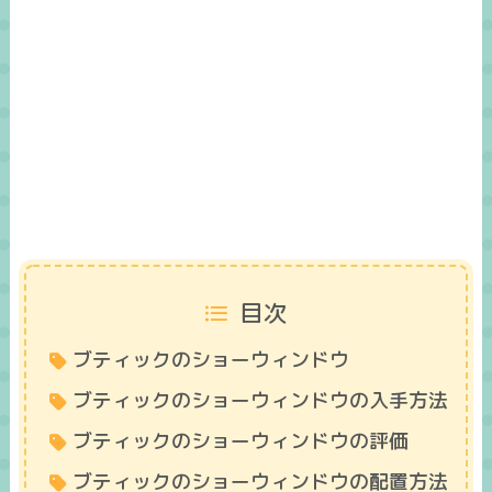
目次
ブティックのショーウィンドウ
ブティックのショーウィンドウの入手方法
ブティックのショーウィンドウの評価
ブティックのショーウィンドウの配置方法