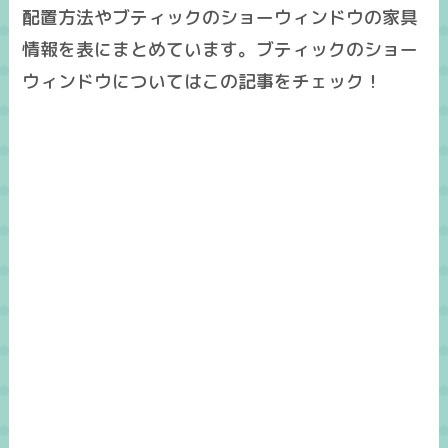
配置方法やブティックのショーウィンドウの家具
情報を表にまとめています。ブティックのショー
ウィンドウについてはこの記事をチェック！