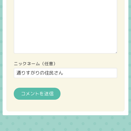
ニックネーム（任意）