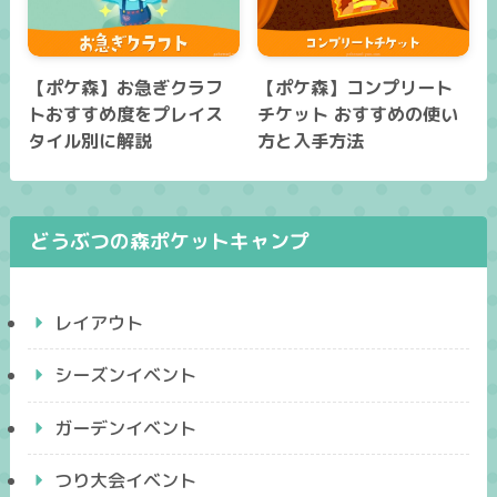
【ポケ森】お急ぎクラフ
【ポケ森】コンプリート
トおすすめ度をプレイス
チケット おすすめの使い
タイル別に解説
方と入手方法
どうぶつの森ポケットキャンプ
レイアウト
シーズンイベント
ガーデンイベント
つり大会イベント