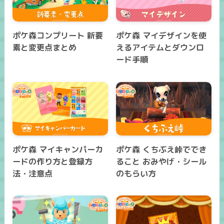
ポケ森コンプリート 新要
ポケ森 マイデザインを使
素と変更点まとめ
えるアイテムとダウンロ
ード手順
ポケ森 マイキャンパーカ
ポケ森 くちぶえ峠ででき
ードの作り方と登録方
ること おみやげ・シール
法・注意点
のもらい方