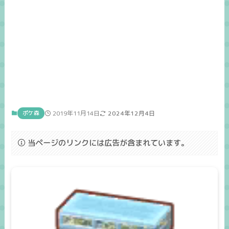
ポケ森
2019年11月14日
2024年12月4日
当ページのリンクには広告が含まれています。