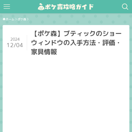
ホーム
ポケ森
【ポケ森】ブティックのショー
2024
ウィンドウの入手方法・評価・
12/04
家具情報