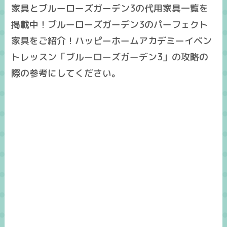
家具とブルーローズガーデン3の代用家具一覧を
掲載中！ブルーローズガーデン3のパーフェクト
家具をご紹介！ハッピーホームアカデミーイベン
トレッスン「ブルーローズガーデン3」の攻略の
際の参考にしてください。