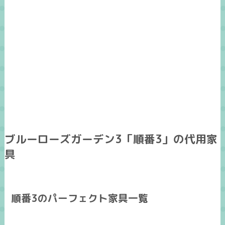
ブルーローズガーデン3「順番3」の代用家
具
順番3のパーフェクト家具一覧