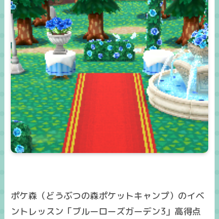
ポケ森（どうぶつの森ポケットキャンプ）のイベ
ントレッスン「ブルーローズガーデン3」高得点