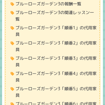
ブルーローズガーデン3の報酬一覧
ブルーローズガーデン3の関連レッスン一
覧
ブルーローズガーデン3「順番1」の代用家
具
ブルーローズガーデン3「順番2」の代用家
具
ブルーローズガーデン3「順番3」の代用家
具
ブルーローズガーデン3「順番4」の代用家
具
ブルーローズガーデン3「順番5」の代用家
具
ブルーローズガーデン3「順番6」の代用家