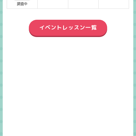
調査中
イベントレッスン一覧