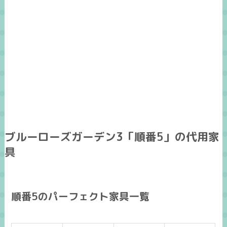
ブルーローズガーデン3「順番5」の代用家
具
順番5のパーフェクト家具一覧