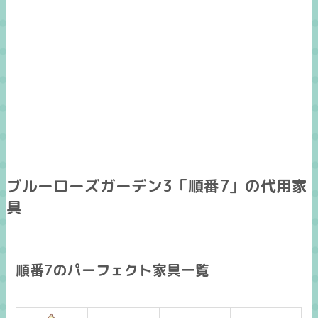
ブルーローズガーデン3「順番7」の代用家
具
順番7のパーフェクト家具一覧