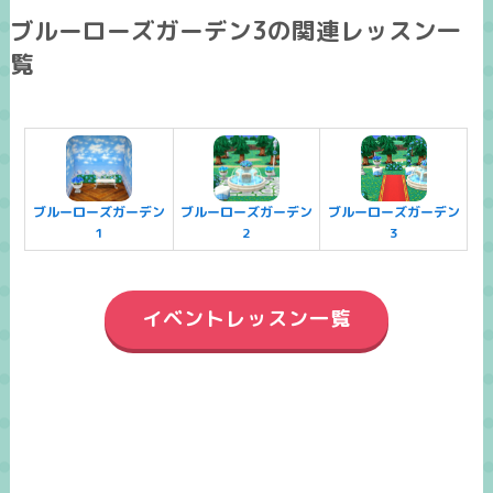
ブルーローズガーデン3の関連レッスン一
覧
ブルーローズガーデン
ブルーローズガーデン
ブルーローズガーデン
1
2
3
イベントレッスン一覧