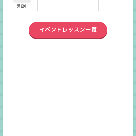
調査中
イベントレッスン一覧