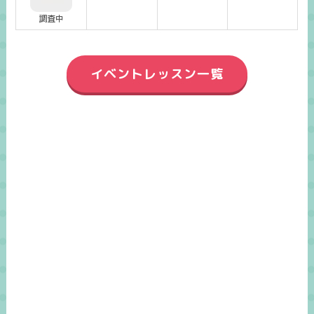
調査中
イベントレッスン一覧