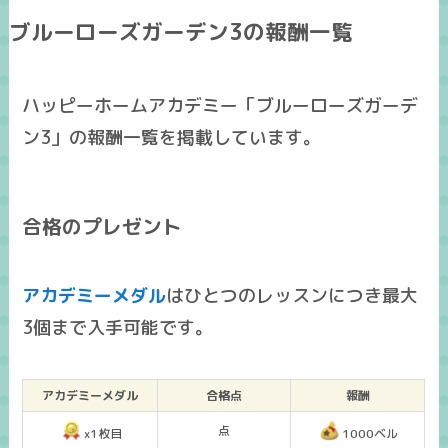
ブルーローズガーデン3の報酬一覧
ハッピーホームアカデミー「ブルーローズガーデ
ン3」の報酬一覧を掲載しています。
合格のプレゼント
アカデミーメダル
はひとつのレッスンにつき
最大
3個まで入手可能
です。
アカデミーメダル
合格点
報酬
点
x1枚目
1000ベル