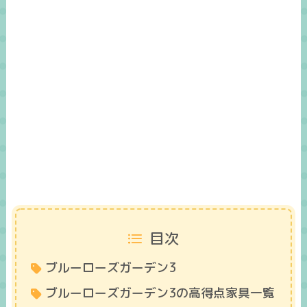
目次
ブルーローズガーデン3
ブルーローズガーデン3の高得点家具一覧