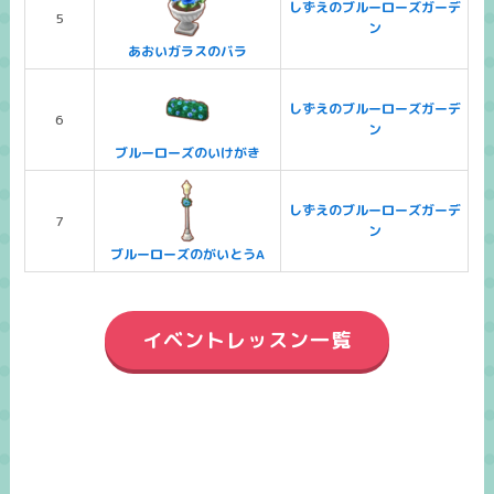
しずえのブルーローズガーデ
5
ン
あおいガラスのバラ
しずえのブルーローズガーデ
6
ン
ブルーローズのいけがき
しずえのブルーローズガーデ
7
ン
ブルーローズのがいとうA
イベントレッスン一覧