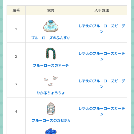
順番
家具
入手方法
しずえのブルーローズガーデ
1
ン
ブルーローズのふんすい
しずえのブルーローズガーデ
2
ン
ブルーローズのアーチ
しずえのブルーローズガーデ
3
ン
ひかるちょうちょ
しずえのブルーローズガーデ
4
ン
ブルーローズのガゼボA