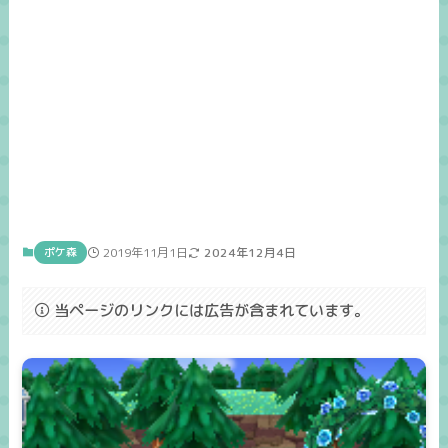
ポケ森
2019年11月1日
2024年12月4日
当ページのリンクには広告が含まれています。