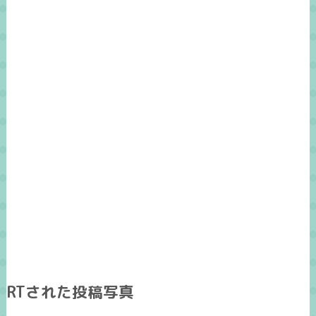
RTされた投稿写真