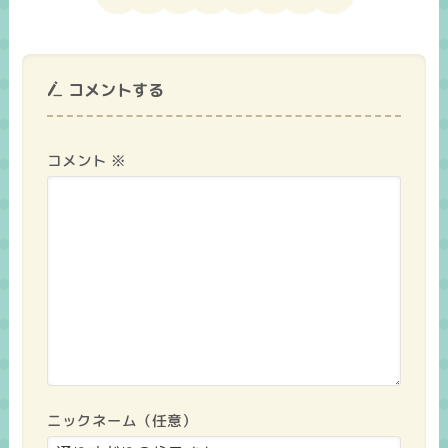
コメントする
コメント
※
ニックネーム（任意）