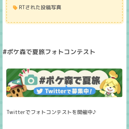
RTされた投稿写真
#ポケ森で夏旅フォトコンテスト
Twitterでフォトコンテストを開催中♪