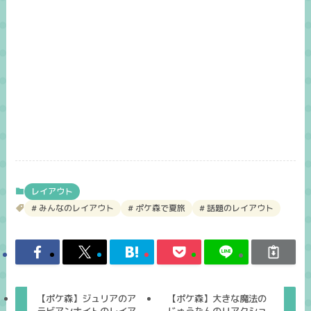
レイアウト
みんなのレイアウト
ポケ森で夏旅
話題のレイアウト
【ポケ森】ジュリアのア
【ポケ森】大きな魔法の