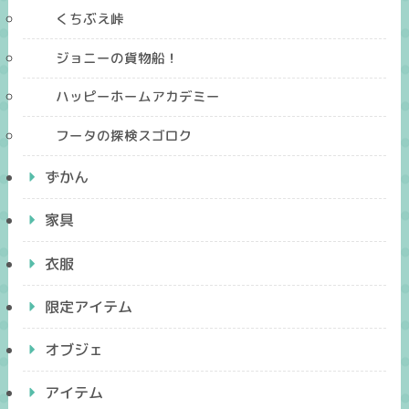
くちぶえ峠
ジョニーの貨物船！
ハッピーホームアカデミー
フータの探検スゴロク
ずかん
家具
衣服
限定アイテム
オブジェ
アイテム