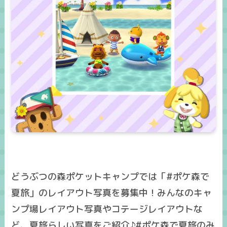
どうぶつの森ポケットキャンプでは「#ポケ森で
夏旅」のレイアウト写真を募集中！みんなのキャ
ンプ場レイアウト写真やコテージレイアウトな
ど、夏旅らしい写真をご紹介♪#ポケ森で夏旅のみ