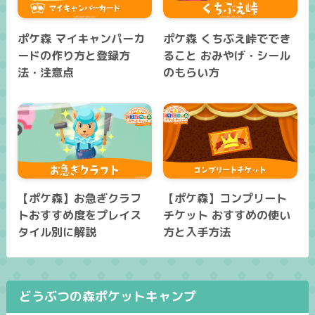
ポケ森 マイキャンパーカ
ポケ森 くちぶえ峠ででき
ードの作り方と登録方
ること おみやげ・シール
法・注意点
のもらい方
【ポケ森】お急ぎクラフ
【ポケ森】コンプリート
トおすすめ度をプレイス
チケット おすすめの使い
タイル別に解説
方と入手方法
どうぶつの森ポケットキャンプ