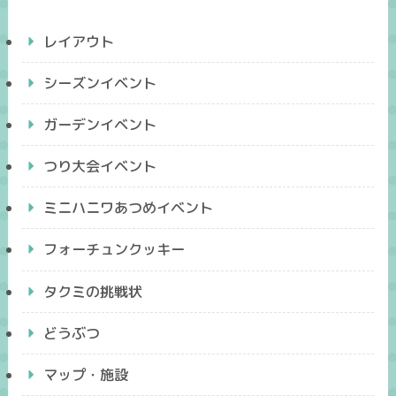
レイアウト
シーズンイベント
ガーデンイベント
つり大会イベント
ミニハニワあつめイベント
フォーチュンクッキー
タクミの挑戦状
どうぶつ
マップ・施設