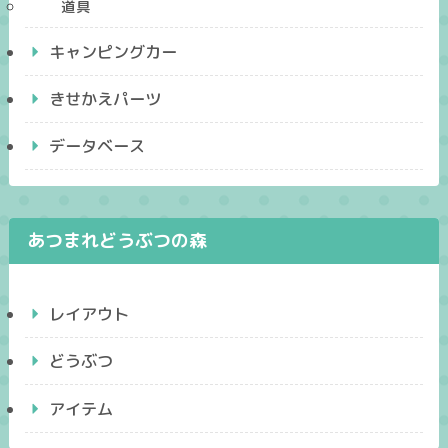
道具
キャンピングカー
きせかえパーツ
データベース
あつまれどうぶつの森
レイアウト
どうぶつ
アイテム