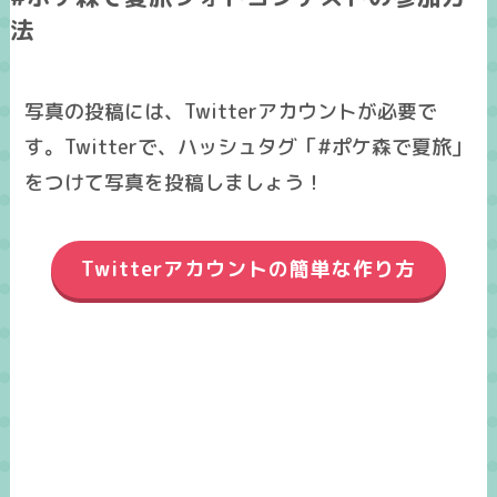
法
写真の投稿には、Twitterアカウントが必要で
す。Twitterで、ハッシュタグ「
#ポケ森で夏旅
」
をつけて写真を投稿しましょう！
Twitterアカウントの簡単な作り方