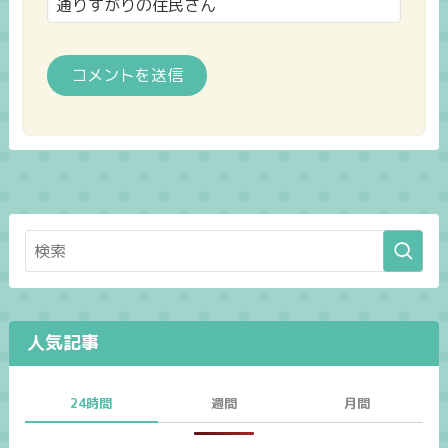
人気記事
24時間
週間
月間