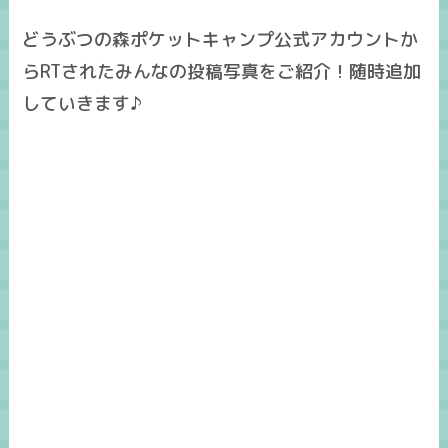
どうぶつの森ポケットキャンプ公式アカウントか
らRTされたみんなの投稿写真をご紹介！随時追加
していきます♪