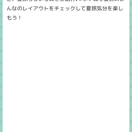
んなのレイアウトをチェックして夏旅気分を楽し
もう！