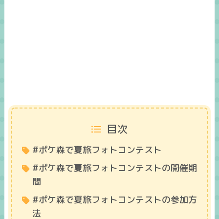
目次
#ポケ森で夏旅フォトコンテスト
#ポケ森で夏旅フォトコンテストの開催期
間
#ポケ森で夏旅フォトコンテストの参加方
法