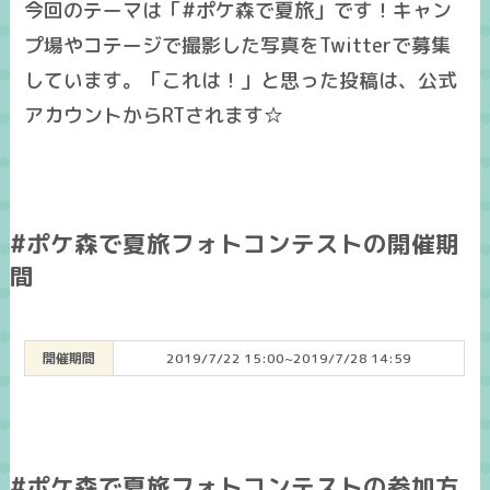
今回のテーマは「
#ポケ森で夏旅
」です！キャン
プ場やコテージで撮影した写真をTwitterで募集
しています。「これは！」と思った投稿は、公式
アカウントからRTされます☆
#ポケ森で夏旅フォトコンテストの開催期
間
開催期間
2019/7/22 15:00~2019/7/28 14:59
#ポケ森で夏旅フォトコンテストの参加方