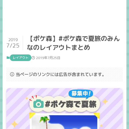
【ポケ森】#ポケ森で夏旅のみん
2019
7/25
なのレイアウトまとめ
レイアウト
2019年7月25日
当ページのリンクには広告が含まれています。