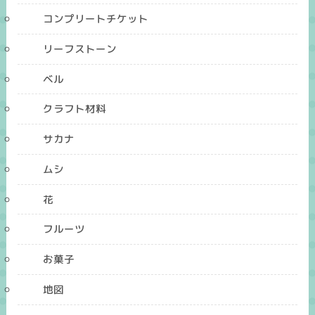
コンプリートチケット
リーフストーン
ベル
クラフト材料
サカナ
ムシ
花
フルーツ
お菓子
地図