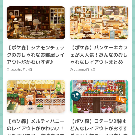
【ポケ森】シナモンチェッ
【ポケ森】パンケーキカフ
クのおしゃれなお部屋レイ
ェが大人気！みんなのおし
アウトがかわいすぎ♪
ゃれなレイアウトまとめ
2020年2月27日
2020年2月15日
【ポケ森】メルティハニー
【ポケ森】コテージ2階は
のレイアウトがかわいい！
どんなレイアウトがおすす