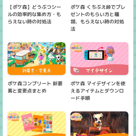
【ポケ森】どうぶつシー
ポケ森 くちぶえ峠でプレ
ルの効率的な集め方・も
ゼントのもらい方と種
らえない時の対処法
類、もらえない時の対処
法
ポケ森コンプリート 新要
ポケ森 マイデザインを使
素と変更点まとめ
えるアイテムとダウンロ
ード手順