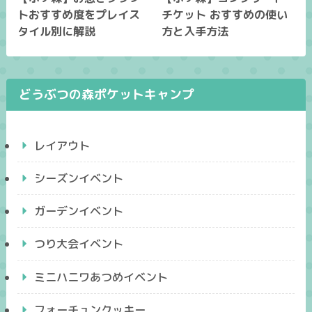
トおすすめ度をプレイス
チケット おすすめの使い
タイル別に解説
方と入手方法
どうぶつの森ポケットキャンプ
レイアウト
シーズンイベント
ガーデンイベント
つり大会イベント
ミニハニワあつめイベント
フォーチュンクッキー