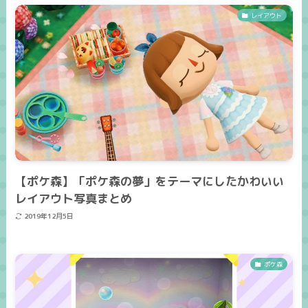
レイアウト
【ポケ森】「ポケ森の夢」をテーマにしたかわいい
レイアウト写真まとめ
2019年12月5日
ポケ森