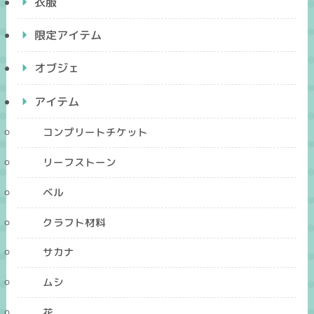
衣服
限定アイテム
オブジェ
アイテム
コンプリートチケット
リーフストーン
ベル
クラフト材料
サカナ
ムシ
花