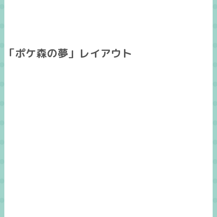
「ポケ森の夢」レイアウト