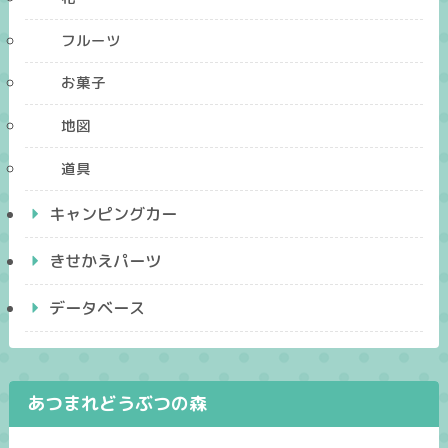
フルーツ
お菓子
地図
道具
キャンピングカー
きせかえパーツ
データベース
あつまれどうぶつの森