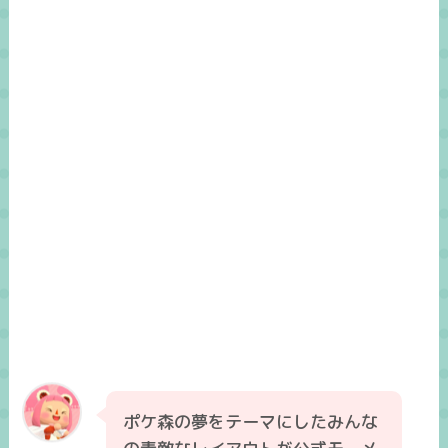
ポケ森の夢をテーマにしたみんな