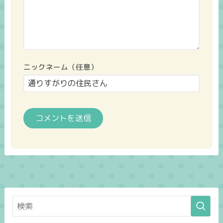
ニックネーム（任意）