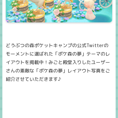
どうぶつの森ポケットキャンプの公式Twitterの
モーメントに選ばれた「ポケ森の夢」テーマのレ
イアウトを掲載中！みごと殿堂入りしたユーザー
さんの素敵な「ポケ森の夢」レイアウト写真をご
紹介させていただきます♪