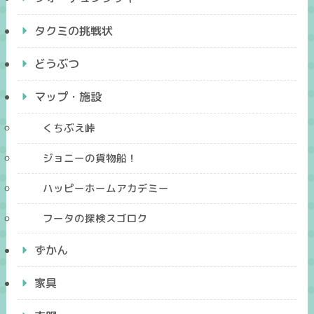
タクミの挑戦状
どうぶつ
マップ・施設
くちぶえ峠
ジョニーの貨物船！
ハッピーホームアカデミー
フータの探検スゴロク
ずかん
家具