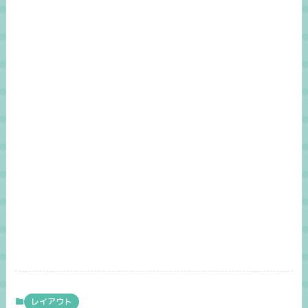
レイアウト