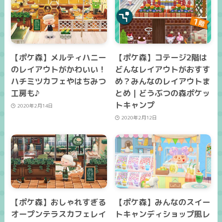
【ポケ森】メルティハニー
【ポケ森】コテージ2階は
のレイアウトがかわいい！
どんなレイアウトがおすす
ハチミツカフェやはちみつ
め？みんなのレイアウトま
工房も♪
とめ｜どうぶつの森ポケッ
トキャンプ
2020年2月14日
2020年2月12日
【ポケ森】おしゃれすぎる
【ポケ森】みんなのスイー
オープンテラスカフェレイ
トキャンディショップ風レ