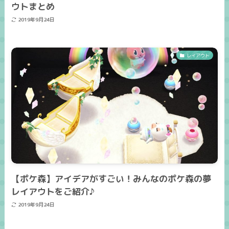
ウトまとめ
2019年9月24日
レイアウト
【ポケ森】アイデアがすごい！みんなのポケ森の夢
レイアウトをご紹介♪
2019年9月24日