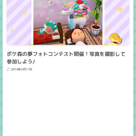
ポケ森の夢フォトコンテスト開催！写真を撮影して
参加しよう♪
2019年6月17日