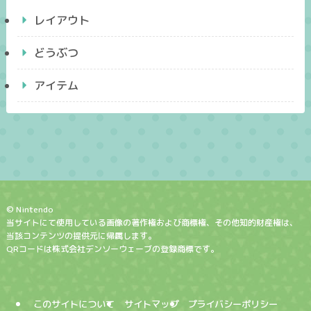
レイアウト
どうぶつ
アイテム
© Nintendo
当サイトにて使用している画像の著作権および商標権、その他知的財産権は、
当該コンテンツの提供元に帰属します。
QRコードは株式会社デンソーウェーブの登録商標です。
このサイトについて
サイトマップ
プライバシーポリシー