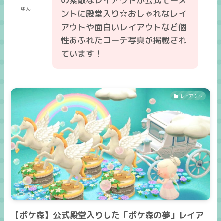
の素敵なレイアウトが公式モーメ
ゆん
ントに殿堂入り☆おしゃれなレイ
アウトや面白いレイアウトなど個
性あふれたコーデ写真が掲載され
ています！
レイアウト
【ポケ森】公式殿堂入りした「ポケ森の夢」レイア