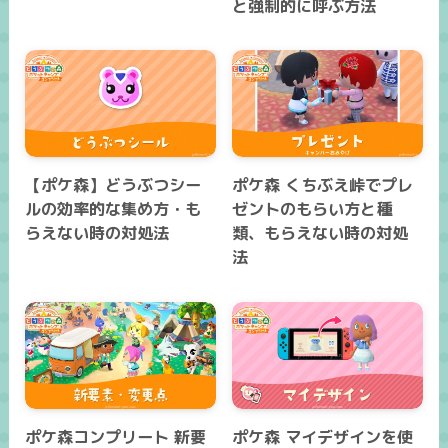
と強制的に呼ぶ方法
【ポケ森】どうぶつシー
ポケ森 くちぶえ峠でプレ
ルの効率的な集め方・も
ゼントのもらい方と種
らえない時の対処法
類、もらえない時の対処
法
ポケ森コンプリート 新要
ポケ森 マイデザインを使