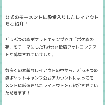
公式のモーメントに殿堂入りしたレイアウト
をご紹介！
どうぶつの森ポケットキャンプでは「ポケ森の
夢」をテーマにしたTwitter投稿
フォトコンテス
ト
が募集されていました。
数多くの素敵なレイアウトの中から、
どうぶつの
森ポケットキャンプ公式アカウント
によってモー
メントに厳選されたレイアウトをご紹介させてい
ただきます！