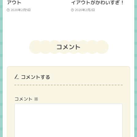
アウト
イアウトがかわいすぎ！
2020年2月5日
2020年2月2日
コメント
コメントする
コメント
※