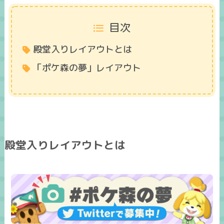
目次
殿堂入りレイアウトとは
「ポケ森の夢」レイアウト
殿堂入りレイアウトとは