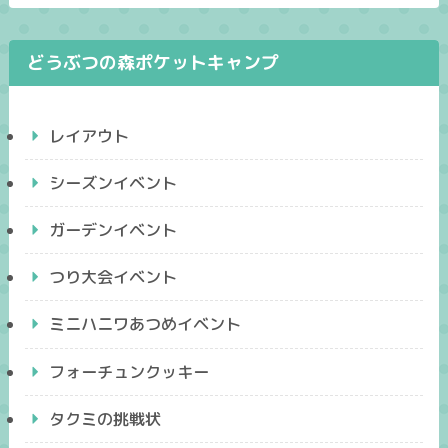
どうぶつの森ポケットキャンプ
レイアウト
シーズンイベント
ガーデンイベント
つり大会イベント
ミニハニワあつめイベント
フォーチュンクッキー
タクミの挑戦状