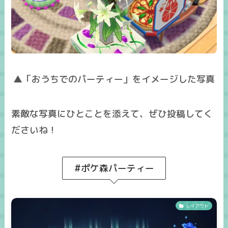
▲「おうちでのパーティー」をイメージした写真
素敵な写真にひとことを添えて、ぜひ投稿してく
ださいね！
#ポケ森パーティー
レイアウト