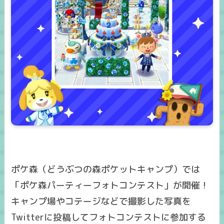
ポケ森（どうぶつの森ポケットキャンプ）では
「ポケ森パーティーフォトコンテスト」が開催！
キャンプ場やコテージなどで撮影した写真を
Twitterに投稿してフォトコンテストに参加する