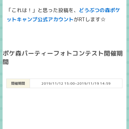
「これは！」と思った投稿を、
どうぶつの森ポケ
ットキャンプ公式アカウント
がRTします☆
ポケ森パーティーフォトコンテスト開催期
間
開催期間
2019/11/12 15:00~2019/11/19 14:59