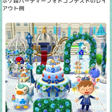
ポケ森パーティーフォトコンテストのレイ
アウト例