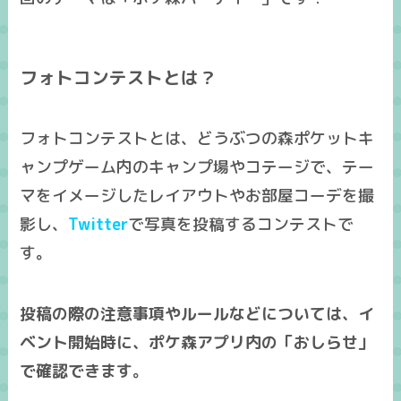
フォトコンテストとは？
フォトコンテストとは、どうぶつの森ポケットキ
ャンプゲーム内のキャンプ場やコテージで、テー
マをイメージしたレイアウトやお部屋コーデを撮
影し、
Twitter
で写真を投稿するコンテストで
す。
投稿の際の注意事項やルールなどについては、イ
ベント開始時に、ポケ森アプリ内の「
おしらせ」
で確認できます
。