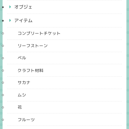
オブジェ
アイテム
コンプリートチケット
リーフストーン
ベル
クラフト材料
サカナ
ムシ
花
フルーツ