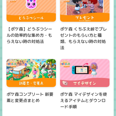
【ポケ森】どうぶつシー
ポケ森 くちぶえ峠でプレ
ルの効率的な集め方・も
ゼントのもらい方と種
らえない時の対処法
類、もらえない時の対処
法
ポケ森コンプリート 新要
ポケ森 マイデザインを使
素と変更点まとめ
えるアイテムとダウンロ
ード手順