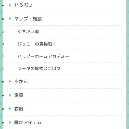
どうぶつ
マップ・施設
くちぶえ峠
ジョニーの貨物船！
ハッピーホームアカデミー
フータの探検スゴロク
ずかん
家具
衣服
限定アイテム