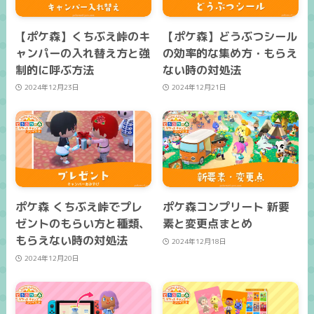
【ポケ森】くちぶえ峠のキ
【ポケ森】どうぶつシール
ャンパーの入れ替え方と強
の効率的な集め方・もらえ
制的に呼ぶ方法
ない時の対処法
2024年12月23日
2024年12月21日
ポケ森 くちぶえ峠でプレ
ポケ森コンプリート 新要
ゼントのもらい方と種類、
素と変更点まとめ
もらえない時の対処法
2024年12月18日
2024年12月20日