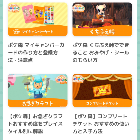
ポケ森 マイキャンパーカ
ポケ森 くちぶえ峠ででき
ードの作り方と登録方
ること おみやげ・シール
法・注意点
のもらい方
【ポケ森】お急ぎクラフ
【ポケ森】コンプリート
トおすすめ度をプレイス
チケット おすすめの使い
タイル別に解説
方と入手方法