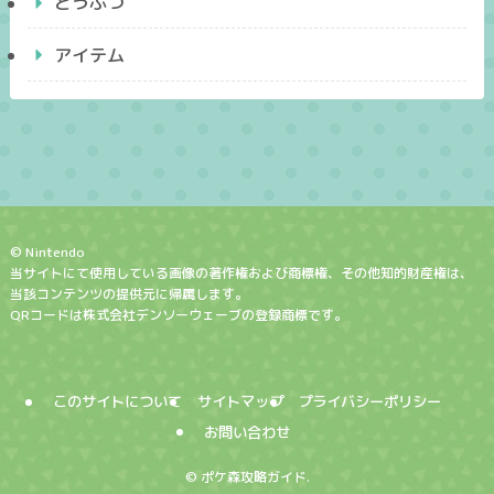
どうぶつ
アイテム
© Nintendo
当サイトにて使用している画像の著作権および商標権、その他知的財産権は、
当該コンテンツの提供元に帰属します。
QRコードは株式会社デンソーウェーブの登録商標です。
このサイトについて
サイトマップ
プライバシーポリシー
お問い合わせ
©
ポケ森攻略ガイド.