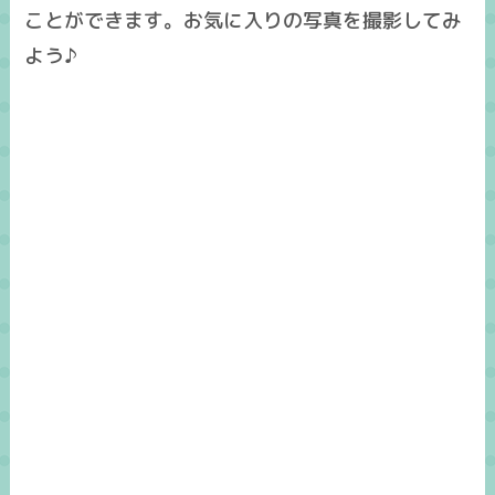
ことができます。お気に入りの写真を撮影してみ
よう♪