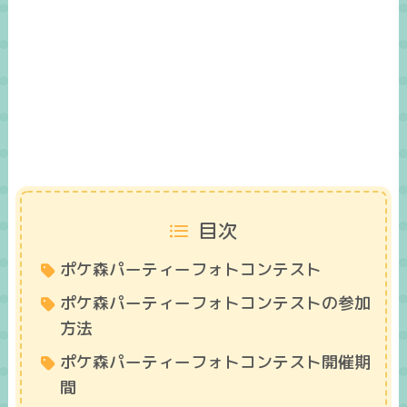
目次
ポケ森パーティーフォトコンテスト
ポケ森パーティーフォトコンテストの参加
方法
ポケ森パーティーフォトコンテスト開催期
間