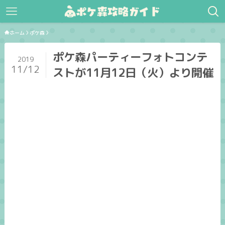
ホーム
ポケ森
ポケ森パーティーフォトコンテ
2019
11/12
ストが11月12日（火）より開催