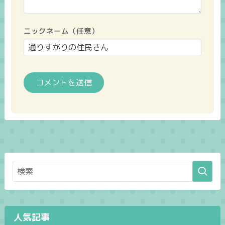
ニックネーム（任意）
人気記事