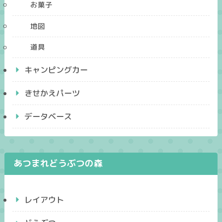
お菓子
地図
道具
キャンピングカー
きせかえパーツ
データベース
あつまれどうぶつの森
レイアウト