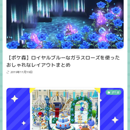
【ポケ森】ロイヤルブルーなガラスローズを使った
おしゃれなレイアウトまとめ
2019年11月19日
ポケ森