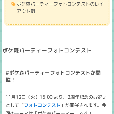
ポケ森パーティーフォトコンテストのレイ
アウト例
ポケ森パーティーフォトコンテスト
#ポケ森パーティーフォトコンテストが開
催！
11月12日（火）15:00
より、2周年記念のお祝い
として「
フォトコンテスト
」が開催されます。今
回のテーマは「
ポケ森パーティー
」です！