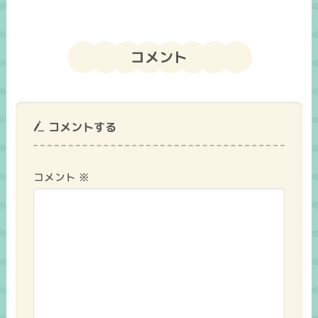
コメント
コメントする
コメント
※