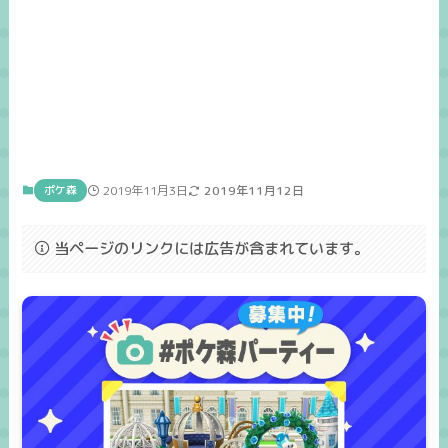
ポケ森
2019年11月3日
2019年11月12日
当ページのリンクには広告が含まれています。