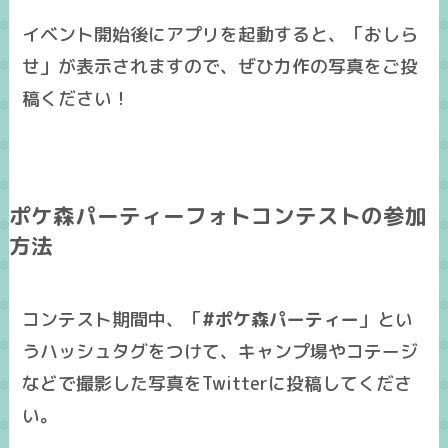
イベント開始後にアプリを起動すると、「おしら
せ」が表示されますので、ぜひ力作の写真をご投
稿ください！
ポケ森パーティーフォトコンテストの参加
方法
コンテスト期間中、「
#ポケ森パーティー
」とい
うハッシュタグをつけて、キャンプ場やコテージ
などで撮影した写真をTwitterに投稿してくださ
い。