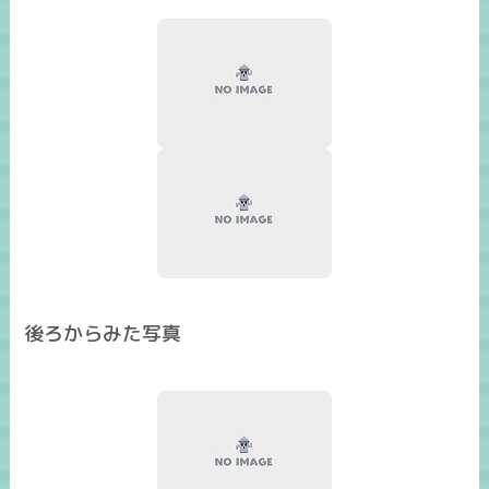
後ろからみた写真