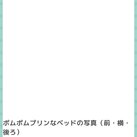
ポムポムプリンなベッドの写真（前・横・
後ろ）