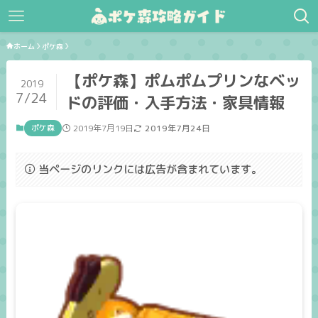
ホーム
ポケ森
【ポケ森】ポムポムプリンなベッ
2019
7/24
ドの評価・入手方法・家具情報
ポケ森
2019年7月19日
2019年7月24日
当ページのリンクには広告が含まれています。