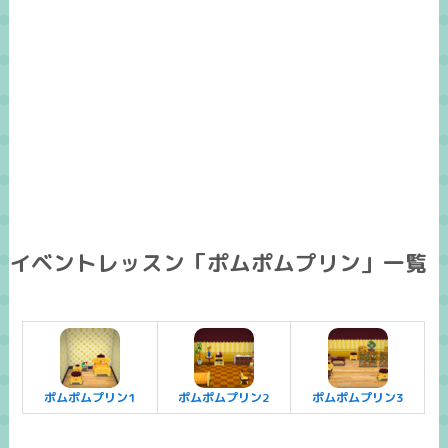
イベントレッスン「ポムポムプリン」一覧
ポムポムプリン1
ポムポムプリン2
ポムポムプリン3