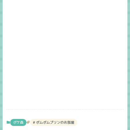
ポケ森
ポムポムプリンのお部屋