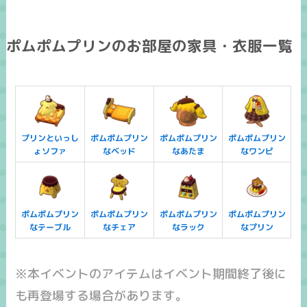
ポムポムプリンのお部屋の家具・衣服一覧
プリンといっし
ポムポムプリン
ポムポムプリン
ポムポムプリン
ょソファ
なベッド
なあたま
なワンピ
ポムポムプリン
ポムポムプリン
ポムポムプリン
ポムポムプリン
なテーブル
なチェア
なラック
なプリン
※本イベントのアイテムはイベント期間終了後に
も再登場する場合があります。