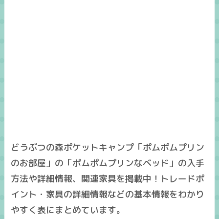
どうぶつの森ポケットキャンプ「ポムポムプリン
のお部屋」の「ポムポムプリンなベッド」の入手
方法や詳細情報、関連家具を掲載中！トレードポ
イント・家具の詳細情報などの基本情報をわかり
やすく表にまとめています。