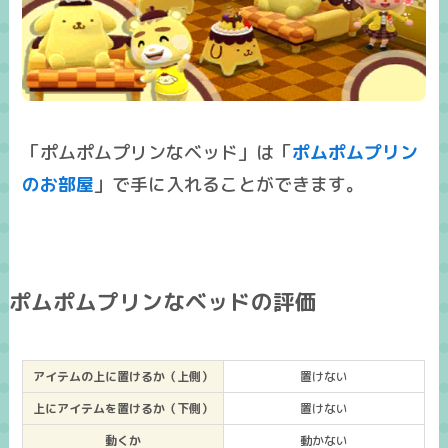
「ポムポムプリンなベッド」は「
ポムポムプリン
のお部屋
」で手に入れることができます。
ポムポムプリンなベッドの評価
アイテムの上に置けるか（上側）
置けない
上にアイテムを置けるか（下側）
置けない
動くか
動かない