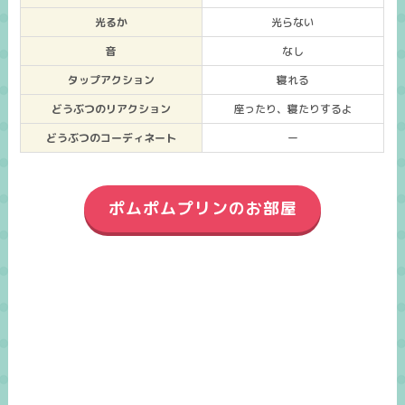
光るか
光らない
音
なし
タップアクション
寝れる
どうぶつのリアクション
座ったり、寝たりするよ
どうぶつのコーディネート
ー
ポムポムプリンのお部屋