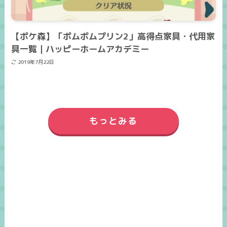
【ポケ森】「ポムポムプリン2」高得点家具・代用家
具一覧｜ハッピーホームアカデミー
2019年7月22日
もっとみる