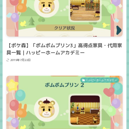
【ポケ森】「ポムポムプリン3」高得点家具・代用家
具一覧｜ハッピーホームアカデミー
2019年7月22日
ハッピーホームアカデミー