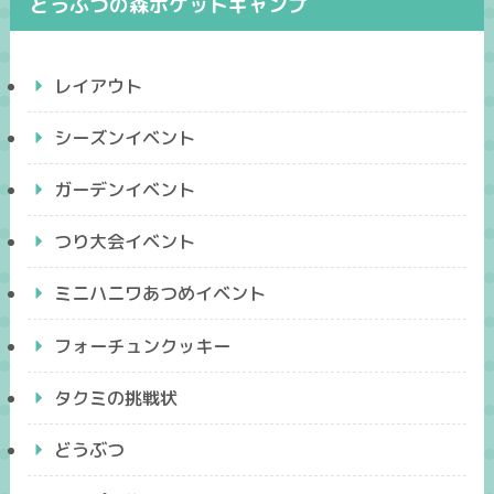
どうぶつの森ポケットキャンプ
レイアウト
シーズンイベント
ガーデンイベント
つり大会イベント
ミニハニワあつめイベント
フォーチュンクッキー
タクミの挑戦状
どうぶつ