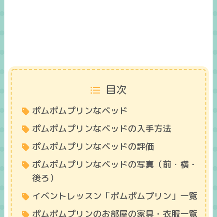
目次
ポムポムプリンなベッド
ポムポムプリンなベッドの入手方法
ポムポムプリンなベッドの評価
ポムポムプリンなベッドの写真（前・横・
後ろ）
イベントレッスン「ポムポムプリン」一覧
ポムポムプリンのお部屋の家具・衣服一覧