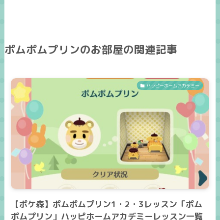
ポムポムプリンのお部屋の関連記事
ハッピーホームアカデミー
【ポケ森】ポムポムプリン1・2・3レッスン「ポム
ポムプリン」ハッピホームアカデミーレッスン一覧