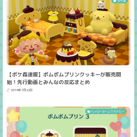
ポケ森
【ポケ森速報】ポムポムプリンクッキーが販売開
始！先行動画とみんなの反応まとめ
2019年7月22日
ハッピーホームアカデミー