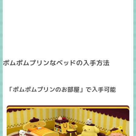
ポムポムプリンなベッドの入手方法
「ポムポムプリンのお部屋」で入手可能