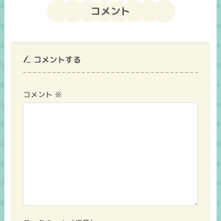
コメント
コメントする
コメント
※