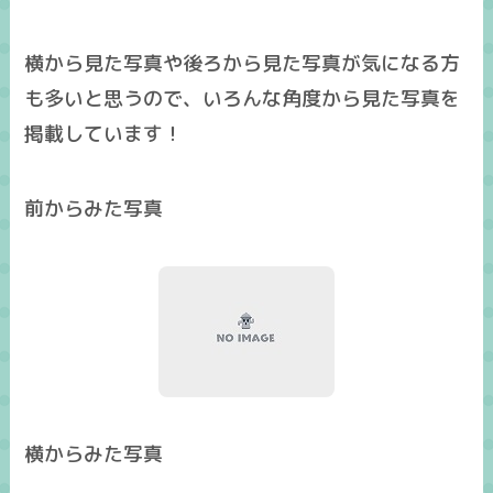
横から見た写真
や
後ろから見た写真
が気になる方
も多いと思うので、いろんな角度から見た
写真
を
掲載しています！
前からみた写真
横からみた写真