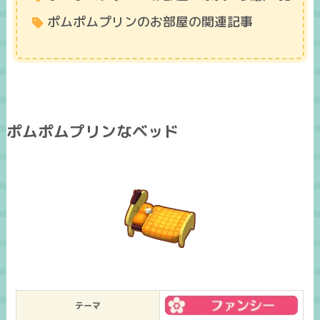
ポムポムプリンのお部屋の関連記事
ポムポムプリンなベッド
テーマ