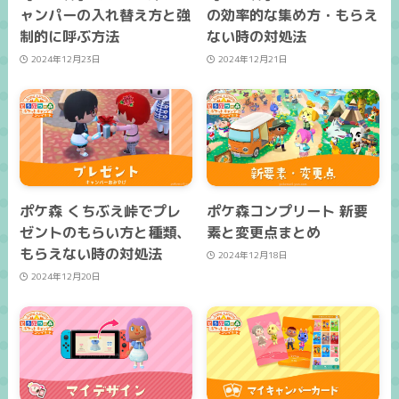
ャンパーの入れ替え方と強
の効率的な集め方・もらえ
制的に呼ぶ方法
ない時の対処法
2024年12月23日
2024年12月21日
ポケ森 くちぶえ峠でプレ
ポケ森コンプリート 新要
ゼントのもらい方と種類、
素と変更点まとめ
もらえない時の対処法
2024年12月18日
2024年12月20日