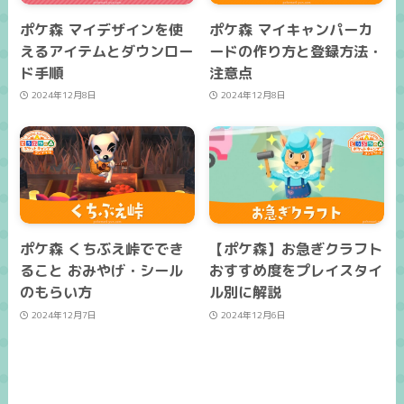
ポケ森 マイデザインを使
ポケ森 マイキャンパーカ
えるアイテムとダウンロー
ードの作り方と登録方法・
ド手順
注意点
2024年12月8日
2024年12月8日
ポケ森 くちぶえ峠ででき
【ポケ森】お急ぎクラフト
ること おみやげ・シール
おすすめ度をプレイスタイ
のもらい方
ル別に解説
2024年12月7日
2024年12月6日