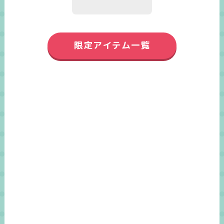
限定アイテム一覧