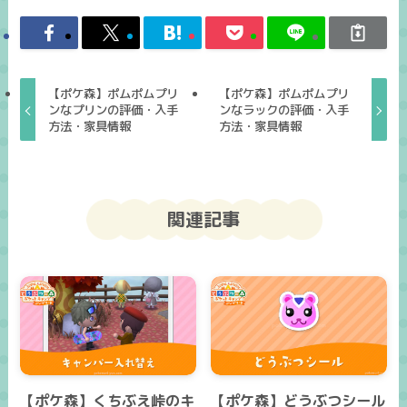
【ポケ森】ポムポムプリ
【ポケ森】ポムポムプリ
ンなプリンの評価・入手
ンなラックの評価・入手
方法・家具情報
方法・家具情報
関連記事
【ポケ森】くちぶえ峠のキ
【ポケ森】どうぶつシール