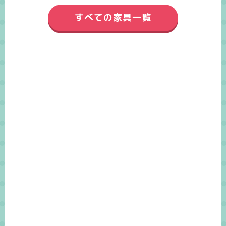
すべての家具一覧