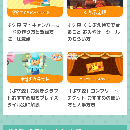
ポケ森 マイキャンパーカ
ポケ森 くちぶえ峠ででき
ードの作り方と登録方
ること おみやげ・シール
法・注意点
のもらい方
【ポケ森】お急ぎクラフ
【ポケ森】コンプリート
トおすすめ度をプレイス
チケット おすすめの使い
タイル別に解説
方と入手方法