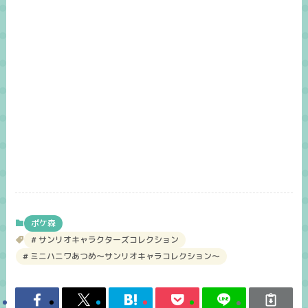
ポケ森
サンリオキャラクターズコレクション
ミニハニワあつめ～サンリオキャラコレクション～