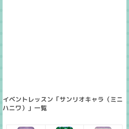
イベントレッスン「サンリオキャラ（ミニ
ハニワ）」一覧