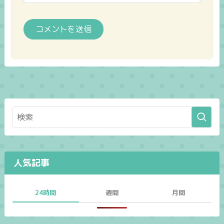
人気記事
24時間
週間
月間