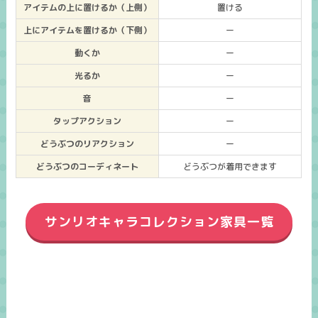
アイテムの上に置けるか（上側）
置ける
上にアイテムを置けるか（下側）
ー
動くか
ー
光るか
ー
音
ー
タップアクション
ー
どうぶつのリアクション
ー
どうぶつのコーディネート
どうぶつが着用できます
サンリオキャラコレクション家具一覧