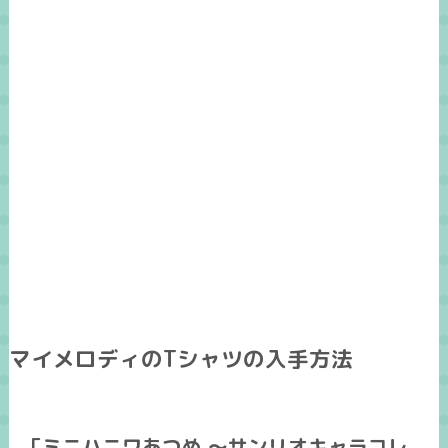
マイメロディのTシャツの入手方法
「ミニハニワあつめ ～サンリオキャラコレ