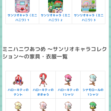
サンリオキャラ（ミニ
サンリオキャラ（ミニ
サンリオキャラ（ミニ
ハニワ）1
ハニワ）2
ハニワ）3
ミニハニワあつめ ～サンリオキャラコレク
ション～の家具・衣服一覧
ハローキティの
ハローキティの
ハローキティの
シナモロールの
テント
ききゅう
Tシャツ
Tシャツ