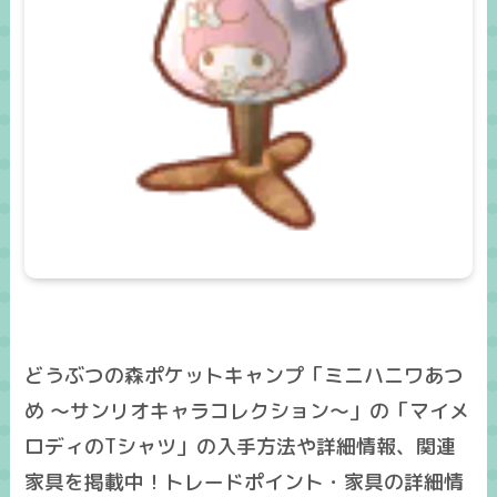
どうぶつの森ポケットキャンプ「ミニハニワあつ
め ～サンリオキャラコレクション～」の「マイメ
ロディのTシャツ」の入手方法や詳細情報、関連
家具を掲載中！トレードポイント・家具の詳細情