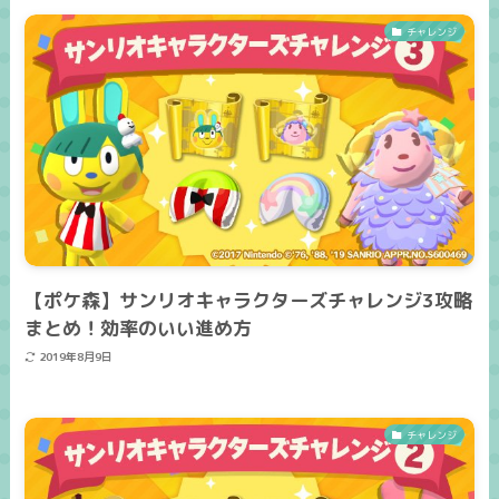
チャレンジ
【ポケ森】サンリオキャラクターズチャレンジ3攻略
まとめ！効率のいい進め方
2019年8月9日
チャレンジ