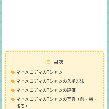
目次
マイメロディのTシャツ
マイメロディのTシャツの入手方法
マイメロディのTシャツの評価
マイメロディのTシャツの写真（前・横・
後ろ）