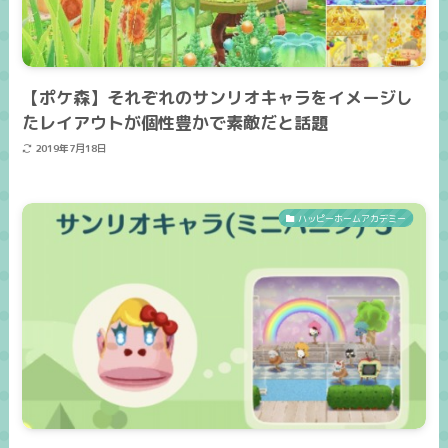
【ポケ森】それぞれのサンリオキャラをイメージし
たレイアウトが個性豊かで素敵だと話題
2019年7月18日
ハッピーホームアカデミー