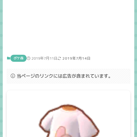
ポケ森
2019年7月11日
2019年7月14日
当ページのリンクには広告が含まれています。