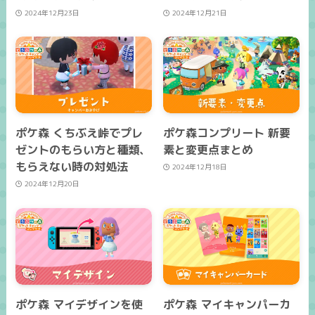
2024年12月23日
2024年12月21日
ポケ森 くちぶえ峠でプレ
ポケ森コンプリート 新要
ゼントのもらい方と種類、
素と変更点まとめ
もらえない時の対処法
2024年12月18日
2024年12月20日
ポケ森 マイデザインを使
ポケ森 マイキャンパーカ