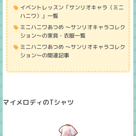
イベントレッスン「サンリオキャラ（ミニ
ハニワ）」一覧
ミニハニワあつめ ～サンリオキャラコレク
ション～の家具・衣服一覧
ミニハニワあつめ ～サンリオキャラコレク
ション～の関連記事
マイメロディのTシャツ