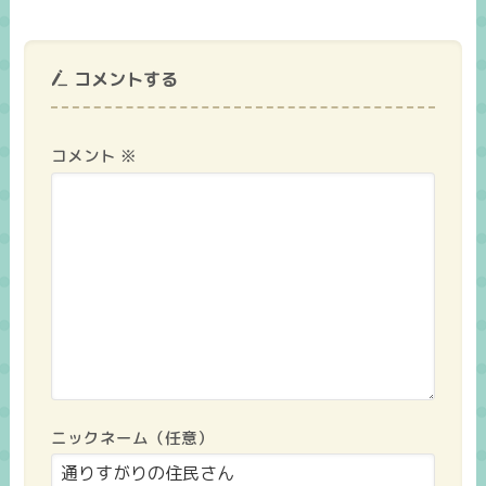
コメントする
コメント
※
ニックネーム（任意）