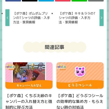
【ポケ森】ポムポムプリ
【ポケ森】キキ＆ララのT
ンのTシャツの評価・入手
シャツの評価・入手方
方法・家具情報
法・家具情報
関連記事
【ポケ森】くちぶえ峠のキ
【ポケ森】どうぶつシール
ャンパーの入れ替え方と強
の効率的な集め方・もらえ
制的に呼ぶ方法
ない時の対処法