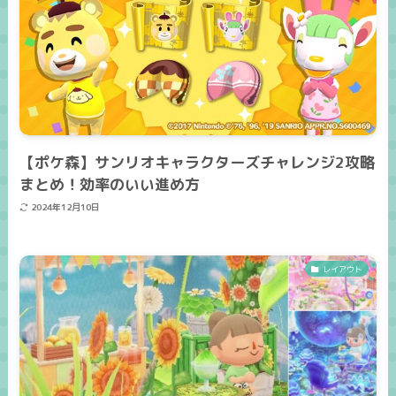
【ポケ森】サンリオキャラクターズチャレンジ2攻略
まとめ！効率のいい進め方
2024年12月10日
レイアウト