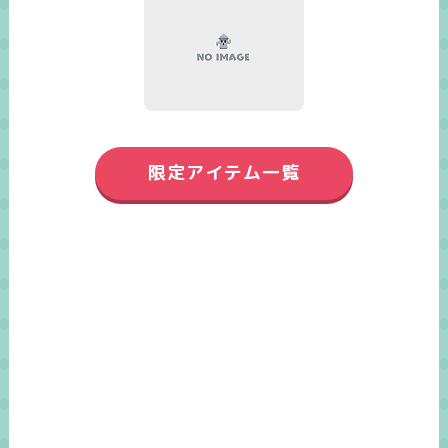
限定アイテム一覧