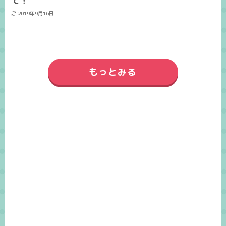
て！
2019年9月16日
もっとみる