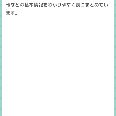
報などの基本情報をわかりやすく表にまとめてい
ます。