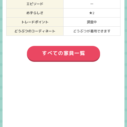
エピソード
ー
めずらしさ
★2
トレードポイント
調査中
どうぶつのコーディネート
どうぶつが着用できます
すべての家具一覧