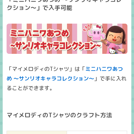
クション～」で入手可能
「マイメロディのTシャツ」は「
ミニハニワあつ
め ～サンリオキャラコレクション～
」で手に入れ
ることができます。
マイメロディのTシャツのクラフト方法