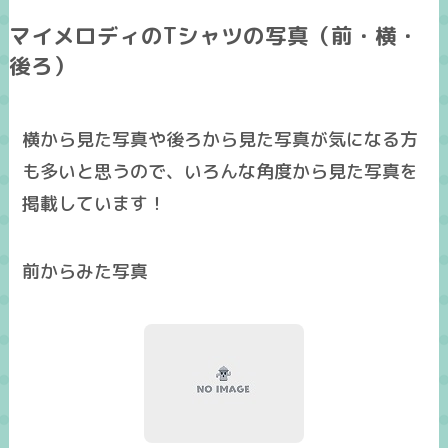
マイメロディのTシャツの写真（前・横・
後ろ）
横から見た写真
や
後ろから見た写真
が気になる方
も多いと思うので、いろんな角度から見た
写真
を
掲載しています！
前からみた写真