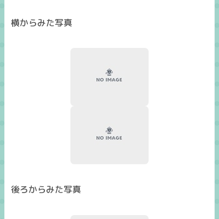
横からみた写真
後ろからみた写真