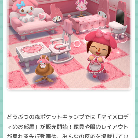
どうぶつの森ポケットキャンプでは「マイメロデ
ィのお部屋」が販売開始！家具や服のレイアウト
が見れる先行動画や、みんなの反応を掲載してい