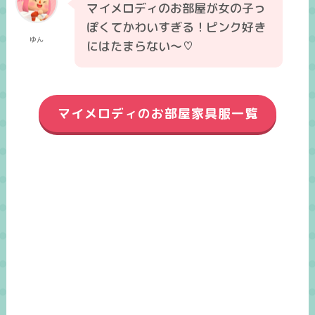
マイメロディのお部屋が女の子っ
ぽくてかわいすぎる！ピンク好き
ゆん
にはたまらない～♡
マイメロディのお部屋家具服一覧