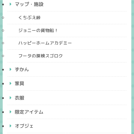
マップ・施設
くちぶえ峠
ジョニーの貨物船！
ハッピーホームアカデミー
フータの探検スゴロク
ずかん
家具
衣服
限定アイテム
オブジェ