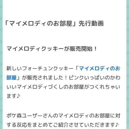
「マイメロディのお部屋」先行動画
マイメロディクッキーが販売開始！
新しいフォーチュンクッキー「
マイメロディのお
部屋
」が販売されました！ピンクいっぱいのかわ
いいマイメロディづくしのお部屋がつくれちゃい
ます♪
ポケ森ユーザーさんのマイメロディのお部屋に対
する反応をまとめてご紹介させていただきます♪