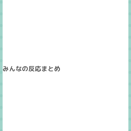
みんなの反応まとめ