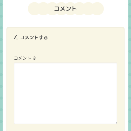
コメント
コメントする
コメント
※