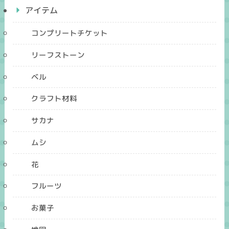
アイテム
コンプリートチケット
リーフストーン
ベル
クラフト材料
サカナ
ムシ
花
フルーツ
お菓子