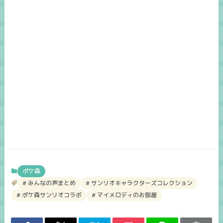
ポケ森
みんなの声まとめ
サンリオキャラクターズコレクション
ポケ森サンリオコラボ
マイメロディのお部屋