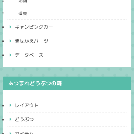
地図
道具
キャンピングカー
きせかえパーツ
データベース
あつまれどうぶつの森
レイアウト
どうぶつ
アイテム