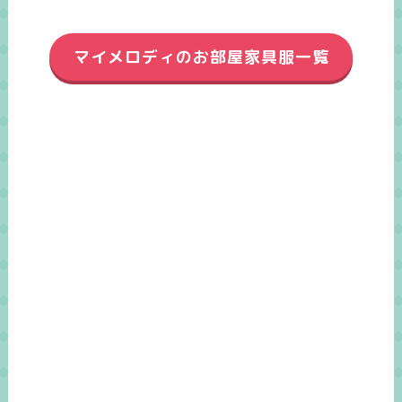
マイメロディのお部屋家具服一覧