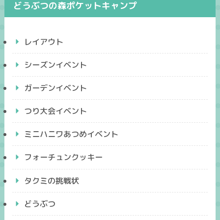
どうぶつの森ポケットキャンプ
レイアウト
シーズンイベント
ガーデンイベント
つり大会イベント
ミニハニワあつめイベント
フォーチュンクッキー
タクミの挑戦状
どうぶつ