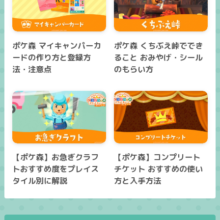
ポケ森 マイキャンパーカ
ポケ森 くちぶえ峠ででき
ードの作り方と登録方
ること おみやげ・シール
法・注意点
のもらい方
【ポケ森】お急ぎクラフ
【ポケ森】コンプリート
トおすすめ度をプレイス
チケット おすすめの使い
タイル別に解説
方と入手方法