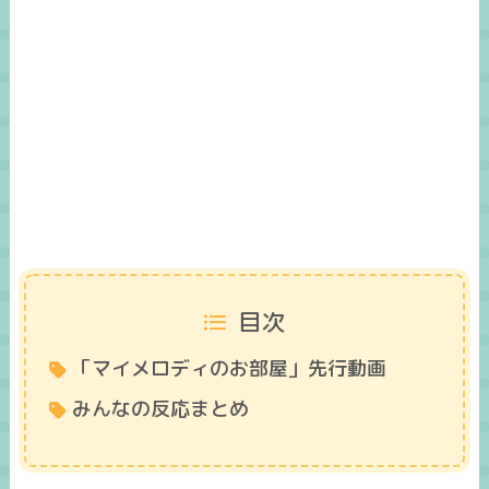
目次
「マイメロディのお部屋」先行動画
みんなの反応まとめ