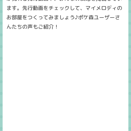
ます。先行動画をチェックして、マイメロディの
お部屋をつくってみましょう♪ポケ森ユーザーさ
んたちの声もご紹介！