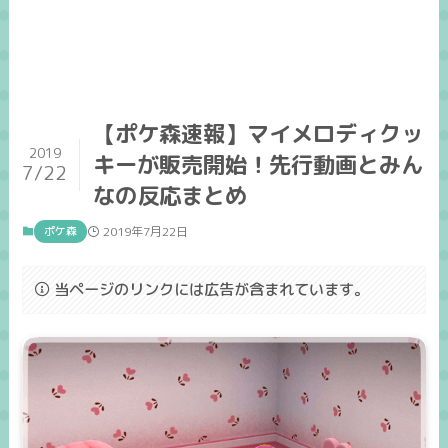
【ポケ森速報】マイメロディクッ
2019
キーが販売開始！先行動画とみん
7/22
なの反応まとめ
ポケ森
2019年7月22日
当ページのリンクには広告が含まれています。