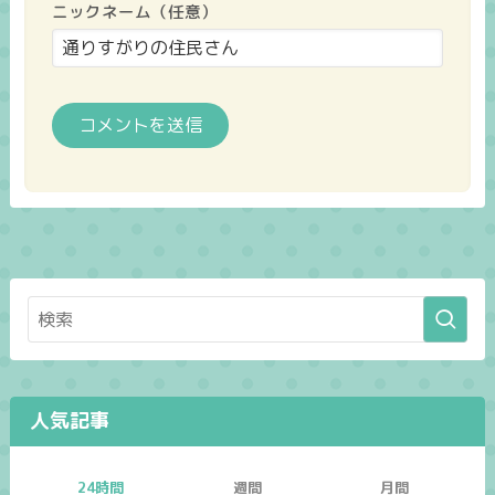
ニックネーム（任意）
人気記事
24時間
週間
月間