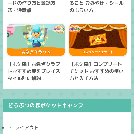
ードの作り方と登録方
ること おみやげ・シール
法・注意点
のもらい方
【ポケ森】お急ぎクラフ
【ポケ森】コンプリート
トおすすめ度をプレイス
チケット おすすめの使い
タイル別に解説
方と入手方法
どうぶつの森ポケットキャンプ
レイアウト