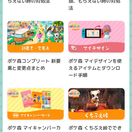
らえない時の対処法
類、もらえない時の対処
法
ポケ森コンプリート 新要
ポケ森 マイデザインを使
素と変更点まとめ
えるアイテムとダウンロ
ード手順
ポケ森 マイキャンパーカ
ポケ森 くちぶえ峠ででき