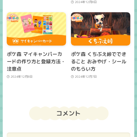
2024年12月8日
ポケ森 マイキャンパーカ
ポケ森 くちぶえ峠ででき
ードの作り方と登録方法・
ること おみやげ・シール
注意点
のもらい方
2024年12月8日
2024年12月7日
コメント