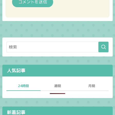
人気記事
24時間
週間
月間
新着記事