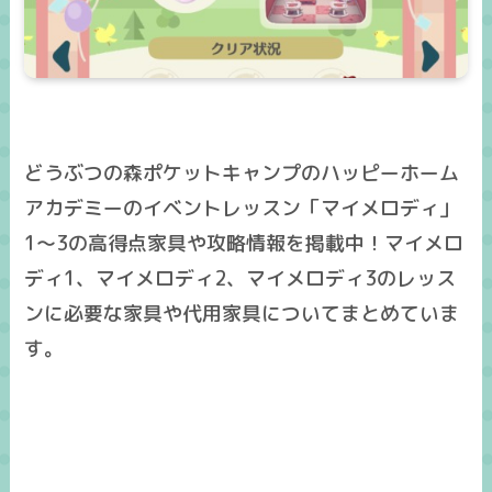
どうぶつの森ポケットキャンプのハッピーホーム
アカデミーのイベントレッスン「マイメロディ」
1～3の高得点家具や攻略情報を掲載中！マイメロ
ディ1、マイメロディ2、マイメロディ3のレッス
ンに必要な家具や代用家具についてまとめていま
す。