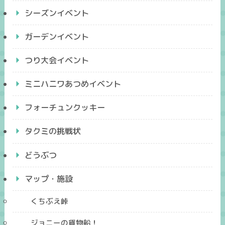
シーズンイベント
ガーデンイベント
つり大会イベント
ミニハニワあつめイベント
フォーチュンクッキー
タクミの挑戦状
どうぶつ
マップ・施設
くちぶえ峠
ジョニーの貨物船！