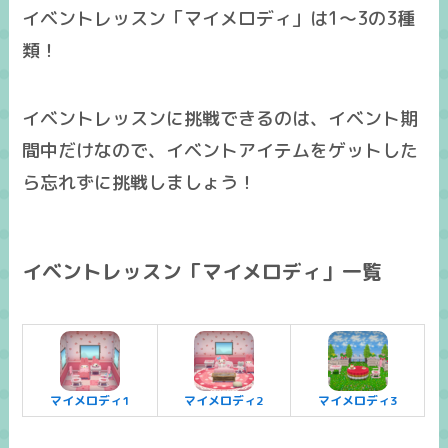
イベントレッスン「マイメロディ」は1～3の
3種
類
！
イベントレッスンに挑戦できるのは、イベント期
間中だけ
なので、イベントアイテムをゲットした
ら忘れずに挑戦しましょう！
イベントレッスン「マイメロディ」一覧
マイメロディ1
マイメロディ2
マイメロディ3