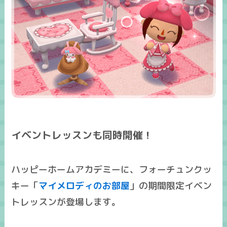
イベントレッスンも同時開催！
ハッピーホームアカデミーに、フォーチュンクッ
キー「
マイメロディのお部屋
」の期間限定イベン
トレッスンが登場します。