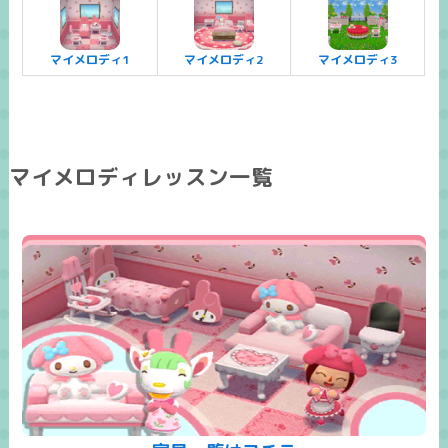
マイメロディ1
マイメロディ2
マイメロディ3
マイメロディレッスン一覧