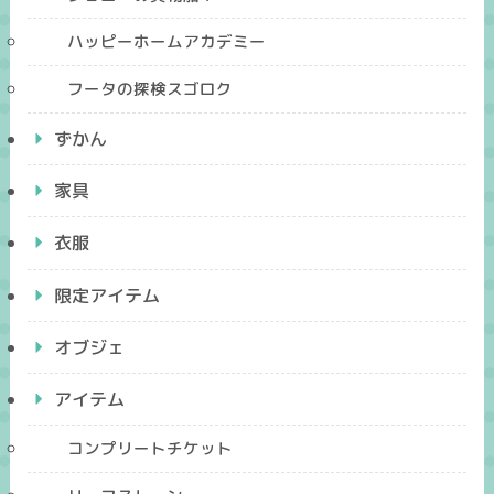
ハッピーホームアカデミー
フータの探検スゴロク
ずかん
家具
衣服
限定アイテム
オブジェ
アイテム
コンプリートチケット