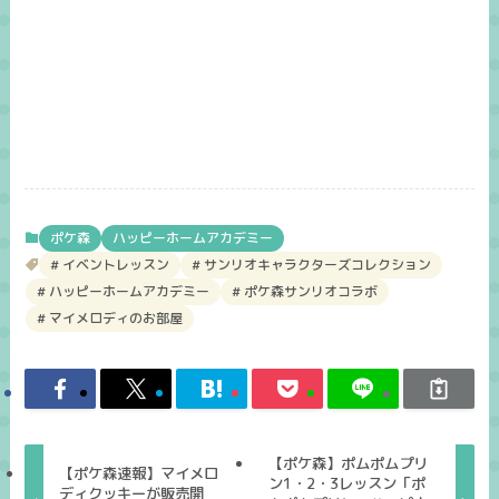
ポケ森
ハッピーホームアカデミー
イベントレッスン
サンリオキャラクターズコレクション
ハッピーホームアカデミー
ポケ森サンリオコラボ
マイメロディのお部屋
【ポケ森】ポムポムプリ
【ポケ森速報】マイメロ
ン1・2・3レッスン「ポ
ディクッキーが販売開