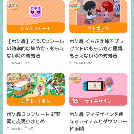
【ポケ森】どうぶつシール
ポケ森 くちぶえ峠でプレ
の効率的な集め方・もらえ
ゼントのもらい方と種類、
ない時の対処法
もらえない時の対処法
2024年12月21日
2024年12月20日
ポケ森コンプリート 新要
ポケ森 マイデザインを使
素と変更点まとめ
えるアイテムとダウンロー
ド手順
2024年12月18日