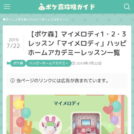
ホーム
ポケ森
ハッピーホームアカデミー
【ポケ森】マイメロディ1・2・3
2019
レッスン「マイメロディ」ハッピ
7/22
ホームアカデミーレッスン一覧
ポケ森
ハッピーホームアカデミー
2019年7月22日
当ページのリンクには広告が含まれています。