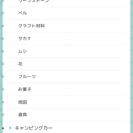
リーフストーン
ベル
クラフト材料
サカナ
ムシ
花
フルーツ
お菓子
地図
道具
キャンピングカー