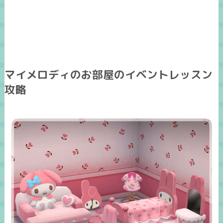
マイメロディのお部屋のイベントレッスン
攻略