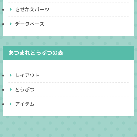
きせかえパーツ
データベース
あつまれどうぶつの森
レイアウト
どうぶつ
アイテム