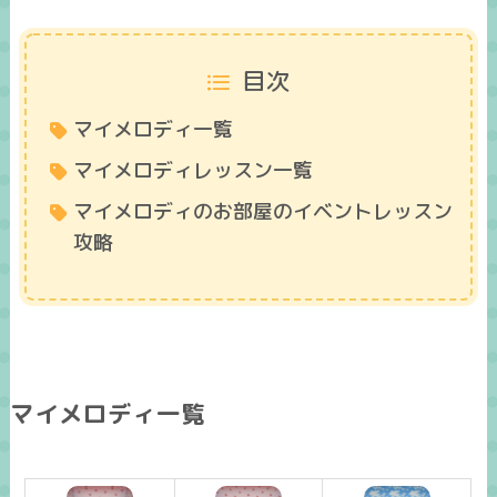
目次
マイメロディ一覧
マイメロディレッスン一覧
マイメロディのお部屋のイベントレッスン
攻略
マイメロディ一覧