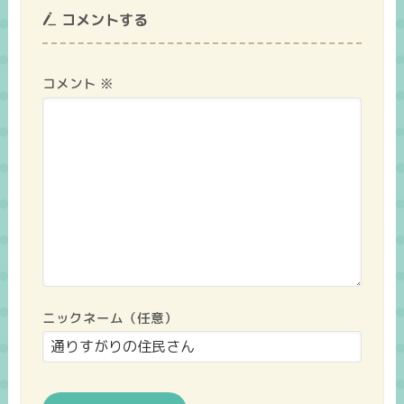
コメントする
コメント
※
ニックネーム（任意）