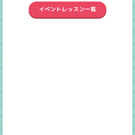
イベントレッスン一覧