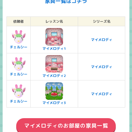
家具一覧はコチラ
依頼者
レッスン名
シリーズ名
マイメロディ
チェルシー
マイメロディ1
マイメロディ
チェルシー
マイメロディ2
マイメロディ
チェルシー
マイメロディ3
マイメロディのお部屋の家具一覧