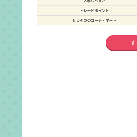
入手しやすさ
トレードポイント
どうぶつのコーディネート
す