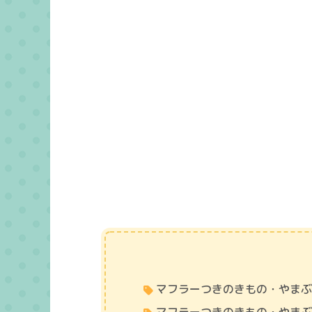
マフラーつきのきもの・やま