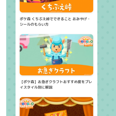
ポケ森 くちぶえ峠でできること おみやげ・
シールのもらい方
【ポケ森】お急ぎクラフトおすすめ度をプレ
イスタイル別に解説