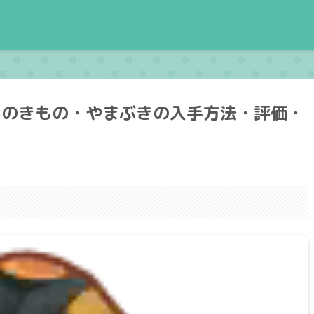
きのきもの・やまぶきの入手方法・評価・
。