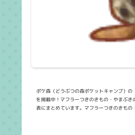
ポケ森（どうぶつの森ポケットキャンプ）の
を掲載中！マフラーつきのきもの・やまぶき
表にまとめています。マフラーつきのきもの