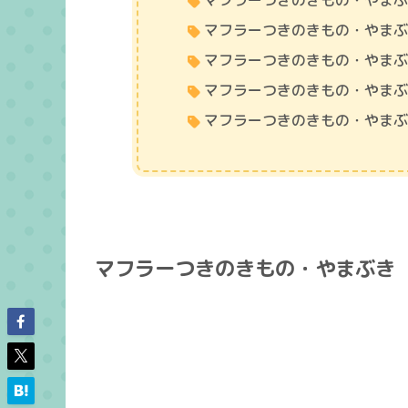
マフラーつきのきもの・やま
マフラーつきのきもの・やま
マフラーつきのきもの・やま
マフラーつきのきもの・やま
マフラーつきのきもの・やま
マフラーつきのきもの・やまぶき