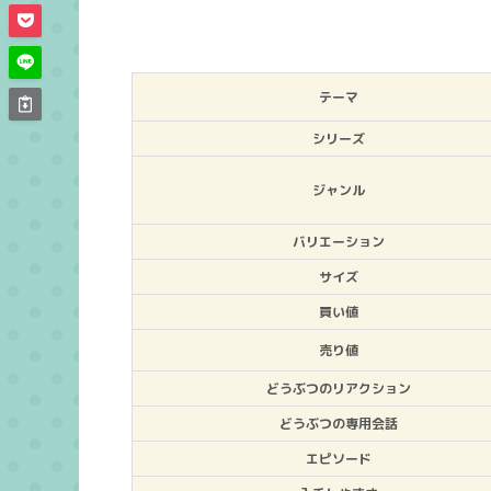
テーマ
シリーズ
ジャンル
バリエーション
サイズ
買い値
売り値
どうぶつのリアクション
どうぶつの専用会話
エピソード