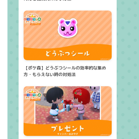
【ポケ森】どうぶつシールの効率的な集め
方・もらえない時の対処法