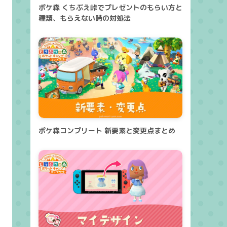
ポケ森 くちぶえ峠でプレゼントのもらい方と
種類、もらえない時の対処法
ポケ森コンプリート 新要素と変更点まとめ