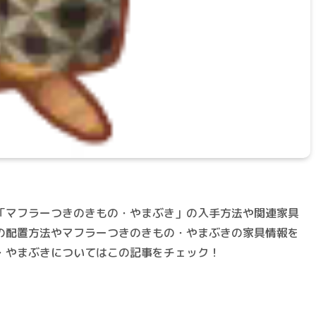
「マフラーつきのきもの・やまぶき」の入手方法や関連家具
の配置方法やマフラーつきのきもの・やまぶきの家具情報を
・やまぶきについてはこの記事をチェック！