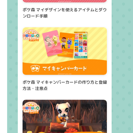
ポケ森 マイデザインを使えるアイテムとダウ
ンロード手順
ポケ森 マイキャンパーカードの作り方と登録
方法・注意点