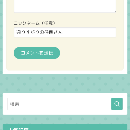
ニックネーム（任意）