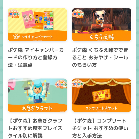
ポケ森 マイキャンパーカ
ポケ森 くちぶえ峠ででき
ードの作り方と登録方
ること おみやげ・シール
法・注意点
のもらい方
【ポケ森】お急ぎクラフ
【ポケ森】コンプリート
トおすすめ度をプレイス
チケット おすすめの使い
タイル別に解説
方と入手方法