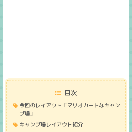
目次
今回のレイアウト「マリオカートなキャン
プ場」
キャンプ場レイアウト紹介