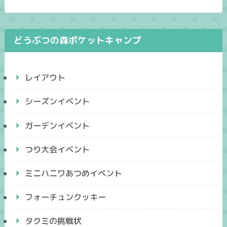
どうぶつの森ポケットキャンプ
レイアウト
シーズンイベント
ガーデンイベント
つり大会イベント
ミニハニワあつめイベント
フォーチュンクッキー
タクミの挑戦状