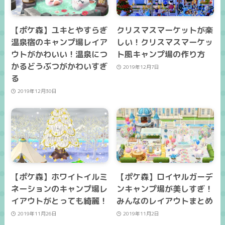
【ポケ森】ユキとやすらぎ
クリスマスマーケットが楽
温泉宿のキャンプ場レイア
しい！クリスマスマーケッ
ウトがかわいい！温泉につ
ト風キャンプ場の作り方
かるどうぶつがかわいすぎ
2019年12月7日
る
2019年12月30日
【ポケ森】ホワイトイルミ
【ポケ森】ロイヤルガーデ
ネーションのキャンプ場レ
ンキャンプ場が美しすぎ！
イアウトがとっても綺麗！
みんなのレイアウトまとめ
2019年11月26日
2019年11月2日