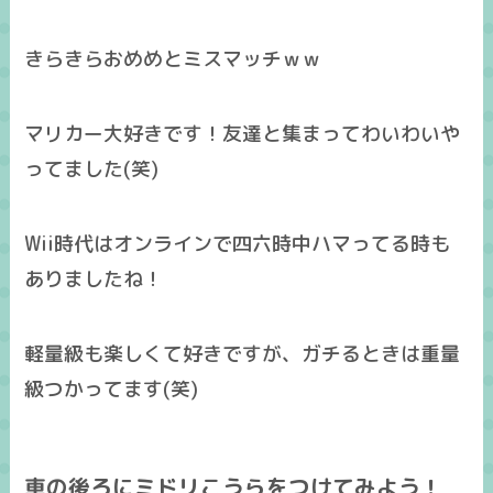
きらきらおめめとミスマッチｗｗ
マリカー大好きです！友達と集まってわいわいや
ってました(笑)
Wii時代はオンラインで四六時中ハマってる時も
ありましたね！
軽量級も楽しくて好きですが、ガチるときは重量
級つかってます(笑)
車の後ろにミドリこうらをつけてみよう！