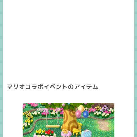
マリオコラボイベントのアイテム