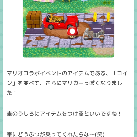
マリオコラボイベントのアイテムである、「コイ
ン」を並べて、さらにマリカーっぽくなりまし
た！
車のうしろにアイテムをつけるといいですね！
車にどうぶつが乗ってくれたらな～(笑)