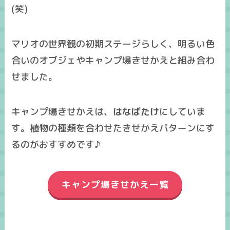
(笑)
マリオの世界観の初期ステージらしく、明るい色
合いのオブジェやキャンプ場きせかえと組み合わ
せました。
キャンプ場きせかえは、
はなばたけ
にしていま
す。植物の種類を合わせたきせかえパターンにす
るのがおすすめです♪
キャンプ場きせかえ一覧