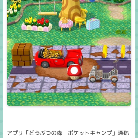
アプリ「どうぶつの森 ポケットキャンプ」通称