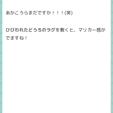
あかこうらまだですか！！！(笑)
ひびわれたどうろのラグ
を敷くと、マリカー感が
でますね！