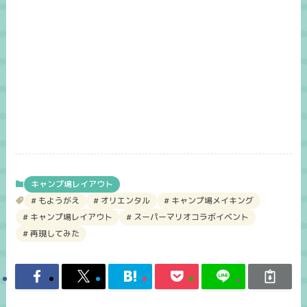
キャンプ場レイアウト
もようがえ
オリエンタル
キャンプ場メイキング
キャンプ場レイアウト
スーパーマリオコラボイベント
再現してみた