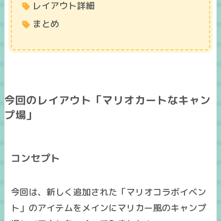
レイアウト詳細
まとめ
今回のレイアウト「マリオカートなキャン
プ場」
コンセプト
今回は、新しく追加された「マリオコラボイベン
ト」のアイテムをメインにマリカー風のキャンプ