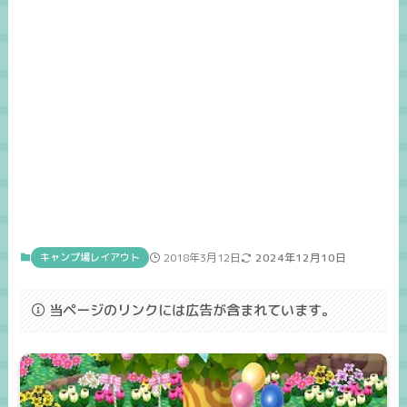
キャンプ場レイアウト
2018年3月12日
2024年12月10日
当ページのリンクには広告が含まれています。