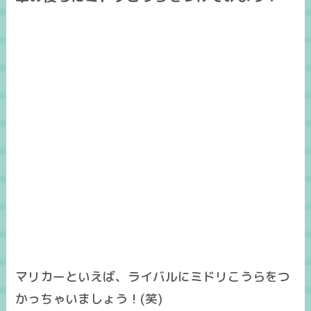
マリカーといえば、ライバルにミドリこうらをつ
かっちゃいましょう！(笑)