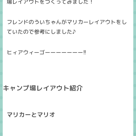
場レイアウトをつくってみました！
フレンドのういちゃんがマリカーレイアウトをし
ていたので参考にしました♪
ヒィアウィーゴーーーーーーー!!
キャンプ場レイアウト紹介
マリカーとマリオ