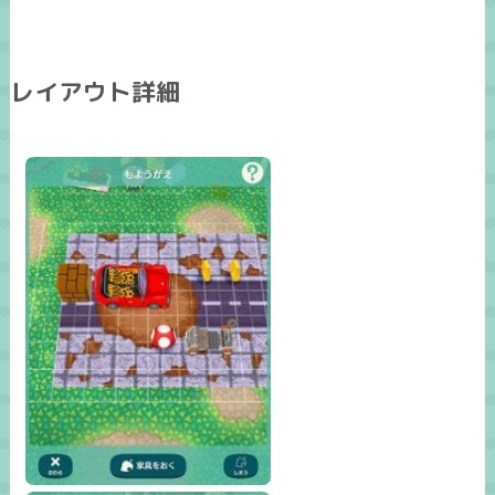
レイアウト詳細