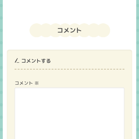
コメント
コメントする
コメント
※