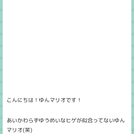
こんにちは！ゆんマリオです！
あいかわらずゆうめいなヒゲが似合ってないゆん
マリオ(笑)