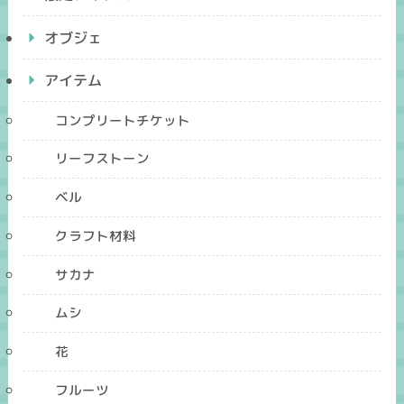
オブジェ
アイテム
コンプリートチケット
リーフストーン
ベル
クラフト材料
サカナ
ムシ
花
フルーツ