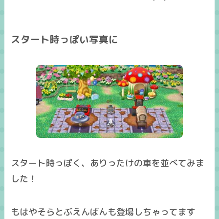
スタート時っぽい写真に
スタート時っぽく、ありったけの車を並べてみま
した！
もはやそらとぶえんばんも登場しちゃってます