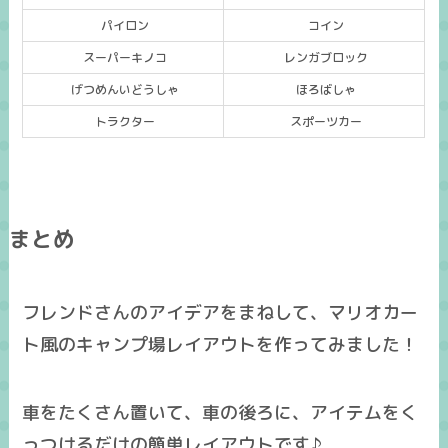
パイロン
コイン
スーパーキノコ
レンガブロック
げつめんいどうしゃ
ほろばしゃ
トラクター
スポーツカー
まとめ
フレンドさんのアイデアをまねして、マリオカー
ト風のキャンプ場レイアウトを作ってみました！
車をたくさん置いて、車の後ろに、アイテムをく
っつけるだけの簡単レイアウトです♪