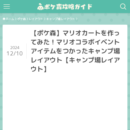
ホーム
ポケ森
レイアウト
キャンプ場レイアウト
【ポケ森】マリオカートを作っ
てみた！マリオコラボイベント
2024
アイテムをつかったキャンプ場
12/10
レイアウト【キャンプ場レイア
ウト】