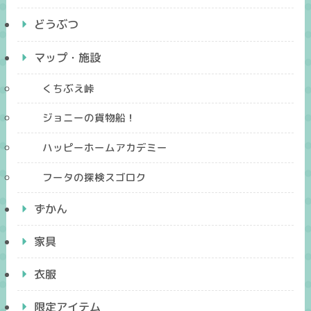
どうぶつ
マップ・施設
くちぶえ峠
ジョニーの貨物船！
ハッピーホームアカデミー
フータの探検スゴロク
ずかん
家具
衣服
限定アイテム