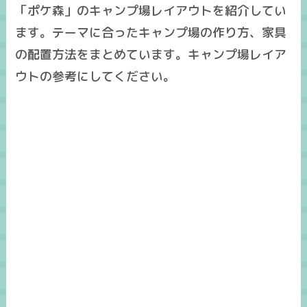
「ポケ森」のキャンプ場レイアウトを紹介してい
ます。テーマに合ったキャンプ場の作り方、家具
の配置方法をまとめています。キャンプ場レイア
ウトの参考にしてください。