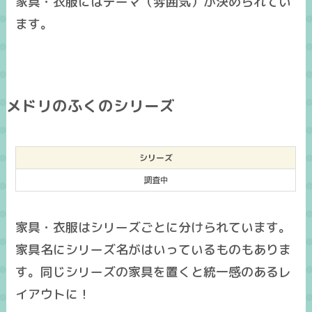
家具・衣服にはテーマ（雰囲気）が決められてい
ます。
メドリのふくのシリーズ
シリーズ
調査中
家具・衣服はシリーズごとに分けられています。
家具名にシリーズ名がはいっているものもありま
す。同じシリーズの家具を置くと統一感のあるレ
イアウトに！