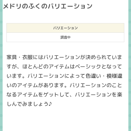
メドリのふくのバリエーション
バリエーション
調査中
家具・衣服にはバリエーションが決められていま
すが、ほとんどのアイテムはベーシックとなって
います。バリエーションによって色違い・模様違
いのアイテムがあります。バリエーションのこと
なるアイテムをゲットして、バリエーションを楽
しんでみましょう♪