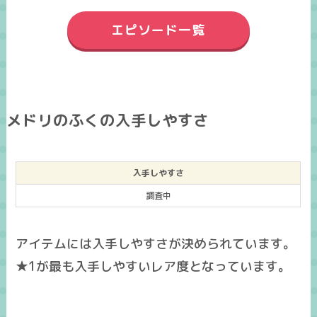
エピソード一覧
メドリのふくの入手しやすさ
入手しやすさ
調査中
アイテムには入手しやすさが決められています。
★1が最も入手しやすいレア度となっています。