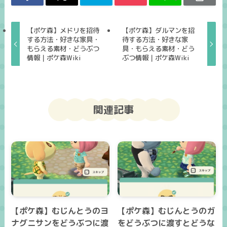
【ポケ森】メドリを招待
【ポケ森】ダルマンを招
する方法・好きな家具・
待する方法・好きな家
もらえる素材・どうぶつ
具・もらえる素材・どう
情報｜ポケ森Wiki
ぶつ情報｜ポケ森Wiki
関連記事
【ポケ森】むじんとうのヨ
【ポケ森】むじんとうのガ
ナグニサンをどうぶつに渡
をどうぶつに渡すとどうな