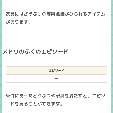
家具にはどうぶつの専用会話がみられるアイテム
があります。
メドリのふくのエピソード
エピソード
ー
条件にあったどうぶつや家具を満たすと、エピソ
ードを見ることができます。