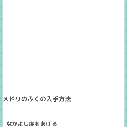
メドリのふくの入手方法
なかよし度をあげる