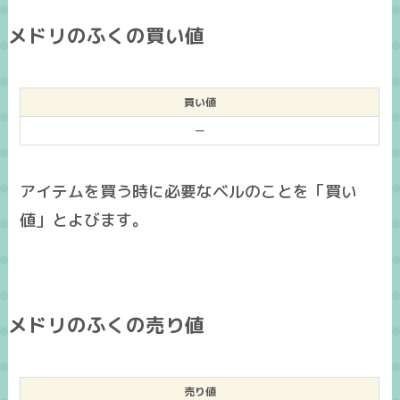
メドリのふくの買い値
買い値
ー
アイテムを買う時に必要なベルのことを「買い
値」とよびます。
メドリのふくの売り値
売り値