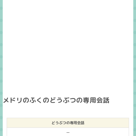
メドリのふくのどうぶつの専用会話
どうぶつの専用会話
ー