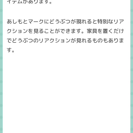
イテムがあります。
あしもとマークにどうぶつが現れると特別なリア
クションを見ることができます。家具を置くだけ
でどうぶつのリアクションが見れるものもありま
す。