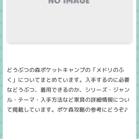
どうぶつの森ポケットキャンプの「メドリのふ
く」についてまとめています。入手するのに必要
などうぶつ、着用できるのか、シリーズ・ジャン
ル・テーマ・入手方法など家具の詳細情報につい
て掲載しています。ポケ森攻略の参考にどうぞ♪