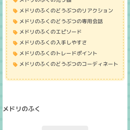
メドリのふくのどうぶつのリアクション
メドリのふくのどうぶつの専用会話
メドリのふくのエピソード
メドリのふくの入手しやすさ
メドリのふくのトレードポイント
メドリのふくのどうぶつのコーディネート
メドリのふく