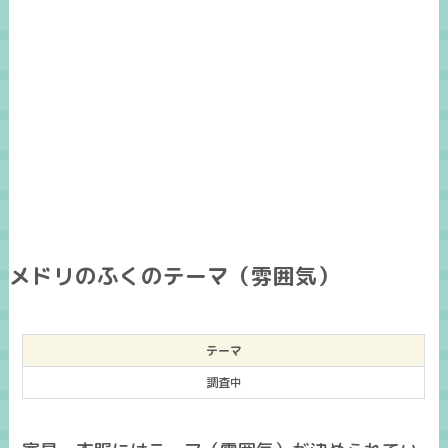
メドリのふくのテーマ（雰囲気）
テーマ
調査中