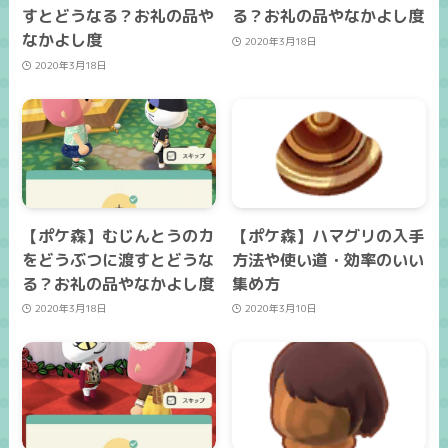
すとどうなる？お礼の品や
る？お礼の品やなかよし度
なかよし度
2020年3月18日
2020年3月18日
【ポケ森】むじんとうのカ
【ポケ森】ハマグリの入手
をどうぶつに渡すとどうな
方法や使い道・効率のいい
る？お礼の品やなかよし度
集め方
2020年3月18日
2020年3月10日