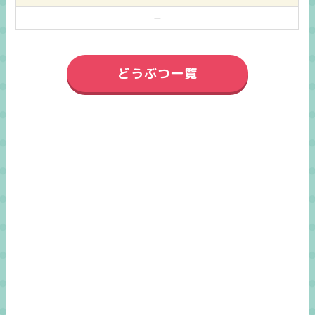
ー
どうぶつ一覧