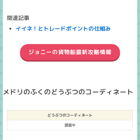
関連記事
イイネ！とトレードポイントの仕組み
ジョニーの貨物船最新攻略情報
メドリのふくのどうぶつのコーディネート
どうぶつのコーディネート
調査中