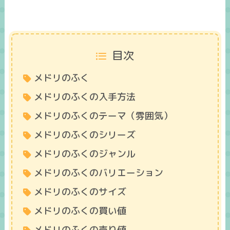
目次
メドリのふく
メドリのふくの入手方法
メドリのふくのテーマ（雰囲気）
メドリのふくのシリーズ
メドリのふくのジャンル
メドリのふくのバリエーション
メドリのふくのサイズ
メドリのふくの買い値
メドリのふくの売り値