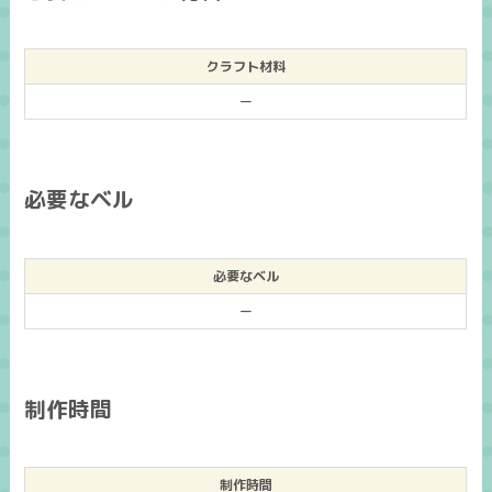
クラフト材料
ー
必要なベル
必要なベル
ー
制作時間
制作時間