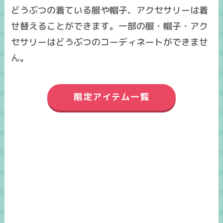
どうぶつの着ている服や帽子、アクセサリーは着
せ替えることができます。一部の服・帽子・アク
セサリーはどうぶつのコーディネートができませ
ん。
限定アイテム一覧