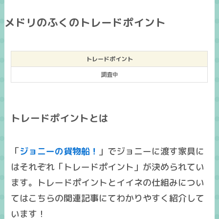
メドリのふくのトレードポイント
トレードポイント
調査中
トレードポイントとは
「
ジョニーの貨物船！
」でジョニーに渡す家具に
はそれぞれ「トレードポイント」が決められてい
ます。トレードポイントとイイネの仕組みについ
てはこちらの関連記事にてわかりやすく紹介して
います！