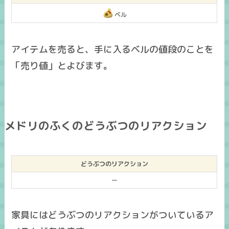
ベル
アイテムを売ると、手に入るベルの値段のことを
「売り値」とよびます。
メドリのふくのどうぶつのリアクション
どうぶつのリアクション
ー
家具にはどうぶつのリアクションがついているア