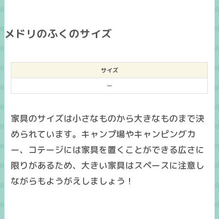
メドリのふくのサイズ
サイズ
ー
家具のサイズは小さなものから大きなものまで決
められています。キャンプ場やキャンピングカ
ー、コテージには家具を置くことができる広さに
限りがあるため、大きい家具はスペースに注意し
ながらもようがえしましょう！