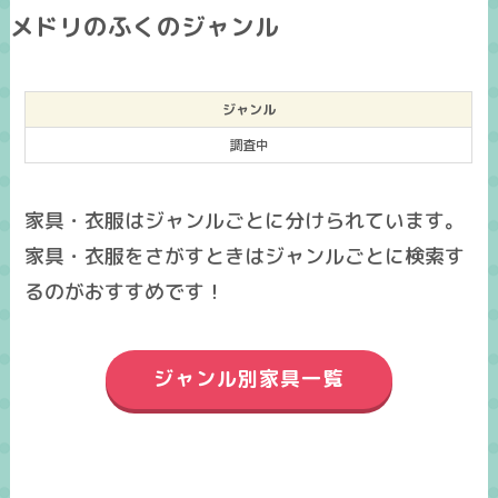
メドリのふくのジャンル
ジャンル
調査中
家具・衣服はジャンルごとに分けられています。
家具・衣服をさがすときはジャンルごとに検索す
るのがおすすめです！
ジャンル別家具一覧