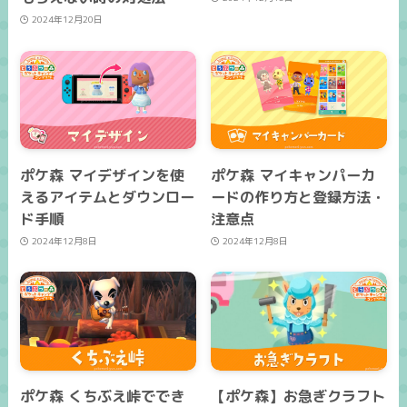
2024年12月20日
ポケ森 マイデザインを使
ポケ森 マイキャンパーカ
えるアイテムとダウンロー
ードの作り方と登録方法・
ド手順
注意点
2024年12月8日
2024年12月8日
ポケ森 くちぶえ峠ででき
【ポケ森】お急ぎクラフト