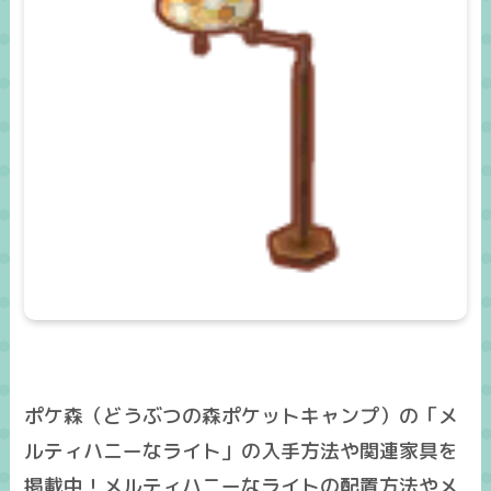
ポケ森（どうぶつの森ポケットキャンプ）の「メ
ルティハニーなライト」の入手方法や関連家具を
掲載中！メルティハニーなライトの配置方法やメ