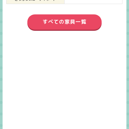
すべての家具一覧