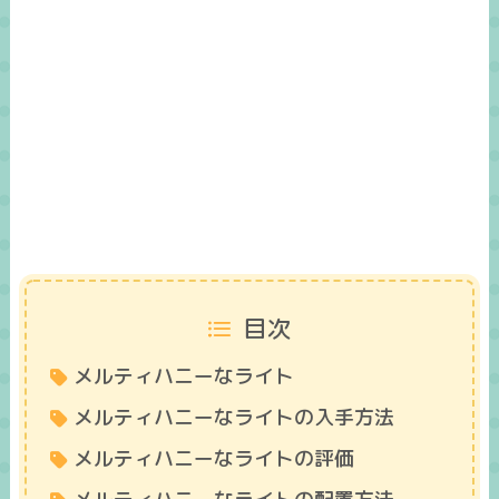
目次
メルティハニーなライト
メルティハニーなライトの入手方法
メルティハニーなライトの評価