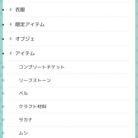
衣服
限定アイテム
オブジェ
アイテム
コンプリートチケット
リーフストーン
ベル
クラフト材料
サカナ
ムシ