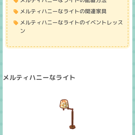
メルティハニーなライトの配置方法
メルティハニーなライトの関連家具
メルティハニーなライトのイベントレッス
ン
メルティハニーなライト