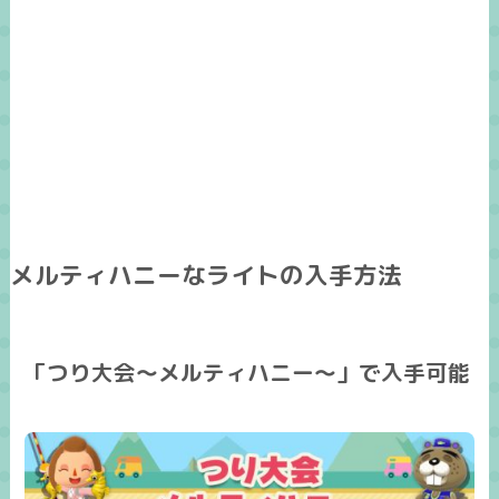
メルティハニーなライトの入手方法
「つり大会～メルティハニー～」で入手可能