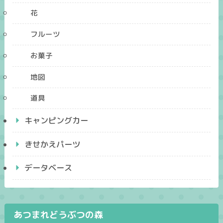
花
フルーツ
お菓子
地図
道具
キャンピングカー
きせかえパーツ
データベース
あつまれどうぶつの森