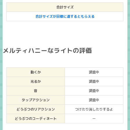
合計サイズ
合計サイズが目標に達するともらえる
メルティハニーなライトの評価
動くか
調査中
光るか
調査中
音
調査中
タップアクション
調査中
どうぶつのリアクション
つけたり消したりするよ
どうぶつのコーディネート
ー