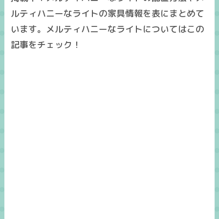
ルティハニーなライトの家具情報を表にまとめて
います。メルティハニーなライトについてはこの
記事をチェック！