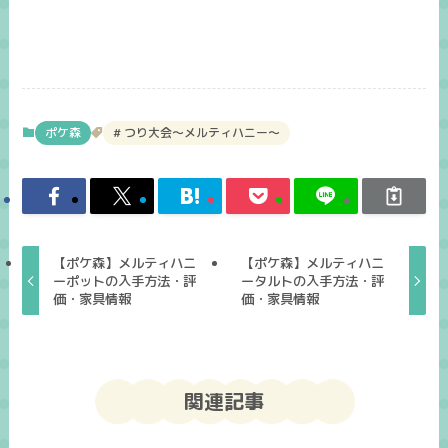
ポケ森
つり大会～メルティハニー～
【ポケ森】メルティハニ
【ポケ森】メルティハニ
ーポットの入手方法・評
ータルトの入手方法・評
価・家具情報
価・家具情報
関連記事