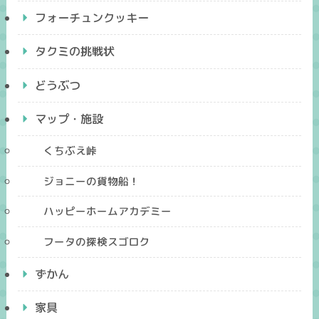
フォーチュンクッキー
タクミの挑戦状
どうぶつ
マップ・施設
くちぶえ峠
ジョニーの貨物船！
ハッピーホームアカデミー
フータの探検スゴロク
ずかん
家具