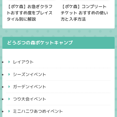
【ポケ森】お急ぎクラフ
【ポケ森】コンプリート
トおすすめ度をプレイス
チケット おすすめの使い
タイル別に解説
方と入手方法
どうぶつの森ポケットキャンプ
レイアウト
シーズンイベント
ガーデンイベント
つり大会イベント
ミニハニワあつめイベント