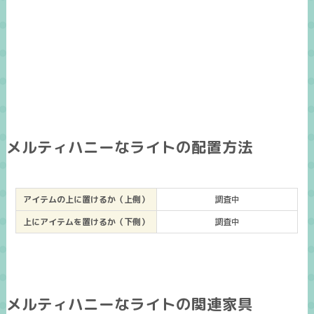
メルティハニーなライトの配置方法
アイテムの上に置けるか（上側）
調査中
上にアイテムを置けるか（下側）
調査中
メルティハニーなライトの関連家具