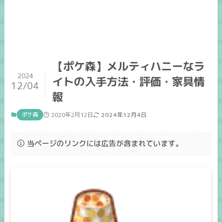
【ポケ森】メルティハニーなラ
2024
イトの入手方法・評価・家具情
12/04
報
ポケ森
2020年2月12日
2024年12月4日
当ページのリンクには広告が含まれています。