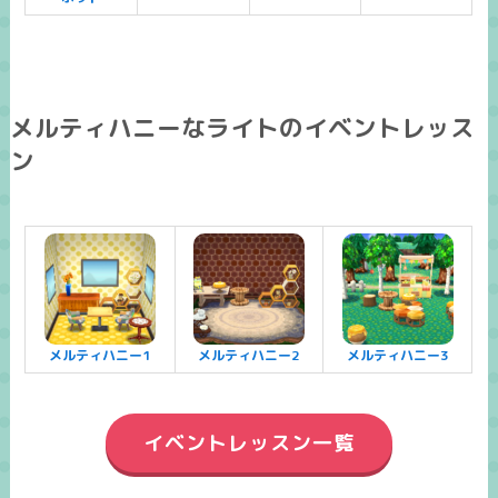
メルティハニーなライトのイベントレッス
ン
メルティハニー1
メルティハニー2
メルティハニー3
イベントレッスン一覧