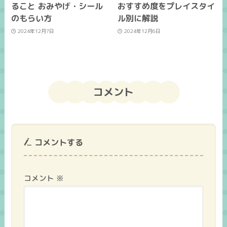
ること おみやげ・シール
おすすめ度をプレイスタイ
のもらい方
ル別に解説
2024年12月7日
2024年12月6日
コメント
コメントする
コメント
※