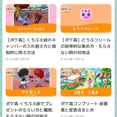
【ポケ森】くちぶえ峠のキ
【ポケ森】どうぶつシール
ャンパーの入れ替え方と強
の効率的な集め方・もらえ
制的に呼ぶ方法
ない時の対処法
2024年12月23日
2024年12月21日
ポケ森 くちぶえ峠でプレ
ポケ森コンプリート 新要
ゼントのもらい方と種類、
素と変更点まとめ
もらえない時の対処法
2024年12月18日