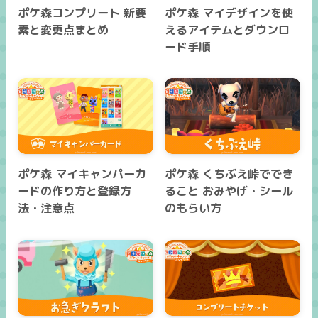
ポケ森コンプリート 新要
ポケ森 マイデザインを使
素と変更点まとめ
えるアイテムとダウンロ
ード手順
ポケ森 マイキャンパーカ
ポケ森 くちぶえ峠ででき
ードの作り方と登録方
ること おみやげ・シール
法・注意点
のもらい方