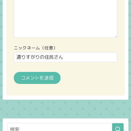
ニックネーム（任意）