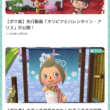
【ポケ森】先行動画「オリビアとバレンタイン・ア
リス」が公開！
2024年12月30日
ポケ森