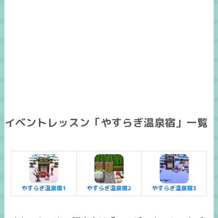
イベントレッスン「やすらぎ温泉宿」一覧
やすらぎ温泉宿1
やすらぎ温泉宿2
やすらぎ温泉宿3