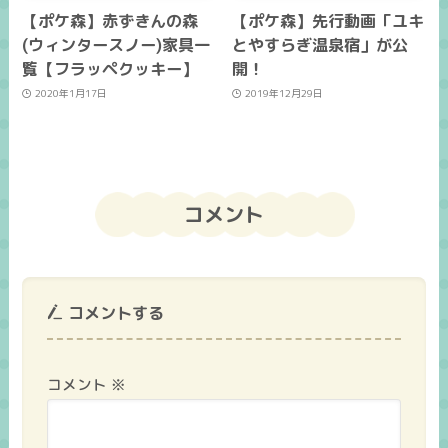
【ポケ森】赤ずきんの森
【ポケ森】先行動画「ユキ
(ウィンタースノー)家具一
とやすらぎ温泉宿」が公
覧【フラッペクッキー】
開！
2020年1月17日
2019年12月29日
コメント
コメントする
コメント
※