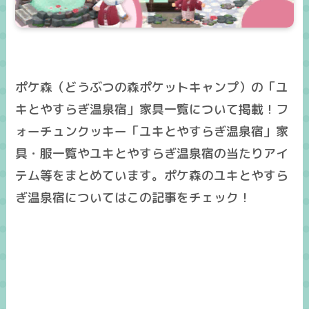
ポケ森（どうぶつの森ポケットキャンプ）の「ユ
キとやすらぎ温泉宿」家具一覧について掲載！フ
ォーチュンクッキー「ユキとやすらぎ温泉宿」家
具・服一覧やユキとやすらぎ温泉宿の当たりアイ
テム等をまとめています。ポケ森のユキとやすら
ぎ温泉宿についてはこの記事をチェック！