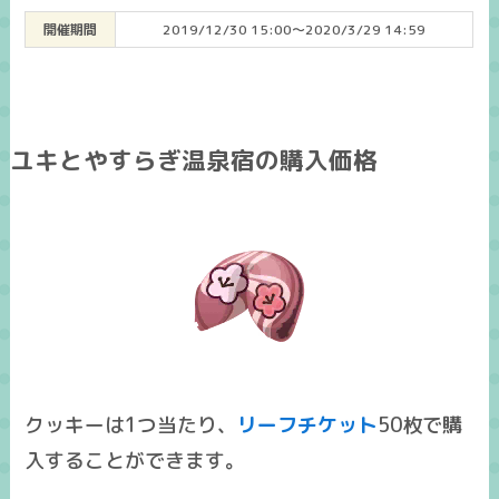
開催期間
2019/12/30 15:00～2020/3/29 14:59
ユキとやすらぎ温泉宿の購入価格
クッキーは1つ当たり、
リーフチケット
50枚で購
入することができます。