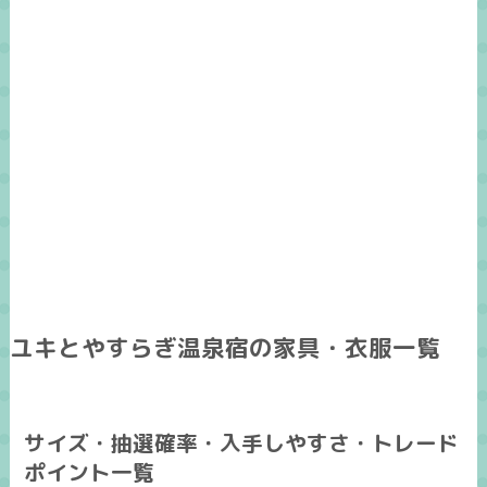
ユキとやすらぎ温泉宿の家具・衣服一覧
サイズ・抽選確率・入手しやすさ・トレード
ポイント一覧