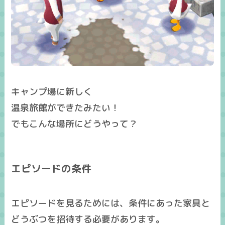
キャンプ場に新しく
温泉旅館ができたみたい！
でもこんな場所にどうやって？
エピソードの条件
エピソードを見るためには、条件にあった家具と
どうぶつを招待する必要があります。