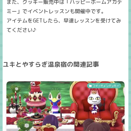
また、クッキー販売中は「ハッピーホームアカデ
ミー」でイベントレッスンも開催中です。
アイテムをGETしたら、早速レッスンを受けてみ
てください♪
ユキとやすらぎ温泉宿の関連記事
フォーチュンクッキー