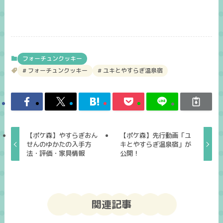
フォーチュンクッキー
フォーチュンクッキー
ユキとやすらぎ温泉宿
【ポケ森】やすらぎおん
【ポケ森】先行動画「ユ
せんのゆかたの入手方
キとやすらぎ温泉宿」が
法・評価・家具情報
公開！
関連記事