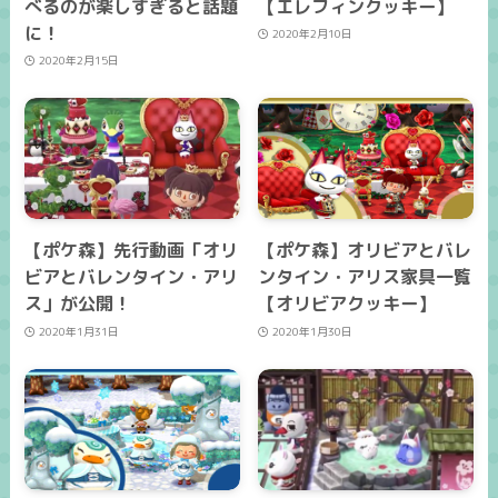
べるのが楽しすぎると話題
【エレフィンクッキー】
に！
2020年2月10日
2020年2月15日
【ポケ森】先行動画「オリ
【ポケ森】オリビアとバレ
ビアとバレンタイン・アリ
ンタイン・アリス家具一覧
ス」が公開！
【オリビアクッキー】
2020年1月31日
2020年1月30日