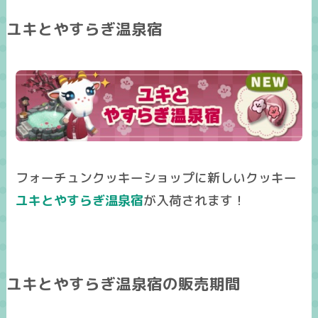
ユキとやすらぎ温泉宿
フォーチュンクッキーショップに新しいクッキー
ユキとやすらぎ温泉宿
が入荷されます！
ユキとやすらぎ温泉宿の販売期間