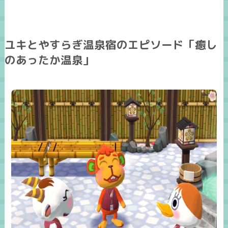
ユキとやすらぎ温泉宿のエピソード「癒し
のあったか温泉」