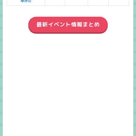
ゆかた
最新イベント情報まとめ