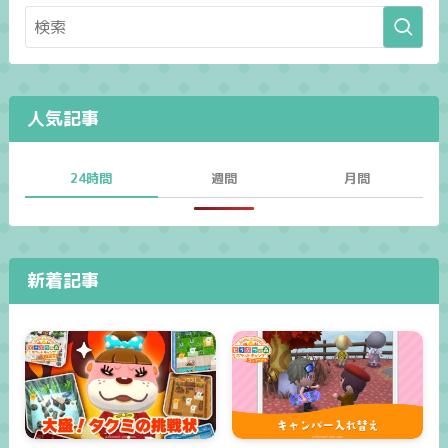
人気記事
24時間
週間
月間
新着記事