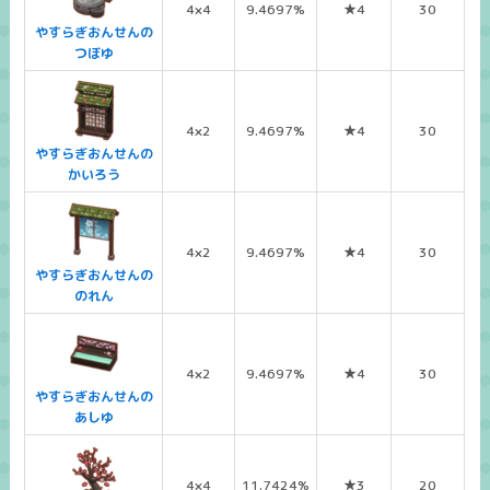
4×4
9.4697%
★4
30
やすらぎおんせんの
つぼゆ
4×2
9.4697%
★4
30
やすらぎおんせんの
かいろう
4×2
9.4697%
★4
30
やすらぎおんせんの
のれん
4×2
9.4697%
★4
30
やすらぎおんせんの
あしゆ
4×4
11.7424%
★3
20