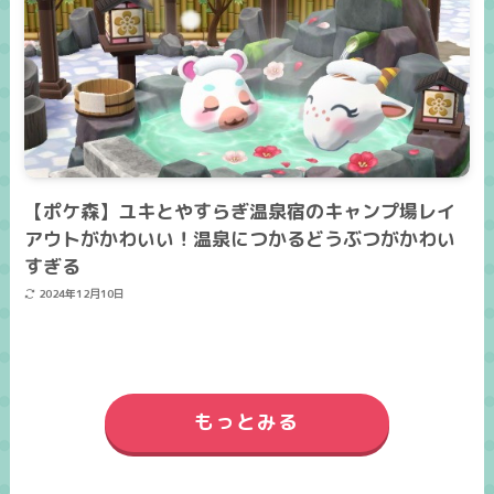
【ポケ森】ユキとやすらぎ温泉宿のキャンプ場レイ
アウトがかわいい！温泉につかるどうぶつがかわい
すぎる
2024年12月10日
もっとみる