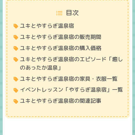
目次
ユキとやすらぎ温泉宿
ユキとやすらぎ温泉宿の販売期間
ユキとやすらぎ温泉宿の購入価格
ユキとやすらぎ温泉宿のエピソード「癒し
のあったか温泉」
ユキとやすらぎ温泉宿の家具・衣服一覧
イベントレッスン「やすらぎ温泉宿」一覧
ユキとやすらぎ温泉宿の関連記事