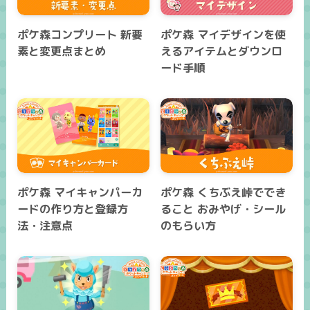
ポケ森コンプリート 新要
ポケ森 マイデザインを使
素と変更点まとめ
えるアイテムとダウンロ
ード手順
ポケ森 マイキャンパーカ
ポケ森 くちぶえ峠ででき
ードの作り方と登録方
ること おみやげ・シール
法・注意点
のもらい方