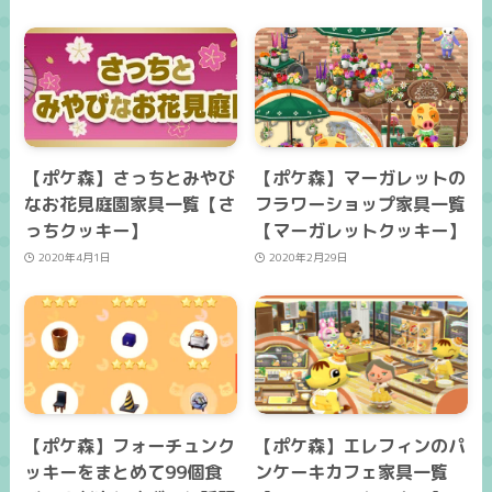
【ポケ森】さっちとみやび
【ポケ森】マーガレットの
なお花見庭園家具一覧【さ
フラワーショップ家具一覧
っちクッキー】
【マーガレットクッキー】
2020年4月1日
2020年2月29日
【ポケ森】フォーチュンク
【ポケ森】エレフィンのパ
ッキーをまとめて99個食
ンケーキカフェ家具一覧