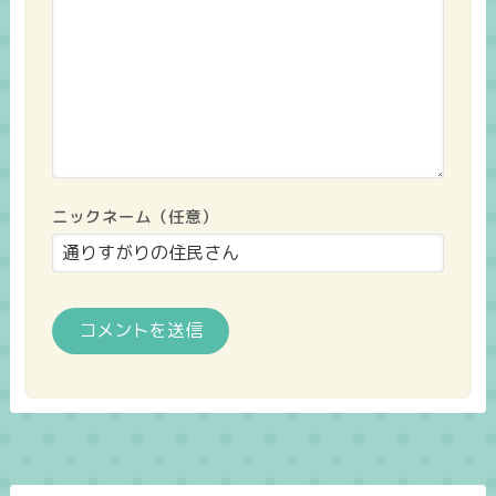
ニックネーム（任意）