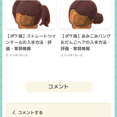
【ポケ森】ストレートツイ
【ポケ森】あみこみバング
ンテールの入手方法・評
おだんごヘアの入手方法・
価・家具情報
評価・家具情報
2020年1月21日
2020年1月21日
コメント
コメントする