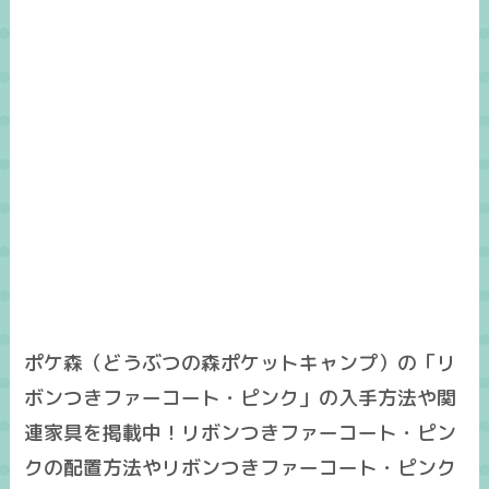
ポケ森（どうぶつの森ポケットキャンプ）の「リ
ボンつきファーコート・ピンク」の入手方法や関
連家具を掲載中！リボンつきファーコート・ピン
クの配置方法やリボンつきファーコート・ピンク