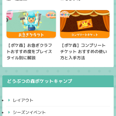
【ポケ森】お急ぎクラフ
【ポケ森】コンプリート
トおすすめ度をプレイス
チケット おすすめの使い
タイル別に解説
方と入手方法
どうぶつの森ポケットキャンプ
レイアウト
シーズンイベント