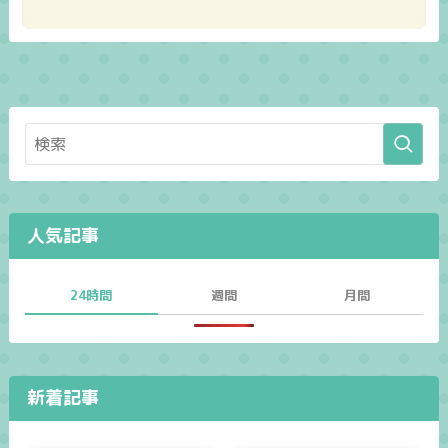
人気記事
24時間
週間
月間
新着記事