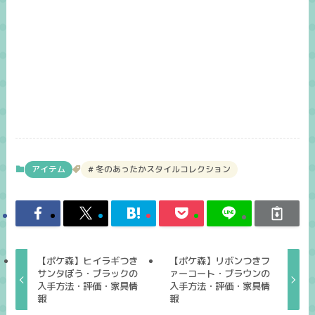
アイテム
冬のあったかスタイルコレクション
【ポケ森】ヒイラギつき
【ポケ森】リボンつきフ
サンタぼう・ブラックの
ァーコート・ブラウンの
入手方法・評価・家具情
入手方法・評価・家具情
報
報