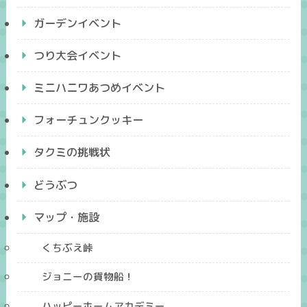
ガーデンイベント
つり大会イベント
ミニハニワあつめイベント
フォーチュンクッキー
タクミの挑戦状
どうぶつ
マップ・施設
くちぶえ峠
ジョニーの貨物船！
ハッピーホームアカデミー