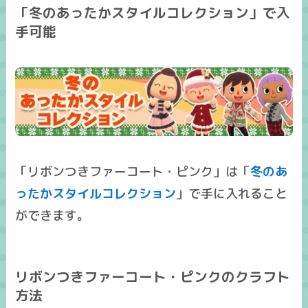
「冬のあったかスタイルコレクション」で入
手可能
「リボンつきファーコート・ピンク」は「
冬のあ
ったかスタイルコレクション
」で手に入れること
ができます。
リボンつきファーコート・ピンクのクラフト
方法