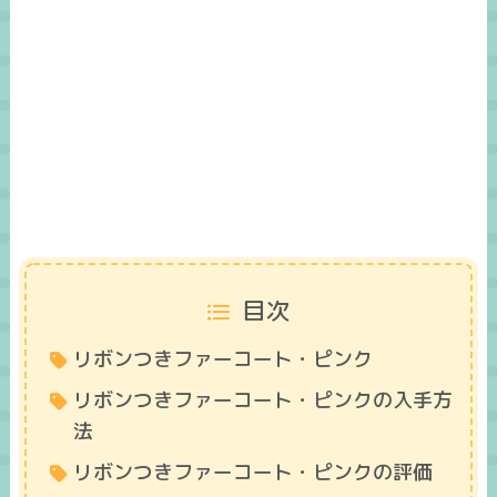
目次
リボンつきファーコート・ピンク
リボンつきファーコート・ピンクの入手方
法
リボンつきファーコート・ピンクの評価