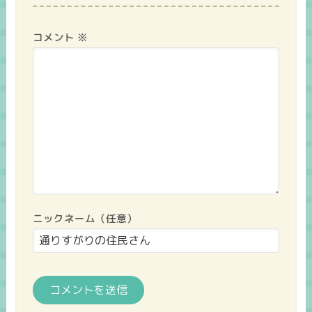
コメント
※
ニックネーム（任意）