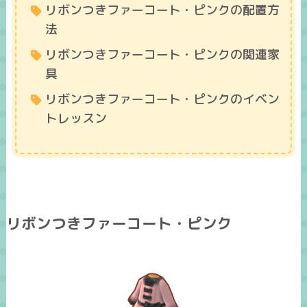
リボンつきファーコート・ピンクの配置方
法
リボンつきファーコート・ピンクの関連家
具
リボンつきファーコート・ピンクのイベン
トレッスン
リボンつきファーコート・ピンク