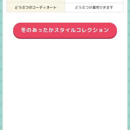
どうぶつのコーディネート
どうぶつが着用できます
冬のあったかスタイルコレクション