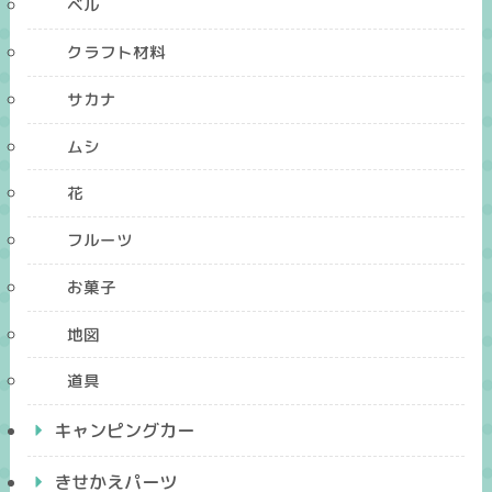
ベル
クラフト材料
サカナ
ムシ
花
フルーツ
お菓子
地図
道具
キャンピングカー
きせかえパーツ