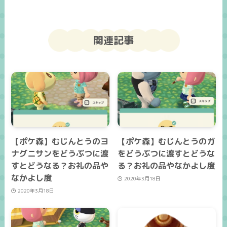
関連記事
【ポケ森】むじんとうのヨ
【ポケ森】むじんとうのガ
ナグニサンをどうぶつに渡
をどうぶつに渡すとどうな
すとどうなる？お礼の品や
る？お礼の品やなかよし度
なかよし度
2020年3月18日
2020年3月18日