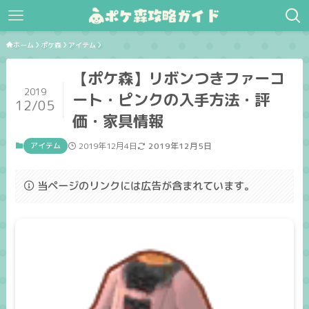
ホーム
ポケ森
アイテム
【ポケ森】リボンつきファーコ
2019
ート・ピンクの入手方法・評
12/05
価・家具情報
アイテム
2019年12月4日
2019年12月5日
当ページのリンクには広告が含まれています。