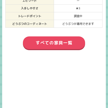
エピソード
ー
入手しやすさ
★3
トレードポイント
調査中
どうぶつのコーディネート
どうぶつが着用できます
すべての家具一覧