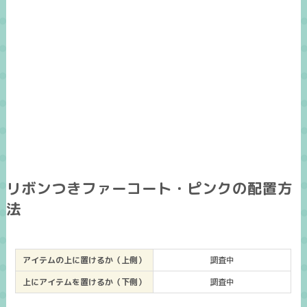
リボンつきファーコート・ピンクの配置方
法
アイテムの上に置けるか（上側）
調査中
上にアイテムを置けるか（下側）
調査中