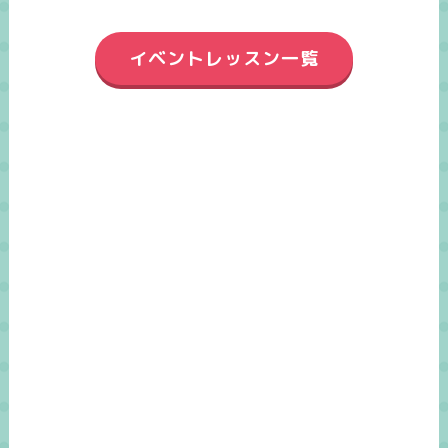
イベントレッスン一覧