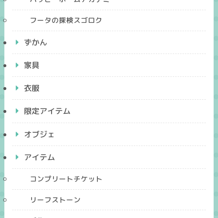
フータの探検スゴロク
ずかん
家具
衣服
限定アイテム
オブジェ
アイテム
コンプリートチケット
リーフストーン