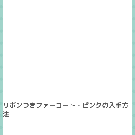
リボンつきファーコート・ピンクの入手方
法