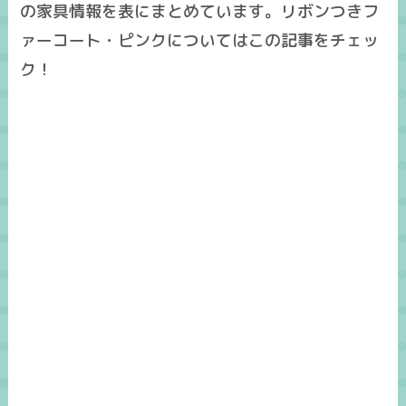
の家具情報を表にまとめています。リボンつきフ
ァーコート・ピンクについてはこの記事をチェッ
ク！