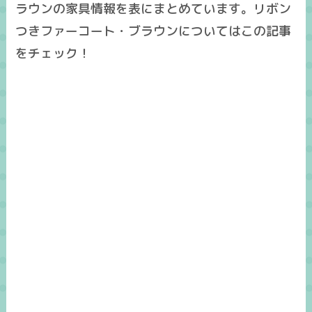
ラウンの家具情報を表にまとめています。リボン
つきファーコート・ブラウンについてはこの記事
をチェック！