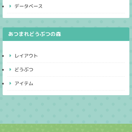
データベース
あつまれどうぶつの森
レイアウト
どうぶつ
アイテム