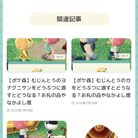
関連記事
【ポケ森】むじんとうのヨ
【ポケ森】むじんとうのガ
ナグニサンをどうぶつに渡
をどうぶつに渡すとどうな
すとどうなる？お礼の品や
る？お礼の品やなかよし度
なかよし度
2020年3月18日
2020年3月18日