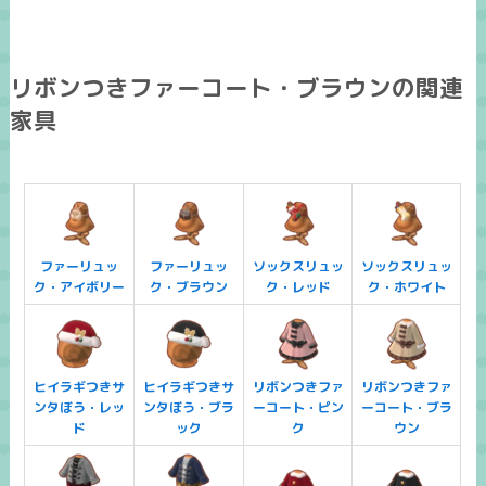
リボンつきファーコート・ブラウンの関連
家具
ファーリュッ
ファーリュッ
ソックスリュッ
ソックスリュッ
ク・アイボリー
ク・ブラウン
ク・レッド
ク・ホワイト
ヒイラギつきサ
ヒイラギつきサ
リボンつきファ
リボンつきファ
ンタぼう・レッ
ンタぼう・ブラ
ーコート・ピン
ーコート・ブラ
ド
ック
ク
ウン