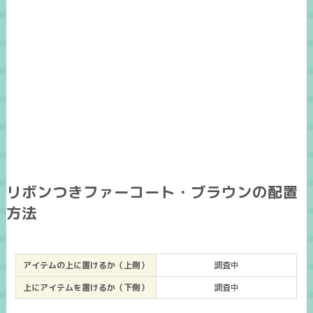
リボンつきファーコート・ブラウンの配置
方法
アイテムの上に置けるか（上側）
調査中
上にアイテムを置けるか（下側）
調査中