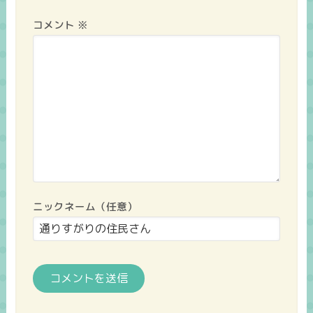
コメント
※
ニックネーム（任意）