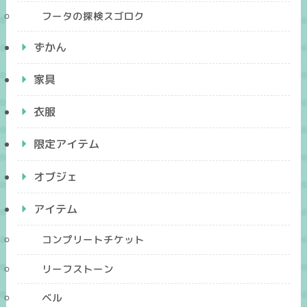
フータの探検スゴロク
ずかん
家具
衣服
限定アイテム
オブジェ
アイテム
コンプリートチケット
リーフストーン
ベル