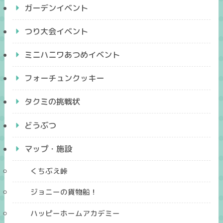
ガーデンイベント
つり大会イベント
ミニハニワあつめイベント
フォーチュンクッキー
タクミの挑戦状
どうぶつ
マップ・施設
くちぶえ峠
ジョニーの貨物船！
ハッピーホームアカデミー