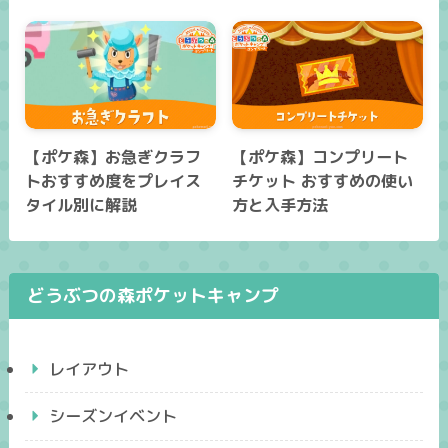
【ポケ森】お急ぎクラフ
【ポケ森】コンプリート
トおすすめ度をプレイス
チケット おすすめの使い
タイル別に解説
方と入手方法
どうぶつの森ポケットキャンプ
レイアウト
シーズンイベント