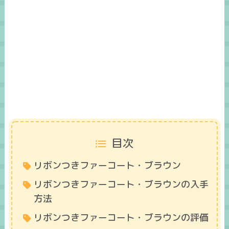
目次
リボンつきファーコート・ブラウン
リボンつきファーコート・ブラウンの入手
方法
リボンつきファーコート・ブラウンの評価