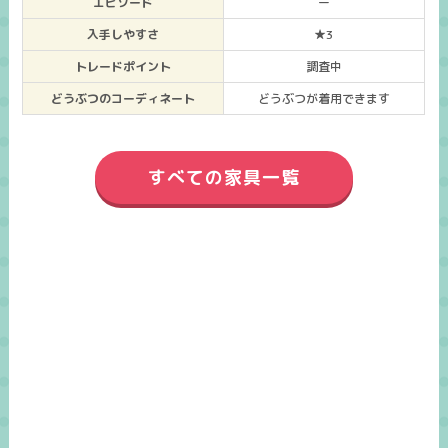
エピソード
ー
入手しやすさ
★3
トレードポイント
調査中
どうぶつのコーディネート
どうぶつが着用できます
すべての家具一覧