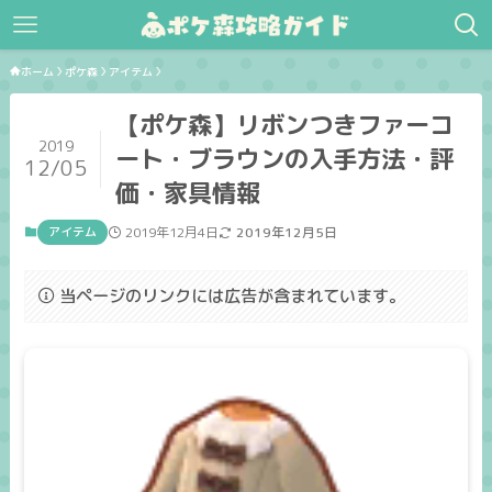
ホーム
ポケ森
アイテム
【ポケ森】リボンつきファーコ
2019
ート・ブラウンの入手方法・評
12/05
価・家具情報
アイテム
2019年12月4日
2019年12月5日
当ページのリンクには広告が含まれています。