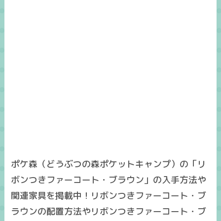
ポケ森（どうぶつの森ポケットキャンプ）の「リ
ボンつきファーコート・ブラウン」の入手方法や
関連家具を掲載中！リボンつきファーコート・ブ
ラウンの配置方法やリボンつきファーコート・ブ