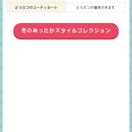
どうぶつのコーディネート
どうぶつが着用できます
冬のあったかスタイルコレクション