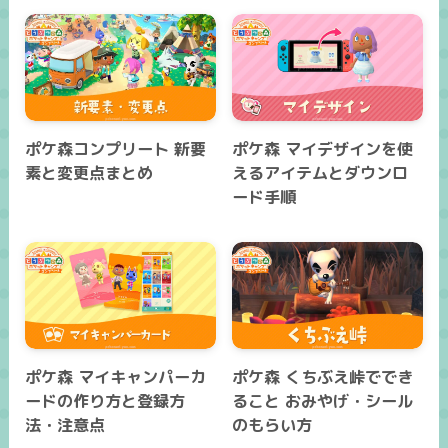
ポケ森コンプリート 新要
ポケ森 マイデザインを使
素と変更点まとめ
えるアイテムとダウンロ
ード手順
ポケ森 マイキャンパーカ
ポケ森 くちぶえ峠ででき
ードの作り方と登録方
ること おみやげ・シール
法・注意点
のもらい方