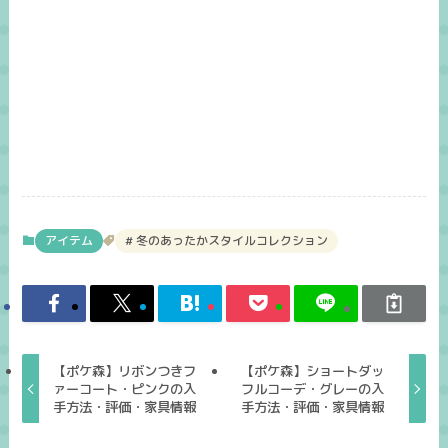
アイテム
冬のあったかスタイルコレクション
【ポケ森】リボンつきフ
【ポケ森】ショートダッ
ァーコート・ピンクの入
フルコーデ・グレーの入
手方法・評価・家具情報
手方法・評価・家具情報