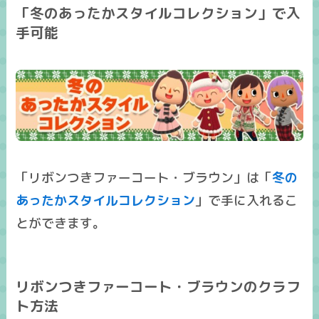
「冬のあったかスタイルコレクション」で入
手可能
「リボンつきファーコート・ブラウン」は「
冬の
あったかスタイルコレクション
」で手に入れるこ
とができます。
リボンつきファーコート・ブラウンのクラフ
ト方法