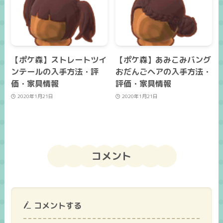
【ポケ森】ストレートツイ
【ポケ森】あみこみバング
ンテールの入手方法・評
おだんごヘアの入手方法・
価・家具情報
評価・家具情報
2020年1月21日
2020年1月21日
コメント
コメントする