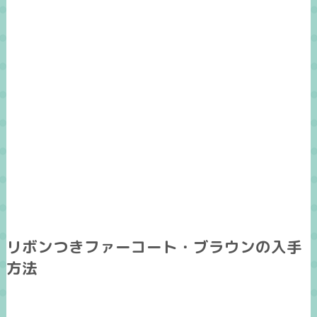
リボンつきファーコート・ブラウンの入手
方法