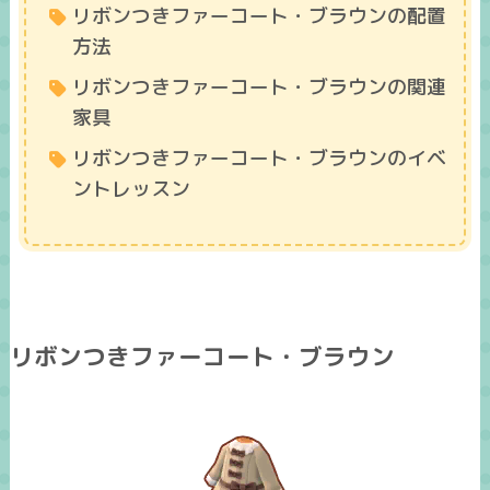
リボンつきファーコート・ブラウンの配置
方法
リボンつきファーコート・ブラウンの関連
家具
リボンつきファーコート・ブラウンのイベ
ントレッスン
リボンつきファーコート・ブラウン