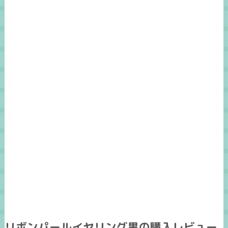
リボンパールイヤリング黒の購入レビュー