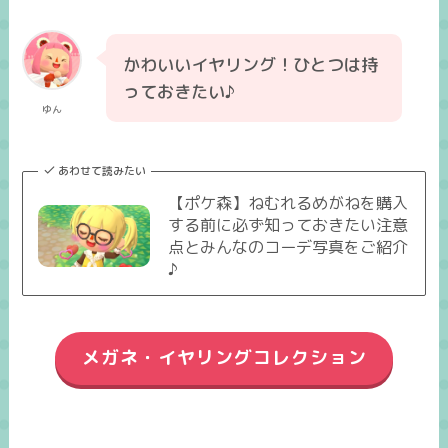
かわいいイヤリング！ひとつは持
っておきたい♪
ゆん
あわせて読みたい
【ポケ森】ねむれるめがねを購入
する前に必ず知っておきたい注意
点とみんなのコーデ写真をご紹介
♪
メガネ・イヤリングコレクション