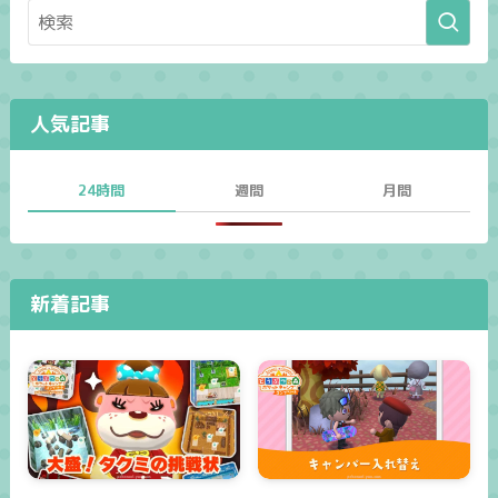
人気記事
24時間
週間
月間
新着記事