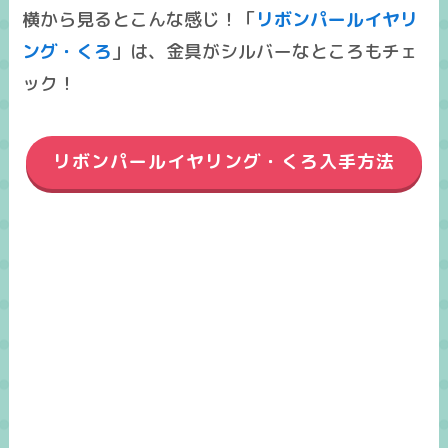
横から見るとこんな感じ！「
リボンパールイヤリ
ング・くろ
」は、
金具がシルバー
なところもチェ
ック！
リボンパールイヤリング・くろ入手方法