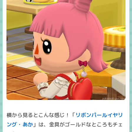
横から見るとこんな感じ！「
リボンパールイヤリ
ング・あか
」は、
金具がゴールド
なところもチェ