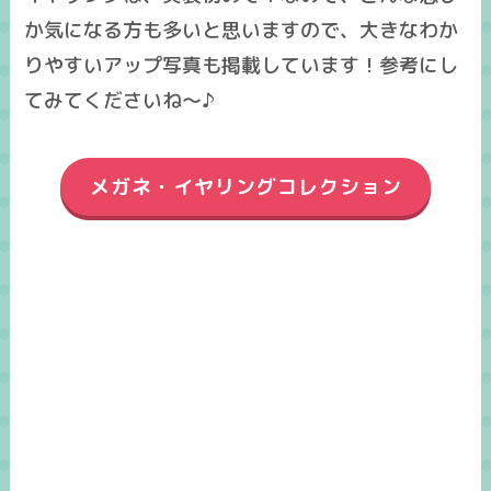
か気になる方も多いと思いますので、大きなわか
りやすいアップ写真も掲載しています！参考にし
てみてくださいね～♪
メガネ・イヤリングコレクション