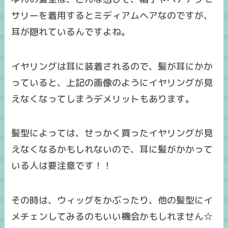
サリーを着用するとミディアムヘアなのですが、
耳が隠れているんですよね。
イヤリングは耳に装着されるので、髪が耳にかか
っていると、上記の画像のように
イヤリングが見
えなくなってしまうデメリット
もあります。
髪型によっては、せっかく買ったイヤリングが見
えなくなるかもしれないので、耳に髪がかかって
いる人は要注意です！！
その時は、ウィッグをかぶったり、他の髪型にイ
メチェンしてみるのもいい機会かもしれません☆