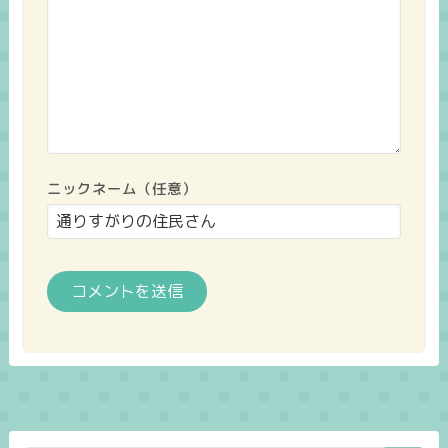
ニックネーム（任意）