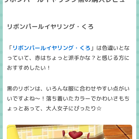
リボンパールイヤリング・くろ
「
リボンパールイヤリング・くろ
」は色違いとな
っていて、赤はちょっと派手かな？と感じる方に
おすすめしたい！
黒のリボンは、いろんな服に合わせやすい点がい
いですよね～！落ち着いたカラーでかわいさもち
ょっとあって、大人女子にぴったり☆