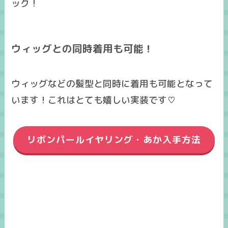
ック！
ウィッグとの同時着用も可能！
ウィッグなどの髪型と同時に着用も可能
となって
います！これはとても嬉しい実装です♡
リボンパールイヤリング・あか入手方法