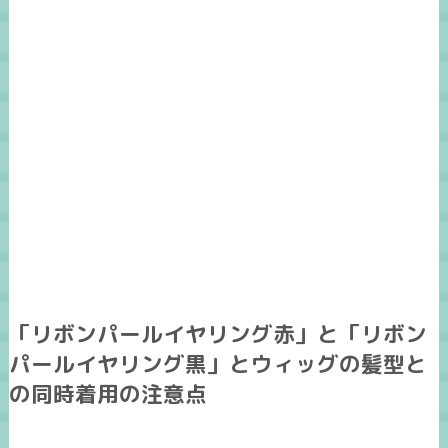
「リボンパールイヤリング赤」と「リボン
パールイヤリング黒」とウィッグの髪型と
の同時着用の注意点