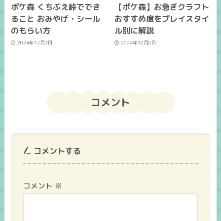
ポケ森 くちぶえ峠ででき
【ポケ森】お急ぎクラフト
ること おみやげ・シール
おすすめ度をプレイスタイ
のもらい方
ル別に解説
2024年12月7日
2024年12月6日
コメント
コメントする
コメント
※