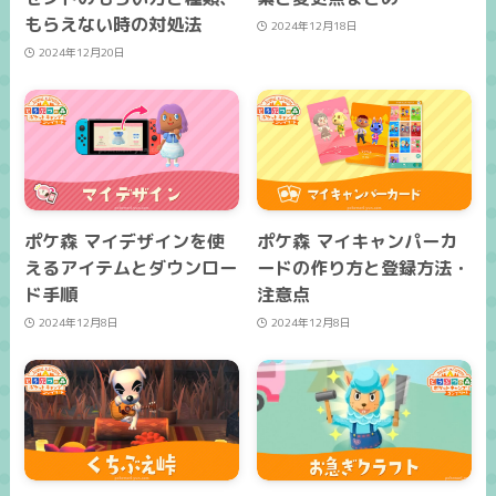
もらえない時の対処法
2024年12月18日
2024年12月20日
ポケ森 マイデザインを使
ポケ森 マイキャンパーカ
えるアイテムとダウンロー
ードの作り方と登録方法・
ド手順
注意点
2024年12月8日
2024年12月8日