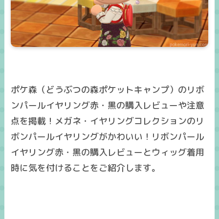
ポケ森（どうぶつの森ポケットキャンプ）のリボ
ンパールイヤリング赤・黒の購入レビューや注意
点を掲載！メガネ・イヤリングコレクションのリ
ボンパールイヤリングがかわいい！リボンパール
イヤリング赤・黒の購入レビューとウィッグ着用
時に気を付けることをご紹介します。