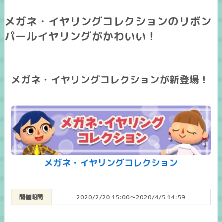
メガネ・イヤリングコレクションのリボン
パールイヤリングがかわいい！
メガネ・イヤリングコレクションが新登場！
メガネ・イヤリングコレクション
開催期間
2020/2/20 15:00～2020/4/5 14:59