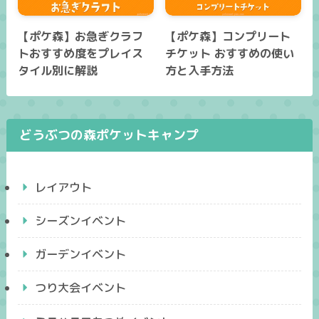
【ポケ森】お急ぎクラフ
【ポケ森】コンプリート
トおすすめ度をプレイス
チケット おすすめの使い
タイル別に解説
方と入手方法
どうぶつの森ポケットキャンプ
レイアウト
シーズンイベント
ガーデンイベント
つり大会イベント