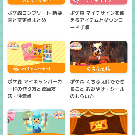
ポケ森コンプリート 新要
ポケ森 マイデザインを使
素と変更点まとめ
えるアイテムとダウンロ
ード手順
ポケ森 マイキャンパーカ
ポケ森 くちぶえ峠ででき
ードの作り方と登録方
ること おみやげ・シール
法・注意点
のもらい方