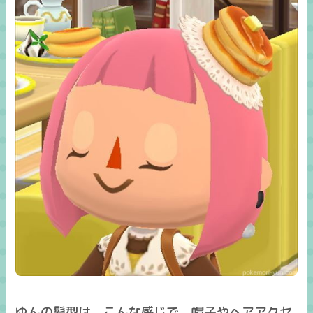
ゆんの髪型は、こんな感じで、帽子やヘアアクセ