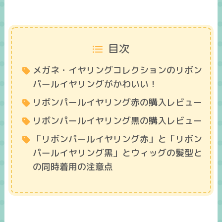
目次
メガネ・イヤリングコレクションのリボン
パールイヤリングがかわいい！
リボンパールイヤリング赤の購入レビュー
リボンパールイヤリング黒の購入レビュー
「リボンパールイヤリング赤」と「リボン
パールイヤリング黒」とウィッグの髪型と
の同時着用の注意点