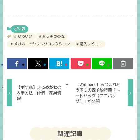
ポケ森
かわいい
どうぶつの森
メガネ・イヤリングコレクション
購入レビュー
【Walmart】あつまれど
【ポケ森】まるめがねの
うぶつの森予約特典「ト
入手方法・評価・家具情
ートバッグ（エコバッ
報
グ）」が公開
関連記事