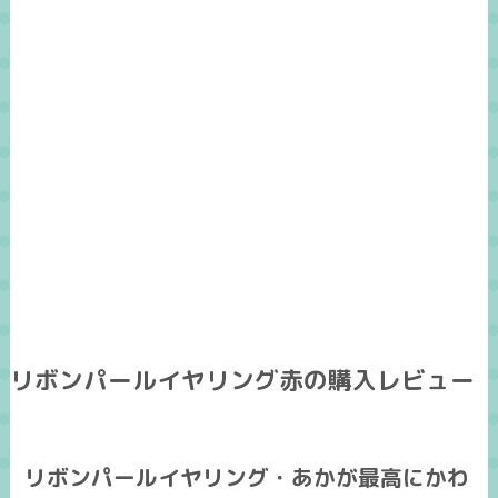
リボンパールイヤリング赤の購入レビュー
リボンパールイヤリング・あかが最高にかわ