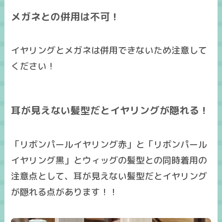
メガネとの併用は不可！
イヤリングとメガネは併用できないため注意して
ください！
耳が見えない髪型だとイヤリングが隠れる！
「リボンパールイヤリング赤」と「リボンパール
イヤリング黒」とウィッグの髪型との同時着用の
注意点として、
耳が見えない髪型だとイヤリング
が隠れる
点があります！！