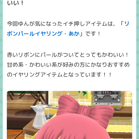
いい！
今回ゆんが気になった
イチ押しアイテム
は、「
リ
ボンパールイヤリング・あか
」です！
赤いリボンにパールがついてとってもかわいい！
甘め系・かわいい系が好みの方にかなりおすすめ
のイヤリングアイテムとなっています！！