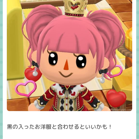
黒の入ったお洋服と合わせるといいかも！