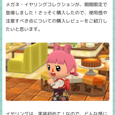
メガネ・イヤリングコレクションが、期間限定で
登場しました！さっそく購入したので、使用感や
注意すべき点についての購入レビューをご紹介し
たいと思います。
イヤリングは、実装初めて！
なので、どんな感じ