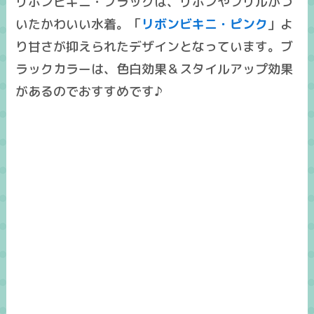
リボンビキニ・ブラックは、リボンやフリルがつ
いたかわいい水着。「
リボンビキニ・ピンク
」よ
り甘さが抑えられたデザインとなっています。ブ
ラックカラーは、色白効果＆スタイルアップ効果
があるのでおすすめです♪