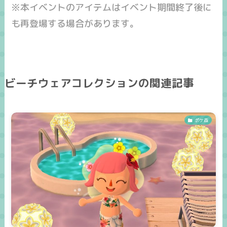
※本イベントのアイテムはイベント期間終了後に
も再登場する場合があります。
ビーチウェアコレクションの関連記事
ポケ森