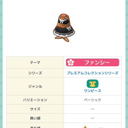
テーマ
シリーズ
プレミアムコレクションシリーズ
ジャンル
ワンピース
バリエーション
ベーシック
サイズ
ー
買い値
ー