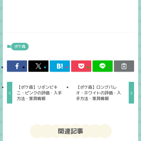
ポケ森
【ポケ森】リボンビキ
【ポケ森】ロングパレ
ニ・ピンクの評価・入手
オ・ホワイトの評価・入
方法・家具情報
手方法・家具情報
関連記事