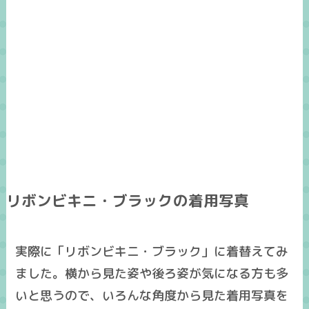
リボンビキニ・ブラックの着用写真
実際に「リボンビキニ・ブラック」に着替えてみ
ました。
横から見た姿
や
後ろ姿
が気になる方も多
いと思うので、いろんな角度から見た
着用写真
を