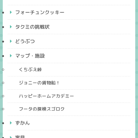
フォーチュンクッキー
タクミの挑戦状
どうぶつ
マップ・施設
くちぶえ峠
ジョニーの貨物船！
ハッピーホームアカデミー
フータの探検スゴロク
ずかん
家具