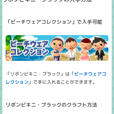
「ビーチウェアコレクション」で入手可能
「リボンビキニ・ブラック」は「
ビーチウェアコ
レクション
」で手に入れることができます。
リボンビキニ・ブラックのクラフト方法