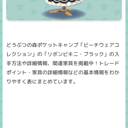
どうぶつの森ポケットキャンプ「ビーチウェアコ
レクション」の「リボンビキニ・ブラック」の入
手方法や詳細情報、関連家具を掲載中！トレード
ポイント・家具の詳細情報などの基本情報をわか
りやすく表にまとめています。