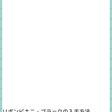
リボンビキニ・ブラックの入手方法