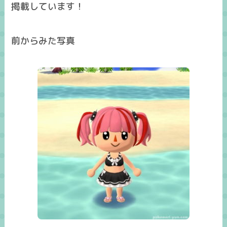
掲載しています！
前からみた写真