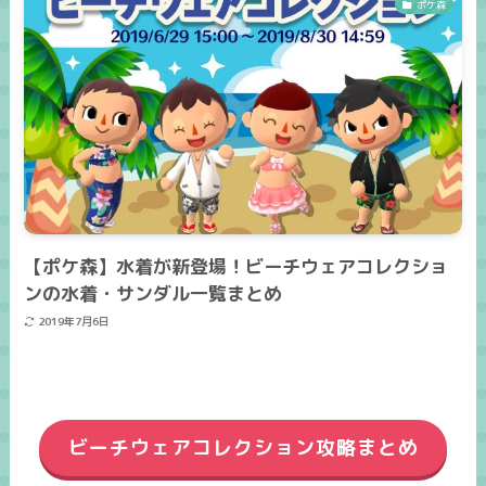
ポケ森
【ポケ森】水着が新登場！ビーチウェアコレクショ
ンの水着・サンダル一覧まとめ
2019年7月6日
ビーチウェアコレクション攻略まとめ