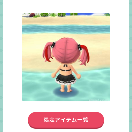
限定アイテム一覧