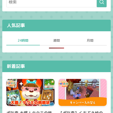
人気記事
24時間
週間
月間
新着記事