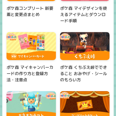
ポケ森コンプリート 新要
ポケ森 マイデザインを使
素と変更点まとめ
えるアイテムとダウンロ
ード手順
ポケ森 マイキャンパーカ
ポケ森 くちぶえ峠ででき
ードの作り方と登録方
ること おみやげ・シール
法・注意点
のもらい方