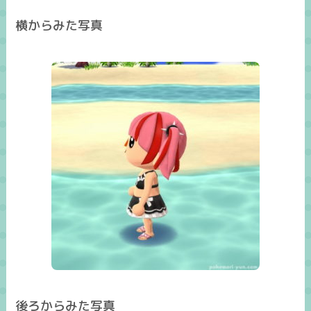
横からみた写真
後ろからみた写真