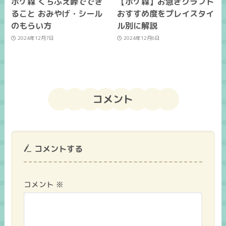
ポケ森 くちぶえ峠ででき
【ポケ森】お急ぎクラフト
ること おみやげ・シール
おすすめ度をプレイスタイ
のもらい方
ル別に解説
2024年12月7日
2024年12月6日
コメント
コメントする
コメント
※