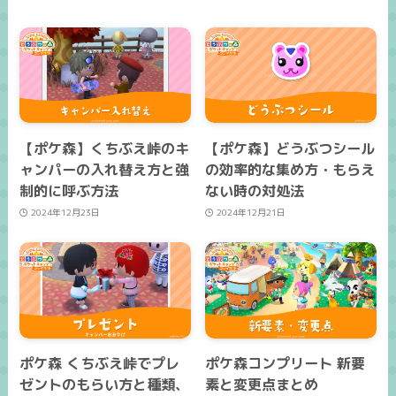
【ポケ森】くちぶえ峠のキ
【ポケ森】どうぶつシール
ャンパーの入れ替え方と強
の効率的な集め方・もらえ
制的に呼ぶ方法
ない時の対処法
2024年12月23日
2024年12月21日
ポケ森 くちぶえ峠でプレ
ポケ森コンプリート 新要
ゼントのもらい方と種類、
素と変更点まとめ