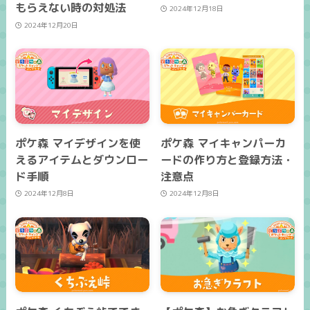
もらえない時の対処法
2024年12月18日
2024年12月20日
ポケ森 マイデザインを使
ポケ森 マイキャンパーカ
えるアイテムとダウンロー
ードの作り方と登録方法・
ド手順
注意点
2024年12月8日
2024年12月8日