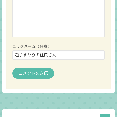
ニックネーム（任意）