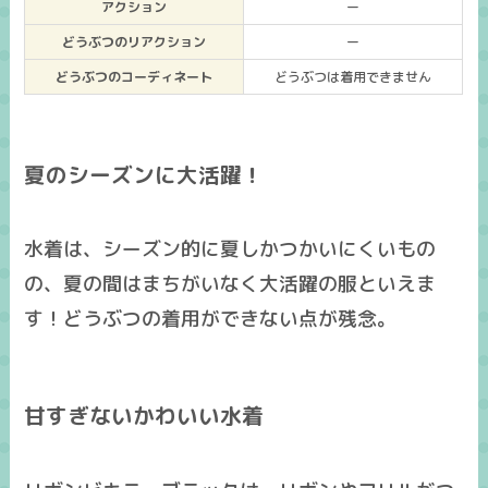
アクション
ー
どうぶつのリアクション
ー
どうぶつのコーディネート
どうぶつは着用できません
夏のシーズンに大活躍！
水着は、シーズン的に夏しかつかいにくいもの
の、
夏の間はまちがいなく大活躍の服
といえま
す！どうぶつの着用ができない点が残念。
甘すぎないかわいい水着