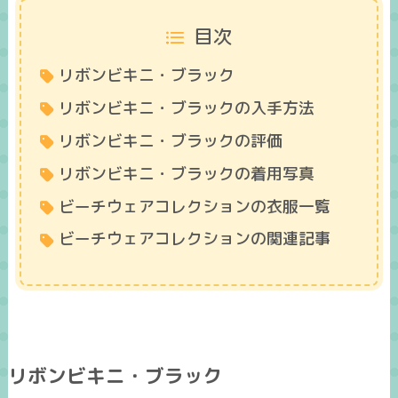
目次
リボンビキニ・ブラック
リボンビキニ・ブラックの入手方法
リボンビキニ・ブラックの評価
リボンビキニ・ブラックの着用写真
ビーチウェアコレクションの衣服一覧
ビーチウェアコレクションの関連記事
リボンビキニ・ブラック