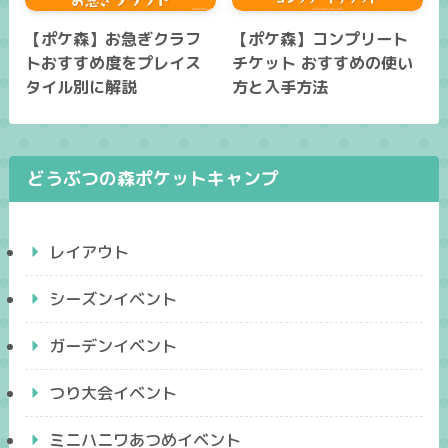
【ポケ森】お急ぎクラフ
【ポケ森】コンプリート
トおすすめ度をプレイス
チケット おすすめの使い
タイル別に解説
方と入手方法
どうぶつの森ポケットキャンプ
レイアウト
シーズンイベント
ガーデンイベント
つり大会イベント
ミニハニワあつめイベント