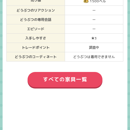
売り値
1500ベル
どうぶつのリアクション
ー
どうぶつの専用会話
ー
エピソード
ー
入手しやすさ
★3
トレードポイント
調査中
どうぶつのコーディネート
どうぶつは着用できません
すべての家具一覧