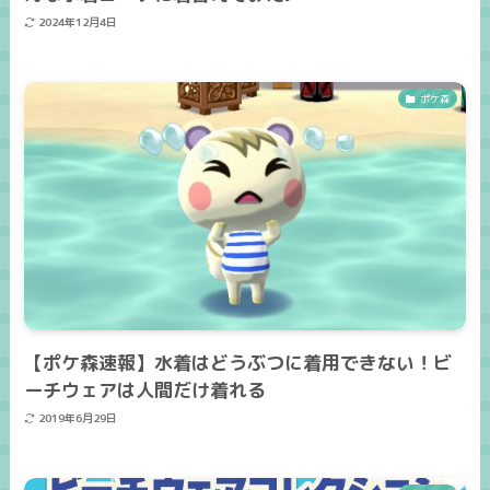
2024年12月4日
ポケ森
【ポケ森速報】水着はどうぶつに着用できない！ビ
ーチウェアは人間だけ着れる
2019年6月29日