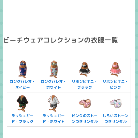
ビーチウェアコレクションの衣服一覧
ロングパレオ・
ロングパレオ・
リボンビキニ・
リボンビキニ・
ネイビー
ホワイト
ブラック
ピンク
ラッシュガー
ラッシュガー
ピンクのストー
しろいストーン
ド・ブラック
ド・ホワイト
ンつきサンダル
つきサンダル