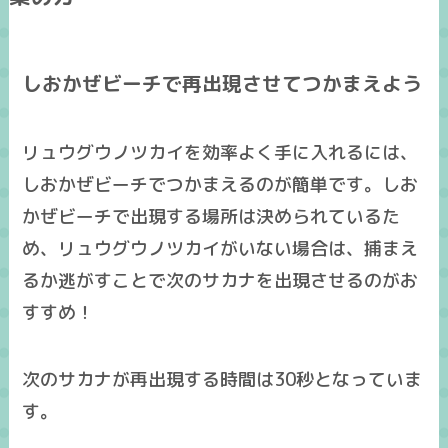
しおかぜビーチで再出現させてつかまえよう
リュウグウノツカイを効率よく手に入れるには、
しおかぜビーチでつかまえるのが簡単です。しお
かぜビーチで出現する場所は決められているた
め、
リュウグウノツカイがいない場合
は、
捕まえ
るか逃がす
ことで
次のサカナを出現させるのがお
すすめ！
次のサカナが
再出現する時間は30秒
となっていま
す。