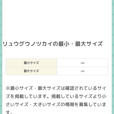
リュウグウノツカイの最小・最大サイズ
最小サイズ
cm
最大サイズ
cm
※最小サイズ・最大サイズは確認されているサイ
ズを掲載しています。掲載しているサイズより小
さいサイズ・大きいサイズの情報を募集していま
す。