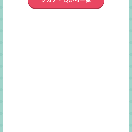
サカナ・貝がら一覧