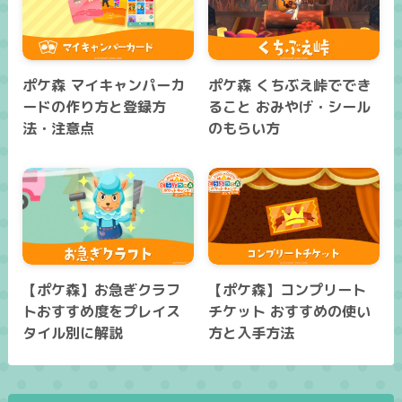
ポケ森 マイキャンパーカ
ポケ森 くちぶえ峠ででき
ードの作り方と登録方
ること おみやげ・シール
法・注意点
のもらい方
【ポケ森】お急ぎクラフ
【ポケ森】コンプリート
トおすすめ度をプレイス
チケット おすすめの使い
タイル別に解説
方と入手方法