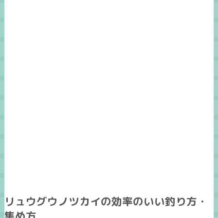
リュウグウノツカイの効率のいい釣り方・
集め方