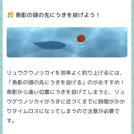
魚影の頭の先にうきを投げよう！
リュウグウノツカイを効率よく釣り上げるには、
「
魚影の頭の先にうきを投げる
」のがおすすめ！
魚影から遠い位置にうきを投げてしまうと、リュ
ウグウノツカイがうきに近づくまでに時間がかか
り
タイムロスになってしまうので注意
が必要で
す。