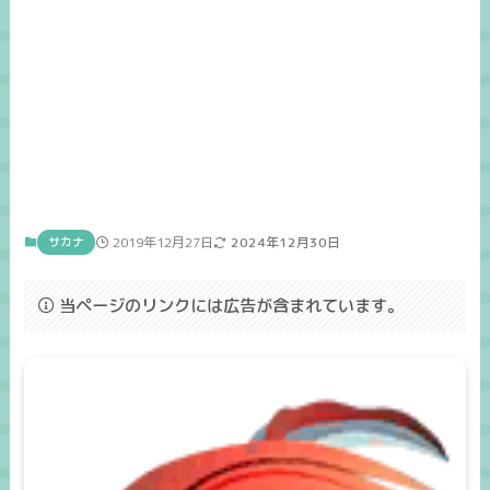
サカナ
2019年12月27日
2024年12月30日
当ページのリンクには広告が含まれています。