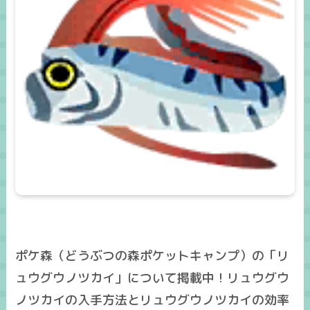
ポケ森（どうぶつの森ポケットキャンプ）の「リ
ュウグウノツカイ」について掲載中！リュウグウ
ノツカイの入手方法とリュウグウノツカイの効率