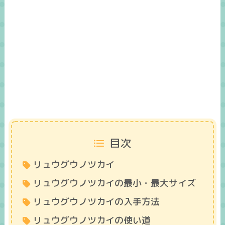
目次
リュウグウノツカイ
リュウグウノツカイの最小・最大サイズ
リュウグウノツカイの入手方法
リュウグウノツカイの使い道