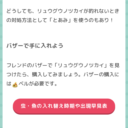
どうしても、
リュウグウノツカイが釣れない
とき
の対処方法として「とあみ」を使うのもあり！
バザーで手に入れよう
フレンドのバザーで「リュウグウノツカイ」を見
つけたら、購入してみましょう。バザーの購入に
は
ベルが必要です。
虫・魚の入れ替え時期や出現早見表