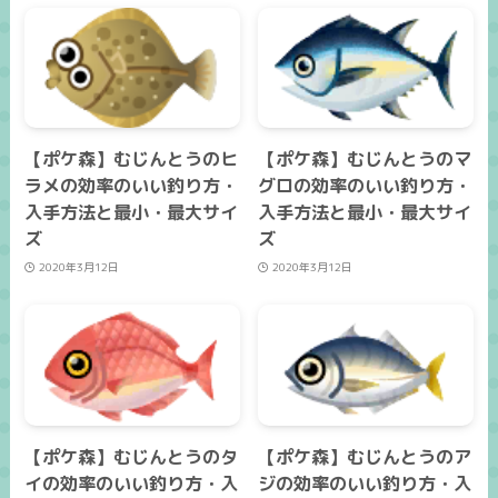
【ポケ森】むじんとうのヒ
【ポケ森】むじんとうのマ
ラメの効率のいい釣り方・
グロの効率のいい釣り方・
入手方法と最小・最大サイ
入手方法と最小・最大サイ
ズ
ズ
2020年3月12日
2020年3月12日
【ポケ森】むじんとうのタ
【ポケ森】むじんとうのア
イの効率のいい釣り方・入
ジの効率のいい釣り方・入