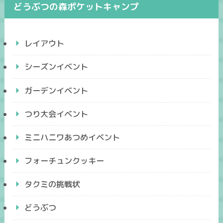
どうぶつの森ポケットキャンプ
レイアウト
シーズンイベント
ガーデンイベント
つり大会イベント
ミニハニワあつめイベント
フォーチュンクッキー
タクミの挑戦状
どうぶつ