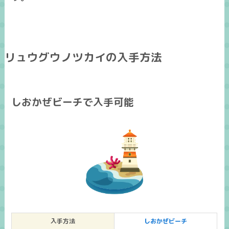
リュウグウノツカイの入手方法
しおかぜビーチで入手可能
入手方法
しおかぜビーチ