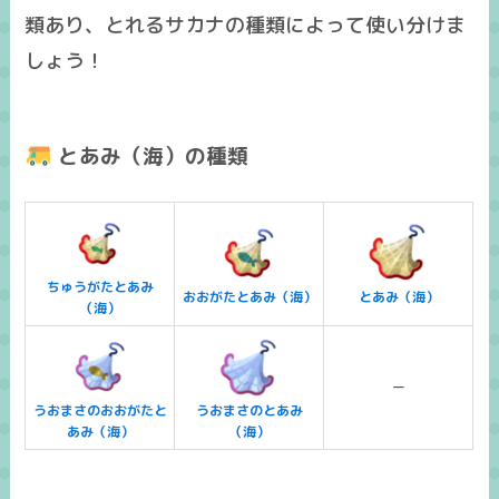
類あり、とれるサカナの種類によって使い分けま
しょう！
とあみ（海）の種類
ちゅうがたとあみ
おおがたとあみ（海）
とあみ（海）
（海）
ー
うおまさのおおがたと
うおまさのとあみ
あみ（海）
（海）