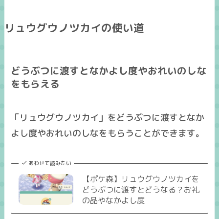
リュウグウノツカイの使い道
どうぶつに渡すとなかよし度やおれいのしな
をもらえる
「リュウグウノツカイ」をどうぶつに渡すとなか
よし度やおれいのしなをもらうことができます。
あわせて読みたい
【ポケ森】リュウグウノツカイを
どうぶつに渡すとどうなる？お礼
の品やなかよし度