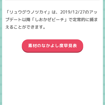
「リュウグウノツカイ」は、2019/12/27のアッ
プデート以降「しおかぜビーチ」で定常的に捕ま
えることができます。
素材のなかよし度早見表