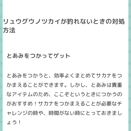
リュウグウノツカイが釣れないときの対処
方法
とあみをつかってゲット
とあみをつかうと、効率よくまとめてサカナをつ
かまえることができます。しかし、とあみは貴重
なアイテムのため、ここぞというときにつかうの
がおすすめ！サカナをつかまえることが必要なチ
ャレンジの時や、時間がない時にとっておきまし
ょう！