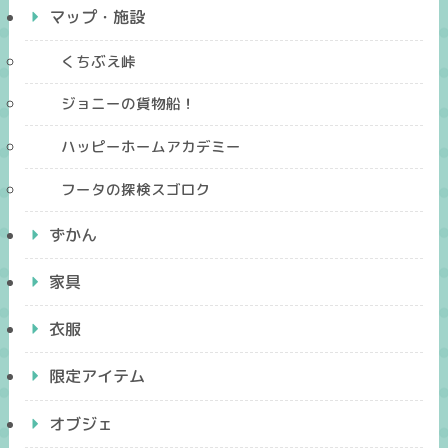
マップ・施設
くちぶえ峠
ジョニーの貨物船！
ハッピーホームアカデミー
フータの探検スゴロク
ずかん
家具
衣服
限定アイテム
オブジェ