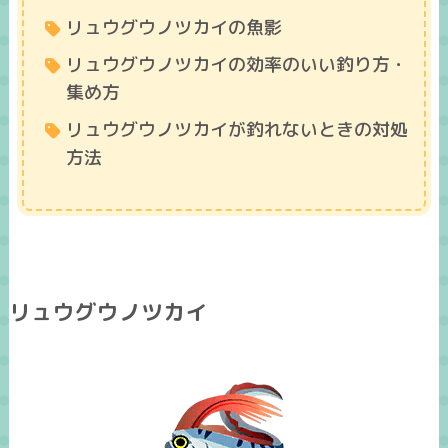
リュウグウノツカイの魚影
リュウグウノツカイの効率のいい釣り方・
集め方
リュウグウノツカイが釣れないときの対処
方法
リュウグウノツカイ