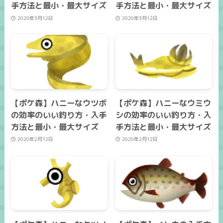
手方法と最小・最大サイズ
手方法と最小・最大サイズ
2020年3月12日
2020年3月12日
【ポケ森】ハニーなウツボ
【ポケ森】ハニーなウミウ
の効率のいい釣り方・入手
シの効率のいい釣り方・入
方法と最小・最大サイズ
手方法と最小・最大サイズ
2020年2月12日
2020年2月12日