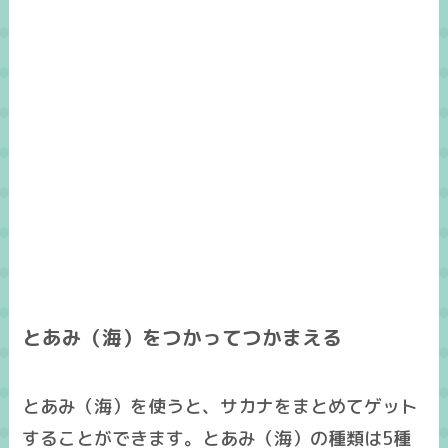
とあみ（海）をつかってつかまえる
とあみ（海）を使うと、サカナをまとめてゲット
することができます。とあみ（海）の種類は5種