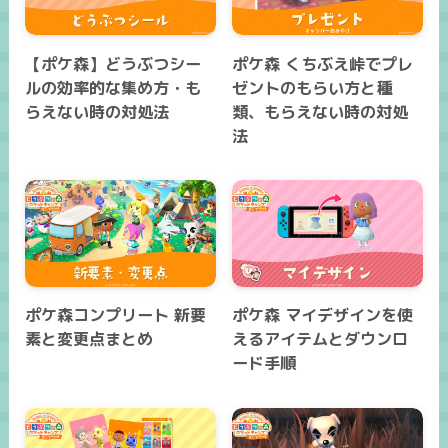
【ポケ森】どうぶつシー
ポケ森 くちぶえ峠でプレ
ルの効率的な集め方・も
ゼントのもらい方と種
らえない時の対処法
類、もらえない時の対処
法
ポケ森コンプリート 新要
ポケ森 マイデザインを使
素と変更点まとめ
えるアイテムとダウンロ
ード手順