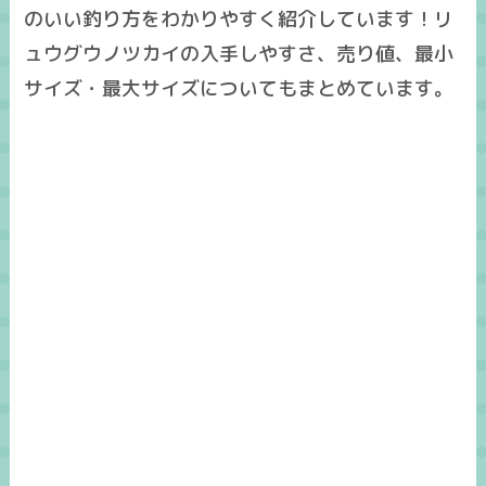
のいい釣り方をわかりやすく紹介しています！リ
ュウグウノツカイの入手しやすさ、売り値、最小
サイズ・最大サイズについてもまとめています。