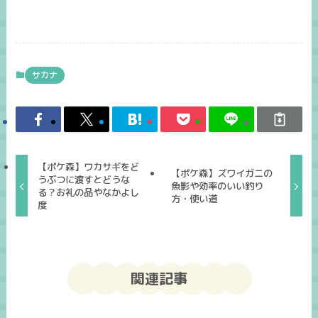
サカナ
【ポケ森】ワカサギをど
【ポケ森】ズワイガニの
うぶつに渡すとどうな
魚影や効率のいい釣り
る？お礼の品やなかよし
方・使い道
度
関連記事