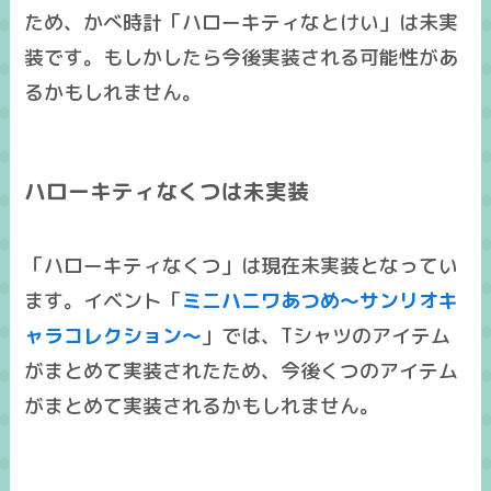
ため、かべ時計「ハローキティなとけい」は未実
装です。もしかしたら今後実装される可能性があ
るかもしれません。
ハローキティなくつは未実装
「ハローキティなくつ」は現在未実装となってい
ます。イベント「
ミニハニワあつめ～サンリオキ
ャラコレクション～
」では、Tシャツのアイテム
がまとめて実装されたため、今後くつのアイテム
がまとめて実装されるかもしれません。