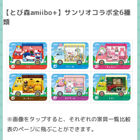
【とび森amiibo+】サンリオコラボ全6種
類
※画像をタップすると、それぞれの家具一覧比較
表のページに飛ぶことができます。