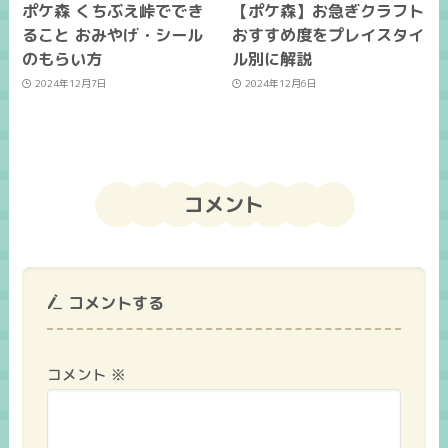
ポケ森 くちぶえ峠ででき
【ポケ森】お急ぎクラフト
ること おみやげ・シール
おすすめ度をプレイスタイ
のもらい方
ル別に解説
2024年12月7日
2024年12月6日
コメント
コメントする
コメント
※