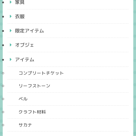
家具
衣服
限定アイテム
オブジェ
アイテム
コンプリートチケット
リーフストーン
ベル
クラフト材料
サカナ