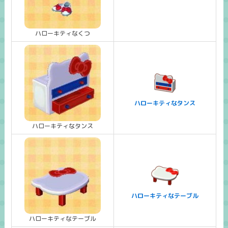
ハローキティなくつ
ハローキティなタンス
ハローキティなタンス
ハローキティなテーブル
ハローキティなテーブル