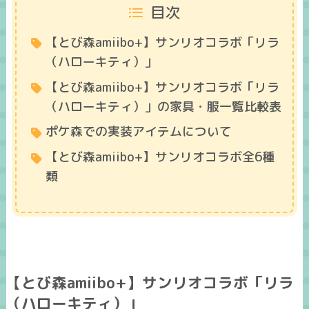
目次
【とび森amiibo+】サンリオコラボ「リラ
（ハローキティ）」
【とび森amiibo+】サンリオコラボ「リラ
（ハローキティ）」の家具・服一覧比較表
ポケ森での実装アイテムについて
【とび森amiibo+】サンリオコラボ全6種
類
【とび森amiibo+】サンリオコラボ「リラ
（ハローキティ）」