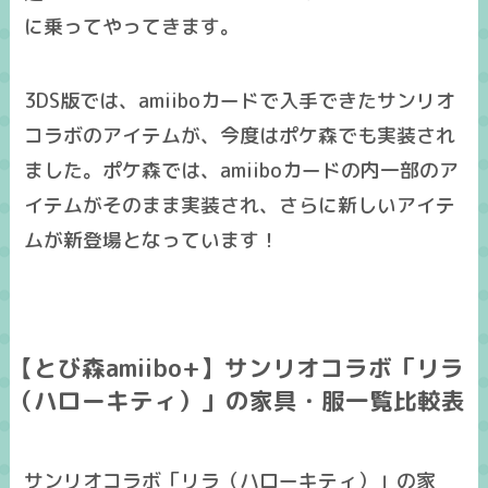
に乗ってやってきます。
3DS版では、amiiboカードで入手できたサンリオ
コラボのアイテムが、今度はポケ森でも実装され
ました。ポケ森では、amiiboカードの内一部のア
イテムがそのまま実装され、さらに
新しいアイテ
ム
が新登場となっています！
【とび森amiibo+】サンリオコラボ「リラ
（ハローキティ）」の家具・服一覧比較表
サンリオコラボ「リラ（ハローキティ）」の家