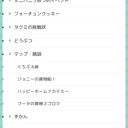
ミニハニワあつめイベント
フォーチュンクッキー
タクミの挑戦状
どうぶつ
マップ・施設
くちぶえ峠
ジョニーの貨物船！
ハッピーホームアカデミー
フータの探検スゴロク
ずかん