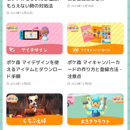
もらえない時の対処法
2024年12月18日
2024年12月20日
ポケ森 マイデザインを使
ポケ森 マイキャンパーカ
えるアイテムとダウンロー
ードの作り方と登録方法・
ド手順
注意点
2024年12月8日
2024年12月8日