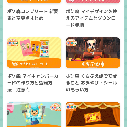
ポケ森コンプリート 新要
ポケ森 マイデザインを使
素と変更点まとめ
えるアイテムとダウンロ
ード手順
ポケ森 マイキャンパーカ
ポケ森 くちぶえ峠ででき
ードの作り方と登録方
ること おみやげ・シール
法・注意点
のもらい方