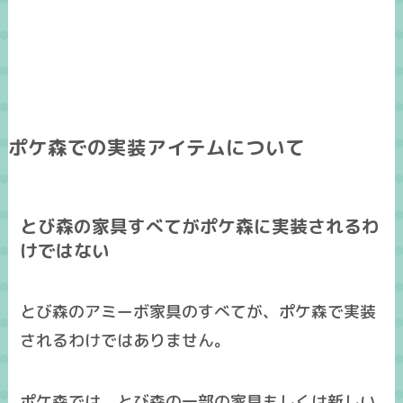
ポケ森での実装アイテムについて
とび森の家具すべてがポケ森に実装されるわ
けではない
とび森のアミーボ家具のすべてが、ポケ森で実装
されるわけではありません。
ポケ森では、
とび森の一部の家具もしくは新しい