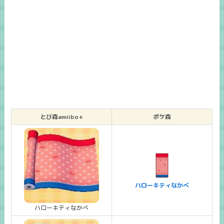
とび森amiibo+
ポケ森
ハローキティなかべ
ハローキティなかべ