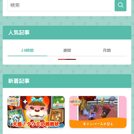
人気記事
24時間
週間
月間
新着記事