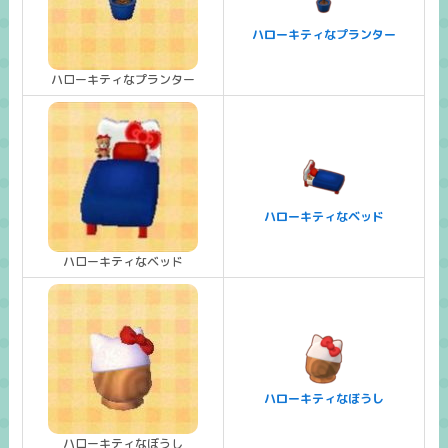
ハローキティなプランター
ハローキティなプランター
ハローキティなベッド
ハローキティなベッド
ハローキティなぼうし
ハローキティなぼうし