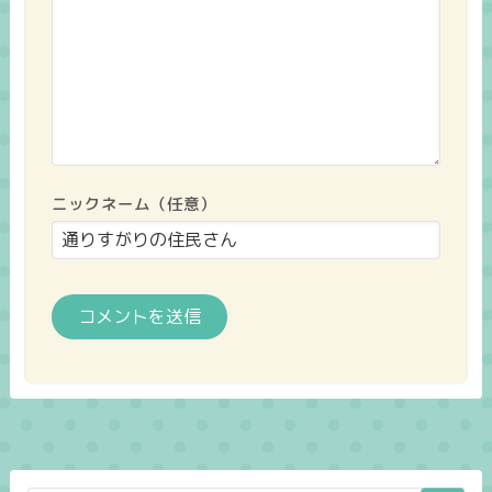
ニックネーム（任意）