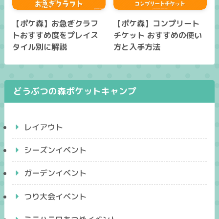
【ポケ森】お急ぎクラフ
【ポケ森】コンプリート
トおすすめ度をプレイス
チケット おすすめの使い
タイル別に解説
方と入手方法
どうぶつの森ポケットキャンプ
レイアウト
シーズンイベント
ガーデンイベント
つり大会イベント