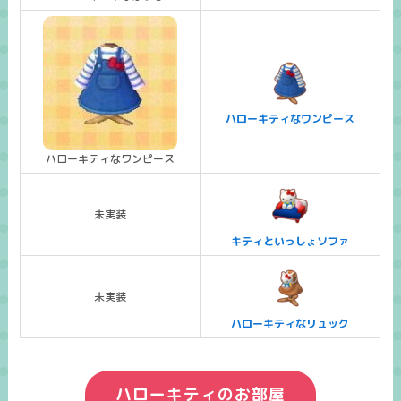
ハローキティなワンピース
ハローキティなワンピース
未実装
キティといっしょソファ
未実装
ハローキティなリュック
ハローキティのお部屋