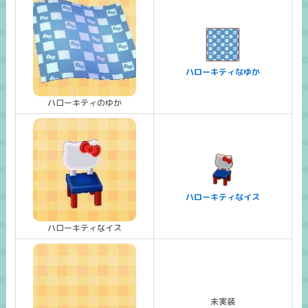
ハローキティなゆか
ハローキティのゆか
ハローキティなイス
ハローキティなイス
未実装