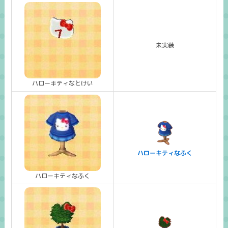
未実装
ハローキティなとけい
ハローキティなふく
ハローキティなふく