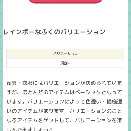
レインボーなふくのバリエーション
バリエーション
調査中
家具・衣服にはバリエーションが決められていま
すが、ほとんどのアイテムはベーシックとなって
います。バリエーションによって色違い・模様違
いのアイテムがあります。バリエーションのこと
なるアイテムをゲットして、バリエーションを楽
しんでみましょう♪