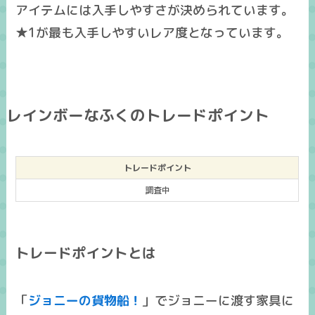
アイテムには入手しやすさが決められています。
★1が最も入手しやすいレア度となっています。
レインボーなふくのトレードポイント
トレードポイント
調査中
トレードポイントとは
「
ジョニーの貨物船！
」でジョニーに渡す家具に