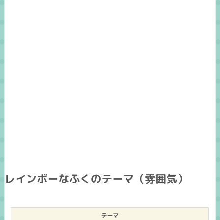
レインボーなふくのテーマ（雰囲気）
テーマ