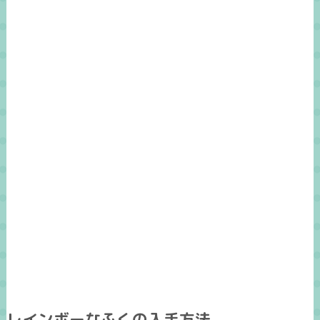
レインボーなふくの入手方法