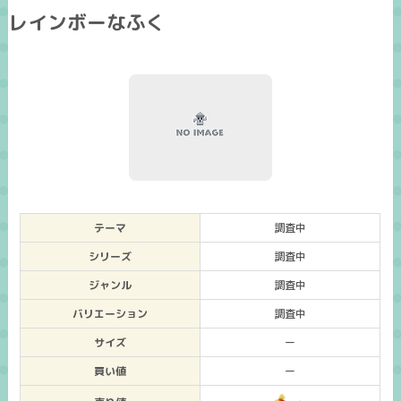
レインボーなふく
テーマ
調査中
シリーズ
調査中
ジャンル
調査中
バリエーション
調査中
サイズ
ー
買い値
ー