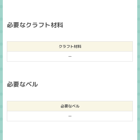
必要なクラフト材料
クラフト材料
ー
必要なベル
必要なベル
ー