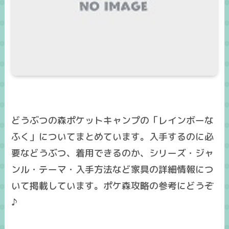
どうぶつの森ポケットキャンプの「レインボーな
ふく」についてまとめています。入手するのに必
要などうぶつ、着用できるのか、シリーズ・ジャ
ンル・テーマ・入手方法など家具の詳細情報につ
いて掲載しています。ポケ森攻略の参考にどうぞ
♪