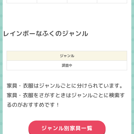
レインボーなふくのジャンル
ジャンル
調査中
家具・衣服はジャンルごとに分けられています。
家具・衣服をさがすときはジャンルごとに検索す
るのがおすすめです！
ジャンル別家具一覧