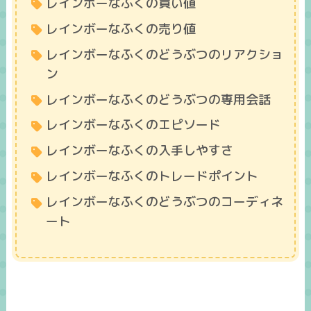
レインボーなふくの買い値
レインボーなふくの売り値
レインボーなふくのどうぶつのリアクショ
ン
レインボーなふくのどうぶつの専用会話
レインボーなふくのエピソード
レインボーなふくの入手しやすさ
レインボーなふくのトレードポイント
レインボーなふくのどうぶつのコーディネ
ート