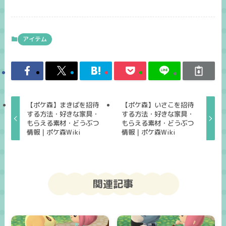
アイテム
【ポケ森】まきばを招待
【ポケ森】いさこを招待
する方法・好きな家具・
する方法・好きな家具・
もらえる素材・どうぶつ
もらえる素材・どうぶつ
情報｜ポケ森Wiki
情報｜ポケ森Wiki
関連記事