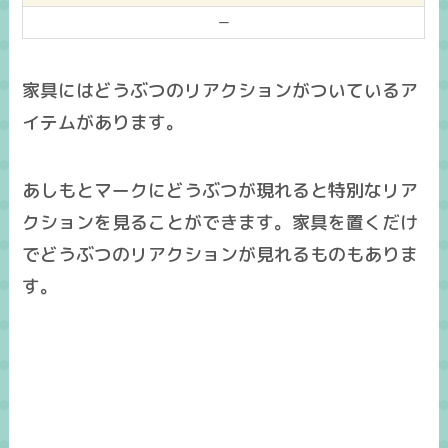
ー
家具にはどうぶつのリアクションがついているア
イテムがあります。
あしもとマークにどうぶつが現れると特別なリア
クションを見ることができます。家具を置くだけ
でどうぶつのリアクションが見れるものもありま
す。