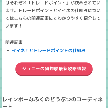
はそれぞれ「トレードポイント」が決められてい
ます。トレードポイントとイイネの仕組みについ
てはこちらの関連記事にてわかりやすく紹介して
います！
関連記事
イイネ！とトレードポイントの仕組み
ジョニーの貨物船最新攻略情報
レインボーなふくのどうぶつのコーディネ
ート