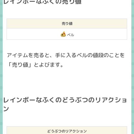
レインボーなふくの売り値
売り値
ベル
アイテムを売ると、手に入るベルの値段のことを
「売り値」とよびます。
レインボーなふくのどうぶつのリアクショ
ン
どうぶつのリアクション