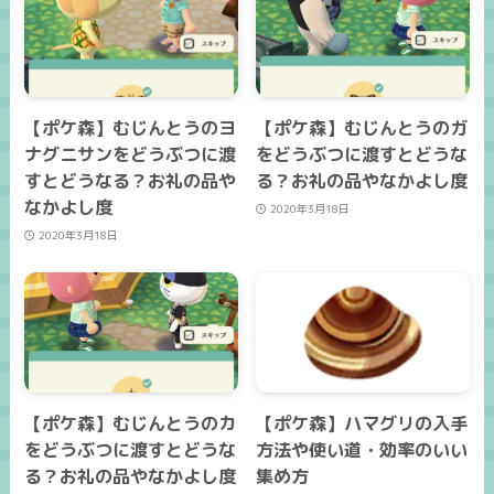
【ポケ森】むじんとうのヨ
【ポケ森】むじんとうのガ
ナグニサンをどうぶつに渡
をどうぶつに渡すとどうな
すとどうなる？お礼の品や
る？お礼の品やなかよし度
なかよし度
2020年3月18日
2020年3月18日
【ポケ森】むじんとうのカ
【ポケ森】ハマグリの入手
をどうぶつに渡すとどうな
方法や使い道・効率のいい
る？お礼の品やなかよし度
集め方