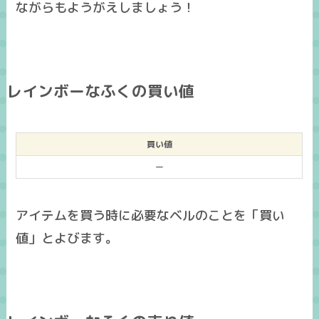
ながらもようがえしましょう！
レインボーなふくの買い値
買い値
ー
アイテムを買う時に必要なベルのことを「買い
値」とよびます。