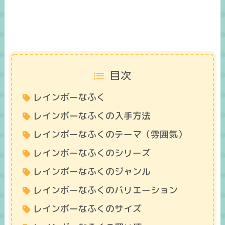
目次
レインボーなふく
レインボーなふくの入手方法
レインボーなふくのテーマ（雰囲気）
レインボーなふくのシリーズ
レインボーなふくのジャンル
レインボーなふくのバリエーション
レインボーなふくのサイズ