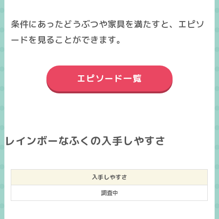
条件にあったどうぶつや家具を満たすと、エピソ
ードを見ることができます。
エピソード一覧
レインボーなふくの入手しやすさ
入手しやすさ
調査中