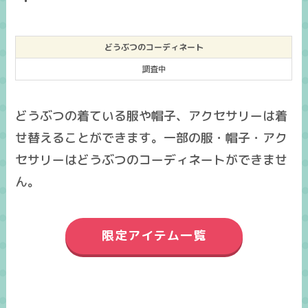
どうぶつのコーディネート
調査中
どうぶつの着ている服や帽子、アクセサリーは着
せ替えることができます。一部の服・帽子・アク
セサリーはどうぶつのコーディネートができませ
ん。
限定アイテム一覧