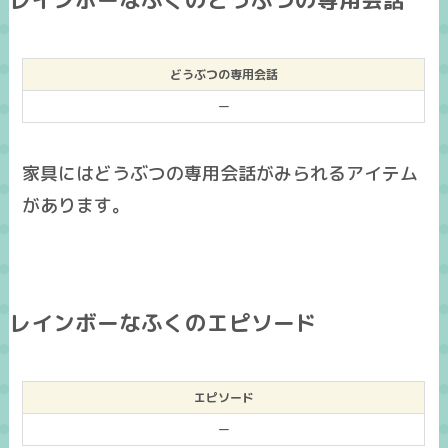
どうぶつの専用会話
ー
家具にはどうぶつの専用会話がみられるアイテム
があります。
レインボーなふくのエピソード
エピソード
ー