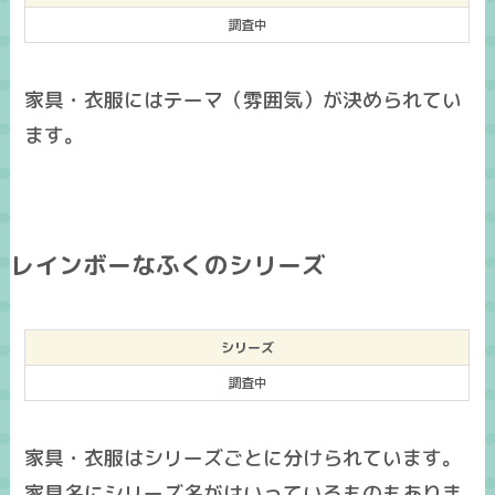
調査中
家具・衣服にはテーマ（雰囲気）が決められてい
ます。
レインボーなふくのシリーズ
シリーズ
調査中
家具・衣服はシリーズごとに分けられています。
家具名にシリーズ名がはいっているものもありま