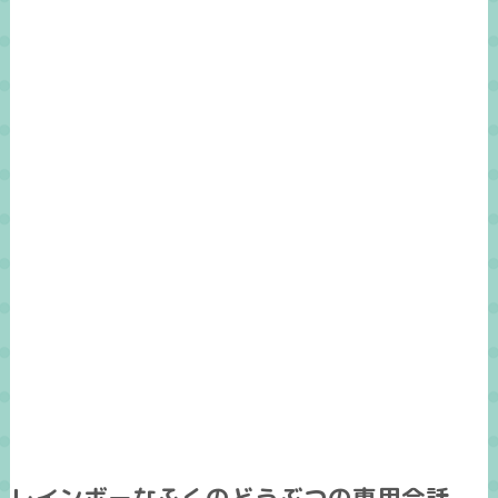
レインボーなふくのどうぶつの専用会話