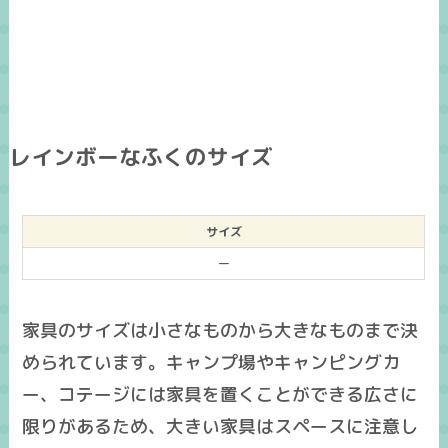
レインボーなふくのサイズ
サイズ
ー
家具のサイズは小さなものから大きなものまで決
められています。キャンプ場やキャンピングカ
ー、コテージには家具を置くことができる広さに
限りがあるため、大きい家具はスペースに注意し