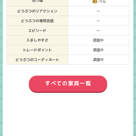
売り値
ベル
どうぶつのリアクション
ー
どうぶつの専用会話
ー
エピソード
ー
入手しやすさ
調査中
トレードポイント
調査中
どうぶつのコーディネート
調査中
すべての家具一覧