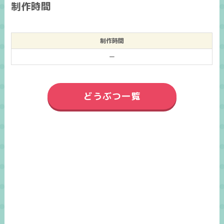
制作時間
制作時間
ー
どうぶつ一覧