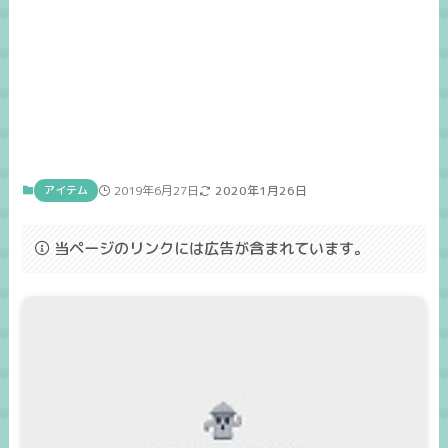
アイテム
2019年6月27日
2020年1月26日
当ページのリンクには広告が含まれています。