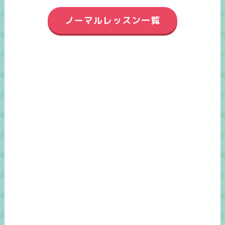
ノーマルレッスン一覧