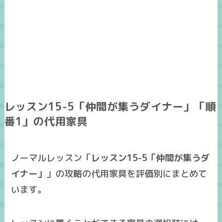
レッスン15-5「仲間が集うダイナー」「順
番1」の代用家具
ノーマルレッスン「
レッスン15-5「仲間が集うダ
イナー」
」の攻略の
代用家具
を
評価別
にまとめて
います。