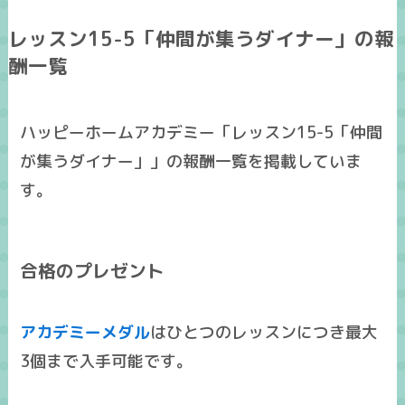
レッスン15-5「仲間が集うダイナー」の報
酬一覧
ハッピーホームアカデミー「レッスン15-5「仲間
が集うダイナー」」の報酬一覧を掲載していま
す。
合格のプレゼント
アカデミーメダル
はひとつのレッスンにつき
最大
3個まで入手可能
です。