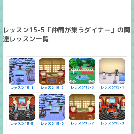
レッスン15-5「仲間が集うダイナー」の関
連レッスン一覧
レッスン15-3
レッスン15-4
レッスン15-1
レッスン15-2
レッスン15-7
レッスン15-8
レッスン15-5
レッスン15-6