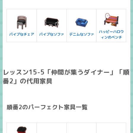
ハッピーハロウ
パイプなチェア
パイプなソファ
デニムなソファ
ィンのベンチ
レッスン15-5「仲間が集うダイナー」「順
番2」の代用家具
順番2のパーフェクト家具一覧