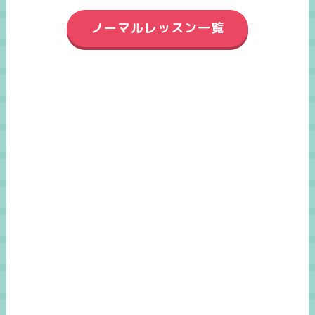
ノーマルレッスン一覧