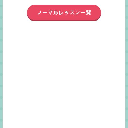
ノーマルレッスン一覧