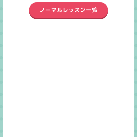
ノーマルレッスン一覧