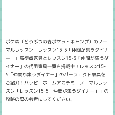
ポケ森（どうぶつの森ポケットキャンプ）のノー
マルレッスン「レッスン15-5「仲間が集うダイナ
ー」」高得点家具とレッスン15-5「仲間が集うダ
イナー」の代用家具一覧を掲載中！レッスン15-
5「仲間が集うダイナー」のパーフェクト家具を
ご紹介！ハッピーホームアカデミーノーマルレッ
スン「レッスン15-5「仲間が集うダイナー」」の
攻略の際の参考にしてください。