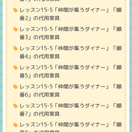
レッスン15-5「仲間が集うダイナー」「順
番2」の代用家具
レッスン15-5「仲間が集うダイナー」「順
番3」の代用家具
レッスン15-5「仲間が集うダイナー」「順
番4」の代用家具
レッスン15-5「仲間が集うダイナー」「順
番5」の代用家具
レッスン15-5「仲間が集うダイナー」「順
番6」の代用家具
レッスン15-5「仲間が集うダイナー」「順
番7」の代用家具
レッスン15-5「仲間が集うダイナー」「順