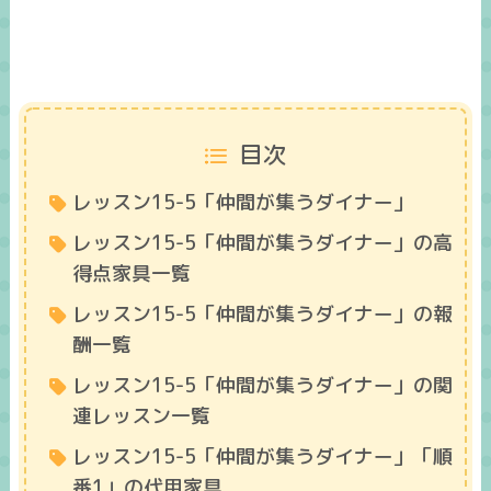
目次
レッスン15-5「仲間が集うダイナー」
レッスン15-5「仲間が集うダイナー」の高
得点家具一覧
レッスン15-5「仲間が集うダイナー」の報
酬一覧
レッスン15-5「仲間が集うダイナー」の関
連レッスン一覧
レッスン15-5「仲間が集うダイナー」「順
番1」の代用家具