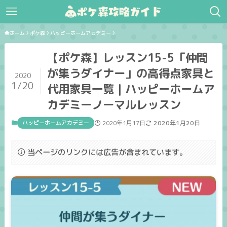
ホーム
ポケ森
ハッピーホームアカデミー
【ポケ森】レッスン15-5「仲間
が集うダイナー」の高得点家具と
2020
1/20
代用家具一覧｜ハッピーホームア
カデミーノーマルレッスン
ハッピーホームアカデミー
2020年1月17日
2020年1月20日
当ページのリンクには広告が含まれています。