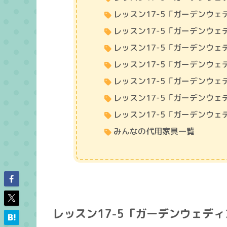
レッスン17-5「ガーデンウ
レッスン17-5「ガーデンウ
レッスン17-5「ガーデンウ
レッスン17-5「ガーデンウ
レッスン17-5「ガーデンウ
レッスン17-5「ガーデンウ
レッスン17-5「ガーデンウ
みんなの代用家具一覧
レッスン17-5「ガーデンウェデ