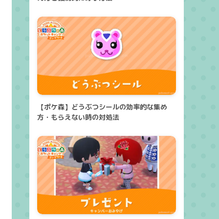
【ポケ森】どうぶつシールの効率的な集め
方・もらえない時の対処法