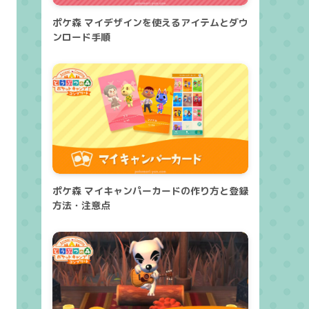
ポケ森 マイデザインを使えるアイテムとダウ
ンロード手順
ポケ森 マイキャンパーカードの作り方と登録
方法・注意点