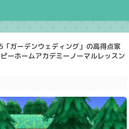
-5「ガーデンウェディング」の高得点家
ッピーホームアカデミーノーマルレッスン
。