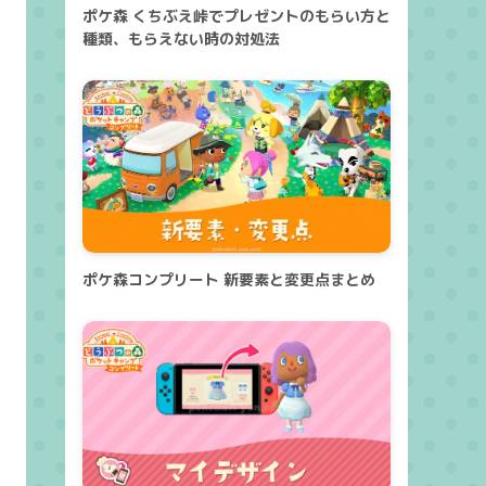
ポケ森 くちぶえ峠でプレゼントのもらい方と
種類、もらえない時の対処法
ポケ森コンプリート 新要素と変更点まとめ