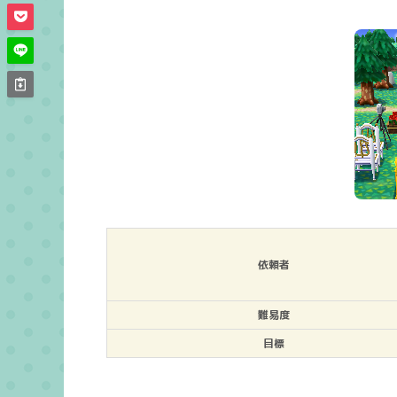
依頼者
難易度
目標