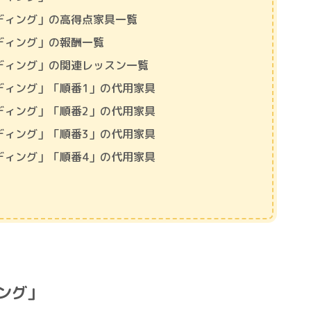
ェディング」の高得点家具一覧
ェディング」の報酬一覧
ェディング」の関連レッスン一覧
ェディング」「順番1」の代用家具
ェディング」「順番2」の代用家具
ェディング」「順番3」の代用家具
ェディング」「順番4」の代用家具
ィング」