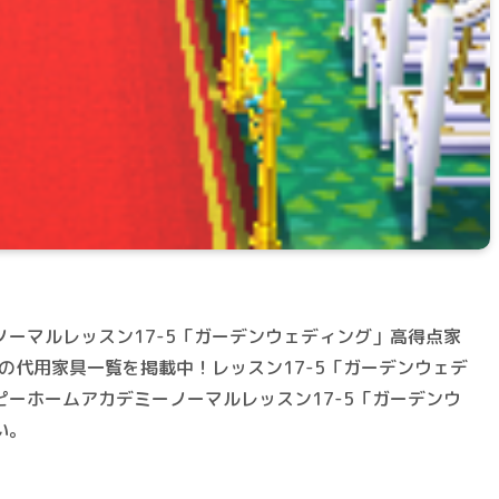
ーマルレッスン17-5「ガーデンウェディング」高得点家
」の代用家具一覧を掲載中！レッスン17-5「ガーデンウェデ
ーホームアカデミーノーマルレッスン17-5「ガーデンウ
い。