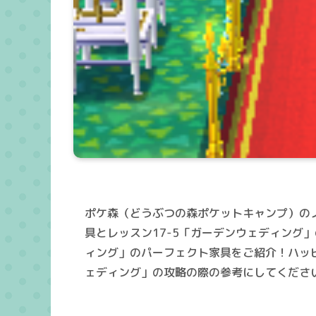
ポケ森（どうぶつの森ポケットキャンプ）のノ
具とレッスン17-5「ガーデンウェディング
ィング」のパーフェクト家具をご紹介！ハッピ
ェディング」の攻略の際の参考にしてくださ