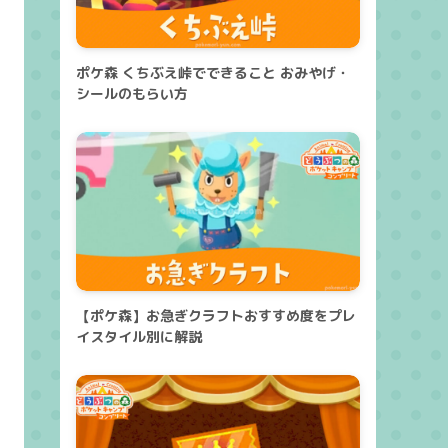
ポケ森 くちぶえ峠でできること おみやげ・
シールのもらい方
【ポケ森】お急ぎクラフトおすすめ度をプレ
イスタイル別に解説