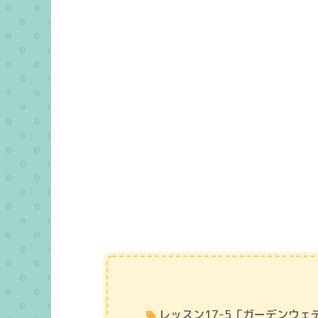
レッスン17-5「ガーデンウェ