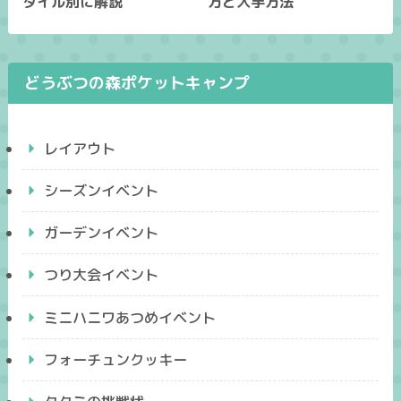
タイル別に解説
方と入手方法
どうぶつの森ポケットキャンプ
レイアウト
シーズンイベント
ガーデンイベント
つり大会イベント
ミニハニワあつめイベント
フォーチュンクッキー