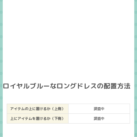
ロイヤルブルーなロングドレスの配置方法
アイテムの上に置けるか（上側）
調査中
上にアイテムを置けるか（下側）
調査中