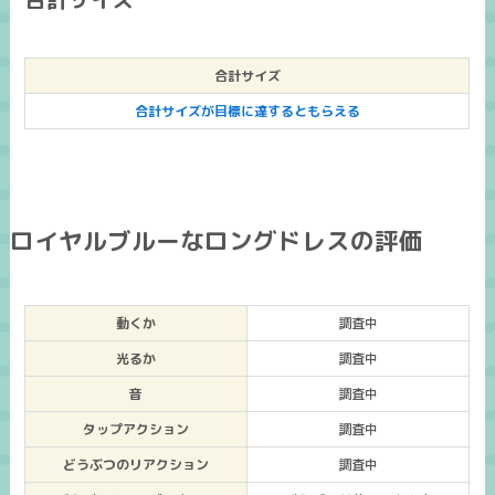
合計サイズ
合計サイズが目標に達するともらえる
ロイヤルブルーなロングドレスの評価
動くか
調査中
光るか
調査中
音
調査中
タップアクション
調査中
どうぶつのリアクション
調査中