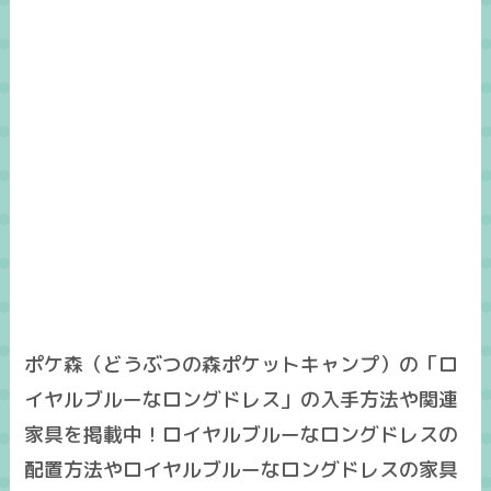
ポケ森（どうぶつの森ポケットキャンプ）の「ロ
イヤルブルーなロングドレス」の入手方法や関連
家具を掲載中！ロイヤルブルーなロングドレスの
配置方法やロイヤルブルーなロングドレスの家具