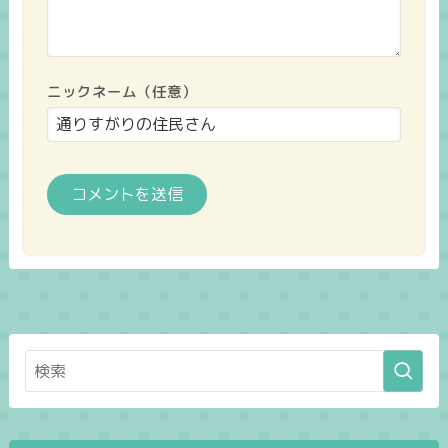
ニックネーム（任意）