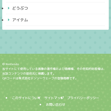
どうぶつ
アイテム
© Nintendo
当サイトにて使用している画像の著作権および商標権、その他知的財産権は、
当該コンテンツの提供元に帰属します。
QRコードは株式会社デンソーウェーブの登録商標です。
このサイトについて
サイトマップ
プライバシーポリシー
お問い合わせ