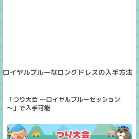
ロイヤルブルーなロングドレスの入手方法
「つり大会 ～ロイヤルブルーセッション
～」で入手可能