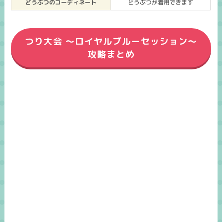
どうぶつのコーディネート
どうぶつが着用できます
つり大会 ～ロイヤルブルーセッション～
攻略まとめ