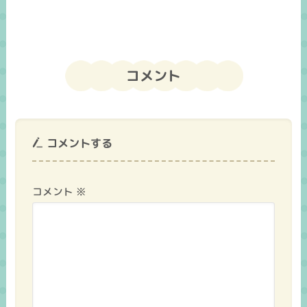
コメント
コメントする
コメント
※