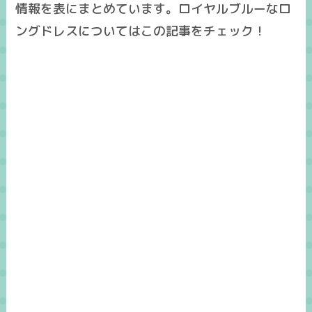
情報を表にまとめています。ロイヤルブルーなロ
ングドレスについてはこの記事をチェック！