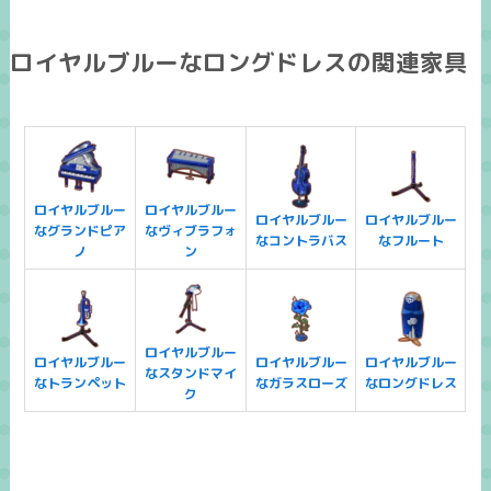
ロイヤルブルーなロングドレスの関連家具
ロイヤルブルー
ロイヤルブルー
ロイヤルブルー
ロイヤルブルー
なグランドピア
なヴィブラフォ
なコントラバス
なフルート
ノ
ン
ロイヤルブルー
ロイヤルブルー
ロイヤルブルー
ロイヤルブルー
なスタンドマイ
なトランペット
なガラスローズ
なロングドレス
ク