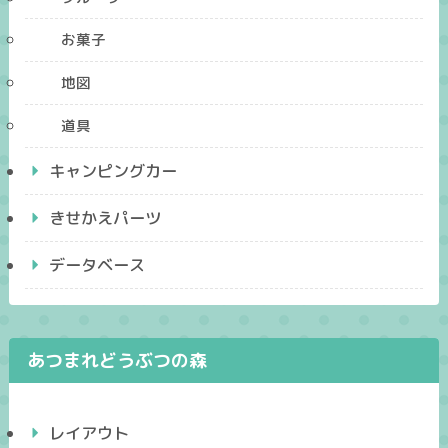
お菓子
地図
道具
キャンピングカー
きせかえパーツ
データベース
あつまれどうぶつの森
レイアウト