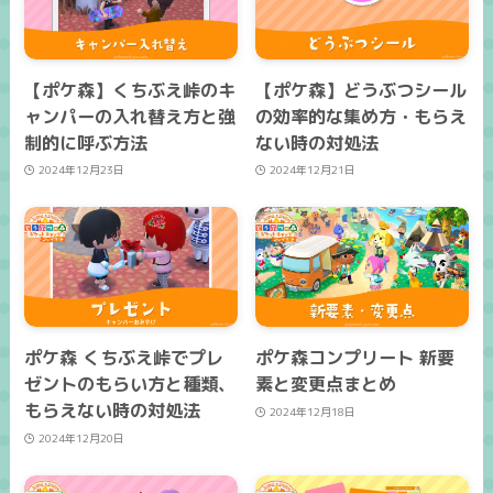
【ポケ森】くちぶえ峠のキ
【ポケ森】どうぶつシール
ャンパーの入れ替え方と強
の効率的な集め方・もらえ
制的に呼ぶ方法
ない時の対処法
2024年12月23日
2024年12月21日
ポケ森 くちぶえ峠でプレ
ポケ森コンプリート 新要
ゼントのもらい方と種類、
素と変更点まとめ
もらえない時の対処法
2024年12月18日
2024年12月20日