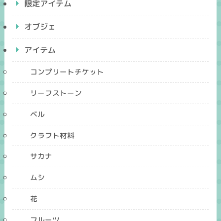
限定アイテム
オブジェ
アイテム
コンプリートチケット
リーフストーン
ベル
クラフト材料
サカナ
ムシ
花
フルーツ