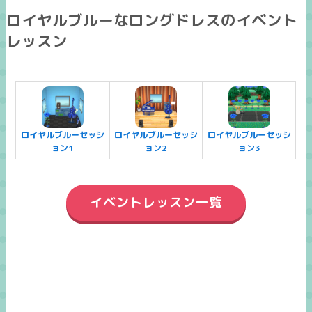
ロイヤルブルーなロングドレスのイベント
レッスン
ロイヤルブルーセッシ
ロイヤルブルーセッシ
ロイヤルブルーセッシ
ョン1
ョン2
ョン3
イベントレッスン一覧