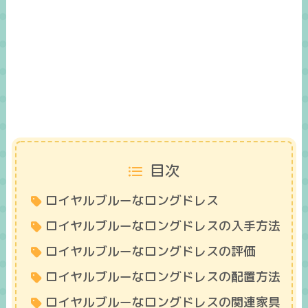
目次
ロイヤルブルーなロングドレス
ロイヤルブルーなロングドレスの入手方法
ロイヤルブルーなロングドレスの評価
ロイヤルブルーなロングドレスの配置方法
ロイヤルブルーなロングドレスの関連家具