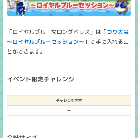
「ロイヤルブルーなロングドレス」は「
つり大会
～ロイヤルブルーセッション～
」で手に入れるこ
とができます。
イベント限定チャレンジ
チャレンジ内容
ー
合計サイズ