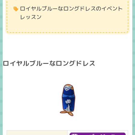
ロイヤルブルーなロングドレスのイベント
レッスン
ロイヤルブルーなロングドレス