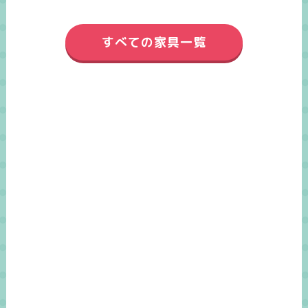
すべての家具一覧