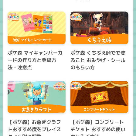
ポケ森 マイキャンパーカ
ポケ森 くちぶえ峠ででき
ードの作り方と登録方
ること おみやげ・シール
法・注意点
のもらい方
【ポケ森】お急ぎクラフ
【ポケ森】コンプリート
トおすすめ度をプレイス
チケット おすすめの使い