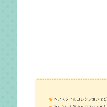
ヘアスタイルコレクションは