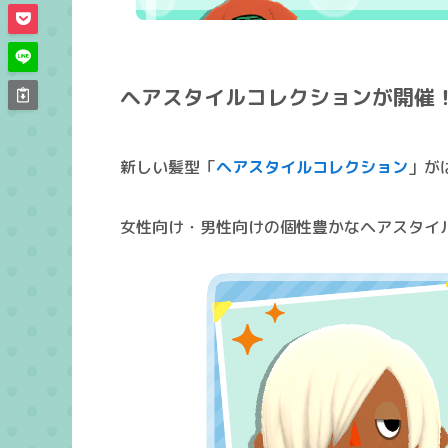
ヘアスタイルコレクションが開催
新しい髪型「
ヘアスタイルコレクション
」が
女性向け・男性向けの個性豊かなヘアスタイ