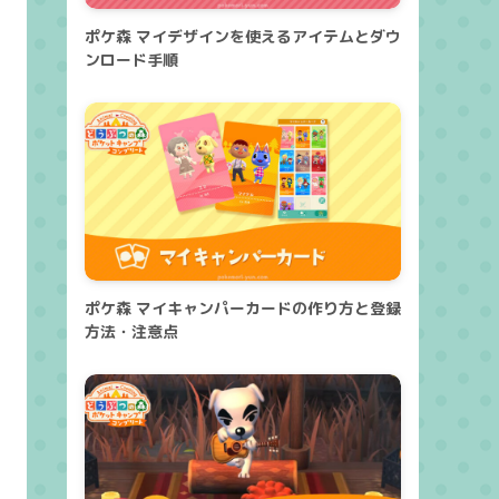
ポケ森 マイデザインを使えるアイテムとダウ
ンロード手順
ポケ森 マイキャンパーカードの作り方と登録
方法・注意点