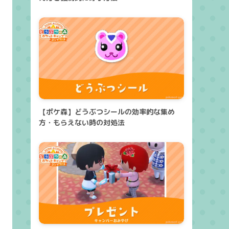
【ポケ森】どうぶつシールの効率的な集め
方・もらえない時の対処法