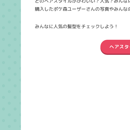
どのヘアスタイルがかわいい？人気？みんな
購入したポケ森ユーザーさんの写真やみんな
みんなに人気の髪型をチェックしよう！
ヘアスタ