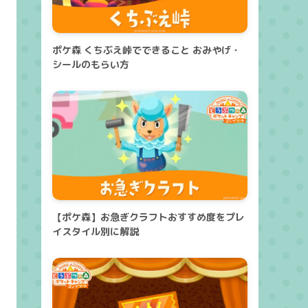
ポケ森 くちぶえ峠でできること おみやげ・
シールのもらい方
【ポケ森】お急ぎクラフトおすすめ度をプレ
イスタイル別に解説