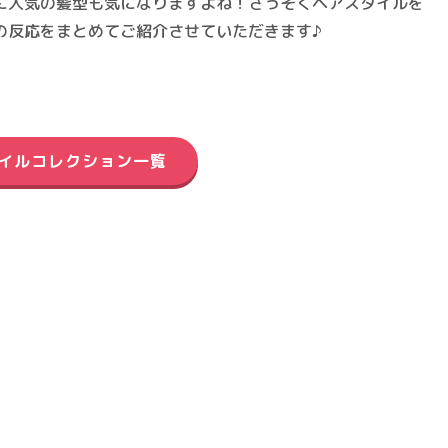
に人気の髪型も気になりますよね！さっそくヘアスタイルを
の反応をまとめてご紹介させていただきます♪
イルコレクション一覧