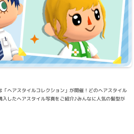
は「ヘアスタイルコレクション」が開催！どのヘアスタイル
購入したヘアスタイル写真をご紹介♪みんなに人気の髪型が