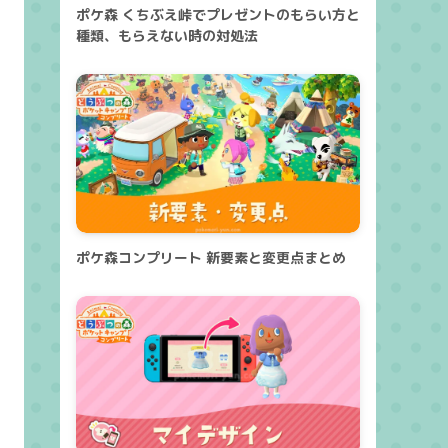
ポケ森 くちぶえ峠でプレゼントのもらい方と
種類、もらえない時の対処法
ポケ森コンプリート 新要素と変更点まとめ