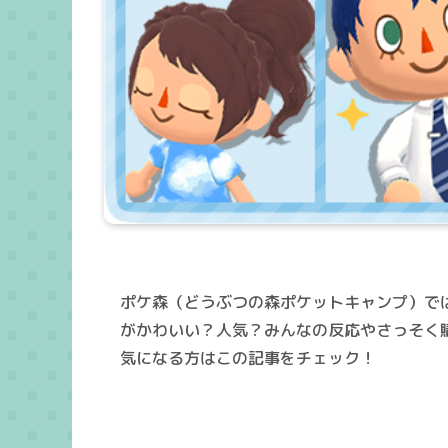
ポケ森（どうぶつの森ポケットキャンプ）で
がかわいい？人気？みんなの反応やさっそく
気になる方はこの記事をチェック！