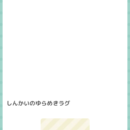
しんかいのゆらめきラグ