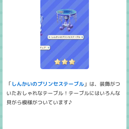
「
しんかいのプリンセステーブル
」は、装飾がつ
いたおしゃれなテーブル！テーブルにはいろんな
貝がら模様がついています♪