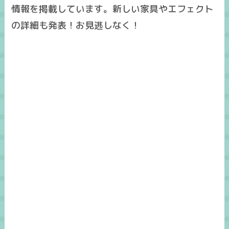
情報を掲載しています。新しい家具やエフェクト
の詳細も発表！お見逃しなく！