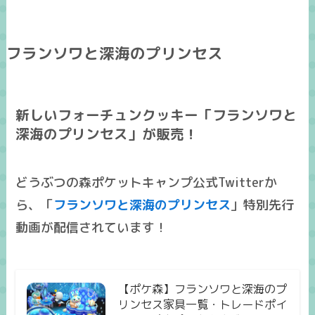
フランソワと深海のプリンセス
新しいフォーチュンクッキー「フランソワと
深海のプリンセス」が販売！
どうぶつの森ポケットキャンプ公式Twitterか
ら、「
フランソワと深海のプリンセス
」特別先行
動画が配信されています！
【ポケ森】フランソワと深海のプ
リンセス家具一覧・トレードポイ