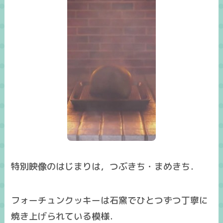
特別映像のはじまりは，つぶきち・まめきち．
フォーチュンクッキーは石窯でひとつずつ丁寧に
焼き上げられている模様．