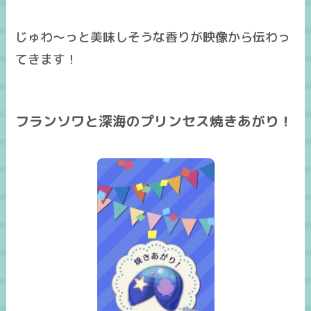
じゅわ～っと美味しそうな香りが映像から伝わっ
てきます！
フランソワと深海のプリンセス焼きあがり！