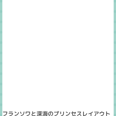
フランソワと深海のプリンセスレイアウト