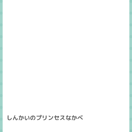
しんかいのプリンセスなかべ