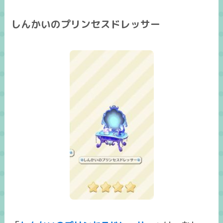
しんかいのプリンセスドレッサー