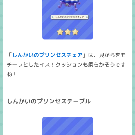
「
しんかいのプリンセスチェア
」は、貝がらをモ
チーフとしたイス！クッションも柔らかそうです
ね！
しんかいのプリンセステーブル