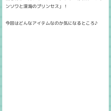
ンソワと深海のプリンセス
」！
今回はどんなアイテムなのか気になるところ♪