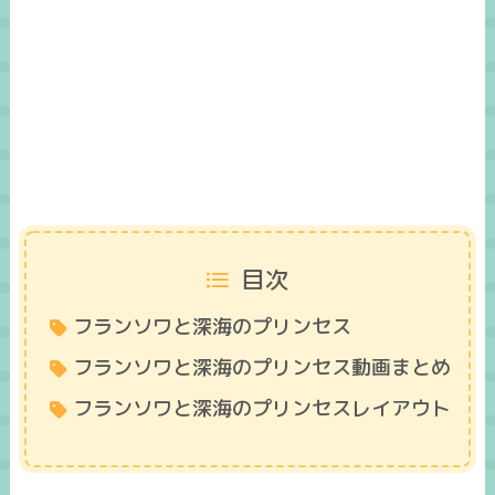
目次
フランソワと深海のプリンセス
フランソワと深海のプリンセス動画まとめ
フランソワと深海のプリンセスレイアウト