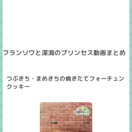
フランソワと深海のプリンセス動画まとめ
つぶきち・まめきちの焼きたてフォーチュン
クッキー