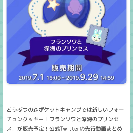
どうぶつの森ポケットキャンプでは新しいフォー
チュンクッキー「フランソワと深海のプリンセ
ス」が販売予定！公式Twitterの先行動画まとめ