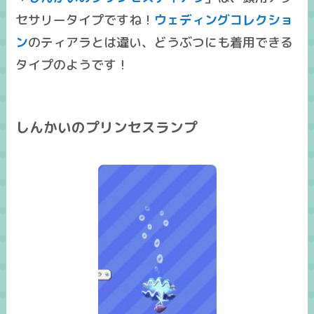
セサリータイプですね！
ウェディングコレクショ
ン
のティアラとは違い、
どうぶつにも着用できる
タイプのようです！
しんかいのプリンセスランプ