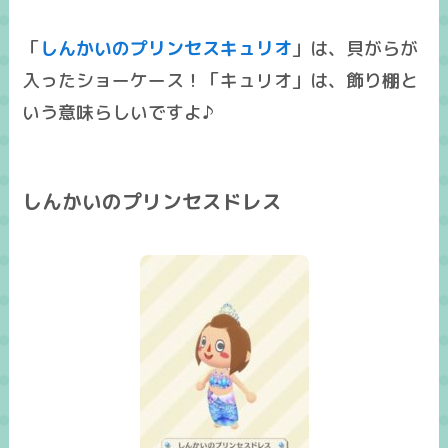
「
しんかいのプリンセスキュリオ
」は、貝がらが
入ったショーケース！「キュリオ」は、
飾り棚
と
いう意味らしいですよ♪
しんかいのプリンセスドレス