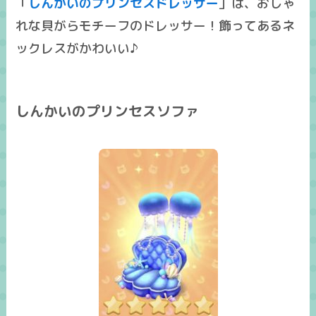
「
しんかいのプリンセスドレッサー
」は、おしゃ
れな貝がらモチーフのドレッサー！飾ってあるネ
ックレスがかわいい♪
しんかいのプリンセスソファ