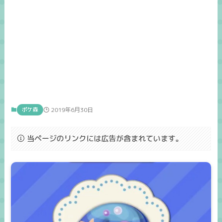
ポケ森
2019年6月30日
当ページのリンクには広告が含まれています。