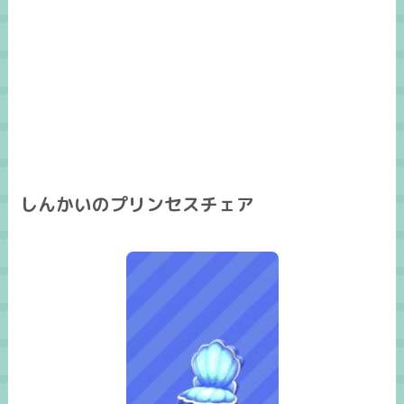
しんかいのプリンセスチェア