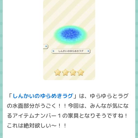
「
しんかいのゆらめきラグ
」は、ゆらゆらとラグ
の水面部分がうごく！！今回は、
みんなが気にな
るアイテムナンバー１の家具
となりそうですね！
これは絶対欲しい～！！