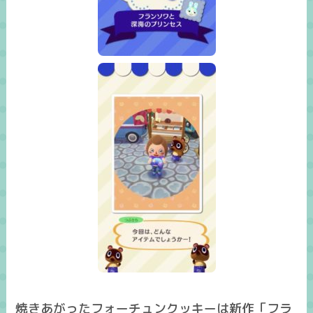
焼きあがったフォーチュンクッキーは新作「
フラ