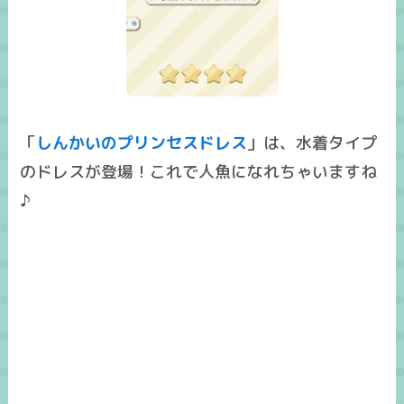
「
しんかいのプリンセスドレス
」は、水着タイプ
のドレスが登場！これで人魚になれちゃいますね
♪