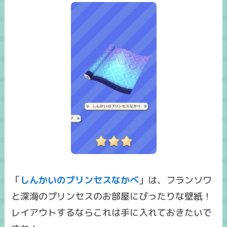
「
しんかいのプリンセスなかべ
」は、フランソワ
と深海のプリンセスのお部屋にぴったりな壁紙！
レイアウトするならこれは手に入れておきたいで