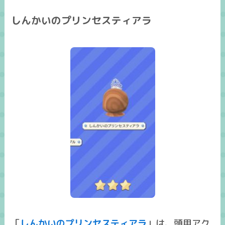
しんかいのプリンセスティアラ
「
しんかいのプリンセスティアラ
」は、頭用アク