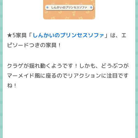
★5家具「
しんかいのプリンセスソファ
」は、エ
ピソードつきの家具！
クラゲが揺れ動くようです！しかも、
どうぶつが
マーメイド風に座る
のでリアクションに注目です
ね！