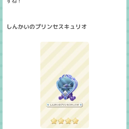
すね！
しんかいのプリンセスキュリオ