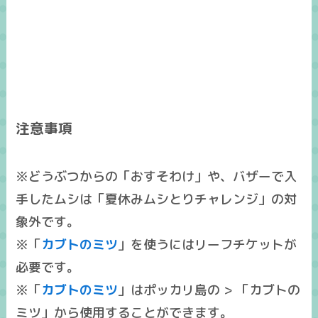
注意事項
※どうぶつからの「おすそわけ」や、バザーで入
手したムシは「夏休みムシとりチャレンジ」の対
象外です。
※「
カブトのミツ
」を使うにはリーフチケットが
必要です。
※「
カブトのミツ
」はポッカリ島の > 「カブトの
ミツ」から使用することができます。