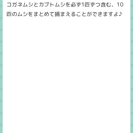
コガネムシとカブトムシを必ず1匹ずつ含む、10
匹のムシをまとめて捕まえることができますよ♪