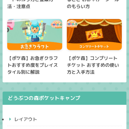
法・注意点
のもらい方
【ポケ森】お急ぎクラフ
【ポケ森】コンプリート
トおすすめ度をプレイス
チケット おすすめの使い
タイル別に解説
方と入手方法
どうぶつの森ポケットキャンプ
レイアウト