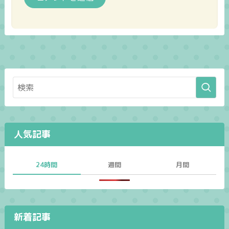
人気記事
24時間
週間
月間
新着記事