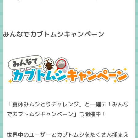
みんなでカブトムシキャンペーン
「夏休みムシとりチャレンジ」と一緒に「みんな
でカブトムシキャンペーン」も開催中！
世界中のユーザーとカブトムシをたくさん捕まえ