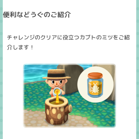
便利などうぐのご紹介
チャレンジのクリアに役立つカブトのミツをご紹
介します！