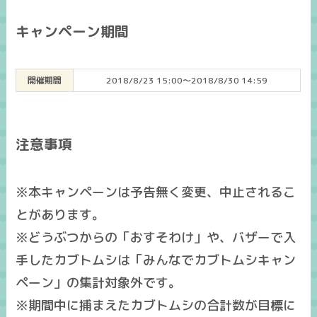
キャンペーン期間
開催期間
2018/8/23 15:00～2018/8/30 14:59
注意事項
※本キャンペーンは予告無く変更、中止されるこ
とがあります。
※どうぶつからの「おすそわけ」や、バザーで入
手したカブトムシは「みんなでカブトムシキャン
ペーン」の集計対象外です。
※期間中に捕まえたカブトムシの合計数が目標に