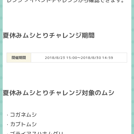
レンジ > イベントチャレンジから確認できます。
夏休みムシとりチャレンジ期間
開催期間
2018/8/23 15:00～2018/8/30 14:59
夏休みムシとりチャレンジ対象のムシ
· コガネムシ
· カブトムシ
· ゴライアスハナムグリ