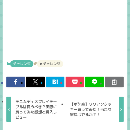
チャレンジ
チャレンジ
デニムディスプレイテー
【ポケ森】リリアンクッ
ブルは買うべき？実際に
キー買ってみた！当たり
買ってみた感想と購入レ
家具はでるか？！
ビュー