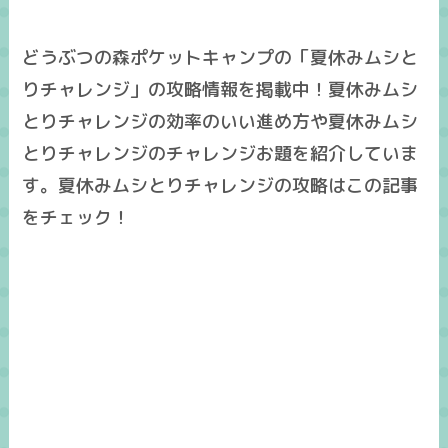
どうぶつの森ポケットキャンプの「夏休みムシと
りチャレンジ」の攻略情報を掲載中！夏休みムシ
とりチャレンジの効率のいい進め方や夏休みムシ
とりチャレンジのチャレンジお題を紹介していま
す。夏休みムシとりチャレンジの攻略はこの記事
をチェック！