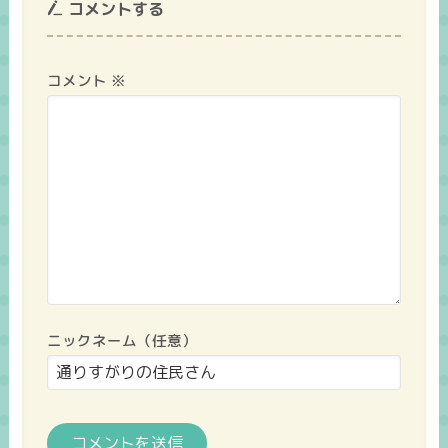
コメントする
コメント
※
ニックネーム（任意）