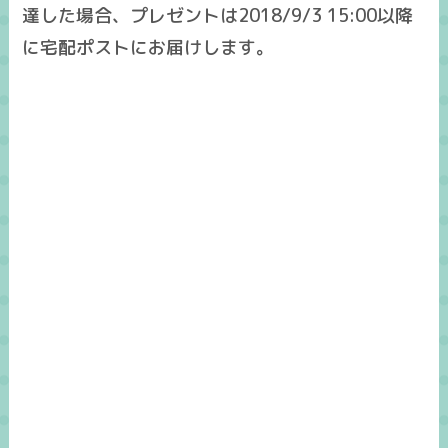
達した場合、プレゼントは2018/9/3 15:00以降
に宅配ポストにお届けします。