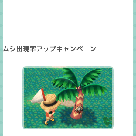
ムシ出現率アップキャンペーン