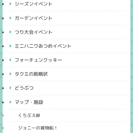
シーズンイベント
ガーデンイベント
つり大会イベント
ミニハニワあつめイベント
フォーチュンクッキー
タクミの挑戦状
どうぶつ
マップ・施設
くちぶえ峠
ジョニーの貨物船！