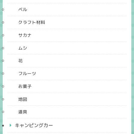
ベル
クラフト材料
サカナ
ムシ
花
フルーツ
お菓子
地図
道具
キャンピングカー