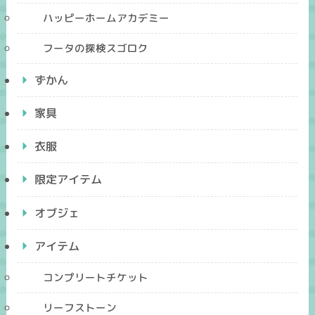
ハッピーホームアカデミー
フータの探検スゴロク
ずかん
家具
衣服
限定アイテム
オブジェ
アイテム
コンプリートチケット
リーフストーン