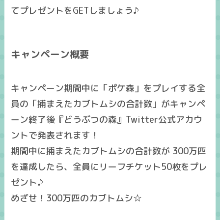
てプレゼントをGETしましょう♪
キャンペーン概要
キャンペーン期間中に「ポケ森」をプレイする全
員の「捕まえたカブトムシの合計数」がキャンペ
ーン終了後『どうぶつの森』Twitter公式アカウ
ントで発表されます！
期間中に捕まえたカブトムシの合計数が 300万匹
を達成したら、全員にリーフチケット50枚をプレ
ゼント♪
めざせ！300万匹のカブトムシ☆