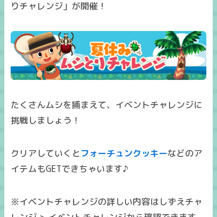
りチャレンジ
」が開催！
たくさんムシを捕まえて、イベントチャレンジに
挑戦しましょう！
クリアしていくと
フォーチュンクッキー
などのア
イテムもGETできちゃいます♪
※イベントチャレンジの詳しい内容はしずえチャ