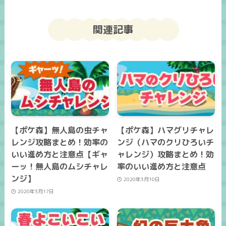
関連記事
【ポケ森】無人島の虫チャ
【ポケ森】ハマグリチャレ
レンジ攻略まとめ！効率の
ンジ（ハマのクリひろいチ
いい進め方と注意点【ギャ
ャレンジ）攻略まとめ！効
ーッ！無人島のムシチャレ
率のいい進め方と注意点
ンジ】
2020年3月10日
2020年3月17日