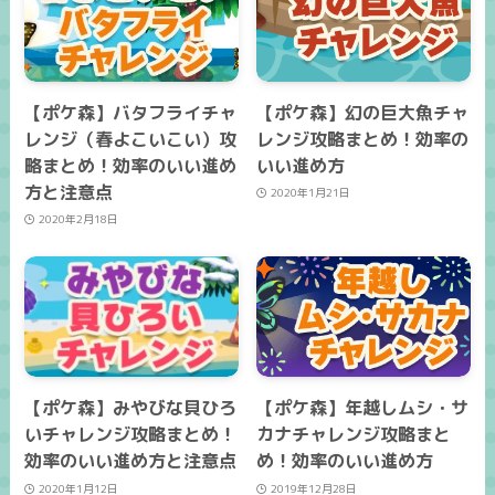
【ポケ森】バタフライチャ
【ポケ森】幻の巨大魚チャ
レンジ（春よこいこい）攻
レンジ攻略まとめ！効率の
略まとめ！効率のいい進め
いい進め方
方と注意点
2020年1月21日
2020年2月18日
【ポケ森】みやびな貝ひろ
【ポケ森】年越しムシ・サ
いチャレンジ攻略まとめ！
カナチャレンジ攻略まと
効率のいい進め方と注意点
め！効率のいい進め方
2020年1月12日
2019年12月28日