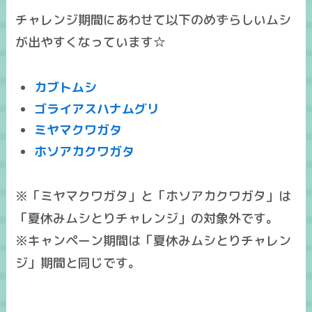
チャレンジ期間にあわせて以下のめずらしいムシ
が出やすくなっています☆
カブトムシ
ゴライアスハナムグリ
ミヤマクワガタ
ホソアカクワガタ
※「ミヤマクワガタ」と「ホソアカクワガタ」は
「夏休みムシとりチャレンジ」の対象外です。
※キャンペーン期間は「夏休みムシとりチャレン
ジ」期間と同じです。