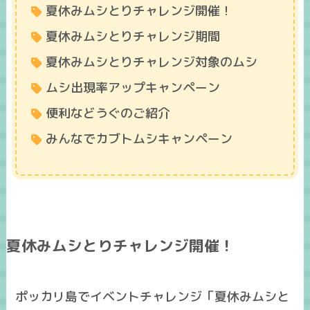
夏休みムシとりチャレンジ開催！
夏休みムシとりチャレンジ期間
夏休みムシとりチャレンジ対象のムシ
ムシ出現率アップキャンペーン
便利などうぐのご紹介
みんなでカブトムシキャンペーン
夏休みムシとりチャレンジ開催！
ポッカリ島でイベントチャレンジ「
夏休みムシと