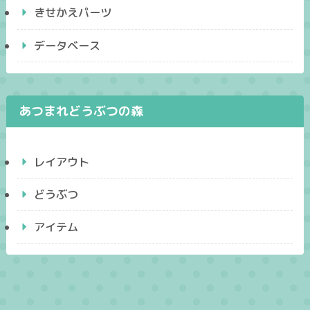
きせかえパーツ
データベース
あつまれどうぶつの森
レイアウト
どうぶつ
アイテム