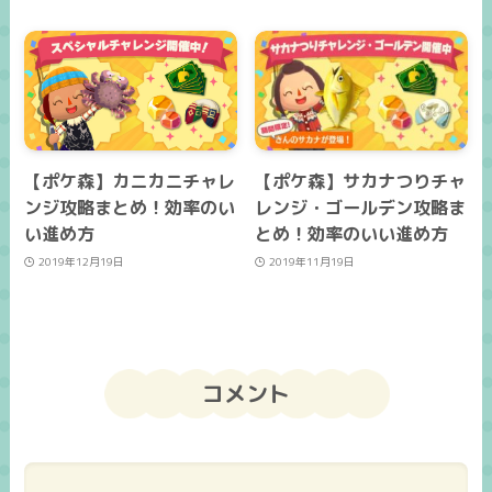
【ポケ森】カニカニチャレ
【ポケ森】サカナつりチャ
ンジ攻略まとめ！効率のい
レンジ・ゴールデン攻略ま
い進め方
とめ！効率のいい進め方
2019年12月19日
2019年11月19日
コメント