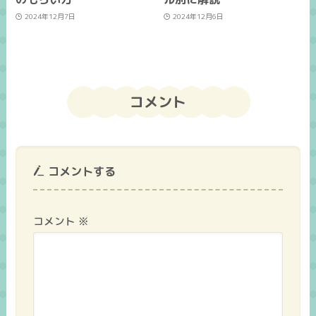
2024年12月7日
2024年12月6日
コメント
コメントする
コメント
※