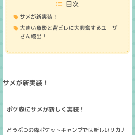
目次
サメが新実装！
大きい魚影と背ビレに大興奮するユーザー
さん続出！
サメが新実装！
ポケ森にサメが新しく実装！
どうぶつの森ポケットキャンプでは新しいサカナ