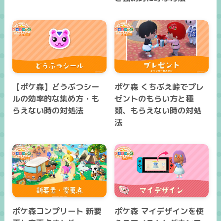
【ポケ森】どうぶつシー
ポケ森 くちぶえ峠でプレ
ルの効率的な集め方・も
ゼントのもらい方と種
らえない時の対処法
類、もらえない時の対処
法
ポケ森コンプリート 新要
ポケ森 マイデザインを使