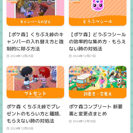
【ポケ森】くちぶえ峠のキ
【ポケ森】どうぶつシール
ャンパーの入れ替え方と強
の効率的な集め方・もらえ
制的に呼ぶ方法
ない時の対処法
2024年12月23日
2024年12月21日
ポケ森 くちぶえ峠でプレ
ポケ森コンプリート 新要
ゼントのもらい方と種類、
素と変更点まとめ
もらえない時の対処法
2024年12月18日
2024年12月20日