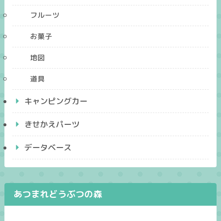
フルーツ
お菓子
地図
道具
キャンピングカー
きせかえパーツ
データベース
あつまれどうぶつの森