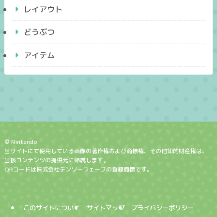
レイアウト
どうぶつ
アイテム
© Nintendo
当サイトにて使用している画像の著作権および商標権、その他知的財産権は、
当該コンテンツの提供元に帰属します。
QRコードは株式会社デンソーウェーブの登録商標です。
このサイトについて
サイトマップ
プライバシーポリシー