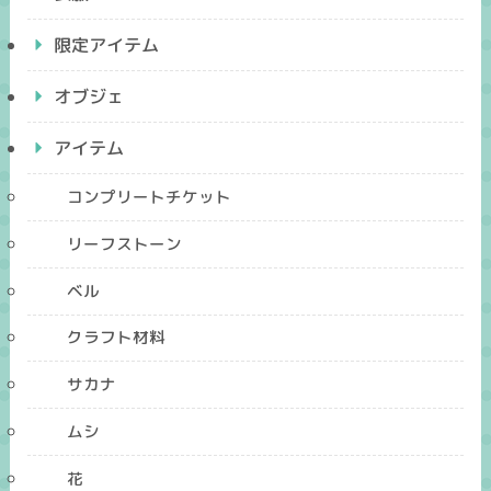
限定アイテム
オブジェ
アイテム
コンプリートチケット
リーフストーン
ベル
クラフト材料
サカナ
ムシ
花