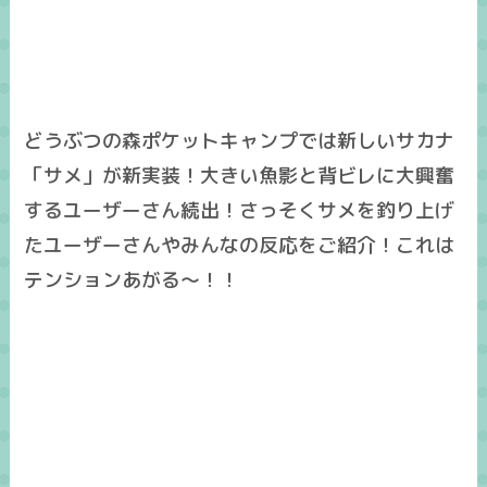
どうぶつの森ポケットキャンプでは新しいサカナ
「サメ」が新実装！大きい魚影と背ビレに大興奮
するユーザーさん続出！さっそくサメを釣り上げ
たユーザーさんやみんなの反応をご紹介！これは
テンションあがる～！！