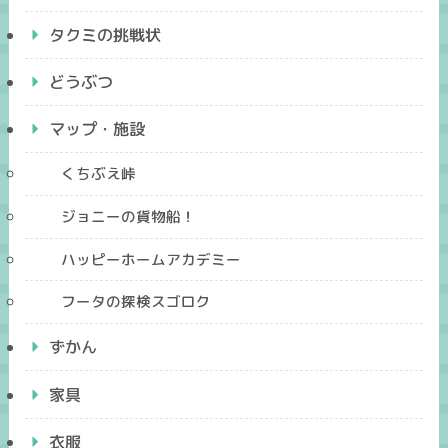
タクミの挑戦状
どうぶつ
マップ・施設
くちぶえ峠
ジョニーの貨物船！
ハッピーホームアカデミー
フータの探検スゴロク
ずかん
家具
衣服