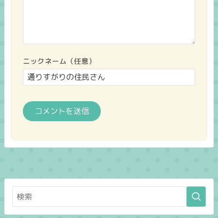
ニックネーム（任意）