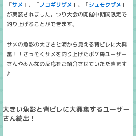
「
サメ
」、「
ノコギリザメ
」、「
シュモクザメ
」
が実装されました。つり大会の開催中期間限定で
釣り上げることができます。
サメの魚影の大きさと海から見える
背ビレに大興
奮
！！さっそくサメを釣り上げたポケ森ユーザー
さんやみんなの反応をご紹介させていただきます
♪
大きい魚影と背ビレに大興奮するユーザー
さん続出！