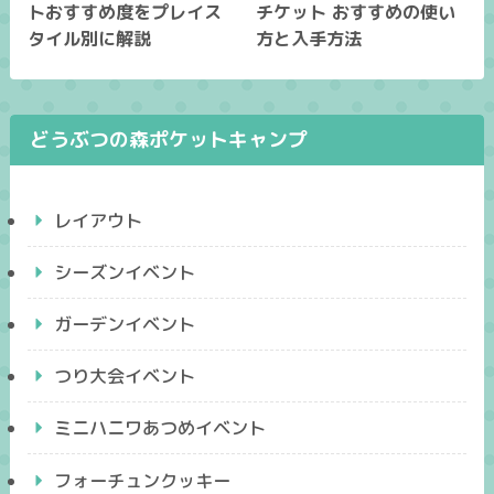
トおすすめ度をプレイス
チケット おすすめの使い
タイル別に解説
方と入手方法
どうぶつの森ポケットキャンプ
レイアウト
シーズンイベント
ガーデンイベント
つり大会イベント
ミニハニワあつめイベント
フォーチュンクッキー