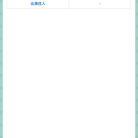
出発住人
–