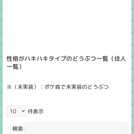
性格がハキハキタイプのどうぶつ一覧（住人
一覧）
※（未実装）：ポケ森で未実装のどうぶつ
件表示
検索: