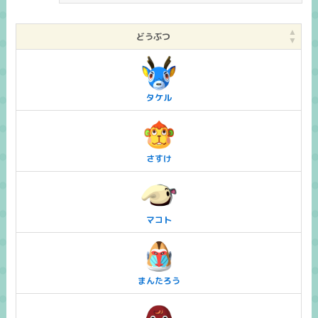
どうぶつ
タケル
さすけ
マコト
まんたろう