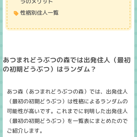
ラのメリット
性格別住人一覧
あつまれどうぶつの森では出発住人（最初
の初期どうぶつ）はランダム？
あつ森（あつまれどうぶつの森）では、出発住人
（最初の初期どうぶつ）は性格によるランダムの
可能性が高いです。これまでに判明した出発住人
（最初の初期どうぶつ）を一覧表にまとめたので
ご紹介します。