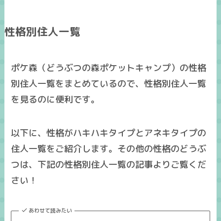
性格別住人一覧
ポケ森（どうぶつの森ポケットキャンプ）の性格
別住人一覧をまとめているので、性格別住人一覧
を見るのに便利です。
以下に、
性格が
ハキハキ
タイプと
アネキ
タイプの
住人一覧
をご紹介します。その他の性格のどうぶ
つは、下記の性格別住人一覧の記事よりご覧くだ
さい！
あわせて読みたい