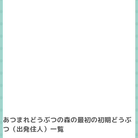
あつまれどうぶつの森の最初の初期どうぶ
つ（出発住人）一覧