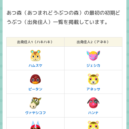
あつ森（あつまれどうぶつの森）の最初の初期ど
うぶつ（出発住人）一覧を掲載しています。
出発住人1（ハキハキ）
出発住人2（アネキ）
ハムスケ
ジェシカ
ピータン
アネッサ
ヴァヤシコフ
ハンナ