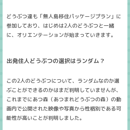
どうぶつ達も「無人島移住パッケージプラン」に
参加しており、はじめは2人のどうぶつと一緒
に、オリエンテーションが始まっていきます。
出発住人どうぶつの選択はランダム？
この2人のどうぶつについて、ランダムなのか選
ぶことができるのかはまだ判明していませんが、
これまでにあつ森（あつまれどうぶつの森）の動
画内で公開された映像や写真から性格別である可
能性が高いことが判明しました。