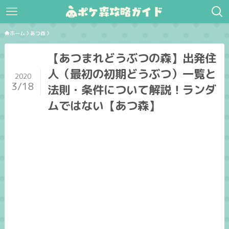
ホーム
あつ森
【あつまれどうぶつの森】出発住
人（最初の初期どうぶつ）一覧と
2020
3/18
法則・条件について解説！ランダ
ムではない【あつ森】