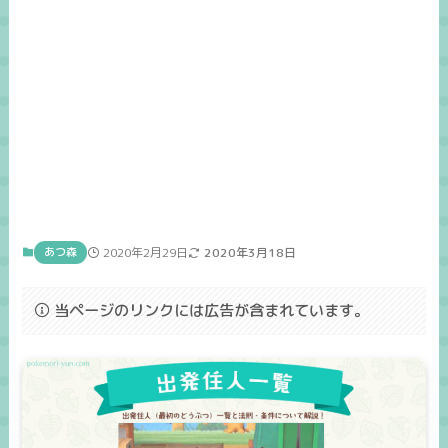
あつ森
2020年2月29日
2020年3月18日
当ページのリンクには広告が含まれています。