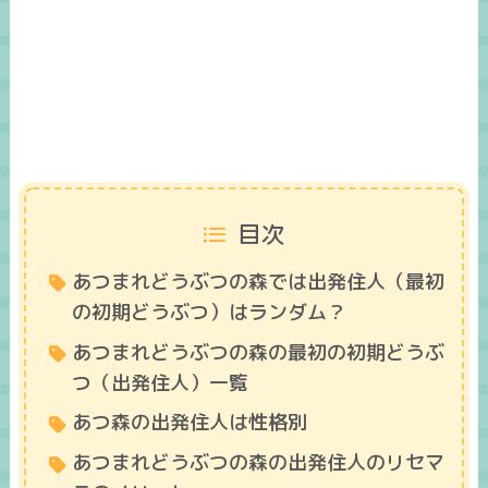
目次
あつまれどうぶつの森では出発住人（最初
の初期どうぶつ）はランダム？
あつまれどうぶつの森の最初の初期どうぶ
つ（出発住人）一覧
あつ森の出発住人は性格別
あつまれどうぶつの森の出発住人のリセマ