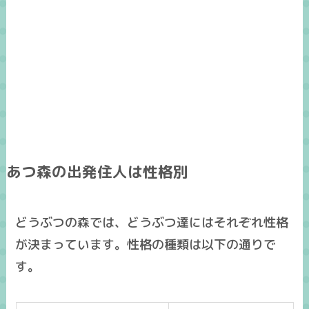
あつ森の出発住人は性格別
どうぶつの森では、どうぶつ達にはそれぞれ性格
が決まっています。性格の種類は以下の通りで
す。