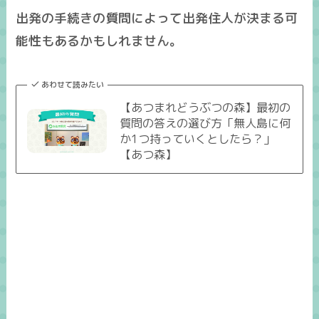
出発の手続きの質問によって出発住人が決まる可
能性もあるかもしれません。
あわせて読みたい
【あつまれどうぶつの森】最初の
質問の答えの選び方「無人島に何
か1つ持っていくとしたら？」
【あつ森】