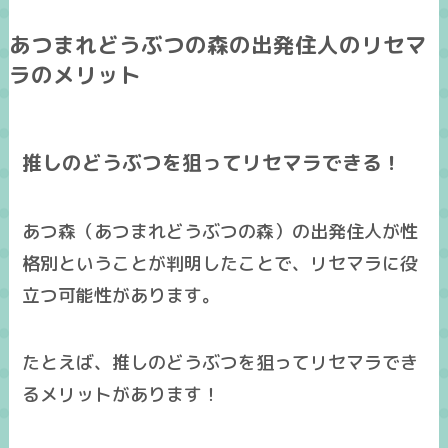
あつまれどうぶつの森の出発住人のリセマ
ラのメリット
推しのどうぶつを狙ってリセマラできる！
あつ森（あつまれどうぶつの森）の出発住人が性
格別ということが判明したことで、リセマラに役
立つ可能性があります。
たとえば、
推しのどうぶつを狙ってリセマラでき
る
メリットがあります！