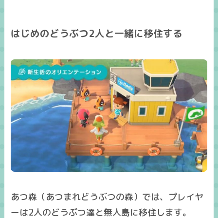
はじめのどうぶつ2人と一緒に移住する
あつ森（あつまれどうぶつの森）では、プレイヤ
ーは
2人のどうぶつ
達と無人島に移住します。