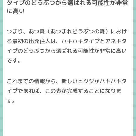
タイプのどうぶつから選ばれる可能性が非常
に高い
つまり、あつ森（あつまれどうぶつの森）におけ
る
最初の出発住人は、ハキハキタイプとアネキタ
イプのどうぶつから選ばれる可能性が非常に高い
です。
これまでの情報から、新しいヒツジがハキハキタ
イプであれば、この表が完成することになりま
す。