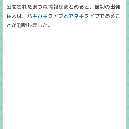
公開されたあつ森情報をまとめると、最初の出発
住人は、
ハキハキ
タイプと
アネキ
タイプであるこ
とが判明しました。