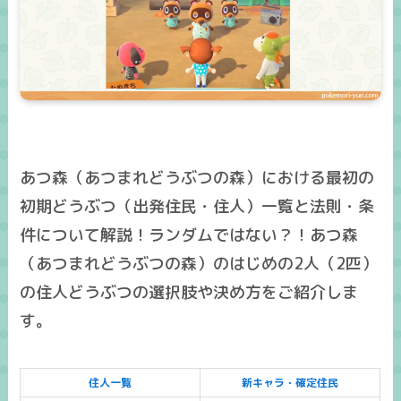
あつ森（あつまれどうぶつの森）における最初の
初期どうぶつ（出発住民・住人）一覧と法則・条
件について解説！ランダムではない？！あつ森
（あつまれどうぶつの森）のはじめの2人（2匹）
の住人どうぶつの選択肢や決め方をご紹介しま
す。
住人一覧
新キャラ・確定住民