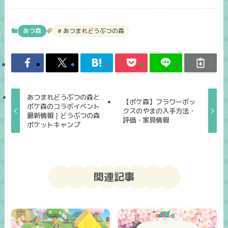
あつ森
あつまれどうぶつの森
あつまれどうぶつの森と
【ポケ森】フラワーボッ
ポケ森のコラボイベント
クスのやまの入手方法・
最新情報｜どうぶつの森
評価・家具情報
ポケットキャンプ
関連記事