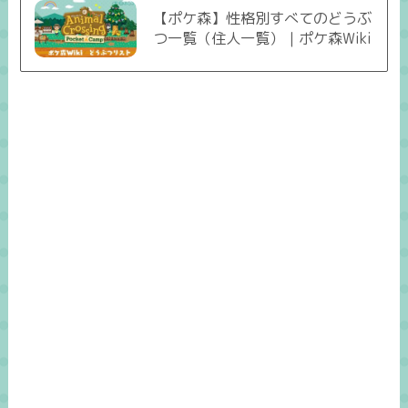
【ポケ森】性格別すべてのどうぶ
つ一覧（住人一覧）｜ポケ森Wiki