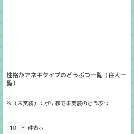
性格がアネキタイプのどうぶつ一覧（住人一
覧）
※（未実装）：ポケ森で未実装のどうぶつ
件表示