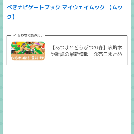
ぺきナビゲートブック マイウェイムック 【ムッ
ク】
あわせて読みたい
【あつまれどうぶつの森】攻略本
や雑誌の最新情報・発売日まとめ