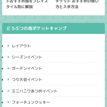
トおすすめ度をプレイス
チケット おすすめの使い
タイル別に解説
方と入手方法
どうぶつの森ポケットキャンプ
レイアウト
シーズンイベント
ガーデンイベント
つり大会イベント
ミニハニワあつめイベント
フォーチュンクッキー