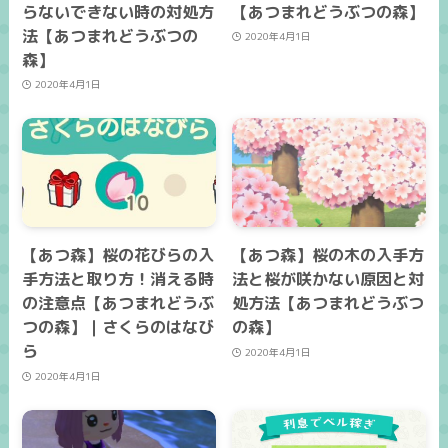
らないできない時の対処方
【あつまれどうぶつの森】
法【あつまれどうぶつの
2020年4月1日
森】
2020年4月1日
【あつ森】桜の花びらの入
【あつ森】桜の木の入手方
手方法と取り方！消える時
法と桜が咲かない原因と対
の注意点【あつまれどうぶ
処方法【あつまれどうぶつ
つの森】｜さくらのはなび
の森】
ら
2020年4月1日
2020年4月1日