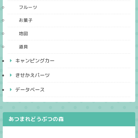
フルーツ
お菓子
地図
道具
キャンピングカー
きせかえパーツ
データベース
あつまれどうぶつの森