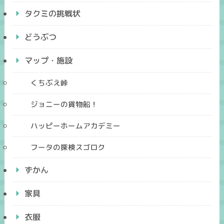
タクミの挑戦状
どうぶつ
マップ・施設
くちぶえ峠
ジョニーの貨物船！
ハッピーホームアカデミー
フータの探検スゴロク
ずかん
家具
衣服