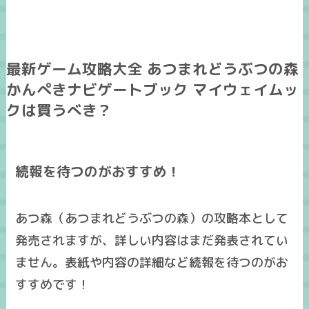
最新ゲーム攻略大全 あつまれどうぶつの森
かんぺきナビゲートブック マイウェイムッ
クは買うべき？
続報を待つのがおすすめ！
あつ森（あつまれどうぶつの森）の攻略本として
発売されますが、詳しい内容はまだ発表されてい
ません。表紙や内容の詳細など続報を待つのがお
すすめです！