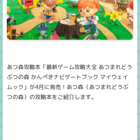
あつ森攻略本「最新ゲーム攻略大全 あつまれどう
ぶつの森 かんぺきナビゲートブック マイウェイ
ムック」が4月に発売！あつ森（あつまれどうぶ
つの森）の攻略本をご紹介します。