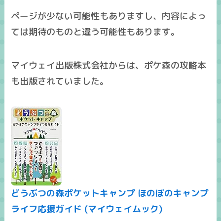
ページが少ない可能性もありますし、内容によっ
ては期待のものと違う可能性もあります。
マイウェイ出版株式会社からは、ポケ森の攻略本
も出版されていました。
どうぶつの森ポケットキャンプ ほのぼのキャンプ
ライフ応援ガイド (マイウェイムック)