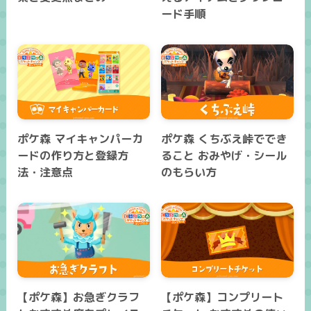
ード手順
ポケ森 マイキャンパーカ
ポケ森 くちぶえ峠ででき
ードの作り方と登録方
ること おみやげ・シール
法・注意点
のもらい方
【ポケ森】お急ぎクラフ
【ポケ森】コンプリート