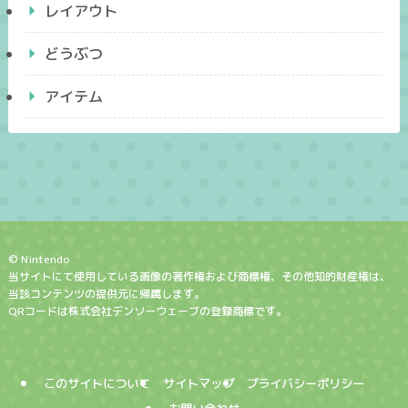
レイアウト
どうぶつ
アイテム
© Nintendo
当サイトにて使用している画像の著作権および商標権、その他知的財産権は、
当該コンテンツの提供元に帰属します。
QRコードは株式会社デンソーウェーブの登録商標です。
このサイトについて
サイトマップ
プライバシーポリシー