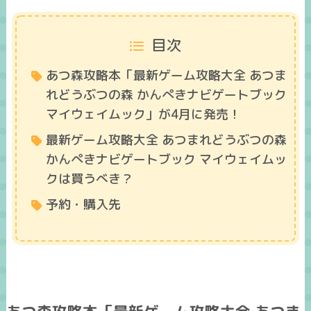
目次
あつ森攻略本「最新ゲーム攻略大全 あつま
れどうぶつの森 かんぺきナビゲートブック
マイウェイムック」が4月に発売！
最新ゲーム攻略大全 あつまれどうぶつの森
かんぺきナビゲートブック マイウェイムッ
クは買うべき？
予約・購入先