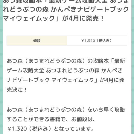
あつ森攻略本「最新ゲーム攻略大全 あつま
れどうぶつの森 かんぺきナビゲートブック
マイウェイムック」が4月に発売！
値段
￥1,320（税込み）
あつ森（あつまれどうぶつの森）の攻略本「最新
ゲーム攻略大全 あつまれどうぶつの森 かんぺき
ナビゲートブック マイウェイムック」が4月に発
売決定！
あつ森（あつまれどうぶつの森）をいち早く攻略
することができる書籍で、お値段は、
￥1,320（税込み）となっています。