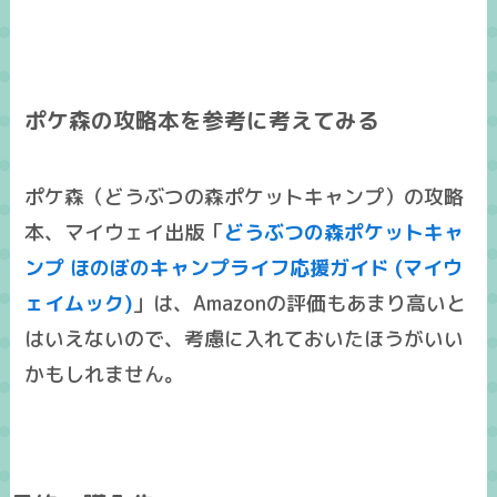
ポケ森の攻略本を参考に考えてみる
ポケ森（どうぶつの森ポケットキャンプ）の攻略
本、マイウェイ出版「
どうぶつの森ポケットキャ
ンプ ほのぼのキャンプライフ応援ガイド (マイウ
ェイムック)
」は、Amazonの評価もあまり高いと
はいえないので、考慮に入れておいたほうがいい
かもしれません。