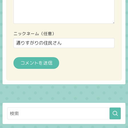
ニックネーム（任意）