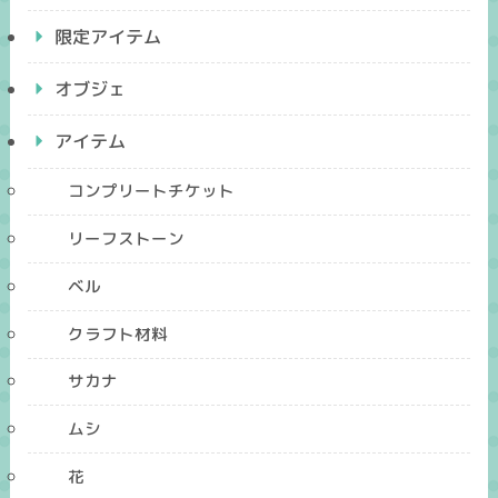
限定アイテム
オブジェ
アイテム
コンプリートチケット
リーフストーン
ベル
クラフト材料
サカナ
ムシ
花