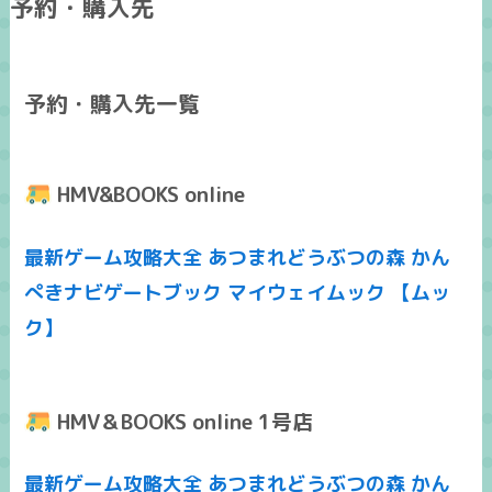
予約・購入先
予約・購入先一覧
HMV&BOOKS online
最新ゲーム攻略大全 あつまれどうぶつの森 かん
ぺきナビゲートブック マイウェイムック 【ムッ
ク】
HMV＆BOOKS online 1号店
最新ゲーム攻略大全 あつまれどうぶつの森 かん