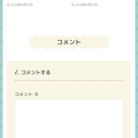
2020年3月31日
2020年3月27日
コメント
コメントする
コメント
※