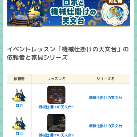
イベントレッスン「機械仕掛けの天文台」の
依頼者と家具シリーズ
依頼者
レッスン名
シリーズ名
機械仕掛けの天文台
ロボ
機械仕掛けの天文台1
機械仕掛けの天文台
ロボ
機械仕掛けの天文台2