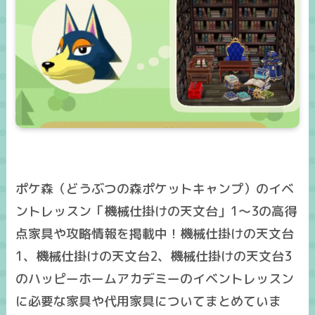
ポケ森（どうぶつの森ポケットキャンプ）のイベ
ントレッスン「機械仕掛けの天文台」1～3の高得
点家具や攻略情報を掲載中！機械仕掛けの天文台
1、機械仕掛けの天文台2、機械仕掛けの天文台3
のハッピーホームアカデミーのイベントレッスン
に必要な家具や代用家具についてまとめていま