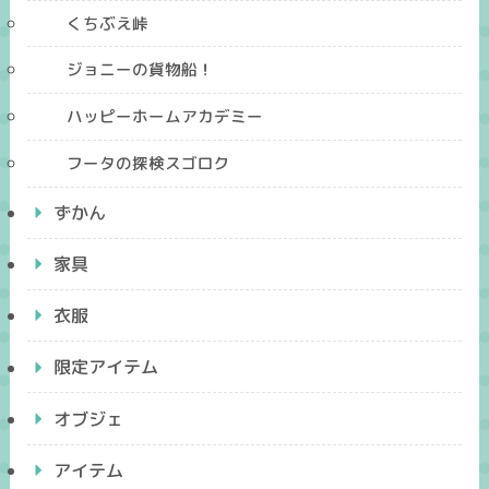
くちぶえ峠
ジョニーの貨物船！
ハッピーホームアカデミー
フータの探検スゴロク
ずかん
家具
衣服
限定アイテム
オブジェ
アイテム