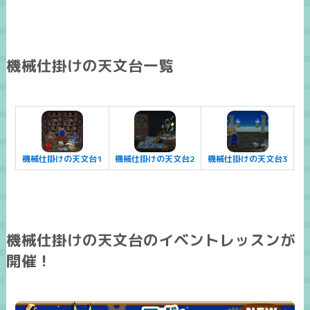
機械仕掛けの天文台一覧
機械仕掛けの天文台1
機械仕掛けの天文台2
機械仕掛けの天文台3
機械仕掛けの天文台のイベントレッスンが
開催！