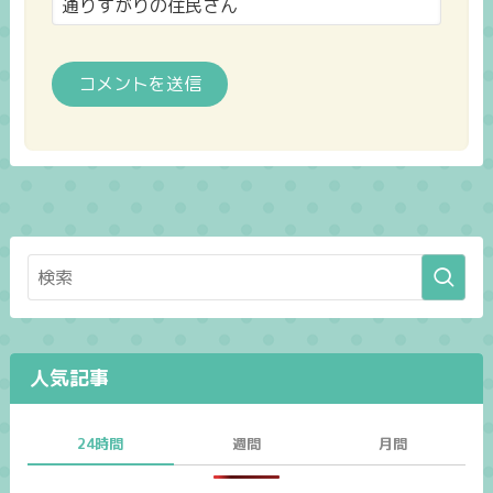
人気記事
24時間
週間
月間