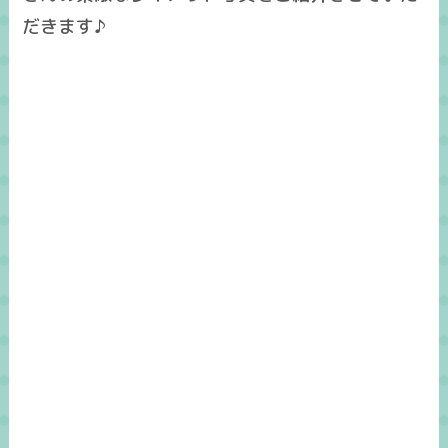
だきます♪