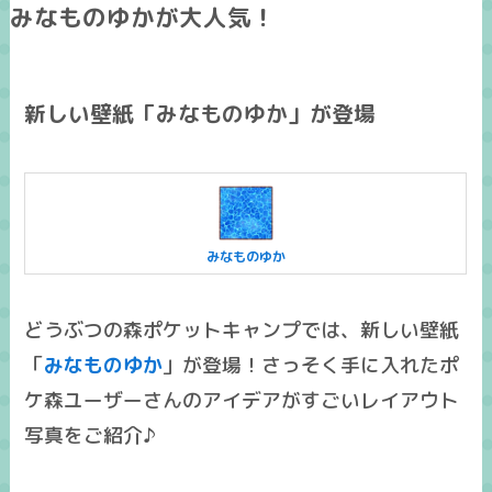
みなものゆかが大人気！
新しい壁紙「みなものゆか」が登場
みなものゆか
どうぶつの森ポケットキャンプでは、新しい壁紙
「
みなものゆか
」が登場！さっそく手に入れたポ
ケ森ユーザーさんのアイデアがすごいレイアウト
写真をご紹介♪