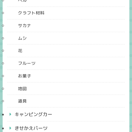
ベル
クラフト材料
サカナ
ムシ
花
フルーツ
お菓子
地図
道具
キャンピングカー
きせかえパーツ