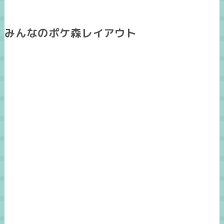
みんなのポケ森レイアウト