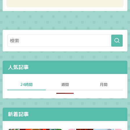
人気記事
24時間
週間
月間
新着記事