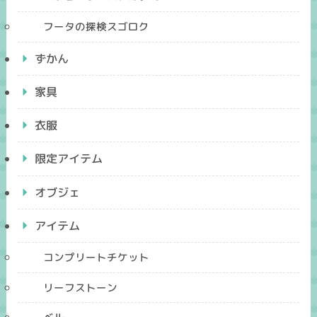
フータの探検スゴロク
ずかん
家具
衣服
限定アイテム
オブジェ
アイテム
コンプリートチケット
リーフストーン