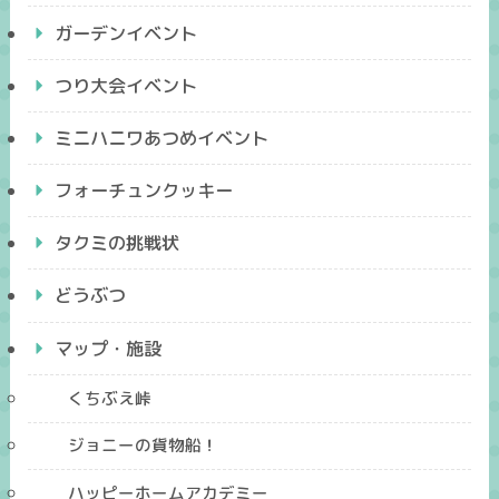
ガーデンイベント
つり大会イベント
ミニハニワあつめイベント
フォーチュンクッキー
タクミの挑戦状
どうぶつ
マップ・施設
くちぶえ峠
ジョニーの貨物船！
ハッピーホームアカデミー