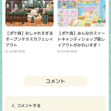
【ポケ森】おしゃれすぎる
【ポケ森】みんなのスイー
オープンテラスカフェレイ
トキャンディショップ風レ
アウト
イアウトがかわいすぎ！
2020年2月5日
2020年2月2日
コメント
コメントする