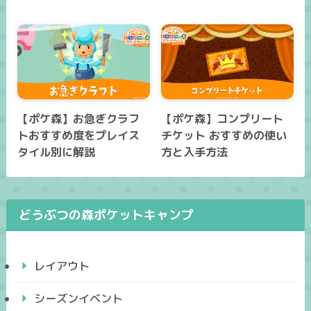
【ポケ森】お急ぎクラフ
【ポケ森】コンプリート
トおすすめ度をプレイス
チケット おすすめの使い
タイル別に解説
方と入手方法
どうぶつの森ポケットキャンプ
レイアウト
シーズンイベント