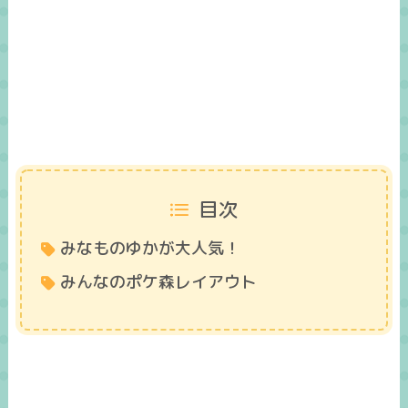
目次
みなものゆかが大人気！
みんなのポケ森レイアウト