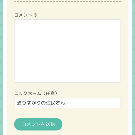
コメント
※
ニックネーム（任意）