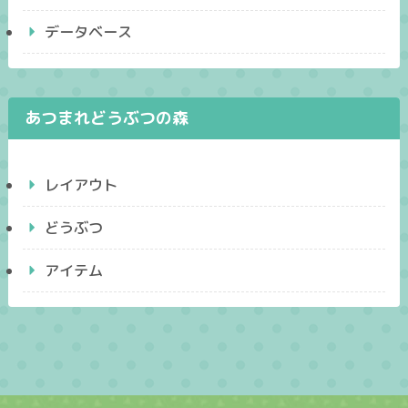
データベース
あつまれどうぶつの森
レイアウト
どうぶつ
アイテム