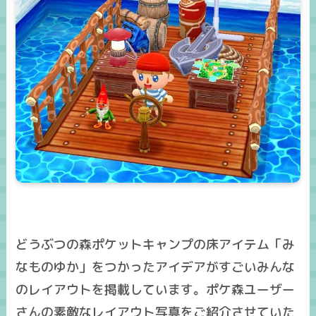
どうぶつの森ポケットキャンプの床アイテム「み
なものゆか」をつかったアイデアがすごいみんな
のレイアウトを掲載しています。ポケ森ユーザー
さんの素敵なレイアウト写真をご紹介させていた