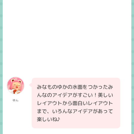
みなものゆかの水面をつかったみ
んなのアイデアがすごい！美しい
ゆん
レイアウトから面白いレイアウト
まで、いろんなアイデアがあって
楽しいね♪