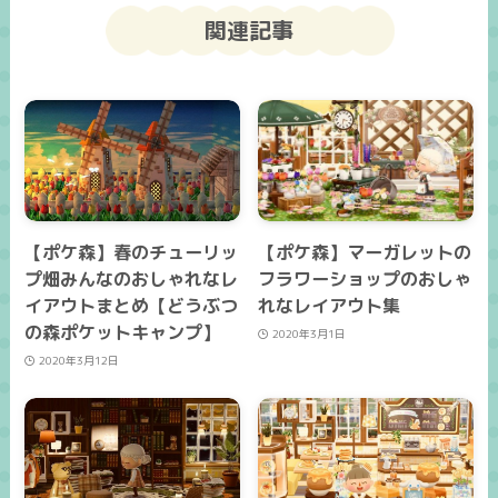
関連記事
【ポケ森】春のチューリッ
【ポケ森】マーガレットの
プ畑みんなのおしゃれなレ
フラワーショップのおしゃ
イアウトまとめ【どうぶつ
れなレイアウト集
の森ポケットキャンプ】
2020年3月1日
2020年3月12日