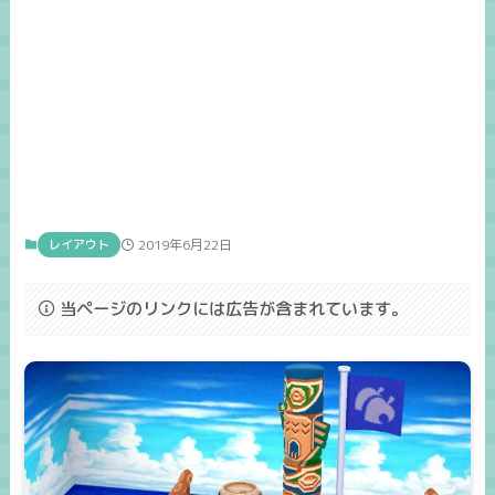
レイアウト
2019年6月22日
当ページのリンクには広告が含まれています。