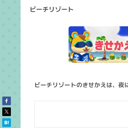
ビーチリゾート
ビーチリゾートのきせかえは、夜