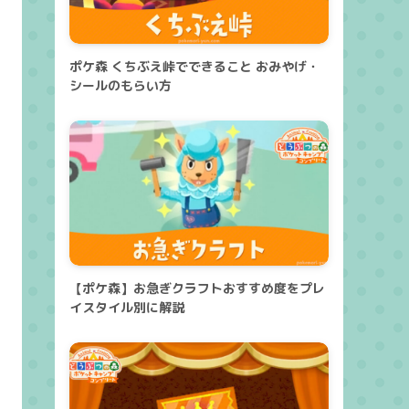
ポケ森 くちぶえ峠でできること おみやげ・
シールのもらい方
【ポケ森】お急ぎクラフトおすすめ度をプレ
イスタイル別に解説