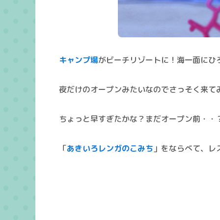
キャンプ場
がビーチリゾートに！海一面にひ
夜だけのオープンみたいなのでさっそく来て
ちょっと早すぎたかな？まだオープン前・・？
「
あきいろレンガのこみち
」をならべて、レ