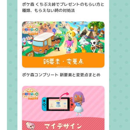
ポケ森 くちぶえ峠でプレゼントのもらい方と
種類、もらえない時の対処法
ポケ森コンプリート 新要素と変更点まとめ