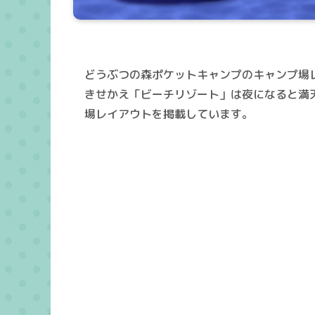
どうぶつの森ポケットキャンプのキャンプ場
きせかえ「ビーチリゾート」は夜になると満
場レイアウトを掲載しています。