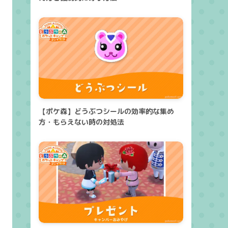
【ポケ森】どうぶつシールの効率的な集め
方・もらえない時の対処法