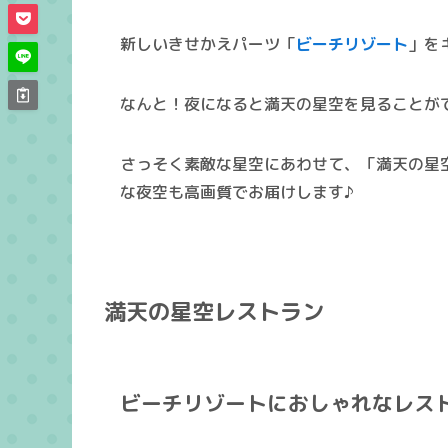
新しいきせかえパーツ「
ビーチリゾート
」を
なんと！
夜になると満天の星空を見ることが
さっそく素敵な星空にあわせて、「
満天の星
な夜空も高画質でお届けします♪
満天の星空レストラン
ビーチリゾートにおしゃれなレス