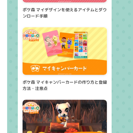
ポケ森 マイデザインを使えるアイテムとダウ
ンロード手順
ポケ森 マイキャンパーカードの作り方と登録
方法・注意点