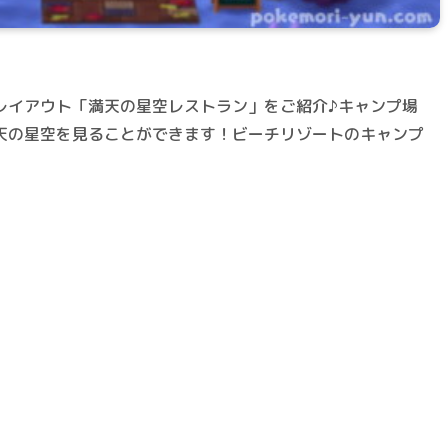
レイアウト「満天の星空レストラン」をご紹介♪キャンプ場
天の星空を見ることができます！ビーチリゾートのキャンプ