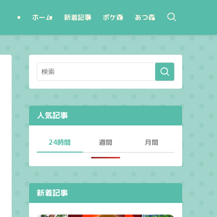
ホーム
新着記事
ポケ森
あつ森
人気記事
24時間
週間
月間
新着記事