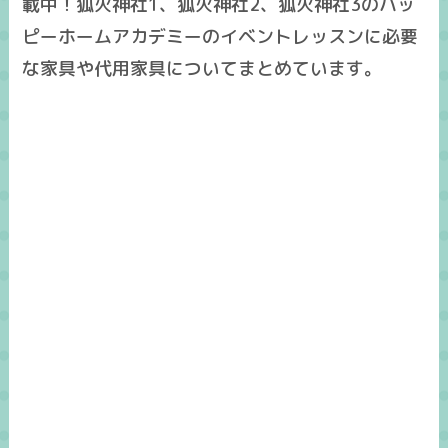
載中！狐火神社1、狐火神社2、狐火神社3のハッ
ピーホームアカデミーのイベントレッスンに必要
な家具や代用家具についてまとめています。