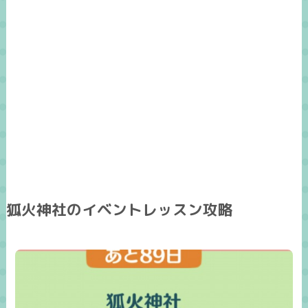
狐火神社のイベントレッスン攻略