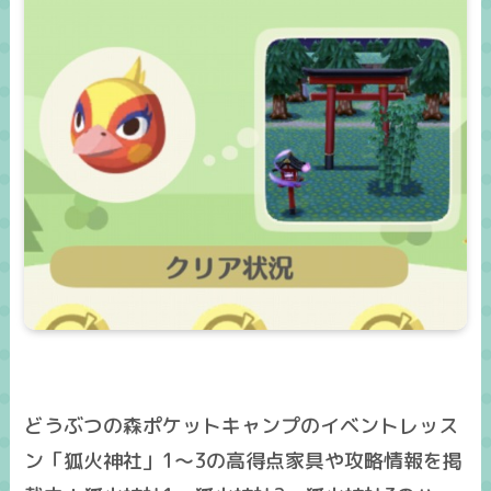
どうぶつの森ポケットキャンプのイベントレッス
ン「狐火神社」1～3の高得点家具や攻略情報を掲