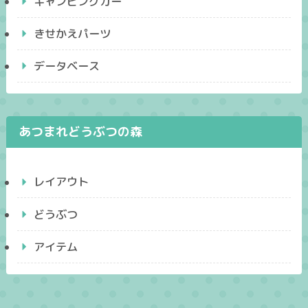
キャンピングカー
きせかえパーツ
データベース
あつまれどうぶつの森
レイアウト
どうぶつ
アイテム