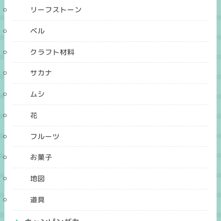
リーフストーン
ベル
クラフト材料
サカナ
ムシ
花
フルーツ
お菓子
地図
道具