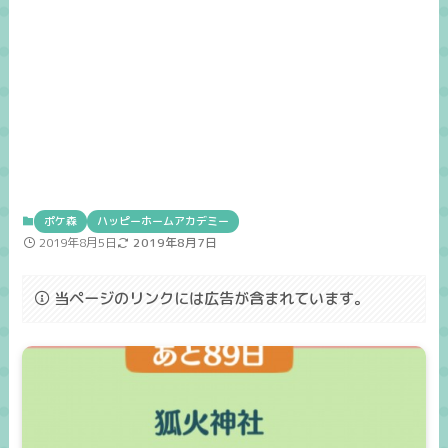
ポケ森
ハッピーホームアカデミー
2019年8月5日
2019年8月7日
当ページのリンクには広告が含まれています。