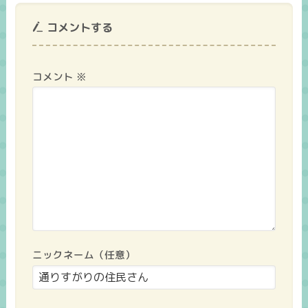
コメントする
コメント
※
ニックネーム（任意）