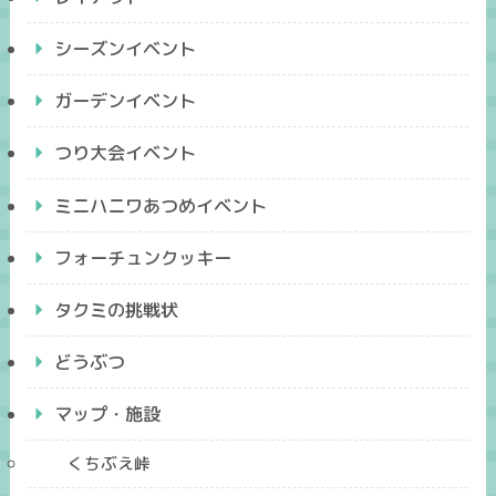
シーズンイベント
ガーデンイベント
つり大会イベント
ミニハニワあつめイベント
フォーチュンクッキー
タクミの挑戦状
どうぶつ
マップ・施設
くちぶえ峠