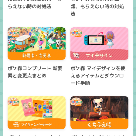
らえない時の対処法
類、もらえない時の対処
法
ポケ森コンプリート 新要
ポケ森 マイデザインを使
素と変更点まとめ
えるアイテムとダウンロ
ード手順