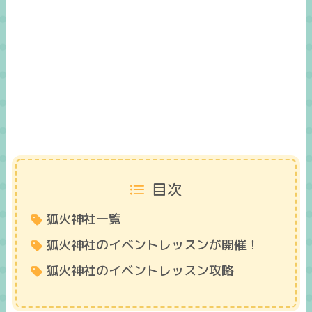
目次
狐火神社一覧
狐火神社のイベントレッスンが開催！
狐火神社のイベントレッスン攻略