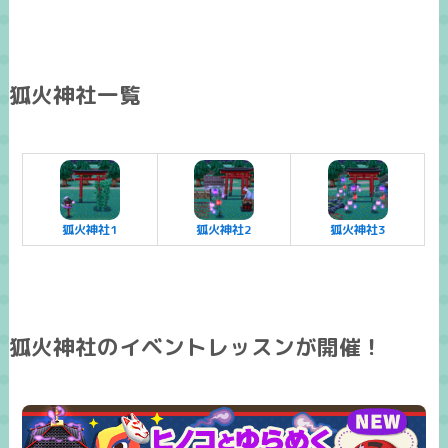
狐火神社一覧
狐火神社1
狐火神社2
狐火神社3
狐火神社のイベントレッスンが開催！