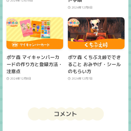
ド手順
2024年12月18日
2024年12月8日
ポケ森 マイキャンパーカ
ポケ森 くちぶえ峠ででき
ードの作り方と登録方法・
ること おみやげ・シール
注意点
のもらい方
2024年12月8日
2024年12月7日
コメント