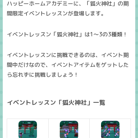
ハッピーホームアカデミーに、「狐火神社」の期
間限定イベントレッスンが登場します。
イベントレッスン「狐火神社」は1～3の
3種類
！
イベントレッスンに挑戦できるのは、イベント期
間中だけ
なので、イベントアイテムをゲットした
ら忘れずに挑戦しましょう！
イベントレッスン「狐火神社」一覧