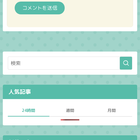
人気記事
24時間
週間
月間