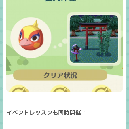
イベントレッスンも同時開催！