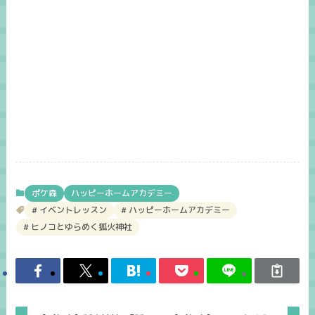
ポケ森
ハッピーホームアカデミー
イベントレッスン
ハッピーホームアカデミー
ヒノコとゆらめく狐火神社