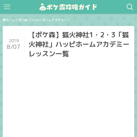
ホーム
ポケ森
ハッピーホームアカデミー
【ポケ森】狐火神社1・2・3「狐
2019
火神社」ハッピホームアカデミー
8/07
レッスン一覧