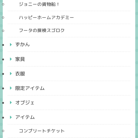
ジョニーの貨物船！
ハッピーホームアカデミー
フータの探検スゴロク
ずかん
家具
衣服
限定アイテム
オブジェ
アイテム
コンプリートチケット