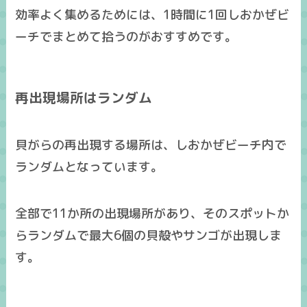
効率よく集めるためには、
1時間に1回しおかぜビ
ーチでまとめて拾う
のがおすすめです。
再出現場所はランダム
貝がらの再出現する場所は、しおかぜビーチ内で
ランダム
となっています。
全部で11か所の出現場所があり、そのスポットか
らランダムで最大6個の貝殻やサンゴが出現しま
す。