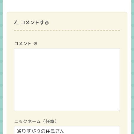
コメントする
コメント
※
ニックネーム（任意）