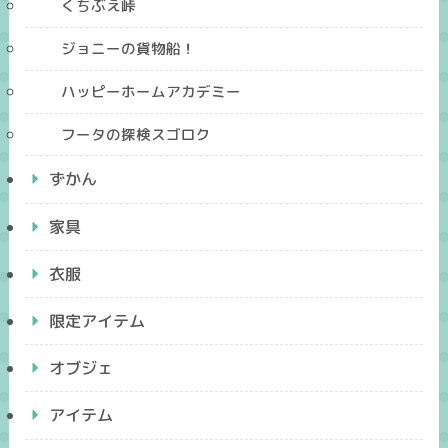
くちぶえ峠
ジョニーの貨物船！
ハッピーホームアカデミー
フータの探検スゴロク
ずかん
家具
衣服
限定アイテム
オブジェ
アイテム