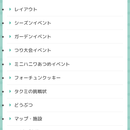
レイアウト
シーズンイベント
ガーデンイベント
つり大会イベント
ミニハニワあつめイベント
フォーチュンクッキー
タクミの挑戦状
どうぶつ
マップ・施設