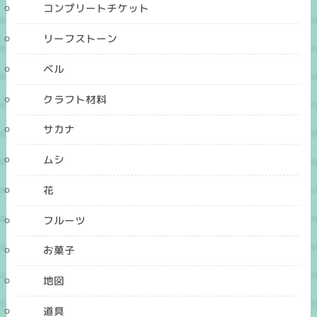
コンプリートチケット
リーフストーン
ベル
クラフト材料
サカナ
ムシ
花
フルーツ
お菓子
地図
道具