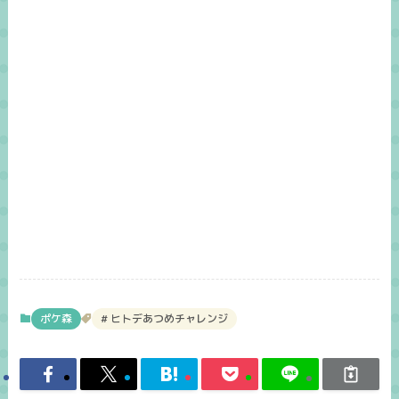
ポケ森
ヒトデあつめチャレンジ