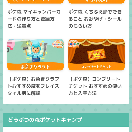
ポケ森 マイキャンパーカ
ポケ森 くちぶえ峠ででき
ードの作り方と登録方
ること おみやげ・シール
法・注意点
のもらい方
【ポケ森】お急ぎクラフ
【ポケ森】コンプリート
トおすすめ度をプレイス
チケット おすすめの使い
タイル別に解説
方と入手方法
どうぶつの森ポケットキャンプ