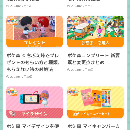
2024年12月23日
2024年12月21日
ポケ森 くちぶえ峠でプレ
ポケ森コンプリート 新要
ゼントのもらい方と種類、
素と変更点まとめ
もらえない時の対処法
2024年12月18日
2024年12月20日
ポケ森 マイデザインを使
ポケ森 マイキャンパーカ