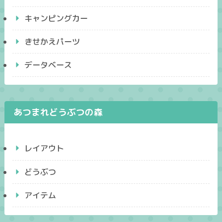
キャンピングカー
きせかえパーツ
データベース
あつまれどうぶつの森
レイアウト
どうぶつ
アイテム