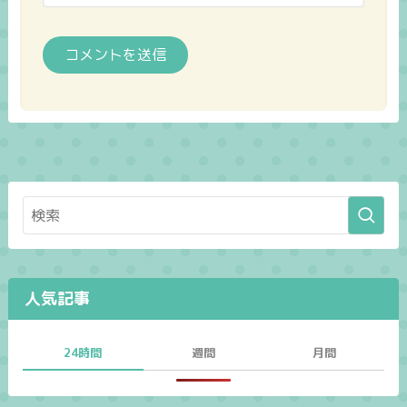
人気記事
24時間
週間
月間