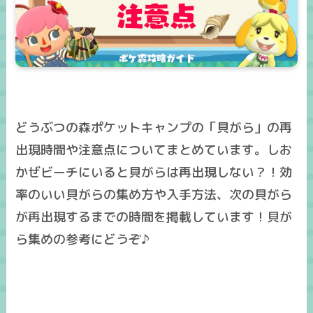
どうぶつの森ポケットキャンプの「貝がら」の再
出現時間や注意点についてまとめています。しお
かぜビーチにいると貝がらは再出現しない？！効
率のいい貝がらの集め方や入手方法、次の貝がら
が再出現するまでの時間を掲載しています！貝が
ら集めの参考にどうぞ♪