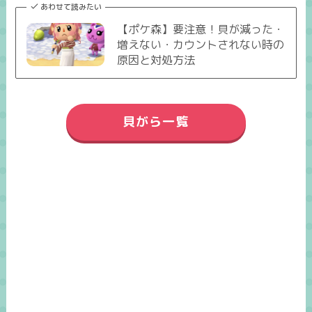
あわせて読みたい
【ポケ森】要注意！貝が減った・
増えない・カウントされない時の
原因と対処方法
貝がら一覧