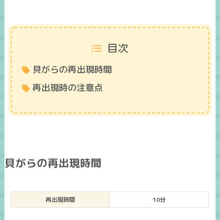
目次
貝がらの再出現時間
再出現時の注意点
貝がらの再出現時間
再出現時間
10分