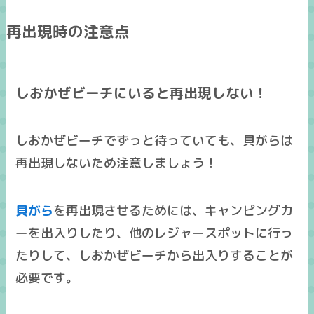
再出現時の注意点
しおかぜビーチにいると再出現しない！
しおかぜビーチでずっと待っていても、貝がらは
再出現しない
ため注意しましょう！
貝がら
を再出現させるためには、キャンピングカ
ーを出入りしたり、他のレジャースポットに行っ
たりして、
しおかぜビーチから出入りすることが
必要
です。