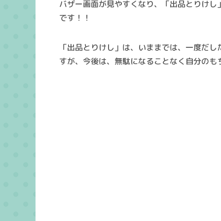
バザー画面が見やすくなり、「
出品とりけし
です！！
「
出品とりけし
」は、いままでは、一度だし
すが、今後は、無駄になることなく
自分のも