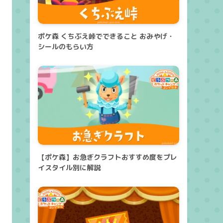
ポケ森 くちぶえ峠でできること おみやげ・
シールのもらい方
【ポケ森】お急ぎクラフトおすすめ度をプレ
イスタイル別に解説