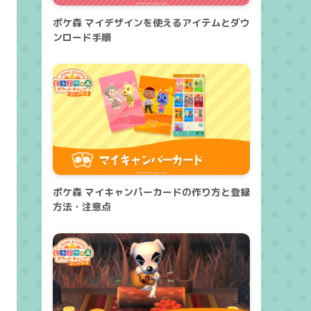
ポケ森 マイデザインを使えるアイテムとダウ
ンロード手順
ポケ森 マイキャンパーカードの作り方と登録
方法・注意点