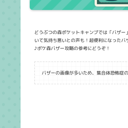
どうぶつの森ポケットキャンプでは「バザー
いて気持ち悪いとの声も！超便利になったバ
♪ポケ森バザー攻略の参考にどうぞ！
バザーの画像が多いため、集合体恐怖症