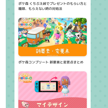
ポケ森 くちぶえ峠でプレゼントのもらい方と
種類、もらえない時の対処法
ポケ森コンプリート 新要素と変更点まとめ