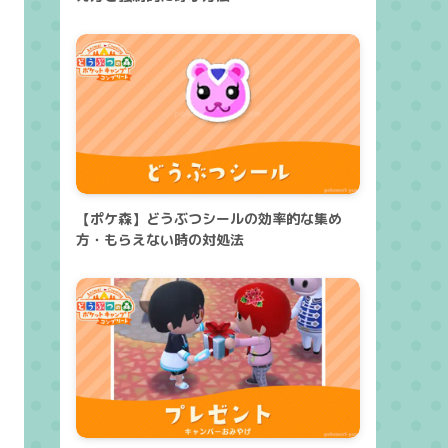
【ポケ森】どうぶつシールの効率的な集め
方・もらえない時の対処法