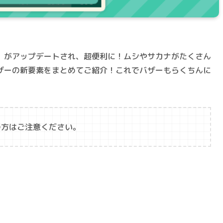
」がアップデートされ、超便利に！ムシやサカナがたくさん
ザーの新要素をまとめてご紹介！これでバザーもらくちんに
の方はご注意ください。