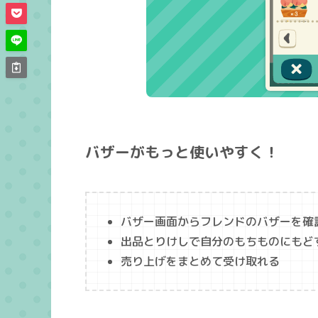
バザーがもっと使いやすく！
バザー画面からフレンドのバザーを確
出品とりけしで自分のもちものにもど
売り上げをまとめて受け取れる