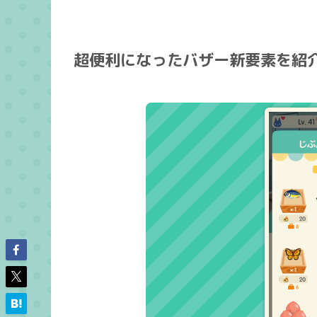
超便利になったバザー新要素を紹