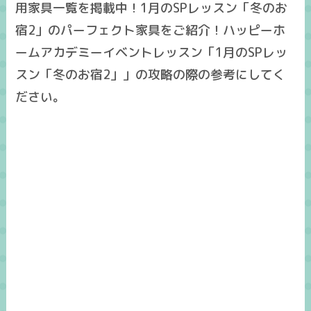
用家具一覧を掲載中！1月のSPレッスン「冬のお
宿2」のパーフェクト家具をご紹介！ハッピーホ
ームアカデミーイベントレッスン「1月のSPレッ
スン「冬のお宿2」」の攻略の際の参考にしてく
ださい。