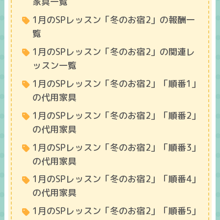
家具一覧
1月のSPレッスン「冬のお宿2」の報酬一
覧
1月のSPレッスン「冬のお宿2」の関連レ
ッスン一覧
1月のSPレッスン「冬のお宿2」「順番1」
の代用家具
1月のSPレッスン「冬のお宿2」「順番2」
の代用家具
1月のSPレッスン「冬のお宿2」「順番3」
の代用家具
1月のSPレッスン「冬のお宿2」「順番4」
の代用家具
1月のSPレッスン「冬のお宿2」「順番5」