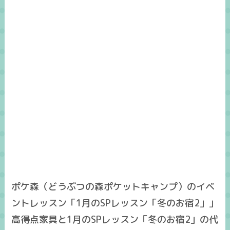
ポケ森（どうぶつの森ポケットキャンプ）のイベ
ントレッスン「1月のSPレッスン「冬のお宿2」」
高得点家具と1月のSPレッスン「冬のお宿2」の代