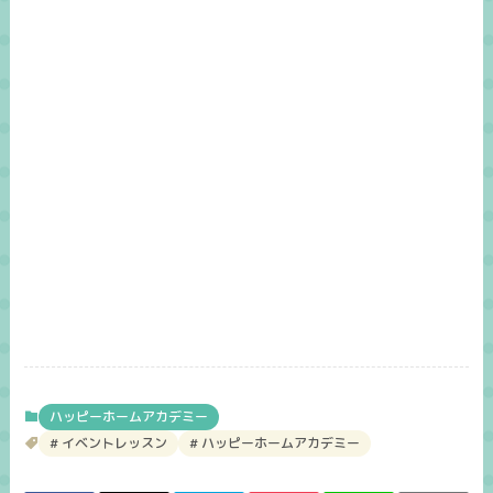
ハッピーホームアカデミー
イベントレッスン
ハッピーホームアカデミー