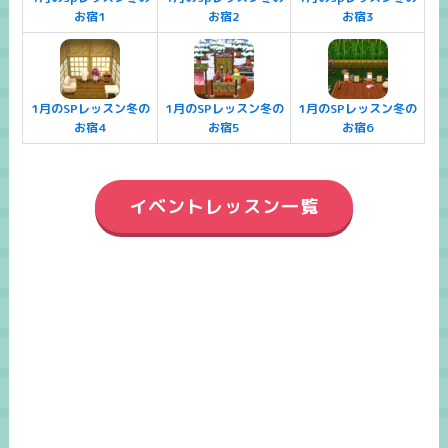
お宿1
お宿2
お宿3
1月のSPレッスン冬の
1月のSPレッスン冬の
1月のSPレッスン冬の
お宿4
お宿5
お宿6
イベントレッスン一覧