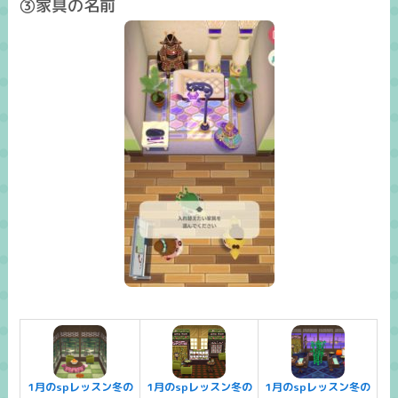
③家具の名前
1月のspレッスン冬の
1月のspレッスン冬の
1月のspレッスン冬の