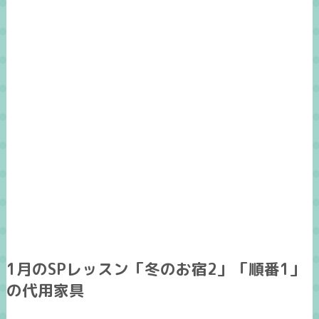
1月のSPレッスン「冬のお宿2」「順番1」
の代用家具