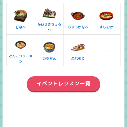
かいせきりょう
どなべ
ちゅうかなべ
すしおけ
り
ー
とんこつラーメ
カツどん
ふなもり
ン
イベントレッスン一覧