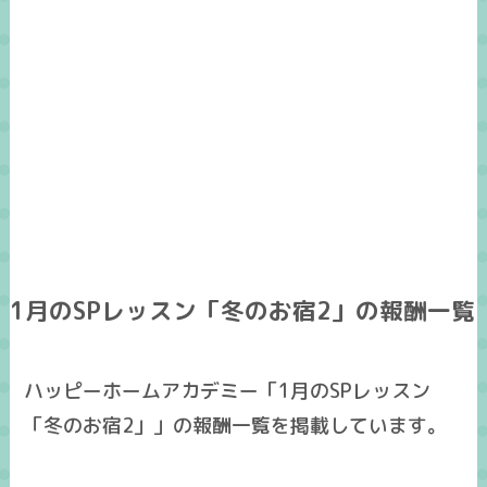
1月のSPレッスン「冬のお宿2」の報酬一覧
ハッピーホームアカデミー「1月のSPレッスン
「冬のお宿2」」の報酬一覧を掲載しています。