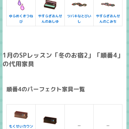
ゆらめくきつね
やすらぎおんせ
ツバキなとびい
やすらぎおんせ
び
んのあしゆ
し
んのこみち
1月のSPレッスン「冬のお宿2」「順番4」
の代用家具
順番4のパーフェクト家具一覧
ー
ー
もくせいカウン