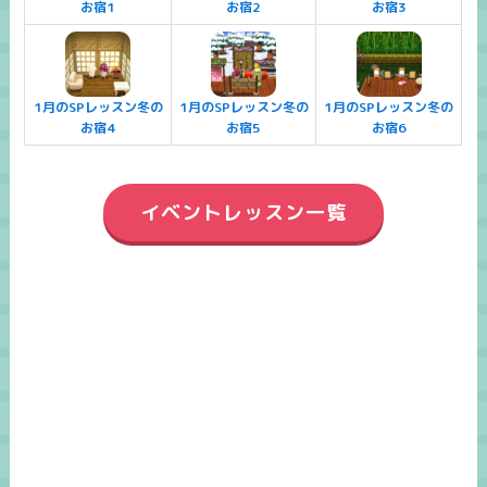
お宿1
お宿2
お宿3
1月のSPレッスン冬の
1月のSPレッスン冬の
1月のSPレッスン冬の
お宿4
お宿5
お宿6
イベントレッスン一覧