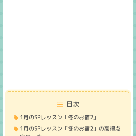
目次
1月のSPレッスン「冬のお宿2」
1月のSPレッスン「冬のお宿2」の高得点