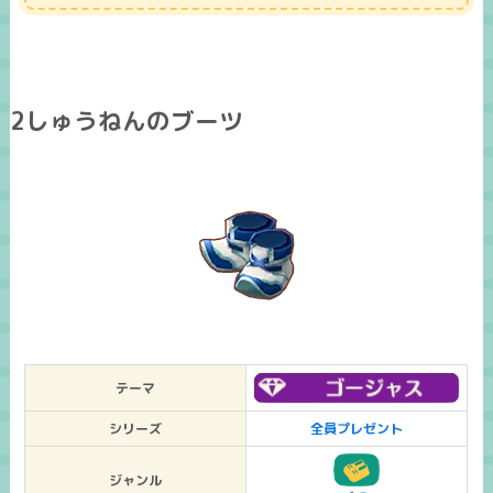
2しゅうねんのブーツ
テーマ
シリーズ
全員プレゼント
ジャンル