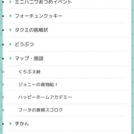
ミニハニワあつめイベント
フォーチュンクッキー
タクミの挑戦状
どうぶつ
マップ・施設
くちぶえ峠
ジョニーの貨物船！
ハッピーホームアカデミー
フータの探検スゴロク
ずかん