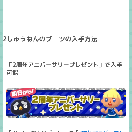
2しゅうねんのブーツの入手方法
「2周年アニバーサリープレゼント」で入手
可能