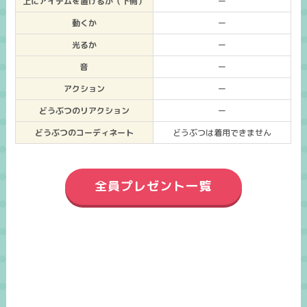
上にアイテムを置けるか（下側）
ー
動くか
ー
光るか
ー
音
ー
アクション
ー
どうぶつのリアクション
ー
どうぶつのコーディネート
どうぶつは着用できません
全員プレゼント一覧