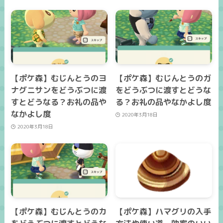
【ポケ森】むじんとうのヨ
【ポケ森】むじんとうのガ
ナグニサンをどうぶつに渡
をどうぶつに渡すとどうな
すとどうなる？お礼の品や
る？お礼の品やなかよし度
なかよし度
2020年3月18日
2020年3月18日
【ポケ森】むじんとうのカ
【ポケ森】ハマグリの入手