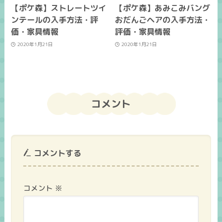
【ポケ森】ストレートツイ
【ポケ森】あみこみバング
ンテールの入手方法・評
おだんごヘアの入手方法・
価・家具情報
評価・家具情報
2020年1月21日
2020年1月21日
コメント
コメントする
コメント
※