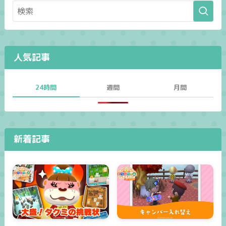
人気記事
24時間
週間
月間
新着記事