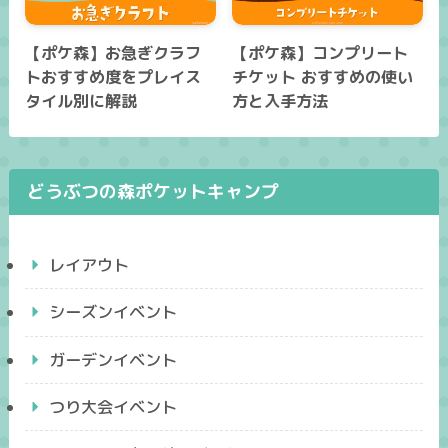
【ポケ森】お急ぎクラフ
【ポケ森】コンプリート
トおすすめ度をプレイス
チケット おすすめの使い
タイル別に解説
方と入手方法
どうぶつの森ポケットキャンプ
レイアウト
シーズンイベント
ガーデンイベント
つり大会イベント