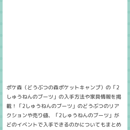
ポケ森（どうぶつの森ポケットキャンプ）の「2
しゅうねんのブーツ」の入手方法や家具情報を掲
載！「2しゅうねんのブーツ」のどうぶつのリア
クションや売り値、「2しゅうねんのブーツ」が
どのイベントで入手できるのかについてもまとめ