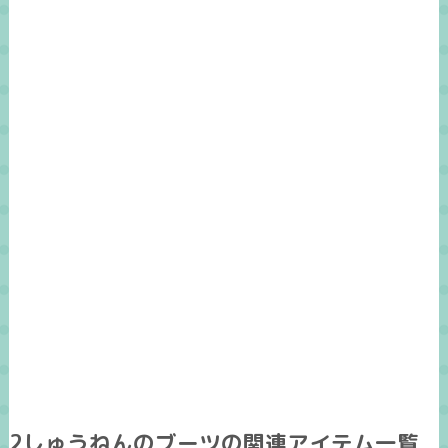
2しゅうねんのブーツの関連アイテム一覧