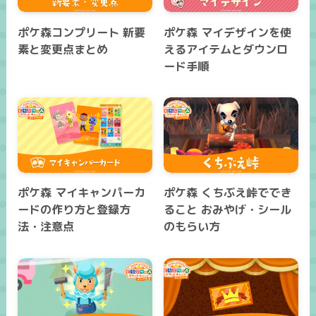
ポケ森コンプリート 新要
ポケ森 マイデザインを使
素と変更点まとめ
えるアイテムとダウンロ
ード手順
ポケ森 マイキャンパーカ
ポケ森 くちぶえ峠ででき
ードの作り方と登録方
ること おみやげ・シール
法・注意点
のもらい方