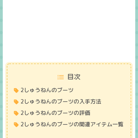
目次
2しゅうねんのブーツ
2しゅうねんのブーツの入手方法
2しゅうねんのブーツの評価
2しゅうねんのブーツの関連アイテム一覧