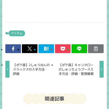
アイテム
【ポケ森】2しゅうねんの
【ポケ森】キャンタロー
スラックスの入手方法・
のしゅっちょうブース入
評価
手方法・評価・家具情報
関連記事