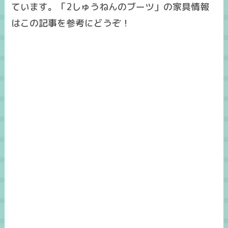
ています。「2しゅうねんのブーツ」の家具情報
はこの記事を参考にどうぞ！