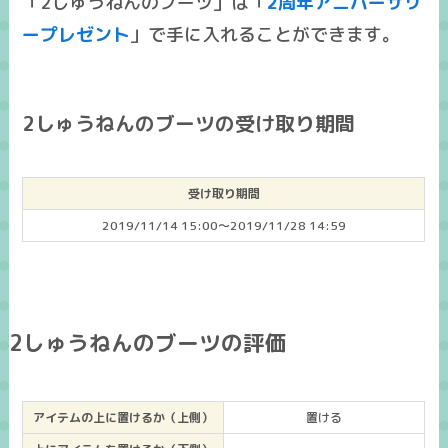
「2しゅうねんのブーツ」は「
2周年アニバーサリ
ープレゼント
」で手に入れることができます。
2しゅうねんのブーツの受け取り期間
受け取り期間
2019/11/14 15:00～2019/11/28 14:59
2しゅうねんのブーツの評価
アイテムの上に置けるか（上側）
置ける