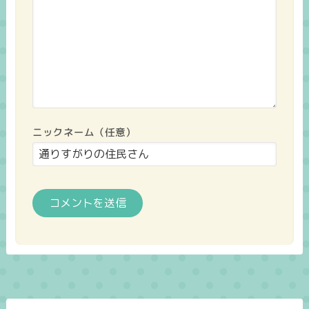
ニックネーム（任意）