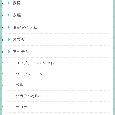
家具
衣服
限定アイテム
オブジェ
アイテム
コンプリートチケット
リーフストーン
ベル
クラフト材料
サカナ