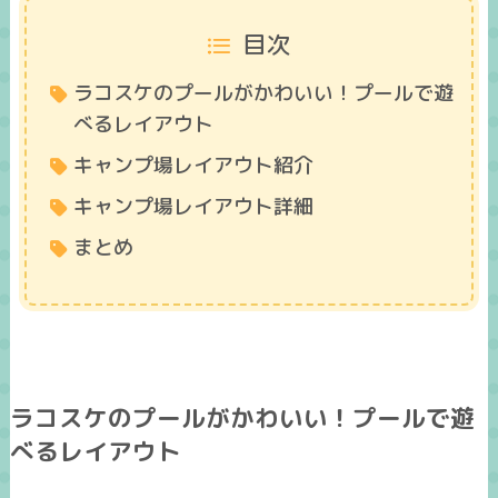
目次
ラコスケのプールがかわいい！プールで遊
べるレイアウト
キャンプ場レイアウト紹介
キャンプ場レイアウト詳細
まとめ
ラコスケのプールがかわいい！プールで遊
べるレイアウト