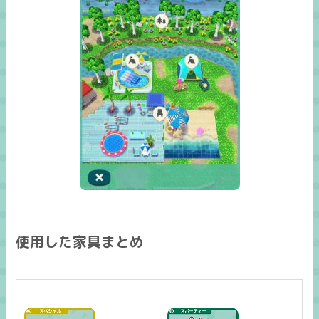
使用した家具まとめ