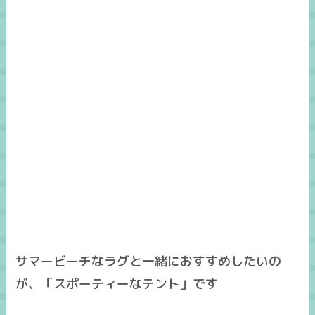
サマービーチなラグと一緒におすすめしたいの
が、「スポーティーなテント」です