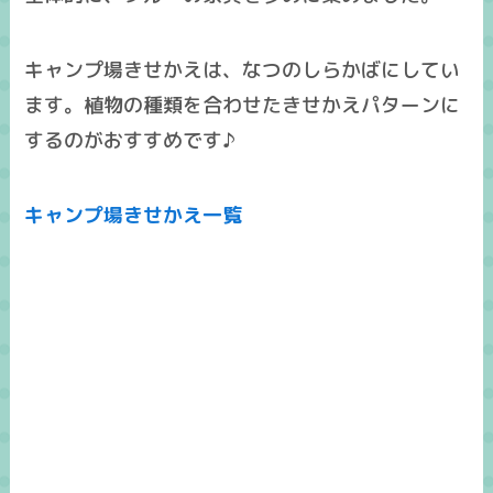
キャンプ場きせかえは、なつのしらかばにしてい
ます。植物の種類を合わせたきせかえパターンに
するのがおすすめです♪
キャンプ場きせかえ一覧