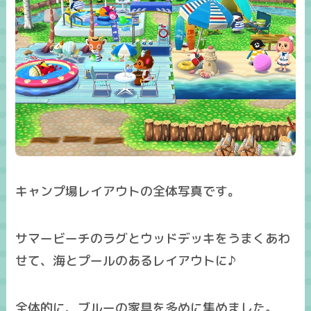
キャンプ場レイアウトの全体写真です。
サマービーチのラグとウッドデッキをうまくあわ
せて、海とプールのあるレイアウトに♪
全体的に、ブルーの家具を多めに集めました。