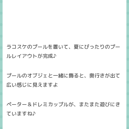
ラコスケのプールを置いて、夏にぴったりのプー
ルレイアウトが完成♪
プールのオブジェと一緒に飾ると、奥行きが出て
広い感じに見えますよ
ペーター＆ドレミカップルが、またまた遊びにき
ていますね♪