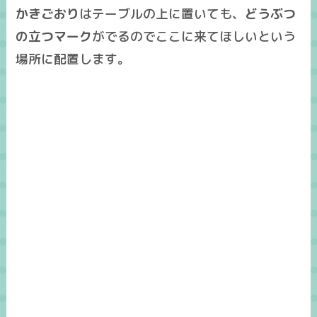
かきごおり
はテーブルの上に置いても、
どうぶつ
の立つマーク
がでるのでここに来てほしいという
場所に配置します。