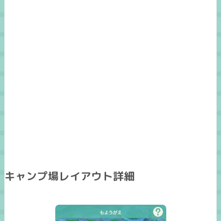
キャンプ場レイアウト詳細