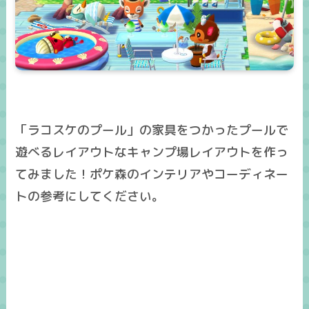
「ラコスケのプール」の家具をつかったプールで
遊べるレイアウトなキャンプ場レイアウトを作っ
てみました！ポケ森のインテリアやコーディネー
トの参考にしてください。