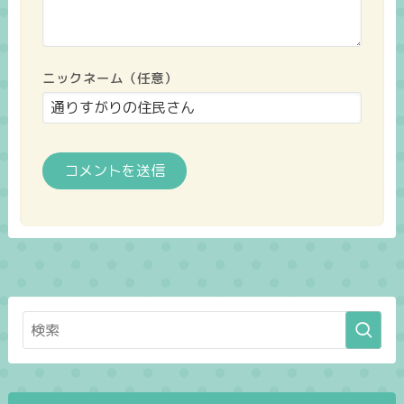
ニックネーム（任意）