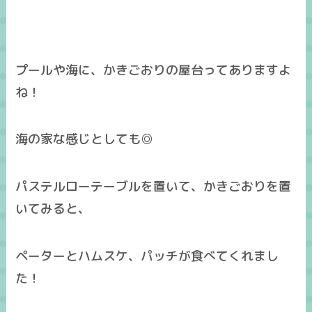
プールや海に、かきごおりの屋台ってありますよ
ね！
海の家な感じとしても◎
パステルローテーブルを置いて、かきごおりを置
いてみると、
ペーターとハムスケ、パッチが食べてくれまし
た！