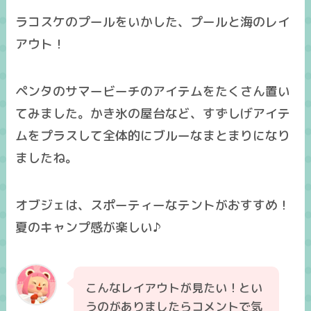
ラコスケのプールをいかした、プールと海のレイ
アウト！
ペンタのサマービーチのアイテムをたくさん置い
てみました。かき氷の屋台など、すずしげアイテ
ムをプラスして全体的にブルーなまとまりになり
ましたね。
オブジェは、スポーティーなテントがおすすめ！
夏のキャンプ感が楽しい♪
こんなレイアウトが見たい！とい
うのがありましたらコメントで気