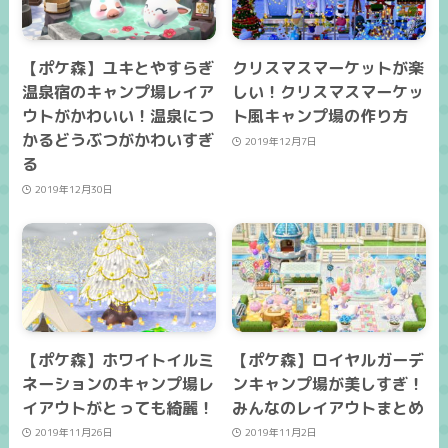
【ポケ森】ユキとやすらぎ
クリスマスマーケットが楽
温泉宿のキャンプ場レイア
しい！クリスマスマーケッ
ウトがかわいい！温泉につ
ト風キャンプ場の作り方
かるどうぶつがかわいすぎ
2019年12月7日
る
2019年12月30日
【ポケ森】ホワイトイルミ
【ポケ森】ロイヤルガーデ
ネーションのキャンプ場レ
ンキャンプ場が美しすぎ！
イアウトがとっても綺麗！
みんなのレイアウトまとめ
2019年11月26日
2019年11月2日