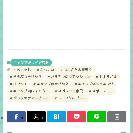
キャンプ場レイアウト
おしゃれ
かわいい
つねきちの夏祭り
どうぶつきせかえ
どうぶつのリアクション
もようがえ
オブジェ
キャンプ場きせかえ
キャンプ場メイキング
キャンプ場レイアウト
スペシャル家具
スポーティー
ペンタのサマービーチ
ラコスケのプール