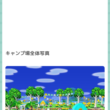
キャンプ場全体写真