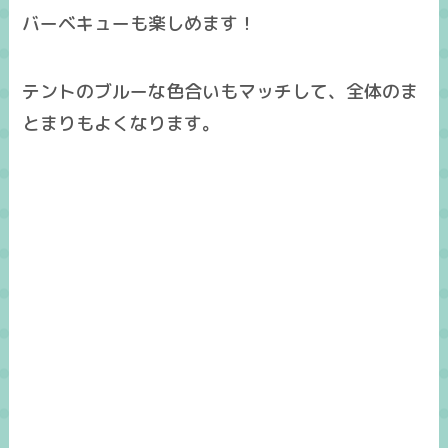
バーベキューも楽しめます！
テントのブルーな色合いもマッチして、全体のま
とまりもよくなります。