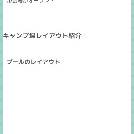
ル会場がオープン！
キャンプ場レイアウト紹介
プールのレイアウト