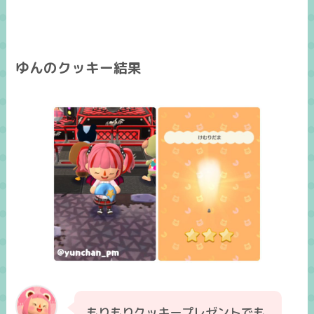
ゆんのクッキー結果
もりもりクッキープレゼントでも