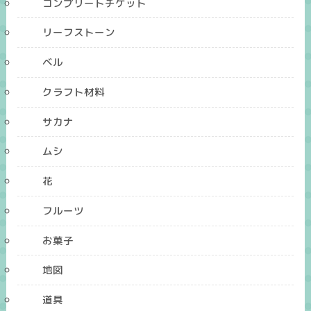
コンプリートチケット
リーフストーン
ベル
クラフト材料
サカナ
ムシ
花
フルーツ
お菓子
地図
道具