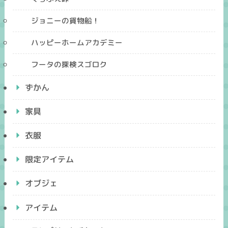
ジョニーの貨物船！
ハッピーホームアカデミー
フータの探検スゴロク
ずかん
家具
衣服
限定アイテム
オブジェ
アイテム