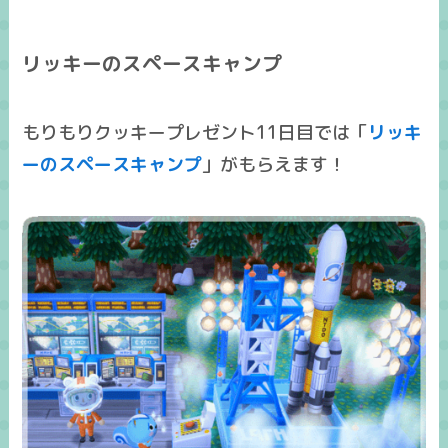
リッキーのスペースキャンプ
もりもりクッキープレゼント11日目では「
リッキ
ーのスペースキャンプ
」がもらえます！