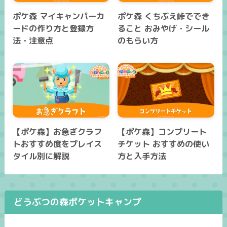
ポケ森 マイキャンパーカ
ポケ森 くちぶえ峠ででき
ードの作り方と登録方
ること おみやげ・シール
法・注意点
のもらい方
【ポケ森】お急ぎクラフ
【ポケ森】コンプリート
トおすすめ度をプレイス
チケット おすすめの使い
タイル別に解説
方と入手方法
どうぶつの森ポケットキャンプ