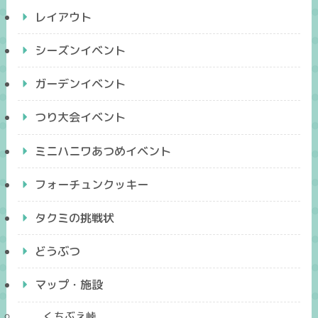
レイアウト
シーズンイベント
ガーデンイベント
つり大会イベント
ミニハニワあつめイベント
フォーチュンクッキー
タクミの挑戦状
どうぶつ
マップ・施設
くちぶえ峠