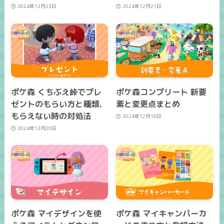
2024年12月23日
2024年12月21日
ポケ森 くちぶえ峠でプレ
ポケ森コンプリート 新要
ゼントのもらい方と種類、
素と変更点まとめ
もらえない時の対処法
2024年12月18日
2024年12月20日
ポケ森 マイデザインを使
ポケ森 マイキャンパーカ