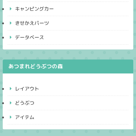
キャンピングカー
きせかえパーツ
データベース
あつまれどうぶつの森
レイアウト
どうぶつ
アイテム