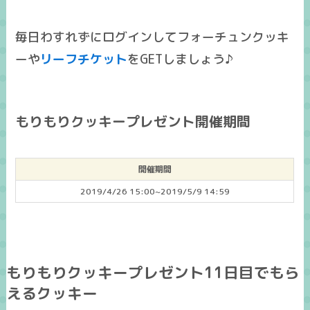
毎日わすれずにログインしてフォーチュンクッキ
ーや
リーフチケット
をGETしましょう♪
もりもりクッキープレゼント開催期間
開催期間
2019/4/26 15:00~2019/5/9 14:59
もりもりクッキープレゼント11日目でもら
えるクッキー