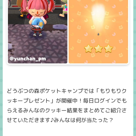
どうぶつの森ポケットキャンプでは「もりもりク
ッキープレゼント」が開催中！毎日ログインでも
らえるみんなのクッキー結果をまとめてご紹介さ
せていただきます♪みんなは何が当たった？