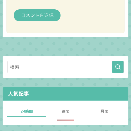
人気記事
24時間
週間
月間