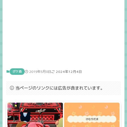
ポケ森
2019年5月8日
2024年12月4日
当ページのリンクには広告が含まれています。