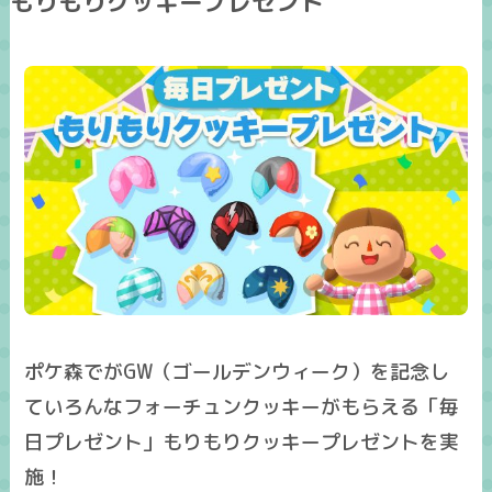
もりもりクッキープレゼント
ポケ森でがGW（ゴールデンウィーク）を記念し
ていろんなフォーチュンクッキーがもらえる「毎
日プレゼント」もりもりクッキープレゼントを実
施！