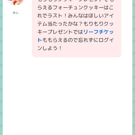
らえるフォーチュンクッキーはこ
ゆん
れでラスト！みんなはほしいアイ
テム当たったかな？もりもりクッ
キープレゼントでは
リーフチケッ
ト
ももらえるので忘れずにログイ
ンしよう！