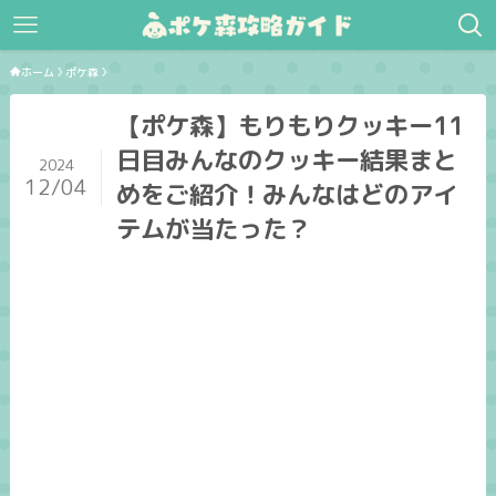
ホーム
ポケ森
【ポケ森】もりもりクッキー11
日目みんなのクッキー結果まと
2024
12/04
めをご紹介！みんなはどのアイ
テムが当たった？