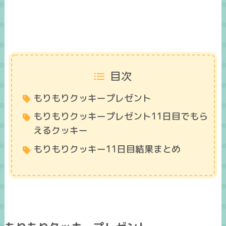
目次
もりもりクッキープレゼント
もりもりクッキープレゼント11日目でもら
えるクッキー
もりもりクッキー11日目結果まとめ