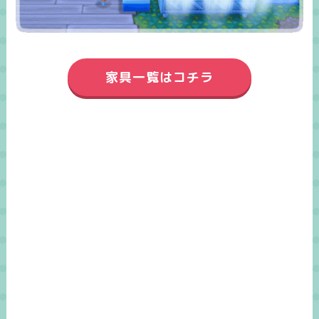
家具一覧はコチラ