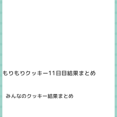
もりもりクッキー11日目結果まとめ
みんなのクッキー結果まとめ